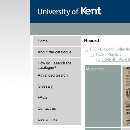
Record
Home
BIG - Bigwood Collecti
About the catalogue
POS - Playbills
LDNBRI - Playbil
How do I search the
catalogue?
Multimedia
Advanced Search
Glossary
FAQs
Contact us
Useful links