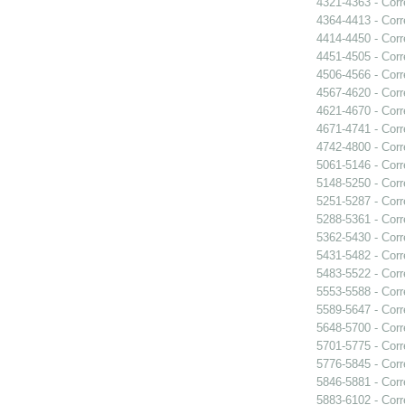
4321-4363 - Cor
4364-4413 - Cor
4414-4450 - Cor
4451-4505 - Cor
4506-4566 - Cor
4567-4620 - Cor
4621-4670 - Cor
4671-4741 - Cor
4742-4800 - Cor
5061-5146 - Cor
5148-5250 - Cor
5251-5287 - Cor
5288-5361 - Cor
5362-5430 - Cor
5431-5482 - Cor
5483-5522 - Cor
5553-5588 - Cor
5589-5647 - Cor
5648-5700 - Cor
5701-5775 - Cor
5776-5845 - Cor
5846-5881 - Cor
5883-6102 - Cor