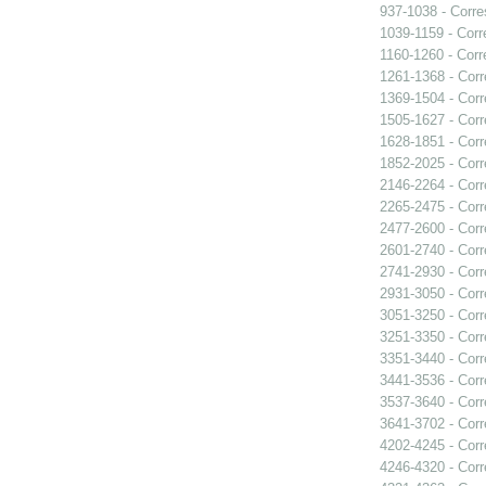
937-1038 - Corr
1039-1159 - Cor
1160-1260 - Cor
1261-1368 - Cor
1369-1504 - Cor
1505-1627 - Cor
1628-1851 - Cor
1852-2025 - Cor
2146-2264 - Cor
2265-2475 - Cor
2477-2600 - Cor
2601-2740 - Cor
2741-2930 - Cor
2931-3050 - Cor
3051-3250 - Cor
3251-3350 - Cor
3351-3440 - Cor
3441-3536 - Cor
3537-3640 - Cor
3641-3702 - Cor
4202-4245 - Cor
4246-4320 - Cor