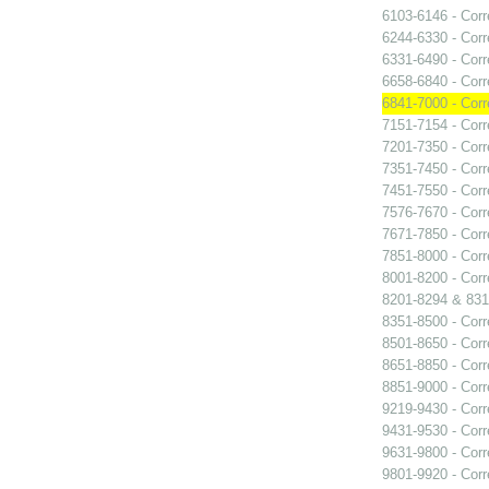
6103-6146 - Cor
6244-6330 - Cor
6331-6490 - Cor
6658-6840 - Cor
6841-7000 - Cor
7151-7154 - Cor
7201-7350 - Cor
7351-7450 - Cor
7451-7550 - Cor
7576-7670 - Cor
7671-7850 - Cor
7851-8000 - Cor
8001-8200 - Cor
8201-8294 & 831
8351-8500 - Cor
8501-8650 - Cor
8651-8850 - Cor
8851-9000 - Cor
9219-9430 - Cor
9431-9530 - Cor
9631-9800 - Cor
9801-9920 - Cor