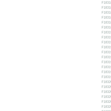
F18318
F18318
F18318
F18318
F18318
F18318
F18319
F18319
F18319
F18319
F18319
F18319
F18319
F18319
F18319
F18319
F18320
F18320
F18320
F18320
F18320
F18320