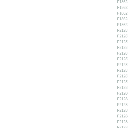
F18623
F18623
F18623
F18623
F18623
F21287
F21287
F21287
F21287
F21287
F21287
F21287
F21287
F21287
F21287
F21288
F21288
F21288
F21288
F21288
F21288
F21288
F21288