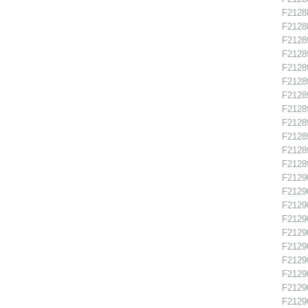
F21288
F21288
F21289
F21289
F21289
F21289
F21289
F21289
F21289
F21289
F21289
F21289
F21290
F21290
F21290
F21290
F21290
F21290
F21290
F21290
F21290
F21290