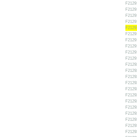
F21291
F21291
F21291
F21291
F21291
F21291
F21291
F21291
F21291
F21291
F21292
F21292
F21292
F21292
F21292
F21292
F21292
F21292
F21292
F21293
F21293
F21293