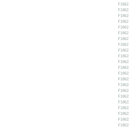
F18621
F18621
F18621
F18621
F18621
F18621
F18621
F18621
F18621
F18622
F18622
F18622
F18622
F18622
F18622
F18622
F18622
F18622
F18622
F18623
F18623
F18623