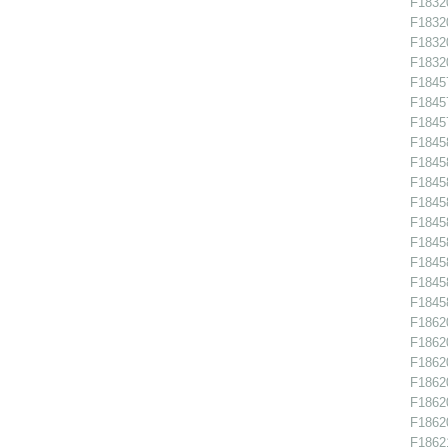
F18320
F18320
F18320
F18320
F18457
F18457
F18457
F18458
F18458
F18458
F18458
F18458
F18458
F18458
F18458
F18458
F18620
F18620
F18620
F18620
F18620
F18620
F18621