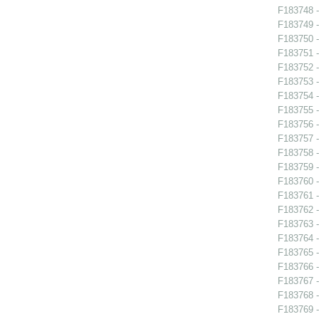
F183748 -
F183749 -
F183750 -
F183751 -
F183752 -
F183753 -
F183754 -
F183755 -
F183756 -
F183757 -
F183758 -
F183759 -
F183760 -
F183761 -
F183762 -
F183763 -
F183764 -
F183765 -
F183766 -
F183767 -
F183768 -
F183769 -