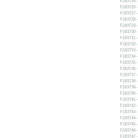
F183725 - 
F183726 - 
F183727 - 
F183728 - 
F183729 - 
F183730 - 
F183731 -
F183732 -
F183733 -
F183734 -
F183735 -
F183736 -
F183737 -
F183738 -
F183739 -
F183740 -
F183741 - 
F183742 -
F183743 -
F183744 -
F183745 -
F183746 -
F183747 -