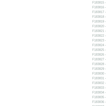
F183815 -
F183816 -
F183817 -
F183818 -
F183819 -
F183820 -
F183821 -
F183822 -
F183823 -
F183824 -
F183825 -
F183826 -
F183827 -
F183828 -
F183829 -
F183830 -
F183831 -
F183832 - 
F183833 - 
F183834 - 
F183835 - 
F183836 - 