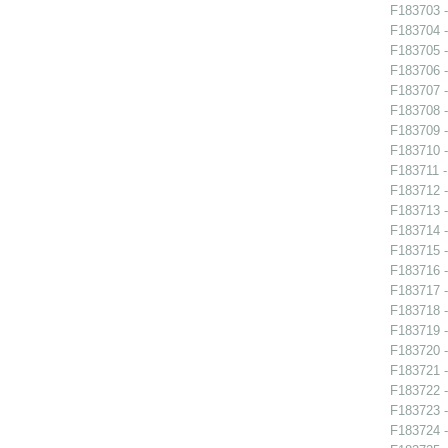
F183703 -
F183704 -
F183705 -
F183706 -
F183707 -
F183708 -
F183709 -
F183710 -
F183711 -
F183712 -
F183713 - 
F183714 -
F183715 -
F183716 -
F183717 - 
F183718 - 
F183719 - 
F183720 - 
F183721 -
F183722 -
F183723 -
F183724 - 