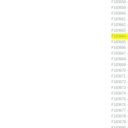
F183658 - 
F183659 - 
F183660 -
F183661 -
F183662 -
F183663 -
F183664 -
F183665 -
F183666 -
F183667 -
F183668 - 
F183669 -
F183670 -
F183671 -
F183672 -
F183673 -
F183674 - 
F183675 -
F183676 -
F183677 -
F183678 -
F183679 -
F183680 -