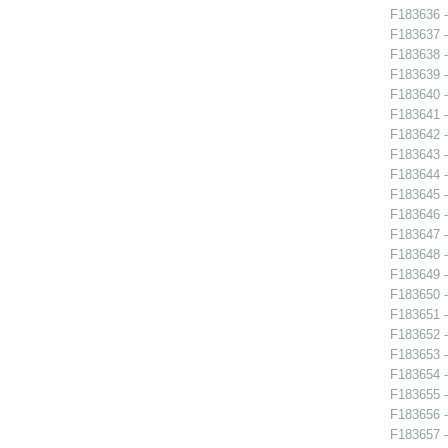
F183636 - 
F183637 -
F183638 -
F183639 -
F183640 -
F183641 -
F183642 -
F183643 -
F183644 -
F183645 -
F183646 -
F183647 -
F183648 -
F183649 -
F183650 -
F183651 -
F183652 -
F183653 -
F183654 -
F183655 -
F183656 -
F183657 - 