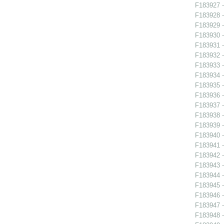
F183927 -
F183928 -
F183929 -
F183930 -
F183931 -
F183932 -
F183933 -
F183934 -
F183935 -
F183936 -
F183937 -
F183938 -
F183939 -
F183940 -
F183941 -
F183942 - 
F183943 - 
F183944 -
F183945 - 
F183946 - 
F183947 -
F183948 -