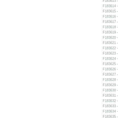
F183613 -
F183614 -
F183615 -
F183616 -
F183617 -
F183618 -
F183619 -
F183620 -
F183621 -
F183622 -
F183623 -
F183624 -
F183625 -
F183626 -
F183627 -
F183628 -
F183629 -
F183630 -
F183631 -
F183632 -
F183633 -
F183634 -
F183635 -