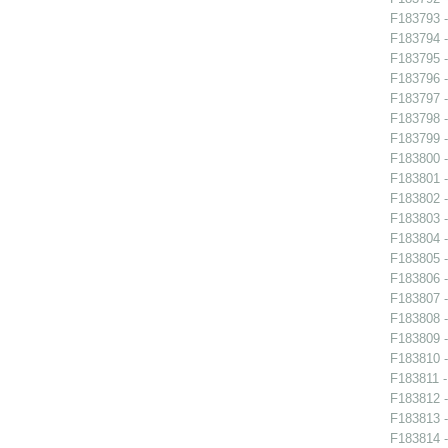
F183793 -
F183794 -
F183795 -
F183796 -
F183797 -
F183798 -
F183799 -
F183800 -
F183801 -
F183802 -
F183803 -
F183804 -
F183805 -
F183806 -
F183807 -
F183808 -
F183809 -
F183810 -
F183811 -
F183812 -
F183813 -
F183814 -