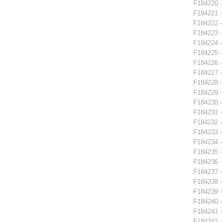
F184220 -
F184221 -
F184222 -
F184223 -
F184224 -
F184225 -
F184226 -
F184227 -
F184228 -
F184229 -
F184230 -
F184231 -
F184232 -
F184233 -
F184234 -
F184235 -
F184236 -
F184237 -
F184238 -
F184239 -
F184240 -
F184241 -
F184242 -