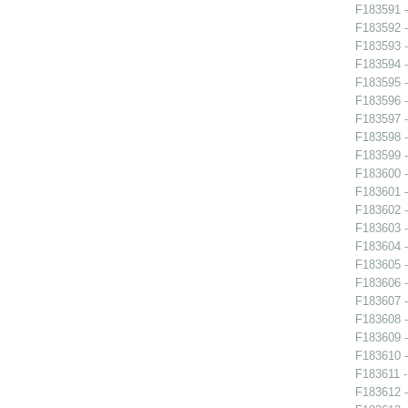
F183591 -
F183592 -
F183593 -
F183594 -
F183595 -
F183596 -
F183597 -
F183598 -
F183599 -
F183600 -
F183601 -
F183602 -
F183603 -
F183604 -
F183605 -
F183606 -
F183607 -
F183608 -
F183609 -
F183610 -
F183611 -
F183612 -