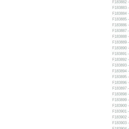
F183882 -
F183883 -
F183884 -
F183885 -
F183886 -
F183887 -
F183888 -
F183889 -
F183890 - 
F183891 -
F183892 -
F183893 -
F183894 -
F183895 -
F183896 -
F183897 -
F183898 -
F183899 -
F183900 -
F183901 -
F183902 -
F183903 -
F183904 -