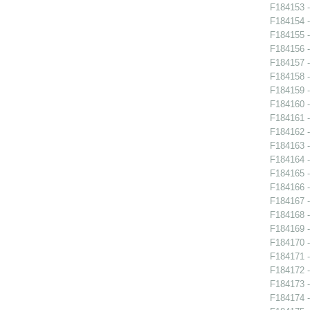
F184153 -
F184154 -
F184155 -
F184156 -
F184157 -
F184158 -
F184159 -
F184160 -
F184161 -
F184162 -
F184163 -
F184164 -
F184165 -
F184166 -
F184167 -
F184168 -
F184169 -
F184170 -
F184171 -
F184172 -
F184173 -
F184174 -