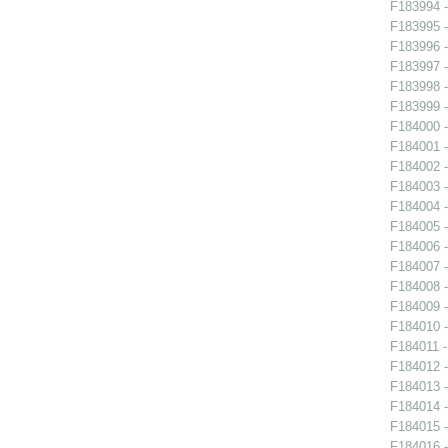
F183994 -
F183995 -
F183996 -
F183997 -
F183998 -
F183999 -
F184000 -
F184001 -
F184002 -
F184003 -
F184004 -
F184005 -
F184006 -
F184007 -
F184008 -
F184009 -
F184010 -
F184011 -
F184012 -
F184013 -
F184014 -
F184015 -
F184016 -