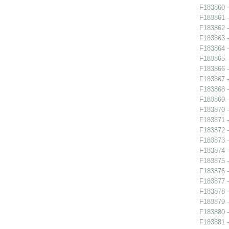
F183860 -
F183861 -
F183862 -
F183863 -
F183864 -
F183865 -
F183866 -
F183867 -
F183868 -
F183869 -
F183870 -
F183871 -
F183872 -
F183873 -
F183874 -
F183875 -
F183876 -
F183877 -
F183878 -
F183879 - 
F183880 -
F183881 -