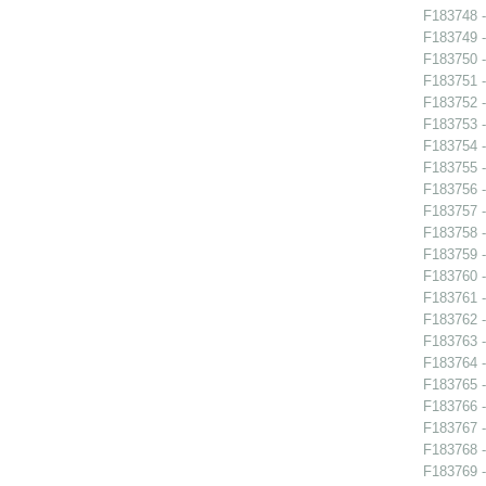
F183748 -
F183749 -
F183750 -
F183751 -
F183752 -
F183753 -
F183754 -
F183755 -
F183756 -
F183757 -
F183758 -
F183759 -
F183760 -
F183761 -
F183762 -
F183763 -
F183764 -
F183765 -
F183766 -
F183767 -
F183768 -
F183769 -