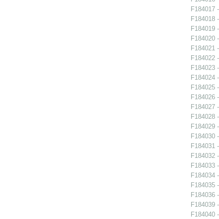
F184017 -
F184018 -
F184019 -
F184020 -
F184021 -
F184022 -
F184023 -
F184024 -
F184025 -
F184026 -
F184027 -
F184028 -
F184029 -
F184030 -
F184031 -
F184032 -
F184033 -
F184034 -
F184035 -
F184036 -
F184039 -
F184040 -