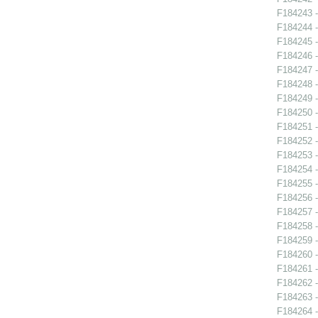
F184243 -
F184244 -
F184245 -
F184246 -
F184247 -
F184248 -
F184249 -
F184250 -
F184251 -
F184252 -
F184253 -
F184254 -
F184255 -
F184256 -
F184257 -
F184258 -
F184259 -
F184260 -
F184261 -
F184262 -
F184263 -
F184264 -