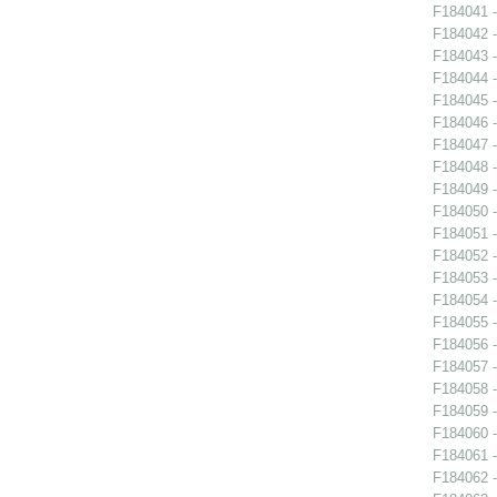
F184041 -
F184042 -
F184043 -
F184044 -
F184045 -
F184046 -
F184047 -
F184048 -
F184049 -
F184050 -
F184051 -
F184052 -
F184053 -
F184054 -
F184055 -
F184056 -
F184057 -
F184058 -
F184059 -
F184060 -
F184061 -
F184062 -