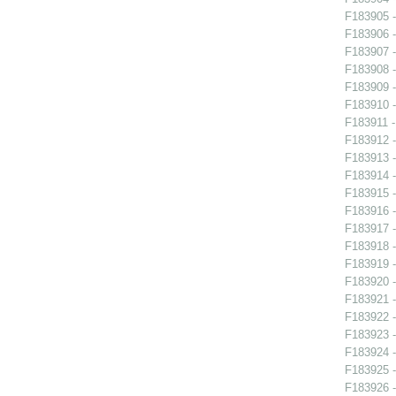
F183905 -
F183906 -
F183907 -
F183908 - 
F183909 - 
F183910 - 
F183911 -
F183912 -
F183913 -
F183914 -
F183915 -
F183916 -
F183917 -
F183918 -
F183919 -
F183920 -
F183921 -
F183922 -
F183923 -
F183924 -
F183925 -
F183926 -