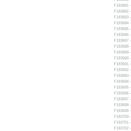
F183681 -
F183682 -
F183683 -
F183684 - 
F183685 - 
F183686 - 
F183687 - 
F183688 -
F183689 -
F183690 -
F183691 - 
F183692 -
F183693 -
F183694 -
F183695 -
F183696 - 
F183697 - 
F183698 -
F183699 - 
F183700 - 
F183701 - 
F183702 - 