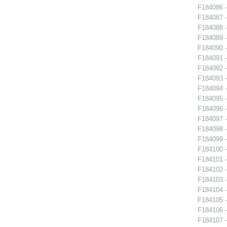
F184086 -
F184087 -
F184088 -
F184089 -
F184090 -
F184091 -
F184092 -
F184093 -
F184094 -
F184095 -
F184096 -
F184097 -
F184098 -
F184099 -
F184100 -
F184101 -
F184102 -
F184103 -
F184104 -
F184105 -
F184106 -
F184107 -