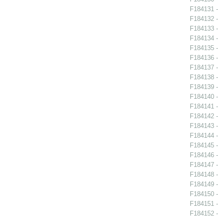
F184131 -
F184132 -
F184133 -
F184134 -
F184135 -
F184136 -
F184137 -
F184138 -
F184139 -
F184140 -
F184141 -
F184142 -
F184143 -
F184144 -
F184145 -
F184146 -
F184147 -
F184148 -
F184149 -
F184150 -
F184151 -
F184152 -