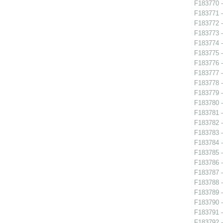
F183770 -
F183771 -
F183772 -
F183773 -
F183774 -
F183775 -
F183776 -
F183777 -
F183778 -
F183779 -
F183780 -
F183781 -
F183782 -
F183783 -
F183784 -
F183785 -
F183786 -
F183787 -
F183788 -
F183789 -
F183790 - 
F183791 -
F183792 -