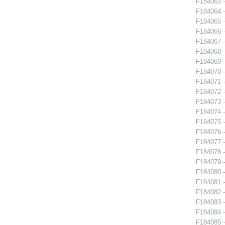
F184063 -
F184064 -
F184065 -
F184066 -
F184067 -
F184068 -
F184069 -
F184070 -
F184071 -
F184072 -
F184073 -
F184074 -
F184075 -
F184076 -
F184077 -
F184078 -
F184079 -
F184080 -
F184081 -
F184082 -
F184083 -
F184084 -
F184085 -