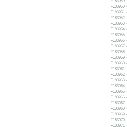
F183949 -
F183950 -
F183951 -
F183952 -
F183953 -
F183954 -
F183955 -
F183956 - 
F183957 - 
F183958 - 
F183959 - 
F183960 - 
F183961 - 
F183962 -
F183963 -
F183964 -
F183965 -
F183966 - 
F183967 - 
F183968 -
F183969 -
F183970 -
F183971 -