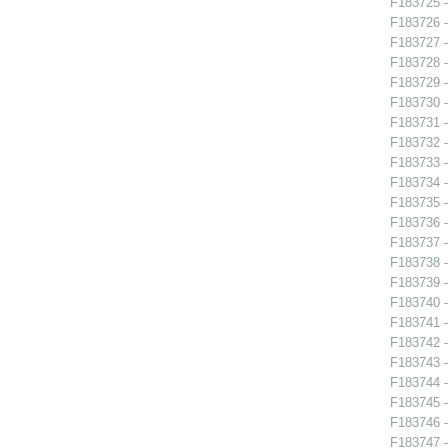
F183725 - 
F183726 - 
F183727 - 
F183728 - 
F183729 - 
F183730 - 
F183731 -
F183732 -
F183733 -
F183734 -
F183735 -
F183736 -
F183737 -
F183738 -
F183739 -
F183740 -
F183741 - 
F183742 -
F183743 -
F183744 -
F183745 -
F183746 -
F183747 -