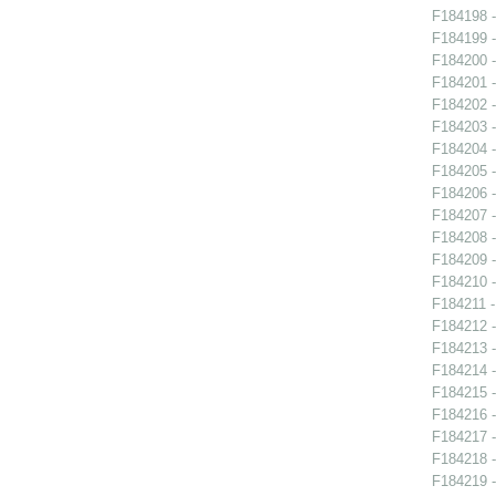
F184198 -
F184199 -
F184200 -
F184201 -
F184202 -
F184203 -
F184204 -
F184205 -
F184206 -
F184207 -
F184208 -
F184209 -
F184210 -
F184211 - 
F184212 -
F184213 -
F184214 -
F184215 -
F184216 -
F184217 -
F184218 -
F184219 -