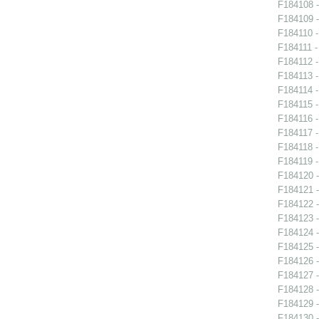
F184108 -
F184109 -
F184110 -
F184111 -
F184112 -
F184113 -
F184114 -
F184115 -
F184116 -
F184117 -
F184118 -
F184119 -
F184120 -
F184121 -
F184122 -
F184123 -
F184124 -
F184125 -
F184126 -
F184127 -
F184128 -
F184129 -
F184130 -