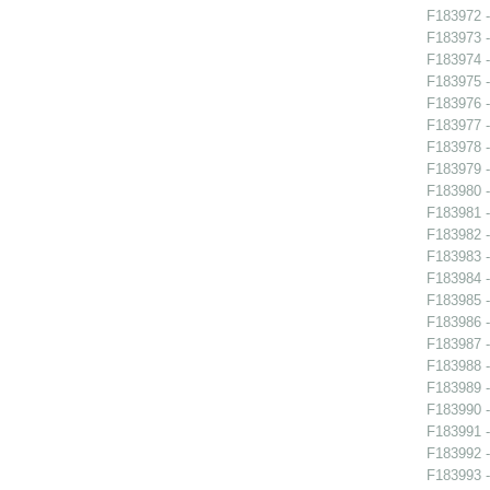
F183972 -
F183973 -
F183974 -
F183975 -
F183976 -
F183977 -
F183978 -
F183979 -
F183980 -
F183981 -
F183982 -
F183983 -
F183984 -
F183985 -
F183986 -
F183987 -
F183988 -
F183989 -
F183990 -
F183991 -
F183992 -
F183993 -