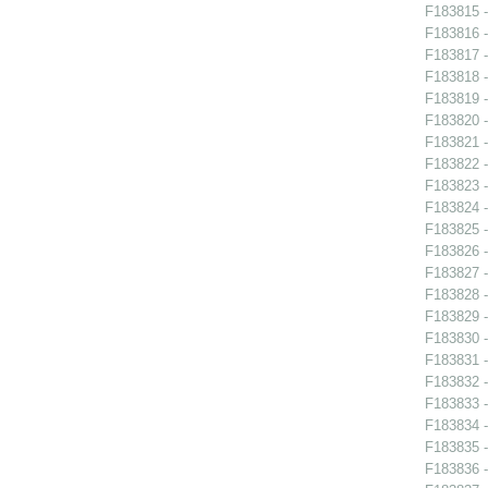
F183815 -
F183816 -
F183817 -
F183818 -
F183819 -
F183820 -
F183821 -
F183822 -
F183823 -
F183824 -
F183825 -
F183826 -
F183827 -
F183828 -
F183829 -
F183830 -
F183831 -
F183832 - 
F183833 - 
F183834 - 
F183835 - 
F183836 - 