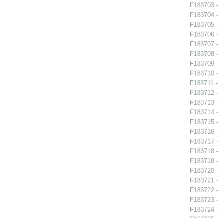
F183703 -
F183704 -
F183705 -
F183706 -
F183707 -
F183708 -
F183709 -
F183710 -
F183711 -
F183712 -
F183713 - 
F183714 -
F183715 -
F183716 -
F183717 - 
F183718 - 
F183719 - 
F183720 - 
F183721 -
F183722 -
F183723 -
F183724 - 