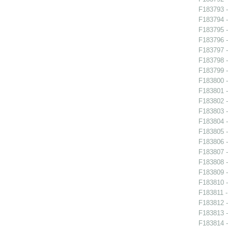
F183793 -
F183794 -
F183795 -
F183796 -
F183797 -
F183798 -
F183799 -
F183800 -
F183801 -
F183802 -
F183803 -
F183804 -
F183805 -
F183806 -
F183807 -
F183808 -
F183809 -
F183810 -
F183811 -
F183812 -
F183813 -
F183814 -