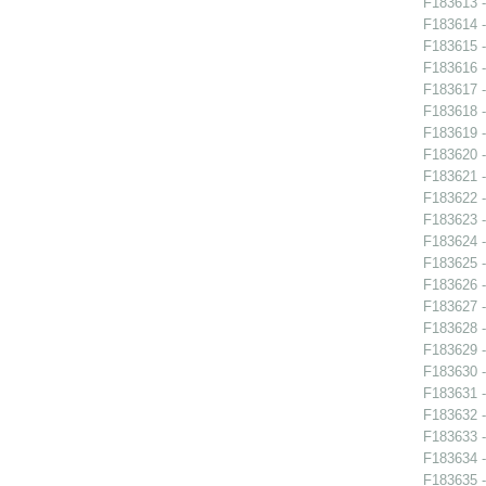
F183613 -
F183614 -
F183615 -
F183616 -
F183617 -
F183618 -
F183619 -
F183620 -
F183621 -
F183622 -
F183623 -
F183624 -
F183625 -
F183626 -
F183627 -
F183628 -
F183629 -
F183630 -
F183631 -
F183632 -
F183633 -
F183634 -
F183635 -