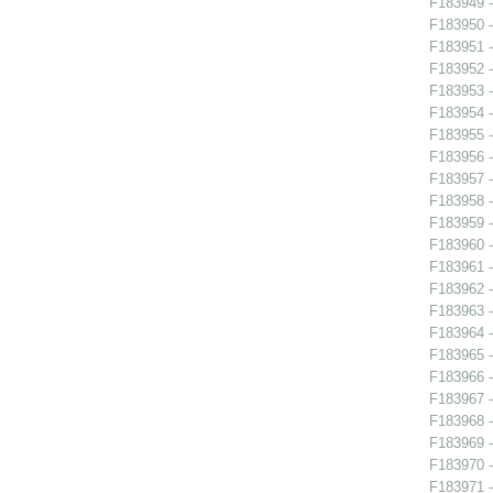
F183949 -
F183950 -
F183951 -
F183952 -
F183953 -
F183954 -
F183955 -
F183956 - 
F183957 - 
F183958 - 
F183959 - 
F183960 - 
F183961 - 
F183962 -
F183963 -
F183964 -
F183965 -
F183966 - 
F183967 - 
F183968 -
F183969 -
F183970 -
F183971 -