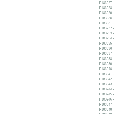
F183927 -
F183928 -
F183929 -
F183930 -
F183931 -
F183932 -
F183933 -
F183934 -
F183935 -
F183936 -
F183937 -
F183938 -
F183939 -
F183940 -
F183941 -
F183942 - 
F183943 - 
F183944 -
F183945 - 
F183946 - 
F183947 -
F183948 -