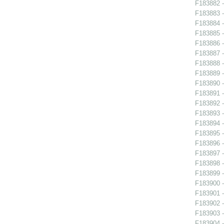
F183882 -
F183883 -
F183884 -
F183885 -
F183886 -
F183887 -
F183888 -
F183889 -
F183890 - 
F183891 -
F183892 -
F183893 -
F183894 -
F183895 -
F183896 -
F183897 -
F183898 -
F183899 -
F183900 -
F183901 -
F183902 -
F183903 -
F183904 -