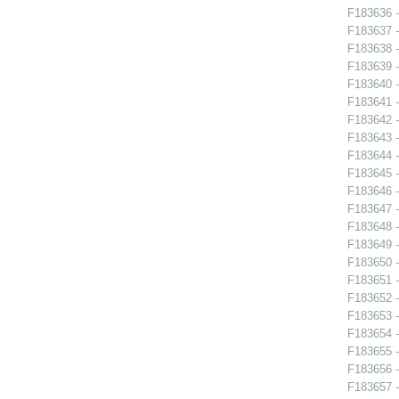
F183636 - 
F183637 -
F183638 -
F183639 -
F183640 -
F183641 -
F183642 -
F183643 -
F183644 -
F183645 -
F183646 -
F183647 -
F183648 -
F183649 -
F183650 -
F183651 -
F183652 -
F183653 -
F183654 -
F183655 -
F183656 -
F183657 - 