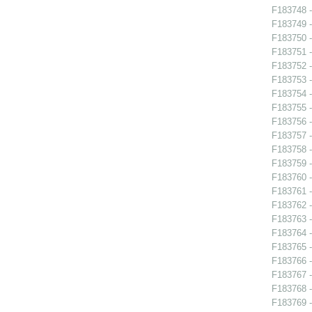
F183748 -
F183749 -
F183750 -
F183751 -
F183752 -
F183753 -
F183754 -
F183755 -
F183756 -
F183757 -
F183758 -
F183759 -
F183760 -
F183761 -
F183762 -
F183763 -
F183764 -
F183765 -
F183766 -
F183767 -
F183768 -
F183769 -