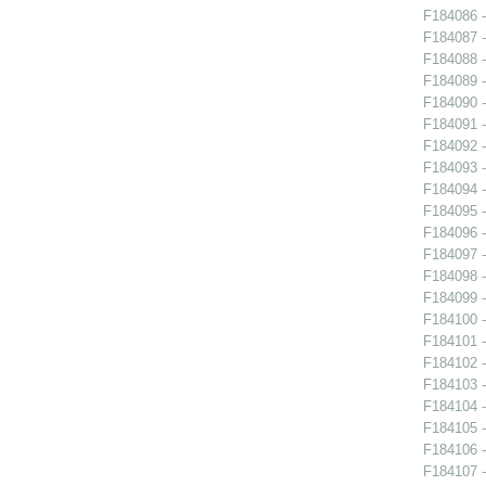
F184086 -
F184087 -
F184088 -
F184089 -
F184090 -
F184091 -
F184092 -
F184093 -
F184094 -
F184095 -
F184096 -
F184097 -
F184098 -
F184099 -
F184100 -
F184101 -
F184102 -
F184103 -
F184104 -
F184105 -
F184106 -
F184107 -