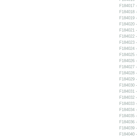
F184017 -
F184018 -
F184019 -
F184020 -
F184021 -
F184022 -
F184023 -
F184024 -
F184025 -
F184026 -
F184027 -
F184028 -
F184029 -
F184030 -
F184031 -
F184032 -
F184033 -
F184034 -
F184035 -
F184036 -
F184039 -
F184040 -