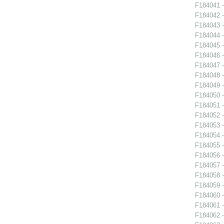
F184041 -
F184042 -
F184043 -
F184044 -
F184045 -
F184046 -
F184047 -
F184048 -
F184049 -
F184050 -
F184051 -
F184052 -
F184053 -
F184054 -
F184055 -
F184056 -
F184057 -
F184058 -
F184059 -
F184060 -
F184061 -
F184062 -