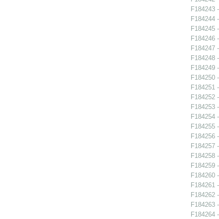
F184243 -
F184244 -
F184245 -
F184246 -
F184247 -
F184248 -
F184249 -
F184250 -
F184251 -
F184252 -
F184253 -
F184254 -
F184255 -
F184256 -
F184257 -
F184258 -
F184259 -
F184260 -
F184261 -
F184262 -
F184263 -
F184264 -