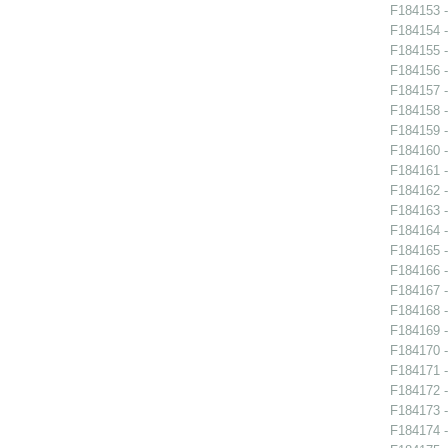
F184153 -
F184154 -
F184155 -
F184156 -
F184157 -
F184158 -
F184159 -
F184160 -
F184161 -
F184162 -
F184163 -
F184164 -
F184165 -
F184166 -
F184167 -
F184168 -
F184169 -
F184170 -
F184171 -
F184172 -
F184173 -
F184174 -