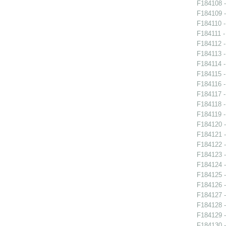
F184108 -
F184109 -
F184110 -
F184111 -
F184112 -
F184113 -
F184114 -
F184115 -
F184116 -
F184117 -
F184118 -
F184119 -
F184120 -
F184121 -
F184122 -
F184123 -
F184124 -
F184125 -
F184126 -
F184127 -
F184128 -
F184129 -
F184130 -