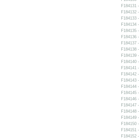
F184131 -
F184132 -
F184133 -
F184134 -
F184135 -
F184136 -
F184137 -
F184138 -
F184139 -
F184140 -
F184141 -
F184142 -
F184143 -
F184144 -
F184145 -
F184146 -
F184147 -
F184148 -
F184149 -
F184150 -
F184151 -
F184152 -