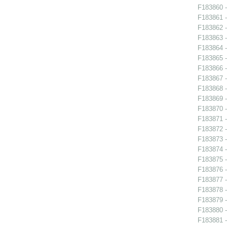
F183860 -
F183861 -
F183862 -
F183863 -
F183864 -
F183865 -
F183866 -
F183867 -
F183868 -
F183869 -
F183870 -
F183871 -
F183872 -
F183873 -
F183874 -
F183875 -
F183876 -
F183877 -
F183878 -
F183879 - 
F183880 -
F183881 -