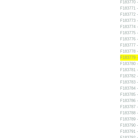
F183770 -
F183771 -
F183772 -
F183773 -
F183774 -
F183775 -
F183776 -
F183777 -
F183778 -
F183779 -
F183780 -
F183781 -
F183782 -
F183783 -
F183784 -
F183785 -
F183786 -
F183787 -
F183788 -
F183789 -
F183790 - 
F183791 -
F183792 -