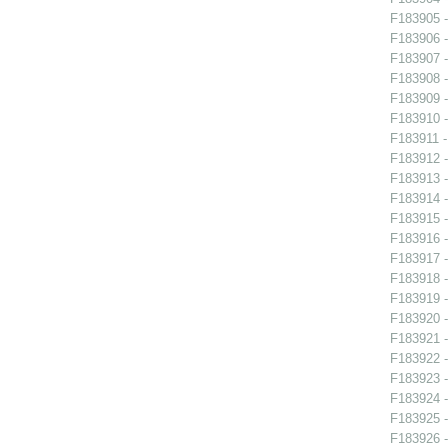
F183905 -
F183906 -
F183907 -
F183908 - 
F183909 - 
F183910 - 
F183911 -
F183912 -
F183913 -
F183914 -
F183915 -
F183916 -
F183917 -
F183918 -
F183919 -
F183920 -
F183921 -
F183922 -
F183923 -
F183924 -
F183925 -
F183926 -