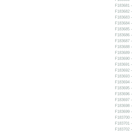
F183681 -
F183682 -
F183683 -
F183684 - 
F183685 - 
F183686 - 
F183687 - 
F183688 -
F183689 -
F183690 -
F183691 - 
F183692 -
F183693 -
F183694 -
F183695 -
F183696 - 
F183697 - 
F183698 -
F183699 - 
F183700 - 
F183701 - 
F183702 - 