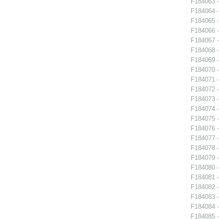
F184063 -
F184064 -
F184065 -
F184066 -
F184067 -
F184068 -
F184069 -
F184070 -
F184071 -
F184072 -
F184073 -
F184074 -
F184075 -
F184076 -
F184077 -
F184078 -
F184079 -
F184080 -
F184081 -
F184082 -
F184083 -
F184084 -
F184085 -