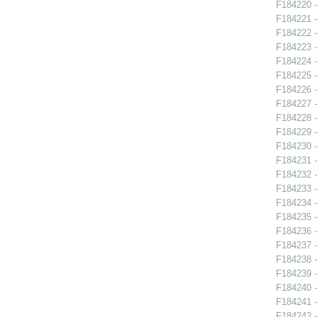
F184220 -
F184221 -
F184222 -
F184223 -
F184224 -
F184225 -
F184226 -
F184227 -
F184228 -
F184229 -
F184230 -
F184231 -
F184232 -
F184233 -
F184234 -
F184235 -
F184236 -
F184237 -
F184238 -
F184239 -
F184240 -
F184241 -
F184242 -