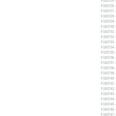
F183725 - 
F183726 - 
F183727 - 
F183728 - 
F183729 - 
F183730 - 
F183731 -
F183732 -
F183733 -
F183734 -
F183735 -
F183736 -
F183737 -
F183738 -
F183739 -
F183740 -
F183741 - 
F183742 -
F183743 -
F183744 -
F183745 -
F183746 -
F183747 -