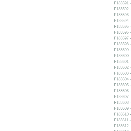
F183591 -
F183592 -
F183593 -
F183594 -
F183595 -
F183596 -
F183597 -
F183598 -
F183599 -
F183600 -
F183601 -
F183602 -
F183603 -
F183604 -
F183605 -
F183606 -
F183607 -
F183608 -
F183609 -
F183610 -
F183611 -
F183612 -