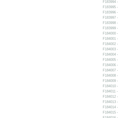
F183994 -
F183995 -
F183996 -
F183997 -
F183998 -
F183999 -
F184000 -
F184001 -
F184002 -
F184003 -
F184004 -
F184005 -
F184006 -
F184007 -
F184008 -
F184009 -
F184010 -
F184011 -
F184012 -
F184013 -
F184014 -
F184015 -
F184016 -