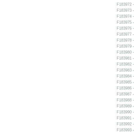
F183972 -
F183973 -
F183974 -
F183975 -
F183976 -
F183977 -
F183978 -
F183979 -
F183980 -
F183981 -
F183982 -
F183983 -
F183984 -
F183985 -
F183986 -
F183987 -
F183988 -
F183989 -
F183990 -
F183991 -
F183992 -
F183993 -