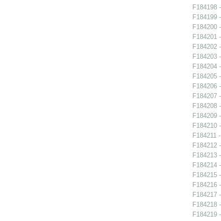
F184198 -
F184199 -
F184200 -
F184201 -
F184202 -
F184203 -
F184204 -
F184205 -
F184206 -
F184207 -
F184208 -
F184209 -
F184210 -
F184211 - 
F184212 -
F184213 -
F184214 -
F184215 -
F184216 -
F184217 -
F184218 -
F184219 -