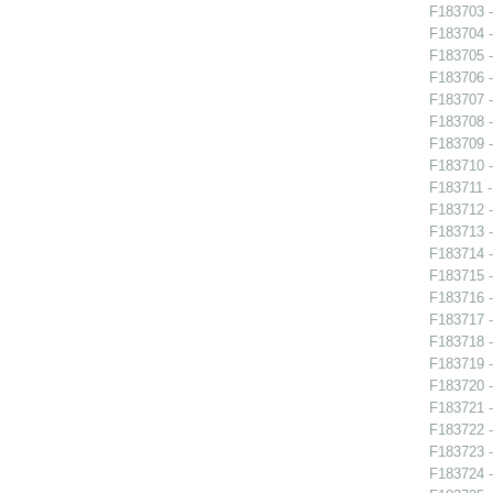
F183703 -
F183704 -
F183705 -
F183706 -
F183707 -
F183708 -
F183709 -
F183710 -
F183711 -
F183712 -
F183713 - 
F183714 -
F183715 -
F183716 -
F183717 - 
F183718 - 
F183719 - 
F183720 - 
F183721 -
F183722 -
F183723 -
F183724 - 