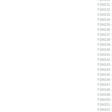
F184131 -
F184132 -
F184133 -
F184134 -
F184135 -
F184136 -
F184137 -
F184138 -
F184139 -
F184140 -
F184141 -
F184142 -
F184143 -
F184144 -
F184145 -
F184146 -
F184147 -
F184148 -
F184149 -
F184150 -
F184151 -
F184152 -