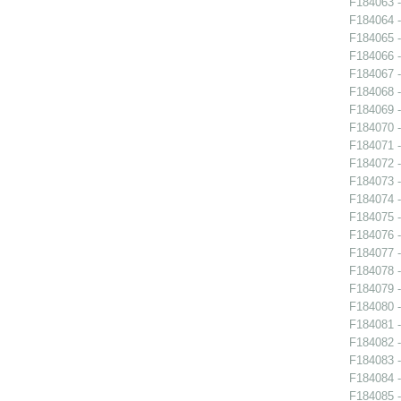
F184063 -
F184064 -
F184065 -
F184066 -
F184067 -
F184068 -
F184069 -
F184070 -
F184071 -
F184072 -
F184073 -
F184074 -
F184075 -
F184076 -
F184077 -
F184078 -
F184079 -
F184080 -
F184081 -
F184082 -
F184083 -
F184084 -
F184085 -