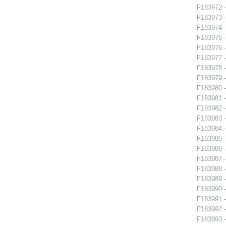
F183972 -
F183973 -
F183974 -
F183975 -
F183976 -
F183977 -
F183978 -
F183979 -
F183980 -
F183981 -
F183982 -
F183983 -
F183984 -
F183985 -
F183986 -
F183987 -
F183988 -
F183989 -
F183990 -
F183991 -
F183992 -
F183993 -