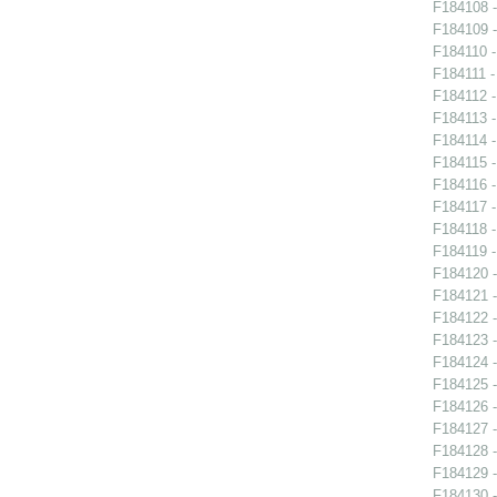
F184108 -
F184109 -
F184110 -
F184111 -
F184112 -
F184113 -
F184114 -
F184115 -
F184116 -
F184117 -
F184118 -
F184119 -
F184120 -
F184121 -
F184122 -
F184123 -
F184124 -
F184125 -
F184126 -
F184127 -
F184128 -
F184129 -
F184130 -