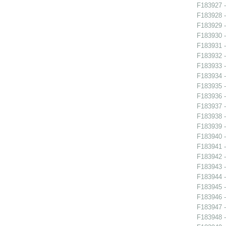
F183927 -
F183928 -
F183929 -
F183930 -
F183931 -
F183932 -
F183933 -
F183934 -
F183935 -
F183936 -
F183937 -
F183938 -
F183939 -
F183940 -
F183941 -
F183942 - 
F183943 - 
F183944 -
F183945 - 
F183946 - 
F183947 -
F183948 -