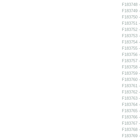
F183748 -
F183749 -
F183750 -
F183751 -
F183752 -
F183753 -
F183754 -
F183755 -
F183756 -
F183757 -
F183758 -
F183759 -
F183760 -
F183761 -
F183762 -
F183763 -
F183764 -
F183765 -
F183766 -
F183767 -
F183768 -
F183769 -