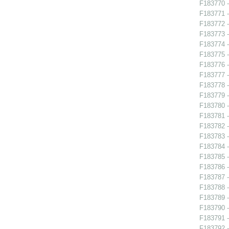
F183770 -
F183771 -
F183772 -
F183773 -
F183774 -
F183775 -
F183776 -
F183777 -
F183778 -
F183779 -
F183780 -
F183781 -
F183782 -
F183783 -
F183784 -
F183785 -
F183786 -
F183787 -
F183788 -
F183789 -
F183790 - 
F183791 -
F183792 -