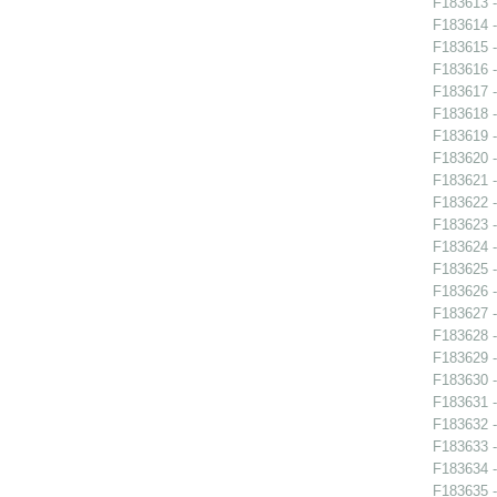
F183613 -
F183614 -
F183615 -
F183616 -
F183617 -
F183618 -
F183619 -
F183620 -
F183621 -
F183622 -
F183623 -
F183624 -
F183625 -
F183626 -
F183627 -
F183628 -
F183629 -
F183630 -
F183631 -
F183632 -
F183633 -
F183634 -
F183635 -