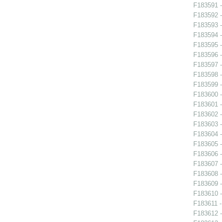
F183591 -
F183592 -
F183593 -
F183594 -
F183595 -
F183596 -
F183597 -
F183598 -
F183599 -
F183600 -
F183601 -
F183602 -
F183603 -
F183604 -
F183605 -
F183606 -
F183607 -
F183608 -
F183609 -
F183610 -
F183611 -
F183612 -