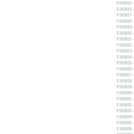
F183815 -
F183816 -
F183817 -
F183818 -
F183819 -
F183820 -
F183821 -
F183822 -
F183823 -
F183824 -
F183825 -
F183826 -
F183827 -
F183828 -
F183829 -
F183830 -
F183831 -
F183832 - 
F183833 - 
F183834 - 
F183835 - 
F183836 - 