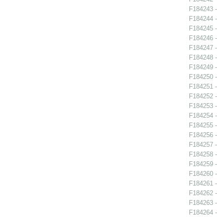
F184243 -
F184244 -
F184245 -
F184246 -
F184247 -
F184248 -
F184249 -
F184250 -
F184251 -
F184252 -
F184253 -
F184254 -
F184255 -
F184256 -
F184257 -
F184258 -
F184259 -
F184260 -
F184261 -
F184262 -
F184263 -
F184264 -