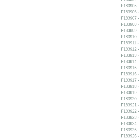
F183905 -
F183906 -
F183907 -
F183908 - 
F183909 - 
F183910 - 
F183911 -
F183912 -
F183913 -
F183914 -
F183915 -
F183916 -
F183917 -
F183918 -
F183919 -
F183920 -
F183921 -
F183922 -
F183923 -
F183924 -
F183925 -
F183926 -