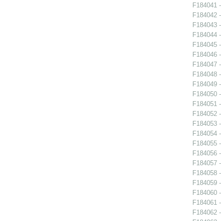
F184041 -
F184042 -
F184043 -
F184044 -
F184045 -
F184046 -
F184047 -
F184048 -
F184049 -
F184050 -
F184051 -
F184052 -
F184053 -
F184054 -
F184055 -
F184056 -
F184057 -
F184058 -
F184059 -
F184060 -
F184061 -
F184062 -