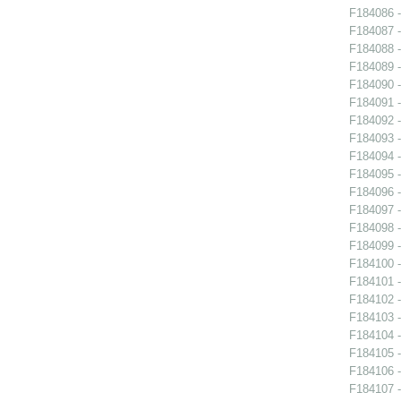
F184086 -
F184087 -
F184088 -
F184089 -
F184090 -
F184091 -
F184092 -
F184093 -
F184094 -
F184095 -
F184096 -
F184097 -
F184098 -
F184099 -
F184100 -
F184101 -
F184102 -
F184103 -
F184104 -
F184105 -
F184106 -
F184107 -