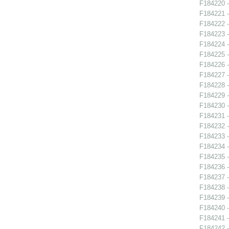
F184220 -
F184221 -
F184222 -
F184223 -
F184224 -
F184225 -
F184226 -
F184227 -
F184228 -
F184229 -
F184230 -
F184231 -
F184232 -
F184233 -
F184234 -
F184235 -
F184236 -
F184237 -
F184238 -
F184239 -
F184240 -
F184241 -
F184242 -