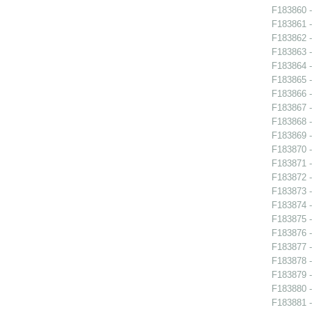
F183860 -
F183861 -
F183862 -
F183863 -
F183864 -
F183865 -
F183866 -
F183867 -
F183868 -
F183869 -
F183870 -
F183871 -
F183872 -
F183873 -
F183874 -
F183875 -
F183876 -
F183877 -
F183878 -
F183879 - 
F183880 -
F183881 -