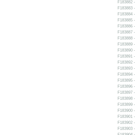
F183882 -
F183883 -
F183884 -
F183885 -
F183886 -
F183887 -
F183888 -
F183889 -
F183890 - 
F183891 -
F183892 -
F183893 -
F183894 -
F183895 -
F183896 -
F183897 -
F183898 -
F183899 -
F183900 -
F183901 -
F183902 -
F183903 -
F183904 -