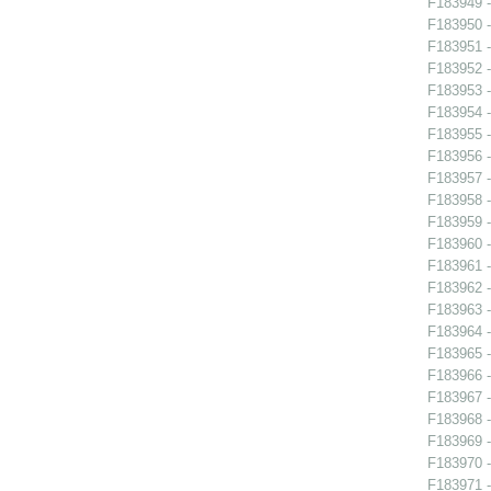
F183949 -
F183950 -
F183951 -
F183952 -
F183953 -
F183954 -
F183955 -
F183956 - 
F183957 - 
F183958 - 
F183959 - 
F183960 - 
F183961 - 
F183962 -
F183963 -
F183964 -
F183965 -
F183966 - 
F183967 - 
F183968 -
F183969 -
F183970 -
F183971 -