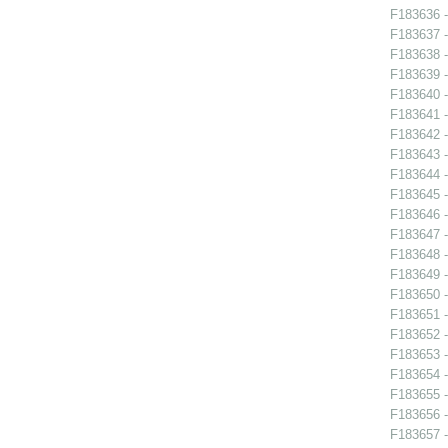
F183636 - 
F183637 -
F183638 -
F183639 -
F183640 -
F183641 -
F183642 -
F183643 -
F183644 -
F183645 -
F183646 -
F183647 -
F183648 -
F183649 -
F183650 -
F183651 -
F183652 -
F183653 -
F183654 -
F183655 -
F183656 -
F183657 - 