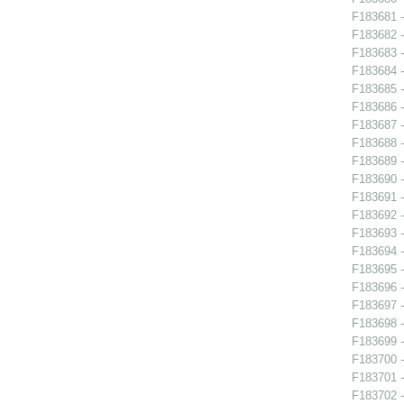
F183681 -
F183682 -
F183683 -
F183684 - 
F183685 - 
F183686 - 
F183687 - 
F183688 -
F183689 -
F183690 -
F183691 - 
F183692 -
F183693 -
F183694 -
F183695 -
F183696 - 
F183697 - 
F183698 -
F183699 - 
F183700 - 
F183701 - 
F183702 - 