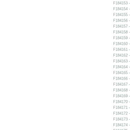
F184153 -
F184154 -
F184155 -
F184156 -
F184157 -
F184158 -
F184159 -
F184160 -
F184161 -
F184162 -
F184163 -
F184164 -
F184165 -
F184166 -
F184167 -
F184168 -
F184169 -
F184170 -
F184171 -
F184172 -
F184173 -
F184174 -