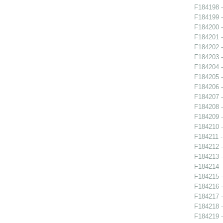
F184198 -
F184199 -
F184200 -
F184201 -
F184202 -
F184203 -
F184204 -
F184205 -
F184206 -
F184207 -
F184208 -
F184209 -
F184210 -
F184211 - 
F184212 -
F184213 -
F184214 -
F184215 -
F184216 -
F184217 -
F184218 -
F184219 -