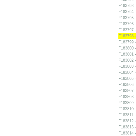
F183793 -
F183794 -
F183795 -
F183796 -
F183797 -
F183798 -
F183799 -
F183800 -
F183801 -
F183802 -
F183803 -
F183804 -
F183805 -
F183806 -
F183807 -
F183808 -
F183809 -
F183810 -
F183811 -
F183812 -
F183813 -
F183814 -