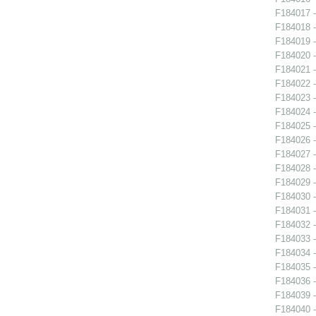
F184017 -
F184018 -
F184019 -
F184020 -
F184021 -
F184022 -
F184023 -
F184024 -
F184025 -
F184026 -
F184027 -
F184028 -
F184029 -
F184030 -
F184031 -
F184032 -
F184033 -
F184034 -
F184035 -
F184036 -
F184039 -
F184040 -