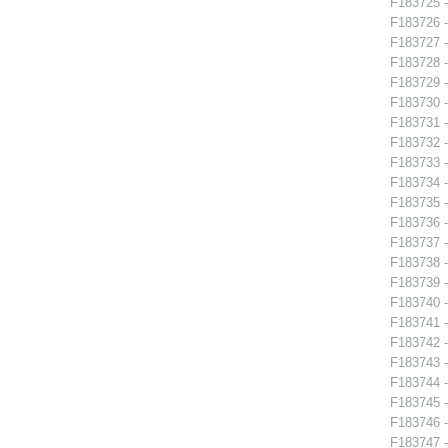
F183725 - 
F183726 - 
F183727 - 
F183728 - 
F183729 - 
F183730 - 
F183731 -
F183732 -
F183733 -
F183734 -
F183735 -
F183736 -
F183737 -
F183738 -
F183739 -
F183740 -
F183741 - 
F183742 -
F183743 -
F183744 -
F183745 -
F183746 -
F183747 -