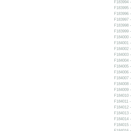
F183994 -
F183995 -
F183996 -
F183997 -
F183998 -
F183999 -
F184000 -
F184001 -
F184002 -
F184003 -
F184004 -
F184005 -
F184006 -
F184007 -
F184008 -
F184009 -
F184010 -
F184011 -
F184012 -
F184013 -
F184014 -
F184015 -
F184016 -