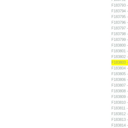
F183793 -
F183794 -
F183795 -
F183796 -
F183797 -
F183798 -
F183799 -
F183800 -
F183801 -
F183802 -
F183803 -
F183804 -
F183805 -
F183806 -
F183807 -
F183808 -
F183809 -
F183810 -
F183811 -
F183812 -
F183813 -
F183814 -