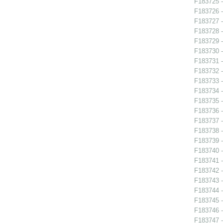
F183725 - 
F183726 - 
F183727 - 
F183728 - 
F183729 - 
F183730 - 
F183731 -
F183732 -
F183733 -
F183734 -
F183735 -
F183736 -
F183737 -
F183738 -
F183739 -
F183740 -
F183741 - 
F183742 -
F183743 -
F183744 -
F183745 -
F183746 -
F183747 -