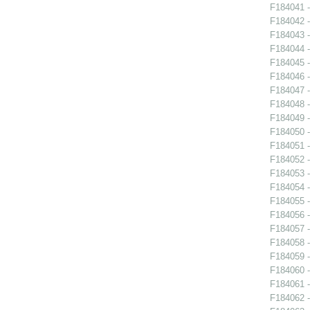
F184041 -
F184042 -
F184043 -
F184044 -
F184045 -
F184046 -
F184047 -
F184048 -
F184049 -
F184050 -
F184051 -
F184052 -
F184053 -
F184054 -
F184055 -
F184056 -
F184057 -
F184058 -
F184059 -
F184060 -
F184061 -
F184062 -