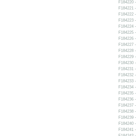
F184220 -
F184221 -
F184222 -
F184223 -
F184224 -
F184225 -
F184226 -
F184227 -
F184228 -
F184229 -
F184230 -
F184231 -
F184232 -
F184233 -
F184234 -
F184235 -
F184236 -
F184237 -
F184238 -
F184239 -
F184240 -
F184241 -
F184242 -