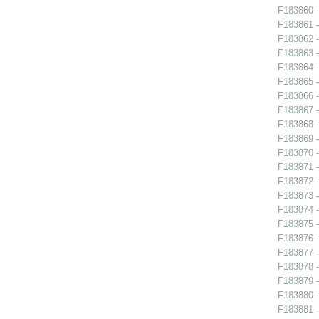
F183860 -
F183861 -
F183862 -
F183863 -
F183864 -
F183865 -
F183866 -
F183867 -
F183868 -
F183869 -
F183870 -
F183871 -
F183872 -
F183873 -
F183874 -
F183875 -
F183876 -
F183877 -
F183878 -
F183879 - 
F183880 -
F183881 -