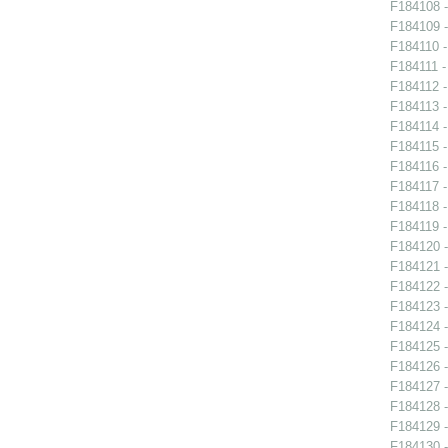
F184108 -
F184109 -
F184110 -
F184111 -
F184112 -
F184113 -
F184114 -
F184115 -
F184116 -
F184117 -
F184118 -
F184119 -
F184120 -
F184121 -
F184122 -
F184123 -
F184124 -
F184125 -
F184126 -
F184127 -
F184128 -
F184129 -
F184130 -