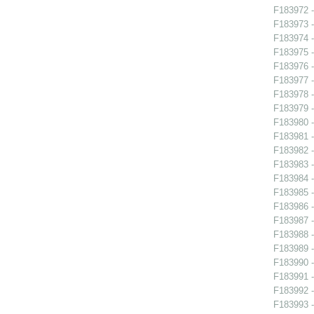
F183972 -
F183973 -
F183974 -
F183975 -
F183976 -
F183977 -
F183978 -
F183979 -
F183980 -
F183981 -
F183982 -
F183983 -
F183984 -
F183985 -
F183986 -
F183987 -
F183988 -
F183989 -
F183990 -
F183991 -
F183992 -
F183993 -