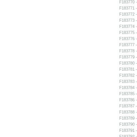
F183770 -
F183771 -
F183772 -
F183773 -
F183774 -
F183775 -
F183776 -
F183777 -
F183778 -
F183779 -
F183780 -
F183781 -
F183782 -
F183783 -
F183784 -
F183785 -
F183786 -
F183787 -
F183788 -
F183789 -
F183790 - 
F183791 -
F183792 -