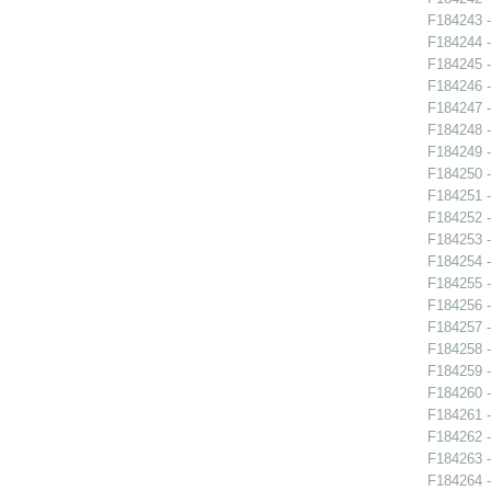
F184243 -
F184244 -
F184245 -
F184246 -
F184247 -
F184248 -
F184249 -
F184250 -
F184251 -
F184252 -
F184253 -
F184254 -
F184255 -
F184256 -
F184257 -
F184258 -
F184259 -
F184260 -
F184261 -
F184262 -
F184263 -
F184264 -