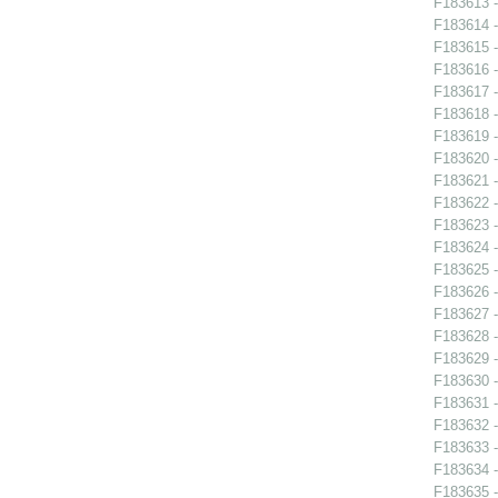
F183613 -
F183614 -
F183615 -
F183616 -
F183617 -
F183618 -
F183619 -
F183620 -
F183621 -
F183622 -
F183623 -
F183624 -
F183625 -
F183626 -
F183627 -
F183628 -
F183629 -
F183630 -
F183631 -
F183632 -
F183633 -
F183634 -
F183635 -