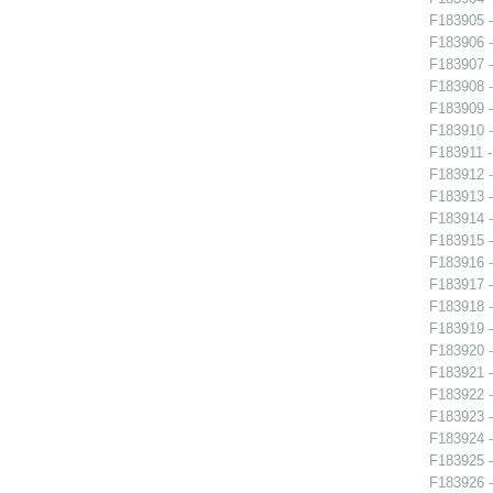
F183905 -
F183906 -
F183907 -
F183908 - 
F183909 - 
F183910 - 
F183911 -
F183912 -
F183913 -
F183914 -
F183915 -
F183916 -
F183917 -
F183918 -
F183919 -
F183920 -
F183921 -
F183922 -
F183923 -
F183924 -
F183925 -
F183926 -