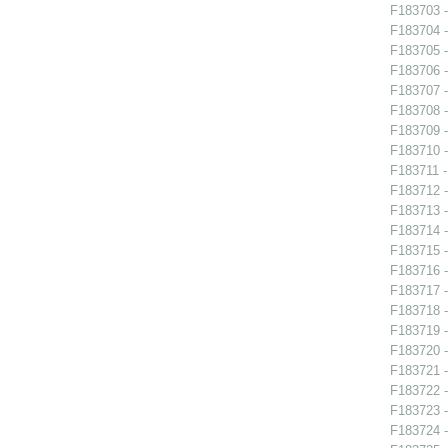
F183703 -
F183704 -
F183705 -
F183706 -
F183707 -
F183708 -
F183709 -
F183710 -
F183711 -
F183712 -
F183713 - 
F183714 -
F183715 -
F183716 -
F183717 - 
F183718 - 
F183719 - 
F183720 - 
F183721 -
F183722 -
F183723 -
F183724 - 