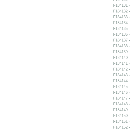
F184131 -
F184132 -
F184133 -
F184134 -
F184135 -
F184136 -
F184137 -
F184138 -
F184139 -
F184140 -
F184141 -
F184142 -
F184143 -
F184144 -
F184145 -
F184146 -
F184147 -
F184148 -
F184149 -
F184150 -
F184151 -
F184152 -