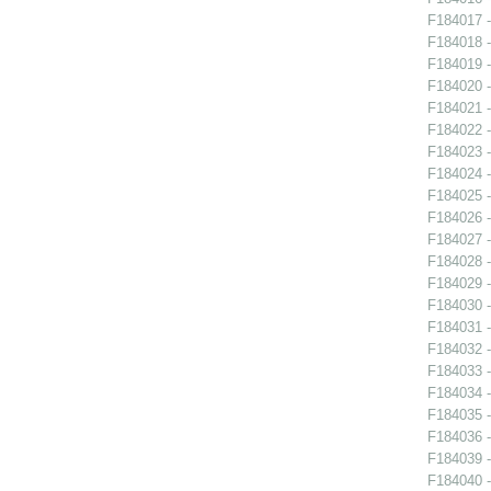
F184017 -
F184018 -
F184019 -
F184020 -
F184021 -
F184022 -
F184023 -
F184024 -
F184025 -
F184026 -
F184027 -
F184028 -
F184029 -
F184030 -
F184031 -
F184032 -
F184033 -
F184034 -
F184035 -
F184036 -
F184039 -
F184040 -