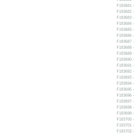
F183681 -
F183682 -
F183683 -
F183684 - 
F183685 - 
F183686 - 
F183687 - 
F183688 -
F183689 -
F183690 -
F183691 - 
F183692 -
F183693 -
F183694 -
F183695 -
F183696 - 
F183697 - 
F183698 -
F183699 - 
F183700 - 
F183701 - 
F183702 - 