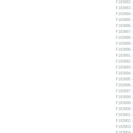
F183882 -
F183883 -
F183884 -
F183885 -
F183886 -
F183887 -
F183888 -
F183889 -
F183890 - 
F183891 -
F183892 -
F183893 -
F183894 -
F183895 -
F183896 -
F183897 -
F183898 -
F183899 -
F183900 -
F183901 -
F183902 -
F183903 -
F183904 -