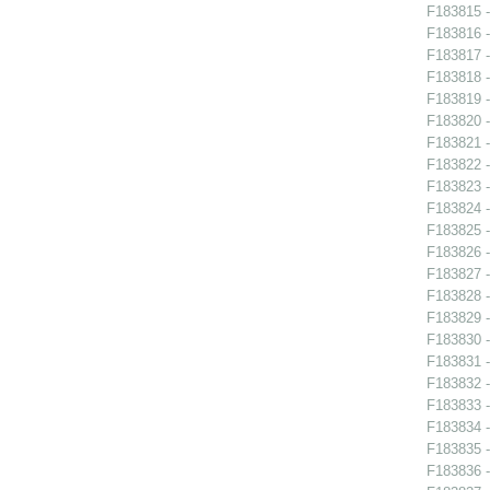
F183815 -
F183816 -
F183817 -
F183818 -
F183819 -
F183820 -
F183821 -
F183822 -
F183823 -
F183824 -
F183825 -
F183826 -
F183827 -
F183828 -
F183829 -
F183830 -
F183831 -
F183832 - 
F183833 - 
F183834 - 
F183835 - 
F183836 - 