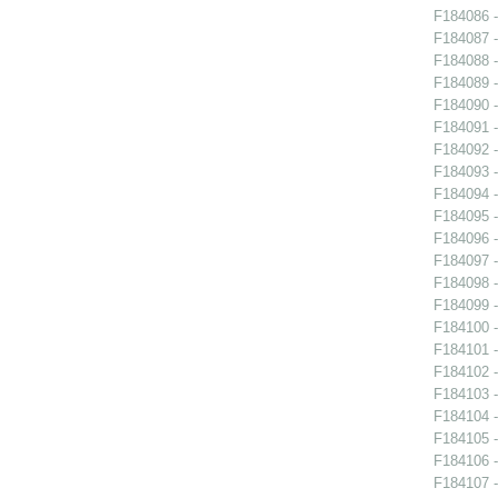
F184086 -
F184087 -
F184088 -
F184089 -
F184090 -
F184091 -
F184092 -
F184093 -
F184094 -
F184095 -
F184096 -
F184097 -
F184098 -
F184099 -
F184100 -
F184101 -
F184102 -
F184103 -
F184104 -
F184105 -
F184106 -
F184107 -