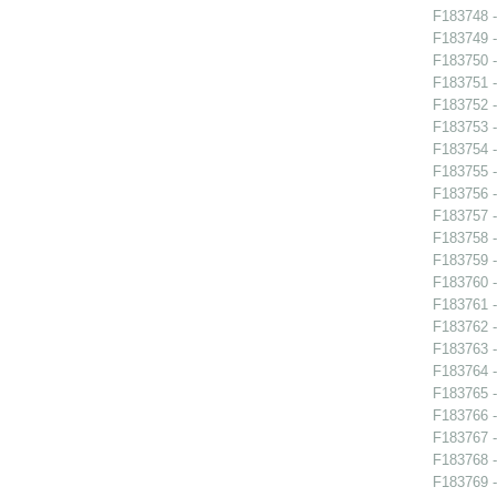
F183748 -
F183749 -
F183750 -
F183751 -
F183752 -
F183753 -
F183754 -
F183755 -
F183756 -
F183757 -
F183758 -
F183759 -
F183760 -
F183761 -
F183762 -
F183763 -
F183764 -
F183765 -
F183766 -
F183767 -
F183768 -
F183769 -