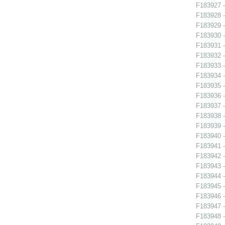
F183927 -
F183928 -
F183929 -
F183930 -
F183931 -
F183932 -
F183933 -
F183934 -
F183935 -
F183936 -
F183937 -
F183938 -
F183939 -
F183940 -
F183941 -
F183942 - 
F183943 - 
F183944 -
F183945 - 
F183946 - 
F183947 -
F183948 -