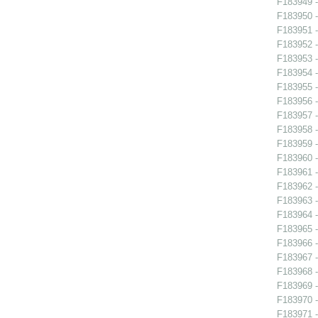
F183949 -
F183950 -
F183951 -
F183952 -
F183953 -
F183954 -
F183955 -
F183956 - 
F183957 - 
F183958 - 
F183959 - 
F183960 - 
F183961 - 
F183962 -
F183963 -
F183964 -
F183965 -
F183966 - 
F183967 - 
F183968 -
F183969 -
F183970 -
F183971 -