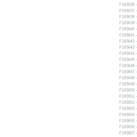
F183636 - 
F183637 -
F183638 -
F183639 -
F183640 -
F183641 -
F183642 -
F183643 -
F183644 -
F183645 -
F183646 -
F183647 -
F183648 -
F183649 -
F183650 -
F183651 -
F183652 -
F183653 -
F183654 -
F183655 -
F183656 -
F183657 - 