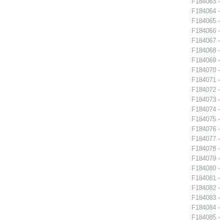
F184063 -
F184064 -
F184065 -
F184066 -
F184067 -
F184068 -
F184069 -
F184070 -
F184071 -
F184072 -
F184073 -
F184074 -
F184075 -
F184076 -
F184077 -
F184078 -
F184079 -
F184080 -
F184081 -
F184082 -
F184083 -
F184084 -
F184085 -