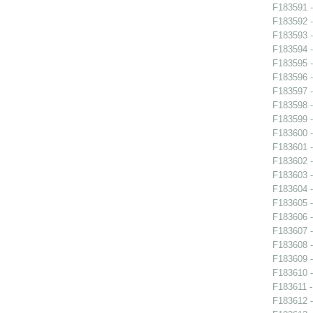
F183591 -
F183592 -
F183593 -
F183594 -
F183595 -
F183596 -
F183597 -
F183598 -
F183599 -
F183600 -
F183601 -
F183602 -
F183603 -
F183604 -
F183605 -
F183606 -
F183607 -
F183608 -
F183609 -
F183610 -
F183611 -
F183612 -