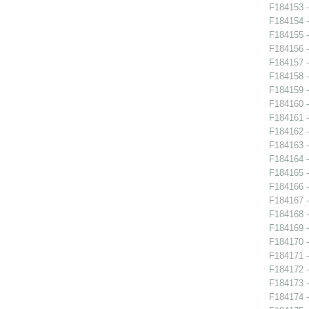
F184153 -
F184154 -
F184155 -
F184156 -
F184157 -
F184158 -
F184159 -
F184160 -
F184161 -
F184162 -
F184163 -
F184164 -
F184165 -
F184166 -
F184167 -
F184168 -
F184169 -
F184170 -
F184171 -
F184172 -
F184173 -
F184174 -