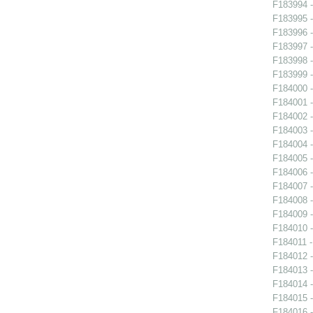
F183994 -
F183995 -
F183996 -
F183997 -
F183998 -
F183999 -
F184000 -
F184001 -
F184002 -
F184003 -
F184004 -
F184005 -
F184006 -
F184007 -
F184008 -
F184009 -
F184010 -
F184011 -
F184012 -
F184013 -
F184014 -
F184015 -
F184016 -