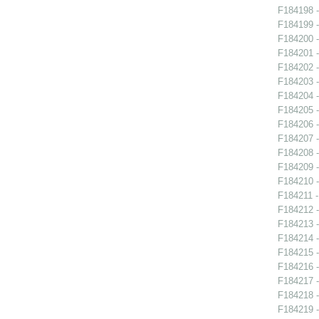
F184198 -
F184199 -
F184200 -
F184201 -
F184202 -
F184203 -
F184204 -
F184205 -
F184206 -
F184207 -
F184208 -
F184209 -
F184210 -
F184211 - 
F184212 -
F184213 -
F184214 -
F184215 -
F184216 -
F184217 -
F184218 -
F184219 -