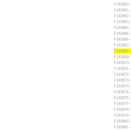
F183860 -
F183861 -
F183862 -
F183863 -
F183864 -
F183865 -
F183866 -
F183867 -
F183868 -
F183869 -
F183870 -
F183871 -
F183872 -
F183873 -
F183874 -
F183875 -
F183876 -
F183877 -
F183878 -
F183879 - 
F183880 -
F183881 -