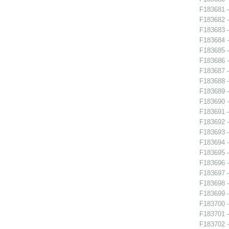
F183681 -
F183682 -
F183683 -
F183684 - 
F183685 - 
F183686 - 
F183687 - 
F183688 -
F183689 -
F183690 -
F183691 - 
F183692 -
F183693 -
F183694 -
F183695 -
F183696 - 
F183697 - 
F183698 -
F183699 - 
F183700 - 
F183701 - 
F183702 - 