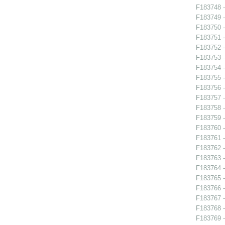
F183748 -
F183749 -
F183750 -
F183751 -
F183752 -
F183753 -
F183754 -
F183755 -
F183756 -
F183757 -
F183758 -
F183759 -
F183760 -
F183761 -
F183762 -
F183763 -
F183764 -
F183765 -
F183766 -
F183767 -
F183768 -
F183769 -