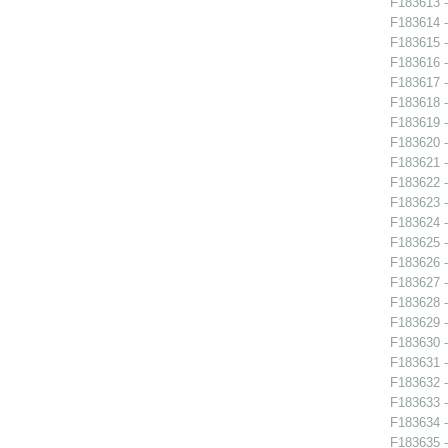
F183613 -
F183614 -
F183615 -
F183616 -
F183617 -
F183618 -
F183619 -
F183620 -
F183621 -
F183622 -
F183623 -
F183624 -
F183625 -
F183626 -
F183627 -
F183628 -
F183629 -
F183630 -
F183631 -
F183632 -
F183633 -
F183634 -
F183635 -