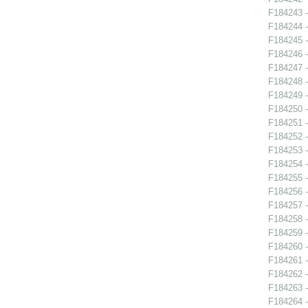
F184243 -
F184244 -
F184245 -
F184246 -
F184247 -
F184248 -
F184249 -
F184250 -
F184251 -
F184252 -
F184253 -
F184254 -
F184255 -
F184256 -
F184257 -
F184258 -
F184259 -
F184260 -
F184261 -
F184262 -
F184263 -
F184264 -