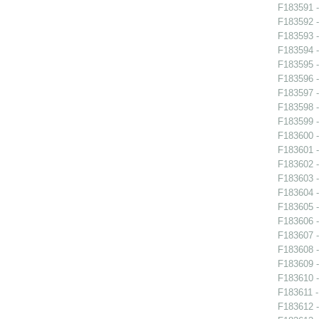
F183591 -
F183592 -
F183593 -
F183594 -
F183595 -
F183596 -
F183597 -
F183598 -
F183599 -
F183600 -
F183601 -
F183602 -
F183603 -
F183604 -
F183605 -
F183606 -
F183607 -
F183608 -
F183609 -
F183610 -
F183611 -
F183612 -