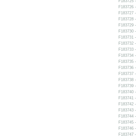
F183725 - 
F183726 - 
F183727 - 
F183728 - 
F183729 - 
F183730 - 
F183731 -
F183732 -
F183733 -
F183734 -
F183735 -
F183736 -
F183737 -
F183738 -
F183739 -
F183740 -
F183741 - 
F183742 -
F183743 -
F183744 -
F183745 -
F183746 -
F183747 -