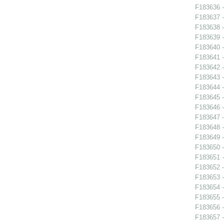
F183636 - 
F183637 -
F183638 -
F183639 -
F183640 -
F183641 -
F183642 -
F183643 -
F183644 -
F183645 -
F183646 -
F183647 -
F183648 -
F183649 -
F183650 -
F183651 -
F183652 -
F183653 -
F183654 -
F183655 -
F183656 -
F183657 - 