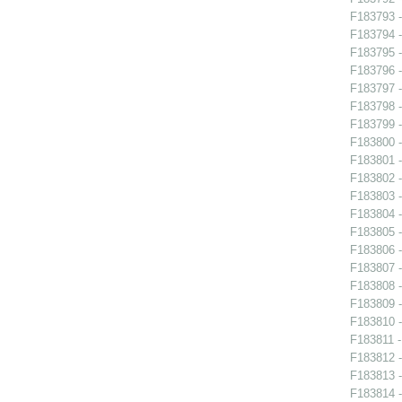
F183793 -
F183794 -
F183795 -
F183796 -
F183797 -
F183798 -
F183799 -
F183800 -
F183801 -
F183802 -
F183803 -
F183804 -
F183805 -
F183806 -
F183807 -
F183808 -
F183809 -
F183810 -
F183811 -
F183812 -
F183813 -
F183814 -