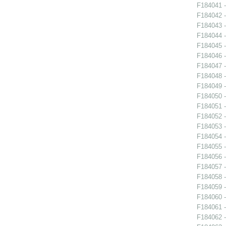
F184041 -
F184042 -
F184043 -
F184044 -
F184045 -
F184046 -
F184047 -
F184048 -
F184049 -
F184050 -
F184051 -
F184052 -
F184053 -
F184054 -
F184055 -
F184056 -
F184057 -
F184058 -
F184059 -
F184060 -
F184061 -
F184062 -