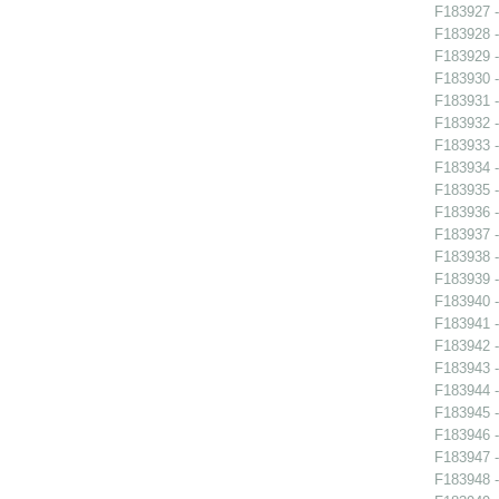
F183927 -
F183928 -
F183929 -
F183930 -
F183931 -
F183932 -
F183933 -
F183934 -
F183935 -
F183936 -
F183937 -
F183938 -
F183939 -
F183940 -
F183941 -
F183942 - 
F183943 - 
F183944 -
F183945 - 
F183946 - 
F183947 -
F183948 -