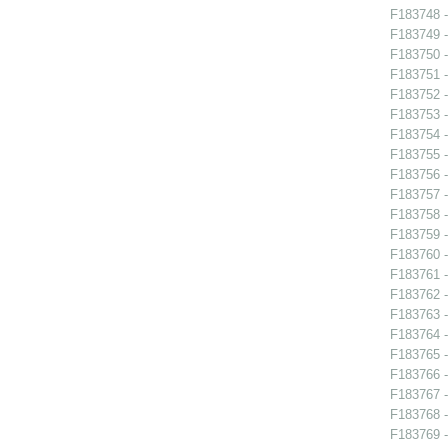
F183748 -
F183749 -
F183750 -
F183751 -
F183752 -
F183753 -
F183754 -
F183755 -
F183756 -
F183757 -
F183758 -
F183759 -
F183760 -
F183761 -
F183762 -
F183763 -
F183764 -
F183765 -
F183766 -
F183767 -
F183768 -
F183769 -