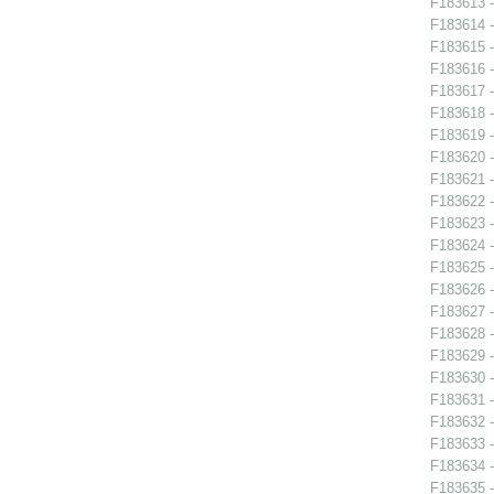
F183613 -
F183614 -
F183615 -
F183616 -
F183617 -
F183618 -
F183619 -
F183620 -
F183621 -
F183622 -
F183623 -
F183624 -
F183625 -
F183626 -
F183627 -
F183628 -
F183629 -
F183630 -
F183631 -
F183632 -
F183633 -
F183634 -
F183635 -