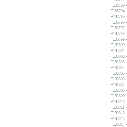
F183793 -
F183794 -
F183795 -
F183796 -
F183797 -
F183798 -
F183799 -
F183800 -
F183801 -
F183802 -
F183803 -
F183804 -
F183805 -
F183806 -
F183807 -
F183808 -
F183809 -
F183810 -
F183811 -
F183812 -
F183813 -
F183814 -