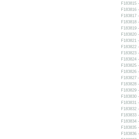
F183815 -
F183816 -
F183817 -
F183818 -
F183819 -
F183820 -
F183821 -
F183822 -
F183823 -
F183824 -
F183825 -
F183826 -
F183827 -
F183828 -
F183829 -
F183830 -
F183831 -
F183832 - 
F183833 - 
F183834 - 
F183835 - 
F183836 - 