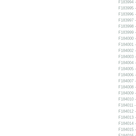
F183994 -
F183995 -
F183996 -
F183997 -
F183998 -
F183999 -
F184000 -
F184001 -
F184002 -
F184003 -
F184004 -
F184005 -
F184006 -
F184007 -
F184008 -
F184009 -
F184010 -
F184011 -
F184012 -
F184013 -
F184014 -
F184015 -
F184016 -