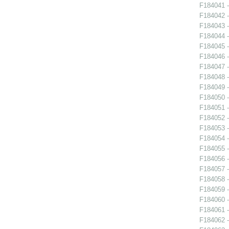
F184041 -
F184042 -
F184043 -
F184044 -
F184045 -
F184046 -
F184047 -
F184048 -
F184049 -
F184050 -
F184051 -
F184052 -
F184053 -
F184054 -
F184055 -
F184056 -
F184057 -
F184058 -
F184059 -
F184060 -
F184061 -
F184062 -