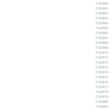
F183860 -
F183861 -
F183862 -
F183863 -
F183864 -
F183865 -
F183866 -
F183867 -
F183868 -
F183869 -
F183870 -
F183871 -
F183872 -
F183873 -
F183874 -
F183875 -
F183876 -
F183877 -
F183878 -
F183879 - 
F183880 -
F183881 -