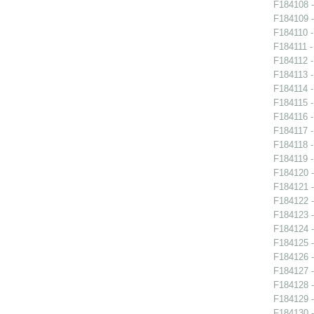
F184108 -
F184109 -
F184110 -
F184111 -
F184112 -
F184113 -
F184114 -
F184115 -
F184116 -
F184117 -
F184118 -
F184119 -
F184120 -
F184121 -
F184122 -
F184123 -
F184124 -
F184125 -
F184126 -
F184127 -
F184128 -
F184129 -
F184130 -