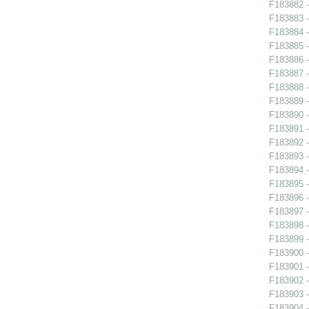
F183882 -
F183883 -
F183884 -
F183885 -
F183886 -
F183887 -
F183888 -
F183889 -
F183890 - 
F183891 -
F183892 -
F183893 -
F183894 -
F183895 -
F183896 -
F183897 -
F183898 -
F183899 -
F183900 -
F183901 -
F183902 -
F183903 -
F183904 -