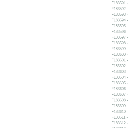
F183591 -
F183592 -
F183593 -
F183594 -
F183595 -
F183596 -
F183597 -
F183598 -
F183599 -
F183600 -
F183601 -
F183602 -
F183603 -
F183604 -
F183605 -
F183606 -
F183607 -
F183608 -
F183609 -
F183610 -
F183611 -
F183612 -