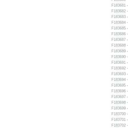
F183681 -
F183682 -
F183683 -
F183684 - 
F183685 - 
F183686 - 
F183687 - 
F183688 -
F183689 -
F183690 -
F183691 - 
F183692 -
F183693 -
F183694 -
F183695 -
F183696 - 
F183697 - 
F183698 -
F183699 - 
F183700 - 
F183701 - 
F183702 - 