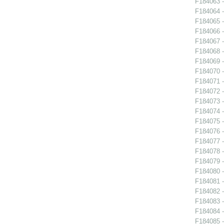
F184063 -
F184064 -
F184065 -
F184066 -
F184067 -
F184068 -
F184069 -
F184070 -
F184071 -
F184072 -
F184073 -
F184074 -
F184075 -
F184076 -
F184077 -
F184078 -
F184079 -
F184080 -
F184081 -
F184082 -
F184083 -
F184084 -
F184085 -