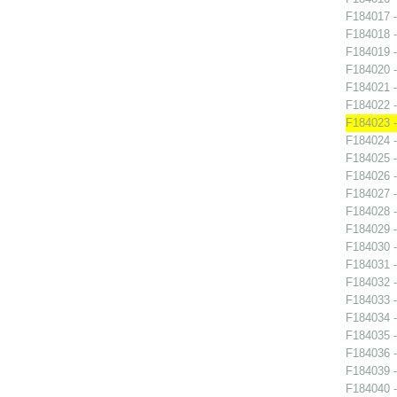
F184017 -
F184018 -
F184019 -
F184020 -
F184021 -
F184022 -
F184023 -
F184024 -
F184025 -
F184026 -
F184027 -
F184028 -
F184029 -
F184030 -
F184031 -
F184032 -
F184033 -
F184034 -
F184035 -
F184036 -
F184039 -
F184040 -