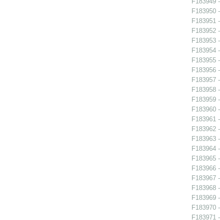
F183949 -
F183950 -
F183951 -
F183952 -
F183953 -
F183954 -
F183955 -
F183956 - 
F183957 - 
F183958 - 
F183959 - 
F183960 - 
F183961 - 
F183962 -
F183963 -
F183964 -
F183965 -
F183966 - 
F183967 - 
F183968 -
F183969 -
F183970 -
F183971 -