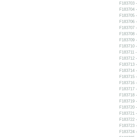
F183703 -
F183704 -
F183705 -
F183706 -
F183707 -
F183708 -
F183709 -
F183710 -
F183711 -
F183712 -
F183713 - 
F183714 -
F183715 -
F183716 -
F183717 - 
F183718 - 
F183719 - 
F183720 - 
F183721 -
F183722 -
F183723 -
F183724 - 