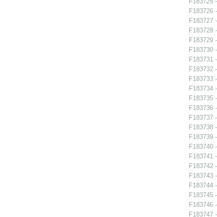
F183725 - 
F183726 - 
F183727 - 
F183728 - 
F183729 - 
F183730 - 
F183731 -
F183732 -
F183733 -
F183734 -
F183735 -
F183736 -
F183737 -
F183738 -
F183739 -
F183740 -
F183741 - 
F183742 -
F183743 -
F183744 -
F183745 -
F183746 -
F183747 -