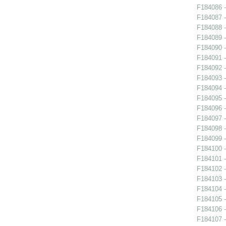
F184086 -
F184087 -
F184088 -
F184089 -
F184090 -
F184091 -
F184092 -
F184093 -
F184094 -
F184095 -
F184096 -
F184097 -
F184098 -
F184099 -
F184100 -
F184101 -
F184102 -
F184103 -
F184104 -
F184105 -
F184106 -
F184107 -