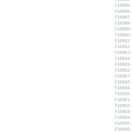
F183905 -
F183906 -
F183907 -
F183908 - 
F183909 - 
F183910 - 
F183911 -
F183912 -
F183913 -
F183914 -
F183915 -
F183916 -
F183917 -
F183918 -
F183919 -
F183920 -
F183921 -
F183922 -
F183923 -
F183924 -
F183925 -
F183926 -