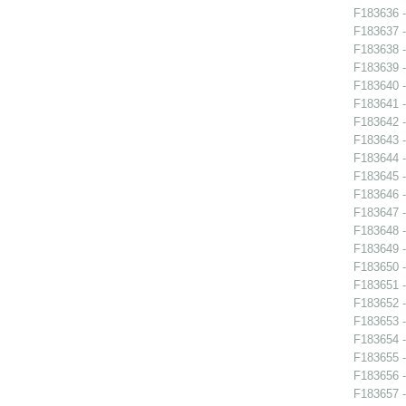
F183636 - 
F183637 -
F183638 -
F183639 -
F183640 -
F183641 -
F183642 -
F183643 -
F183644 -
F183645 -
F183646 -
F183647 -
F183648 -
F183649 -
F183650 -
F183651 -
F183652 -
F183653 -
F183654 -
F183655 -
F183656 -
F183657 - 