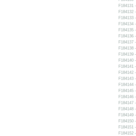
F184131 -
F184132 -
F184133 -
F184134 -
F184135 -
F184136 -
F184137 -
F184138 -
F184139 -
F184140 -
F184141 -
F184142 -
F184143 -
F184144 -
F184145 -
F184146 -
F184147 -
F184148 -
F184149 -
F184150 -
F184151 -
F184152 -