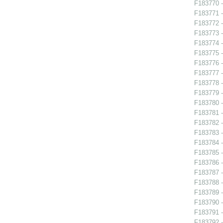
F183770 -
F183771 -
F183772 -
F183773 -
F183774 -
F183775 -
F183776 -
F183777 -
F183778 -
F183779 -
F183780 -
F183781 -
F183782 -
F183783 -
F183784 -
F183785 -
F183786 -
F183787 -
F183788 -
F183789 -
F183790 - 
F183791 -
F183792 -