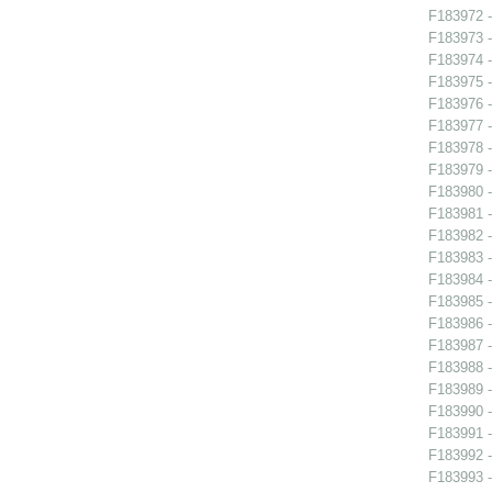
F183972 -
F183973 -
F183974 -
F183975 -
F183976 -
F183977 -
F183978 -
F183979 -
F183980 -
F183981 -
F183982 -
F183983 -
F183984 -
F183985 -
F183986 -
F183987 -
F183988 -
F183989 -
F183990 -
F183991 -
F183992 -
F183993 -