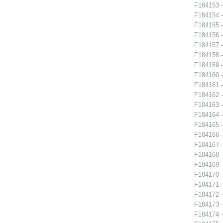
F184153 -
F184154 -
F184155 -
F184156 -
F184157 -
F184158 -
F184159 -
F184160 -
F184161 -
F184162 -
F184163 -
F184164 -
F184165 -
F184166 -
F184167 -
F184168 -
F184169 -
F184170 -
F184171 -
F184172 -
F184173 -
F184174 -