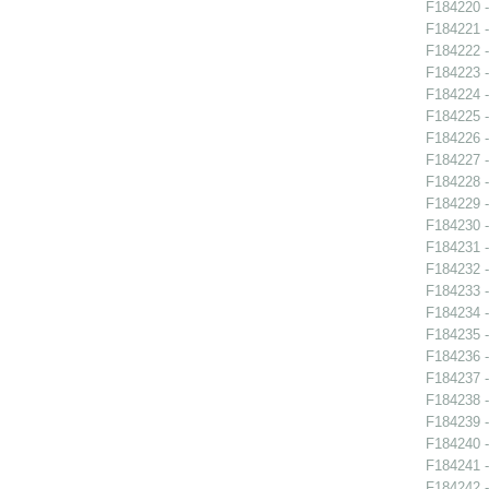
F184220 -
F184221 -
F184222 -
F184223 -
F184224 -
F184225 -
F184226 -
F184227 -
F184228 -
F184229 -
F184230 -
F184231 -
F184232 -
F184233 -
F184234 -
F184235 -
F184236 -
F184237 -
F184238 -
F184239 -
F184240 -
F184241 -
F184242 -