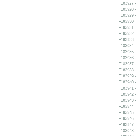
F183927 -
F183928 -
F183929 -
F183930 -
F183931 -
F183932 -
F183933 -
F183934 -
F183935 -
F183936 -
F183937 -
F183938 -
F183939 -
F183940 -
F183941 -
F183942 - 
F183943 - 
F183944 -
F183945 - 
F183946 - 
F183947 -
F183948 -