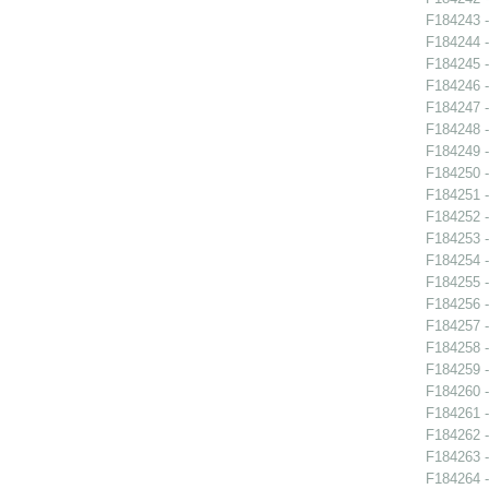
F184243 -
F184244 -
F184245 -
F184246 -
F184247 -
F184248 -
F184249 -
F184250 -
F184251 -
F184252 -
F184253 -
F184254 -
F184255 -
F184256 -
F184257 -
F184258 -
F184259 -
F184260 -
F184261 -
F184262 -
F184263 -
F184264 -