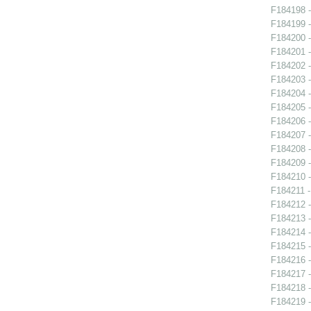
F184198 -
F184199 -
F184200 -
F184201 -
F184202 -
F184203 -
F184204 -
F184205 -
F184206 -
F184207 -
F184208 -
F184209 -
F184210 -
F184211 - 
F184212 -
F184213 -
F184214 -
F184215 -
F184216 -
F184217 -
F184218 -
F184219 -