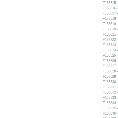
F183815 -
F183816 -
F183817 -
F183818 -
F183819 -
F183820 -
F183821 -
F183822 -
F183823 -
F183824 -
F183825 -
F183826 -
F183827 -
F183828 -
F183829 -
F183830 -
F183831 -
F183832 - 
F183833 - 
F183834 - 
F183835 - 
F183836 - 