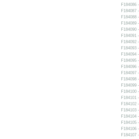
F184086 -
F184087 -
F184088 -
F184089 -
F184090 -
F184091 -
F184092 -
F184093 -
F184094 -
F184095 -
F184096 -
F184097 -
F184098 -
F184099 -
F184100 -
F184101 -
F184102 -
F184103 -
F184104 -
F184105 -
F184106 -
F184107 -