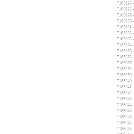
F183927 -
F183928 -
F183929 -
F183930 -
F183931 -
F183932 -
F183933 -
F183934 -
F183935 -
F183936 -
F183937 -
F183938 -
F183939 -
F183940 -
F183941 -
F183942 - 
F183943 - 
F183944 -
F183945 - 
F183946 - 
F183947 -
F183948 -