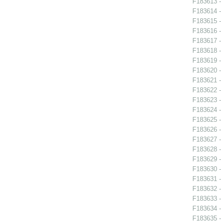
F183613 -
F183614 -
F183615 -
F183616 -
F183617 -
F183618 -
F183619 -
F183620 -
F183621 -
F183622 -
F183623 -
F183624 -
F183625 -
F183626 -
F183627 -
F183628 -
F183629 -
F183630 -
F183631 -
F183632 -
F183633 -
F183634 -
F183635 -