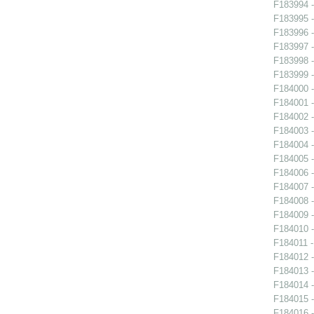
F183994 -
F183995 -
F183996 -
F183997 -
F183998 -
F183999 -
F184000 -
F184001 -
F184002 -
F184003 -
F184004 -
F184005 -
F184006 -
F184007 -
F184008 -
F184009 -
F184010 -
F184011 -
F184012 -
F184013 -
F184014 -
F184015 -
F184016 -