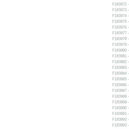
F183972 -
F183973 -
F183974 -
F183975 -
F183976 -
F183977 -
F183978 -
F183979 -
F183980 -
F183981 -
F183982 -
F183983 -
F183984 -
F183985 -
F183986 -
F183987 -
F183988 -
F183989 -
F183990 -
F183991 -
F183992 -
F183993 -