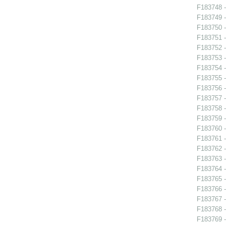
F183748 -
F183749 -
F183750 -
F183751 -
F183752 -
F183753 -
F183754 -
F183755 -
F183756 -
F183757 -
F183758 -
F183759 -
F183760 -
F183761 -
F183762 -
F183763 -
F183764 -
F183765 -
F183766 -
F183767 -
F183768 -
F183769 -