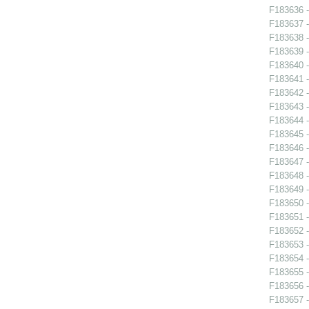
F183636 - 
F183637 -
F183638 -
F183639 -
F183640 -
F183641 -
F183642 -
F183643 -
F183644 -
F183645 -
F183646 -
F183647 -
F183648 -
F183649 -
F183650 -
F183651 -
F183652 -
F183653 -
F183654 -
F183655 -
F183656 -
F183657 - 