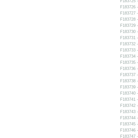
F183725 - 
F183726 - 
F183727 - 
F183728 - 
F183729 - 
F183730 - 
F183731 -
F183732 -
F183733 -
F183734 -
F183735 -
F183736 -
F183737 -
F183738 -
F183739 -
F183740 -
F183741 - 
F183742 -
F183743 -
F183744 -
F183745 -
F183746 -
F183747 -