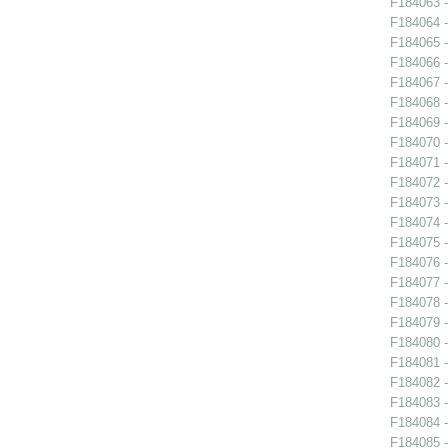
F184063 -
F184064 -
F184065 -
F184066 -
F184067 -
F184068 -
F184069 -
F184070 -
F184071 -
F184072 -
F184073 -
F184074 -
F184075 -
F184076 -
F184077 -
F184078 -
F184079 -
F184080 -
F184081 -
F184082 -
F184083 -
F184084 -
F184085 -