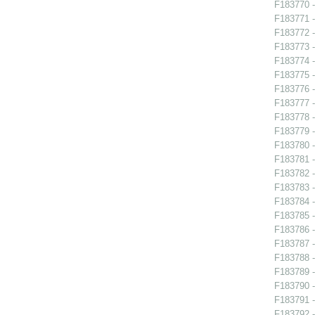
F183770 -
F183771 -
F183772 -
F183773 -
F183774 -
F183775 -
F183776 -
F183777 -
F183778 -
F183779 -
F183780 -
F183781 -
F183782 -
F183783 -
F183784 -
F183785 -
F183786 -
F183787 -
F183788 -
F183789 -
F183790 - 
F183791 -
F183792 -