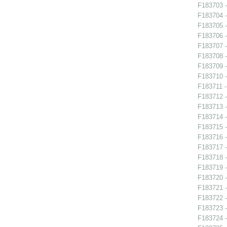
F183703 -
F183704 -
F183705 -
F183706 -
F183707 -
F183708 -
F183709 -
F183710 -
F183711 -
F183712 -
F183713 - 
F183714 -
F183715 -
F183716 -
F183717 - 
F183718 - 
F183719 - 
F183720 - 
F183721 -
F183722 -
F183723 -
F183724 - 