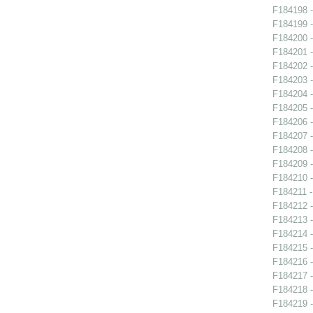
F184198 -
F184199 -
F184200 -
F184201 -
F184202 -
F184203 -
F184204 -
F184205 -
F184206 -
F184207 -
F184208 -
F184209 -
F184210 -
F184211 - 
F184212 -
F184213 -
F184214 -
F184215 -
F184216 -
F184217 -
F184218 -
F184219 -