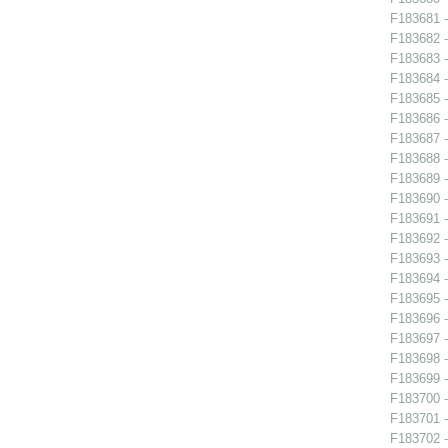
F183681 -
F183682 -
F183683 -
F183684 - 
F183685 - 
F183686 - 
F183687 - 
F183688 -
F183689 -
F183690 -
F183691 - 
F183692 -
F183693 -
F183694 -
F183695 -
F183696 - 
F183697 - 
F183698 -
F183699 - 
F183700 - 
F183701 - 
F183702 - 