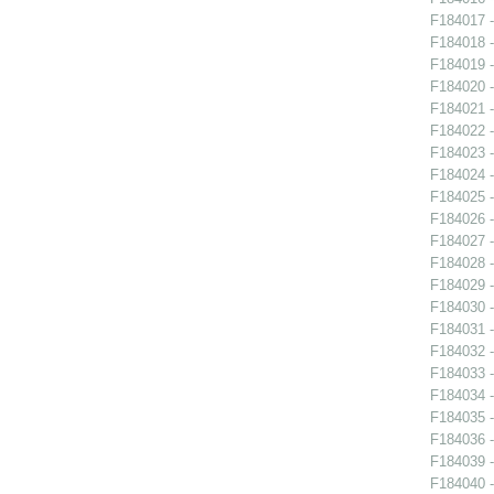
F184017 -
F184018 -
F184019 -
F184020 -
F184021 -
F184022 -
F184023 -
F184024 -
F184025 -
F184026 -
F184027 -
F184028 -
F184029 -
F184030 -
F184031 -
F184032 -
F184033 -
F184034 -
F184035 -
F184036 -
F184039 -
F184040 -