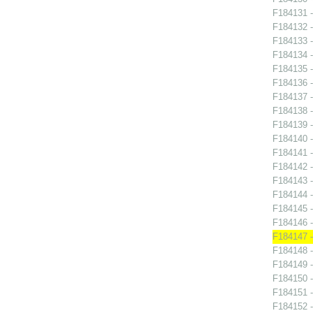
F184131 -
F184132 -
F184133 -
F184134 -
F184135 -
F184136 -
F184137 -
F184138 -
F184139 -
F184140 -
F184141 -
F184142 -
F184143 -
F184144 -
F184145 -
F184146 -
F184147 -
F184148 -
F184149 -
F184150 -
F184151 -
F184152 -