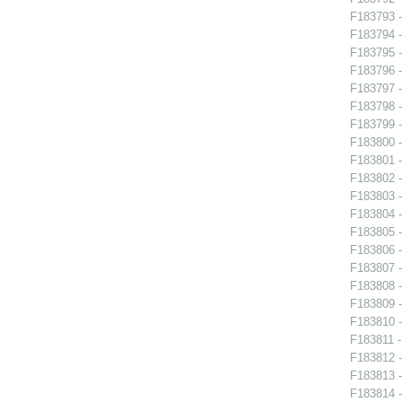
F183793 -
F183794 -
F183795 -
F183796 -
F183797 -
F183798 -
F183799 -
F183800 -
F183801 -
F183802 -
F183803 -
F183804 -
F183805 -
F183806 -
F183807 -
F183808 -
F183809 -
F183810 -
F183811 -
F183812 -
F183813 -
F183814 -