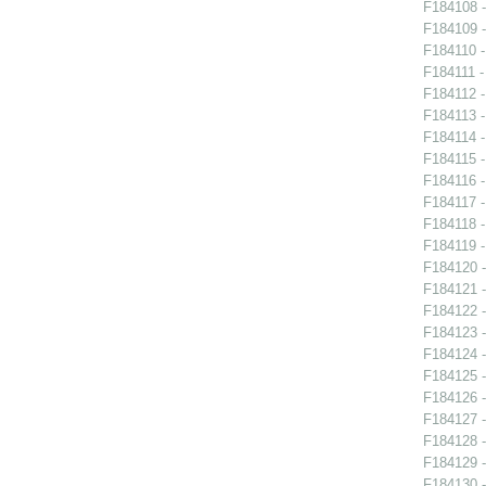
F184108 -
F184109 -
F184110 -
F184111 -
F184112 -
F184113 -
F184114 -
F184115 -
F184116 -
F184117 -
F184118 -
F184119 -
F184120 -
F184121 -
F184122 -
F184123 -
F184124 -
F184125 -
F184126 -
F184127 -
F184128 -
F184129 -
F184130 -