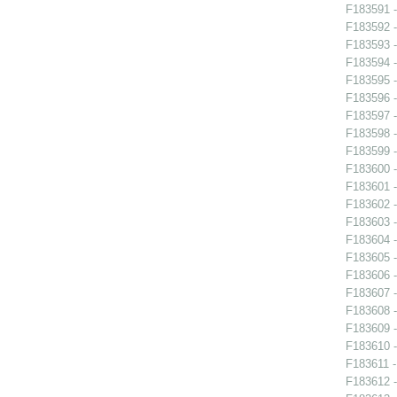
F183591 -
F183592 -
F183593 -
F183594 -
F183595 -
F183596 -
F183597 -
F183598 -
F183599 -
F183600 -
F183601 -
F183602 -
F183603 -
F183604 -
F183605 -
F183606 -
F183607 -
F183608 -
F183609 -
F183610 -
F183611 -
F183612 -