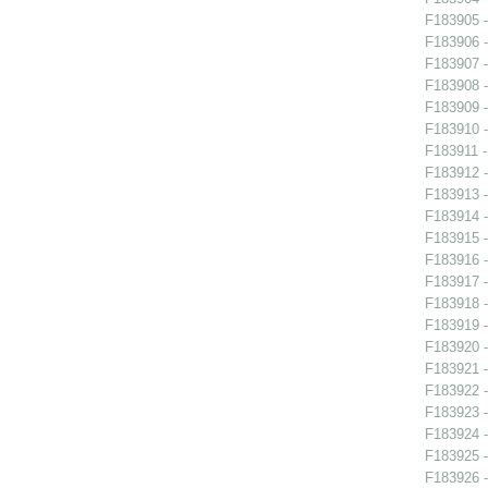
F183905 -
F183906 -
F183907 -
F183908 - 
F183909 - 
F183910 - 
F183911 -
F183912 -
F183913 -
F183914 -
F183915 -
F183916 -
F183917 -
F183918 -
F183919 -
F183920 -
F183921 -
F183922 -
F183923 -
F183924 -
F183925 -
F183926 -