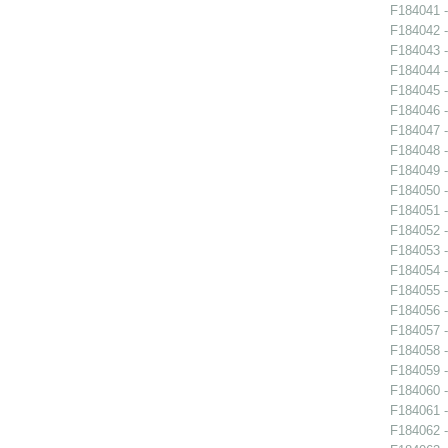
F184041 -
F184042 -
F184043 -
F184044 -
F184045 -
F184046 -
F184047 -
F184048 -
F184049 -
F184050 -
F184051 -
F184052 -
F184053 -
F184054 -
F184055 -
F184056 -
F184057 -
F184058 -
F184059 -
F184060 -
F184061 -
F184062 -