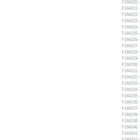
F184220 -
F184221 -
F184222 -
F184223 -
F184224 -
F184225 -
F184226 -
F184227 -
F184228 -
F184229 -
F184230 -
F184231 -
F184232 -
F184233 -
F184234 -
F184235 -
F184236 -
F184237 -
F184238 -
F184239 -
F184240 -
F184241 -
F184242 -