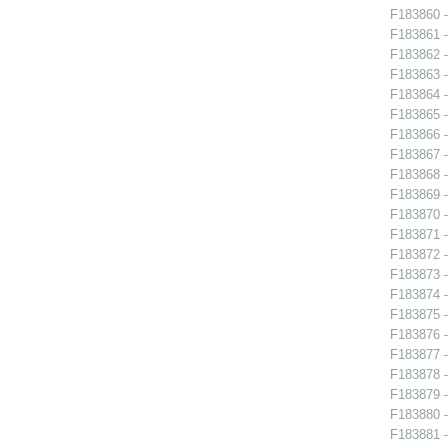
F183860 -
F183861 -
F183862 -
F183863 -
F183864 -
F183865 -
F183866 -
F183867 -
F183868 -
F183869 -
F183870 -
F183871 -
F183872 -
F183873 -
F183874 -
F183875 -
F183876 -
F183877 -
F183878 -
F183879 - 
F183880 -
F183881 -