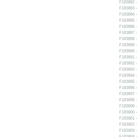
F183882 -
F183883 -
F183884 -
F183885 -
F183886 -
F183887 -
F183888 -
F183889 -
F183890 - 
F183891 -
F183892 -
F183893 -
F183894 -
F183895 -
F183896 -
F183897 -
F183898 -
F183899 -
F183900 -
F183901 -
F183902 -
F183903 -
F183904 -