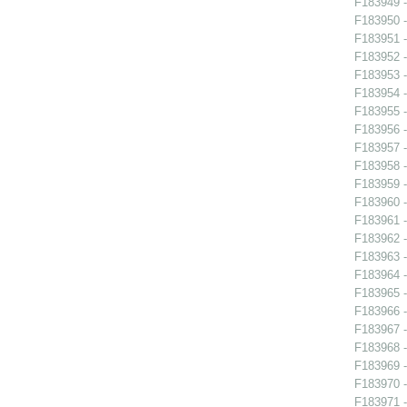
F183949 -
F183950 -
F183951 -
F183952 -
F183953 -
F183954 -
F183955 -
F183956 - 
F183957 - 
F183958 - 
F183959 - 
F183960 - 
F183961 - 
F183962 -
F183963 -
F183964 -
F183965 -
F183966 - 
F183967 - 
F183968 -
F183969 -
F183970 -
F183971 -