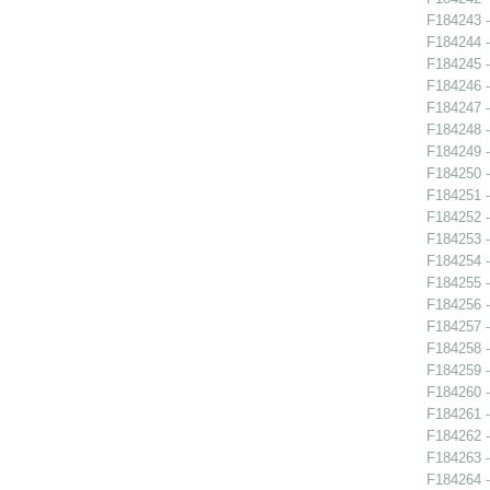
F184243 -
F184244 -
F184245 -
F184246 -
F184247 -
F184248 -
F184249 -
F184250 -
F184251 -
F184252 -
F184253 -
F184254 -
F184255 -
F184256 -
F184257 -
F184258 -
F184259 -
F184260 -
F184261 -
F184262 -
F184263 -
F184264 -