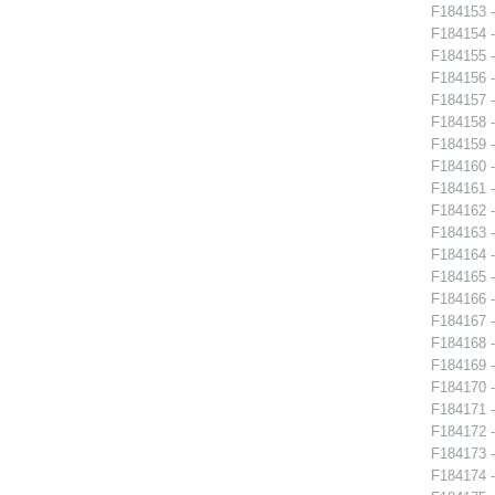
F184153 -
F184154 -
F184155 -
F184156 -
F184157 -
F184158 -
F184159 -
F184160 -
F184161 -
F184162 -
F184163 -
F184164 -
F184165 -
F184166 -
F184167 -
F184168 -
F184169 -
F184170 -
F184171 -
F184172 -
F184173 -
F184174 -