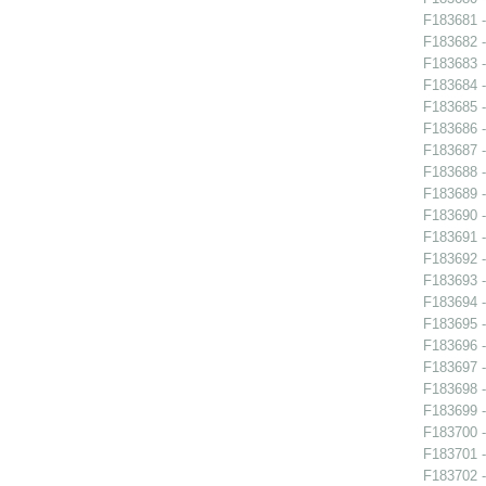
F183681 -
F183682 -
F183683 -
F183684 - 
F183685 - 
F183686 - 
F183687 - 
F183688 -
F183689 -
F183690 -
F183691 - 
F183692 -
F183693 -
F183694 -
F183695 -
F183696 - 
F183697 - 
F183698 -
F183699 - 
F183700 - 
F183701 - 
F183702 - 