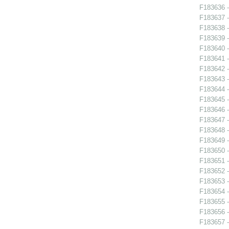
F183636 - 
F183637 -
F183638 -
F183639 -
F183640 -
F183641 -
F183642 -
F183643 -
F183644 -
F183645 -
F183646 -
F183647 -
F183648 -
F183649 -
F183650 -
F183651 -
F183652 -
F183653 -
F183654 -
F183655 -
F183656 -
F183657 - 