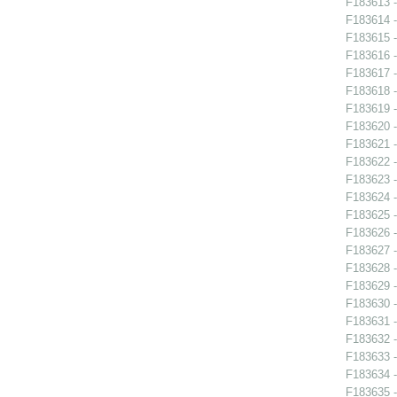
F183613 -
F183614 -
F183615 -
F183616 -
F183617 -
F183618 -
F183619 -
F183620 -
F183621 -
F183622 -
F183623 -
F183624 -
F183625 -
F183626 -
F183627 -
F183628 -
F183629 -
F183630 -
F183631 -
F183632 -
F183633 -
F183634 -
F183635 -