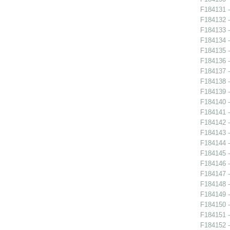
F184131 -
F184132 -
F184133 -
F184134 -
F184135 -
F184136 -
F184137 -
F184138 -
F184139 -
F184140 -
F184141 -
F184142 -
F184143 -
F184144 -
F184145 -
F184146 -
F184147 -
F184148 -
F184149 -
F184150 -
F184151 -
F184152 -