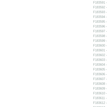
F183591 -
F183592 -
F183593 -
F183594 -
F183595 -
F183596 -
F183597 -
F183598 -
F183599 -
F183600 -
F183601 -
F183602 -
F183603 -
F183604 -
F183605 -
F183606 -
F183607 -
F183608 -
F183609 -
F183610 -
F183611 -
F183612 -