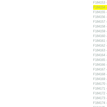
F184153 -
F184154 -
F184155 -
F184156 -
F184157 -
F184158 -
F184159 -
F184160 -
F184161 -
F184162 -
F184163 -
F184164 -
F184165 -
F184166 -
F184167 -
F184168 -
F184169 -
F184170 -
F184171 -
F184172 -
F184173 -
F184174 -