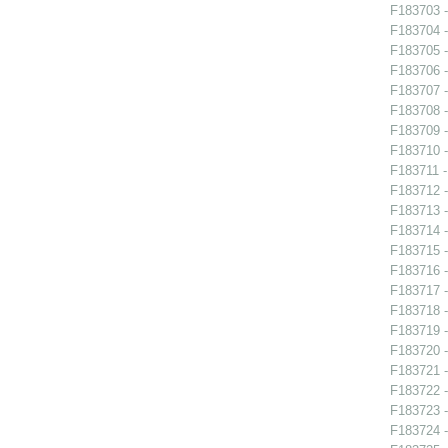
F183703 -
F183704 -
F183705 -
F183706 -
F183707 -
F183708 -
F183709 -
F183710 -
F183711 -
F183712 -
F183713 - 
F183714 -
F183715 -
F183716 -
F183717 - 
F183718 - 
F183719 - 
F183720 - 
F183721 -
F183722 -
F183723 -
F183724 - 