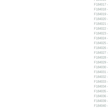
F184017 -
F184018 -
F184019 -
F184020 -
F184021 -
F184022 -
F184023 -
F184024 -
F184025 -
F184026 -
F184027 -
F184028 -
F184029 -
F184030 -
F184031 -
F184032 -
F184033 -
F184034 -
F184035 -
F184036 -
F184039 -
F184040 -