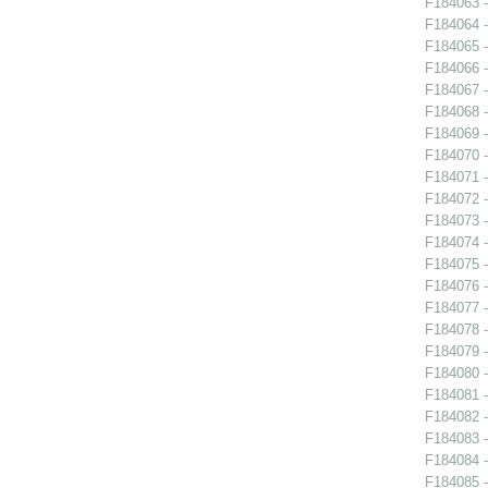
F184063 -
F184064 -
F184065 -
F184066 -
F184067 -
F184068 -
F184069 -
F184070 -
F184071 -
F184072 -
F184073 -
F184074 -
F184075 -
F184076 -
F184077 -
F184078 -
F184079 -
F184080 -
F184081 -
F184082 -
F184083 -
F184084 -
F184085 -