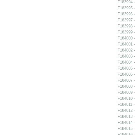
F183994 -
F183995 -
F183996 -
F183997 -
F183998 -
F183999 -
F184000 -
F184001 -
F184002 -
F184003 -
F184004 -
F184005 -
F184006 -
F184007 -
F184008 -
F184009 -
F184010 -
F184011 -
F184012 -
F184013 -
F184014 -
F184015 -
F184016 -