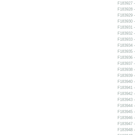
F183927 -
F183928 -
F183929 -
F183930 -
F183931 -
F183932 -
F183933 -
F183934 -
F183935 -
F183936 -
F183937 -
F183938 -
F183939 -
F183940 -
F183941 -
F183942 - 
F183943 - 
F183944 -
F183945 - 
F183946 - 
F183947 -
F183948 -