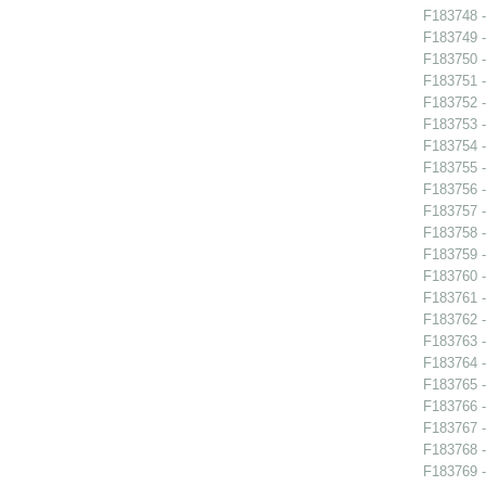
F183748 -
F183749 -
F183750 -
F183751 -
F183752 -
F183753 -
F183754 -
F183755 -
F183756 -
F183757 -
F183758 -
F183759 -
F183760 -
F183761 -
F183762 -
F183763 -
F183764 -
F183765 -
F183766 -
F183767 -
F183768 -
F183769 -