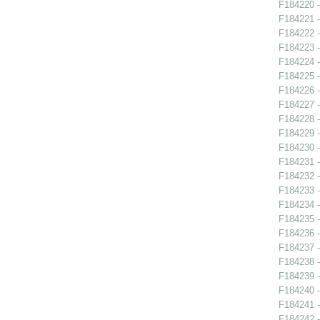
F184220 -
F184221 -
F184222 -
F184223 -
F184224 -
F184225 -
F184226 -
F184227 -
F184228 -
F184229 -
F184230 -
F184231 -
F184232 -
F184233 -
F184234 -
F184235 -
F184236 -
F184237 -
F184238 -
F184239 -
F184240 -
F184241 -
F184242 -