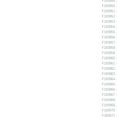
F183949 -
F183950 -
F183951 -
F183952 -
F183953 -
F183954 -
F183955 -
F183956 - 
F183957 - 
F183958 - 
F183959 - 
F183960 - 
F183961 - 
F183962 -
F183963 -
F183964 -
F183965 -
F183966 - 
F183967 - 
F183968 -
F183969 -
F183970 -
F183971 -