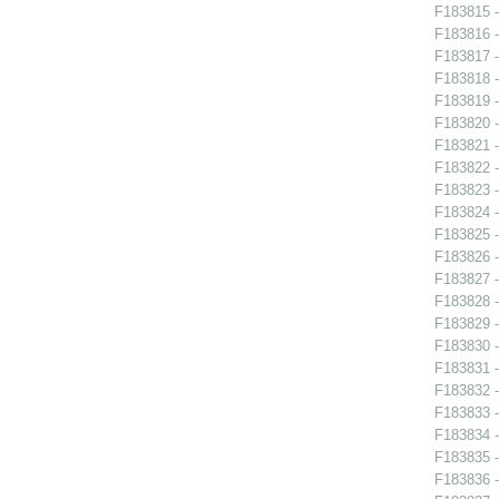
F183815 -
F183816 -
F183817 -
F183818 -
F183819 -
F183820 -
F183821 -
F183822 -
F183823 -
F183824 -
F183825 -
F183826 -
F183827 -
F183828 -
F183829 -
F183830 -
F183831 -
F183832 - 
F183833 - 
F183834 - 
F183835 - 
F183836 - 