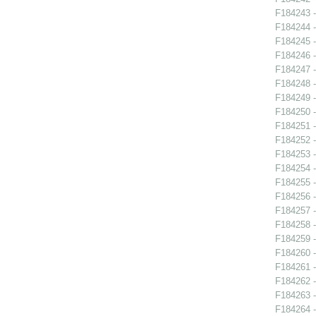
F184243 -
F184244 -
F184245 -
F184246 -
F184247 -
F184248 -
F184249 -
F184250 -
F184251 -
F184252 -
F184253 -
F184254 -
F184255 -
F184256 -
F184257 -
F184258 -
F184259 -
F184260 -
F184261 -
F184262 -
F184263 -
F184264 -