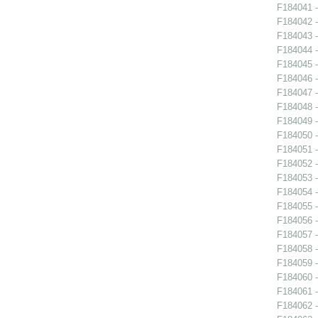
F184041 -
F184042 -
F184043 -
F184044 -
F184045 -
F184046 -
F184047 -
F184048 -
F184049 -
F184050 -
F184051 -
F184052 -
F184053 -
F184054 -
F184055 -
F184056 -
F184057 -
F184058 -
F184059 -
F184060 -
F184061 -
F184062 -