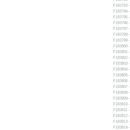
F183793 -
F183794 -
F183795 -
F183796 -
F183797 -
F183798 -
F183799 -
F183800 -
F183801 -
F183802 -
F183803 -
F183804 -
F183805 -
F183806 -
F183807 -
F183808 -
F183809 -
F183810 -
F183811 -
F183812 -
F183813 -
F183814 -