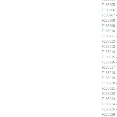
F183905 -
F183906 -
F183907 -
F183908 - 
F183909 - 
F183910 - 
F183911 -
F183912 -
F183913 -
F183914 -
F183915 -
F183916 -
F183917 -
F183918 -
F183919 -
F183920 -
F183921 -
F183922 -
F183923 -
F183924 -
F183925 -
F183926 -