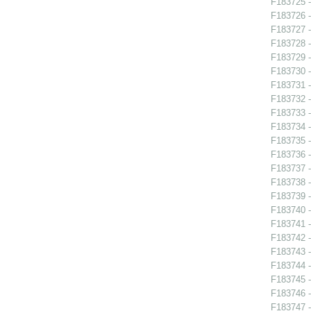
F183725 - 
F183726 - 
F183727 - 
F183728 - 
F183729 - 
F183730 - 
F183731 -
F183732 -
F183733 -
F183734 -
F183735 -
F183736 -
F183737 -
F183738 -
F183739 -
F183740 -
F183741 - 
F183742 -
F183743 -
F183744 -
F183745 -
F183746 -
F183747 -