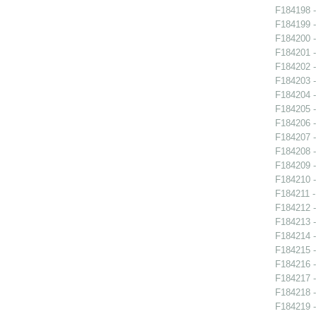
F184198 -
F184199 -
F184200 -
F184201 -
F184202 -
F184203 -
F184204 -
F184205 -
F184206 -
F184207 -
F184208 -
F184209 -
F184210 -
F184211 - 
F184212 -
F184213 -
F184214 -
F184215 -
F184216 -
F184217 -
F184218 -
F184219 -