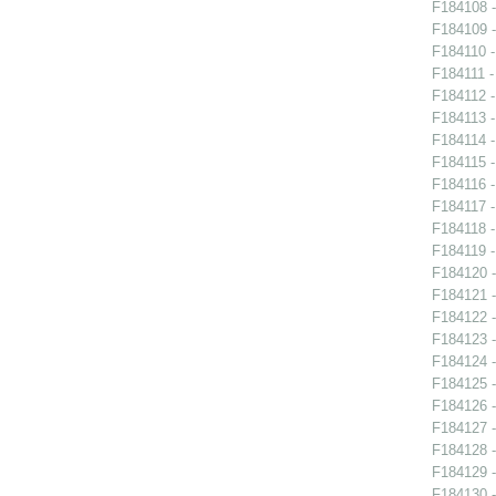
F184108 -
F184109 -
F184110 -
F184111 -
F184112 -
F184113 -
F184114 -
F184115 -
F184116 -
F184117 -
F184118 -
F184119 -
F184120 -
F184121 -
F184122 -
F184123 -
F184124 -
F184125 -
F184126 -
F184127 -
F184128 -
F184129 -
F184130 -