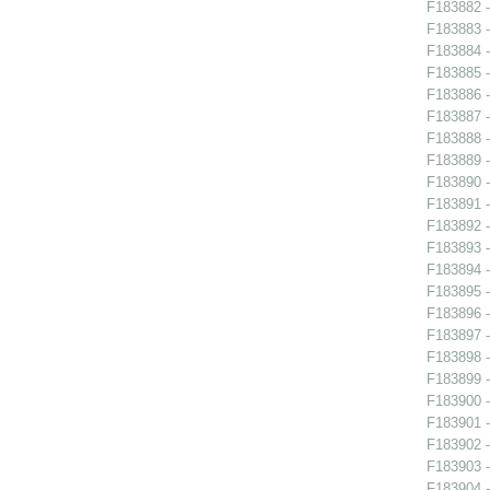
F183882 -
F183883 -
F183884 -
F183885 -
F183886 -
F183887 -
F183888 -
F183889 -
F183890 - 
F183891 -
F183892 -
F183893 -
F183894 -
F183895 -
F183896 -
F183897 -
F183898 -
F183899 -
F183900 -
F183901 -
F183902 -
F183903 -
F183904 -