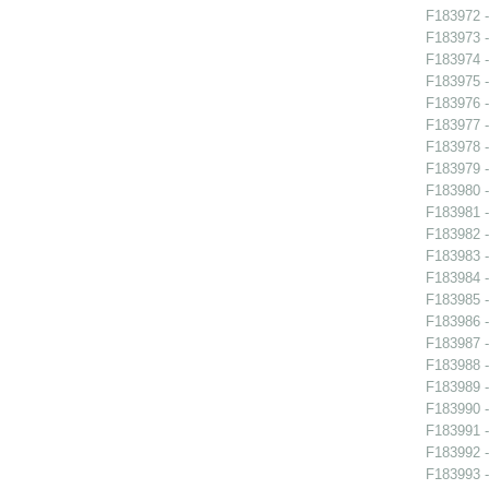
F183972 -
F183973 -
F183974 -
F183975 -
F183976 -
F183977 -
F183978 -
F183979 -
F183980 -
F183981 -
F183982 -
F183983 -
F183984 -
F183985 -
F183986 -
F183987 -
F183988 -
F183989 -
F183990 -
F183991 -
F183992 -
F183993 -