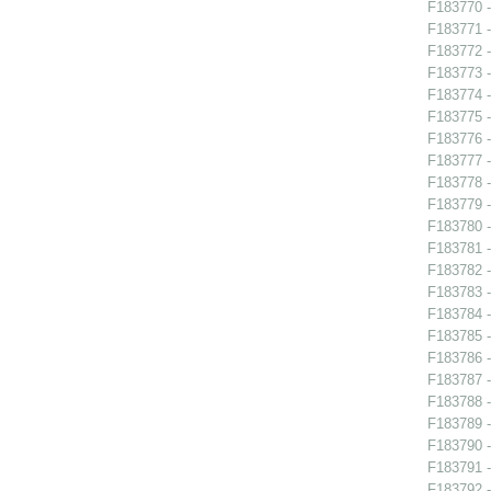
F183770 -
F183771 -
F183772 -
F183773 -
F183774 -
F183775 -
F183776 -
F183777 -
F183778 -
F183779 -
F183780 -
F183781 -
F183782 -
F183783 -
F183784 -
F183785 -
F183786 -
F183787 -
F183788 -
F183789 -
F183790 - 
F183791 -
F183792 -