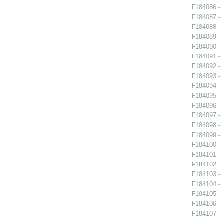
F184086 -
F184087 -
F184088 -
F184089 -
F184090 -
F184091 -
F184092 -
F184093 -
F184094 -
F184095 -
F184096 -
F184097 -
F184098 -
F184099 -
F184100 -
F184101 -
F184102 -
F184103 -
F184104 -
F184105 -
F184106 -
F184107 -