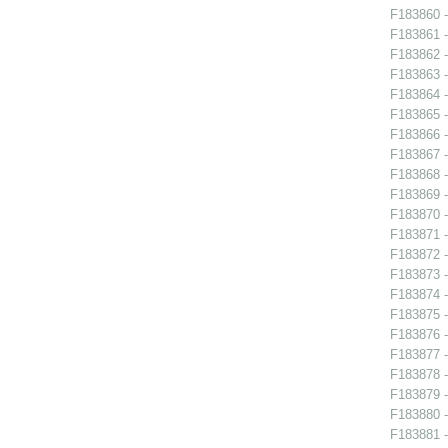
F183860 -
F183861 -
F183862 -
F183863 -
F183864 -
F183865 -
F183866 -
F183867 -
F183868 -
F183869 -
F183870 -
F183871 -
F183872 -
F183873 -
F183874 -
F183875 -
F183876 -
F183877 -
F183878 -
F183879 - 
F183880 -
F183881 -