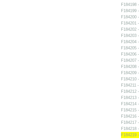
F184198 -
F184199 -
F184200 -
F184201 -
F184202 -
F184203 -
F184204 -
F184205 -
F184206 -
F184207 -
F184208 -
F184209 -
F184210 -
F184211 - 
F184212 -
F184213 -
F184214 -
F184215 -
F184216 -
F184217 -
F184218 -
F184219 -