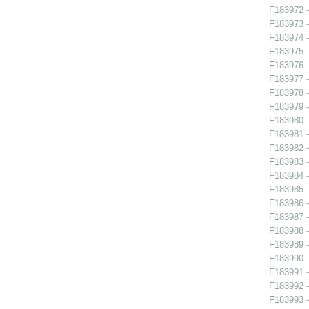
F183972 -
F183973 -
F183974 -
F183975 -
F183976 -
F183977 -
F183978 -
F183979 -
F183980 -
F183981 -
F183982 -
F183983 -
F183984 -
F183985 -
F183986 -
F183987 -
F183988 -
F183989 -
F183990 -
F183991 -
F183992 -
F183993 -