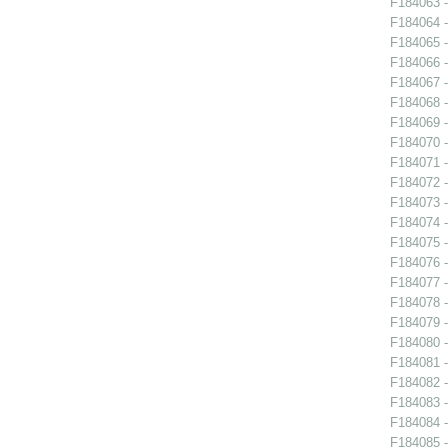
F184063 -
F184064 -
F184065 -
F184066 -
F184067 -
F184068 -
F184069 -
F184070 -
F184071 -
F184072 -
F184073 -
F184074 -
F184075 -
F184076 -
F184077 -
F184078 -
F184079 -
F184080 -
F184081 -
F184082 -
F184083 -
F184084 -
F184085 -