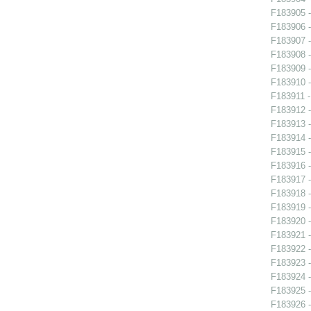
F183905 -
F183906 -
F183907 -
F183908 - 
F183909 - 
F183910 - 
F183911 -
F183912 -
F183913 -
F183914 -
F183915 -
F183916 -
F183917 -
F183918 -
F183919 -
F183920 -
F183921 -
F183922 -
F183923 -
F183924 -
F183925 -
F183926 -