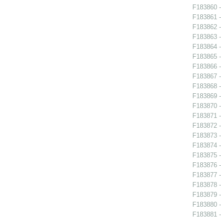
F183860 -
F183861 -
F183862 -
F183863 -
F183864 -
F183865 -
F183866 -
F183867 -
F183868 -
F183869 -
F183870 -
F183871 -
F183872 -
F183873 -
F183874 -
F183875 -
F183876 -
F183877 -
F183878 -
F183879 - 
F183880 -
F183881 -