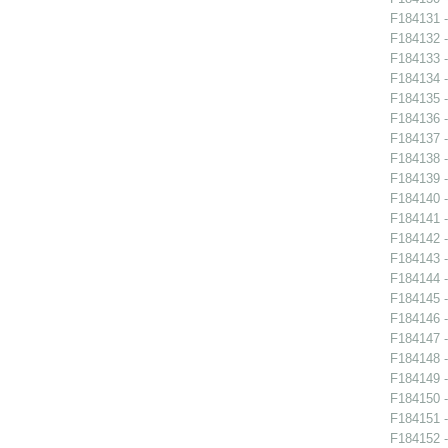
F184131 -
F184132 -
F184133 -
F184134 -
F184135 -
F184136 -
F184137 -
F184138 -
F184139 -
F184140 -
F184141 -
F184142 -
F184143 -
F184144 -
F184145 -
F184146 -
F184147 -
F184148 -
F184149 -
F184150 -
F184151 -
F184152 -