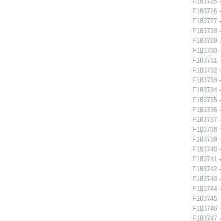
F183725 - 
F183726 - 
F183727 - 
F183728 - 
F183729 - 
F183730 - 
F183731 -
F183732 -
F183733 -
F183734 -
F183735 -
F183736 -
F183737 -
F183738 -
F183739 -
F183740 -
F183741 - 
F183742 -
F183743 -
F183744 -
F183745 -
F183746 -
F183747 -