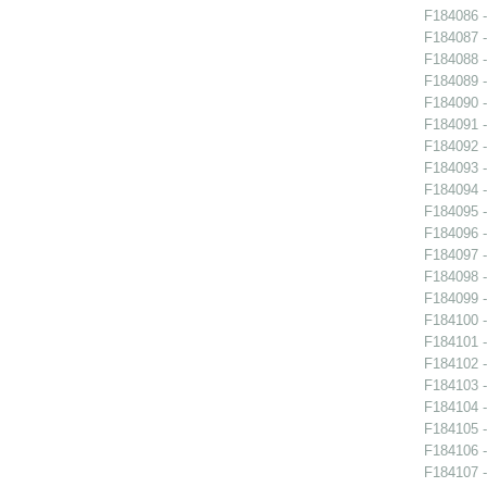
F184086 -
F184087 -
F184088 -
F184089 -
F184090 -
F184091 -
F184092 -
F184093 -
F184094 -
F184095 -
F184096 -
F184097 -
F184098 -
F184099 -
F184100 -
F184101 -
F184102 -
F184103 -
F184104 -
F184105 -
F184106 -
F184107 -