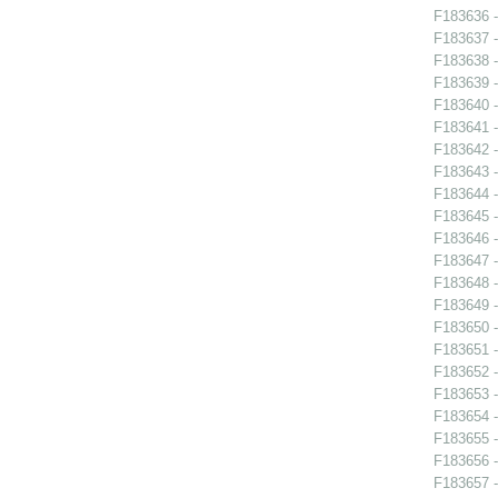
F183636 - 
F183637 -
F183638 -
F183639 -
F183640 -
F183641 -
F183642 -
F183643 -
F183644 -
F183645 -
F183646 -
F183647 -
F183648 -
F183649 -
F183650 -
F183651 -
F183652 -
F183653 -
F183654 -
F183655 -
F183656 -
F183657 - 