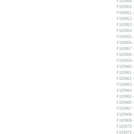
F183949 -
F183950 -
F183951 -
F183952 -
F183953 -
F183954 -
F183955 -
F183956 - 
F183957 - 
F183958 - 
F183959 - 
F183960 - 
F183961 - 
F183962 -
F183963 -
F183964 -
F183965 -
F183966 - 
F183967 - 
F183968 -
F183969 -
F183970 -
F183971 -