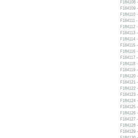
F184108 -
F184109 -
F184110 -
F184111 -
F184112 -
F184113 -
F184114 -
F184115 -
F184116 -
F184117 -
F184118 -
F184119 -
F184120 -
F184121 -
F184122 -
F184123 -
F184124 -
F184125 -
F184126 -
F184127 -
F184128 -
F184129 -
F184130 -