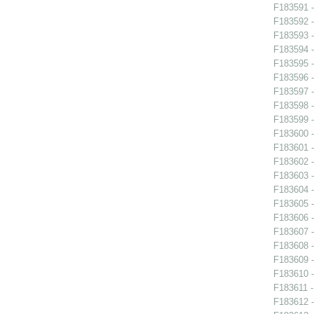
F183591 -
F183592 -
F183593 -
F183594 -
F183595 -
F183596 -
F183597 -
F183598 -
F183599 -
F183600 -
F183601 -
F183602 -
F183603 -
F183604 -
F183605 -
F183606 -
F183607 -
F183608 -
F183609 -
F183610 -
F183611 -
F183612 -