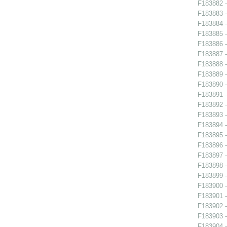
F183882 -
F183883 -
F183884 -
F183885 -
F183886 -
F183887 -
F183888 -
F183889 -
F183890 - 
F183891 -
F183892 -
F183893 -
F183894 -
F183895 -
F183896 -
F183897 -
F183898 -
F183899 -
F183900 -
F183901 -
F183902 -
F183903 -
F183904 -