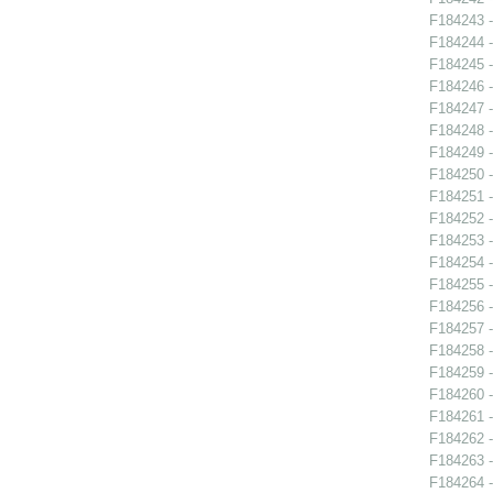
F184243 -
F184244 -
F184245 -
F184246 -
F184247 -
F184248 -
F184249 -
F184250 -
F184251 -
F184252 -
F184253 -
F184254 -
F184255 -
F184256 -
F184257 -
F184258 -
F184259 -
F184260 -
F184261 -
F184262 -
F184263 -
F184264 -