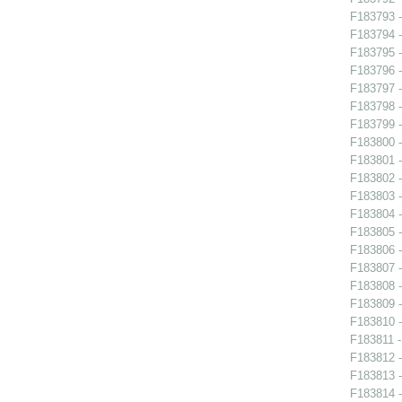
F183793 -
F183794 -
F183795 -
F183796 -
F183797 -
F183798 -
F183799 -
F183800 -
F183801 -
F183802 -
F183803 -
F183804 -
F183805 -
F183806 -
F183807 -
F183808 -
F183809 -
F183810 -
F183811 -
F183812 -
F183813 -
F183814 -