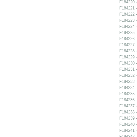
F184220 -
F184221 -
F184222 -
F184223 -
F184224 -
F184225 -
F184226 -
F184227 -
F184228 -
F184229 -
F184230 -
F184231 -
F184232 -
F184233 -
F184234 -
F184235 -
F184236 -
F184237 -
F184238 -
F184239 -
F184240 -
F184241 -
F184242 -