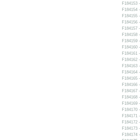
F184153 -
F184154 -
F184155 -
F184156 -
F184157 -
F184158 -
F184159 -
F184160 -
F184161 -
F184162 -
F184163 -
F184164 -
F184165 -
F184166 -
F184167 -
F184168 -
F184169 -
F184170 -
F184171 -
F184172 -
F184173 -
F184174 -