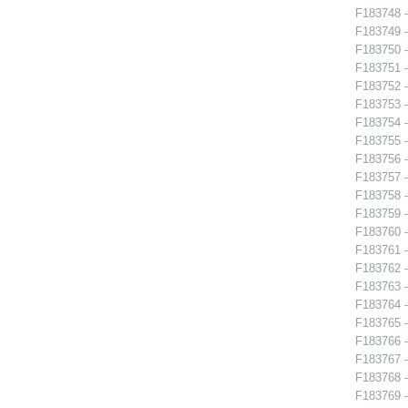
F183748 -
F183749 -
F183750 -
F183751 -
F183752 -
F183753 -
F183754 -
F183755 -
F183756 -
F183757 -
F183758 -
F183759 -
F183760 -
F183761 -
F183762 -
F183763 -
F183764 -
F183765 -
F183766 -
F183767 -
F183768 -
F183769 -