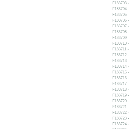
F183703 -
F183704 -
F183705 -
F183706 -
F183707 -
F183708 -
F183709 -
F183710 -
F183711 -
F183712 -
F183713 - 
F183714 -
F183715 -
F183716 -
F183717 - 
F183718 - 
F183719 - 
F183720 - 
F183721 -
F183722 -
F183723 -
F183724 - 