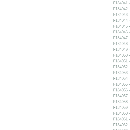
F184041 -
F184042 -
F184043 -
F184044 -
F184045 -
F184046 -
F184047 -
F184048 -
F184049 -
F184050 -
F184051 -
F184052 -
F184053 -
F184054 -
F184055 -
F184056 -
F184057 -
F184058 -
F184059 -
F184060 -
F184061 -
F184062 -