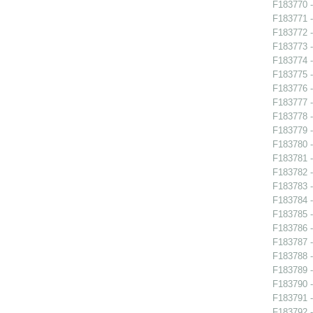
F183770 -
F183771 -
F183772 -
F183773 -
F183774 -
F183775 -
F183776 -
F183777 -
F183778 -
F183779 -
F183780 -
F183781 -
F183782 -
F183783 -
F183784 -
F183785 -
F183786 -
F183787 -
F183788 -
F183789 -
F183790 - 
F183791 -
F183792 -