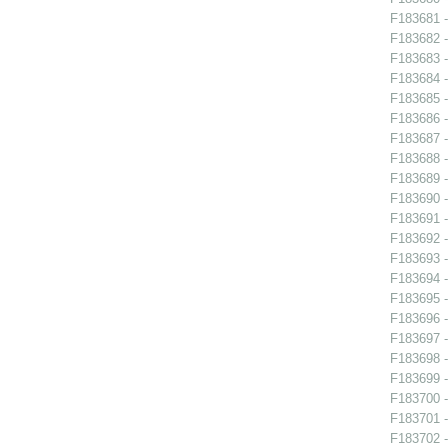
F183681 -
F183682 -
F183683 -
F183684 - 
F183685 - 
F183686 - 
F183687 - 
F183688 -
F183689 -
F183690 -
F183691 - 
F183692 -
F183693 -
F183694 -
F183695 -
F183696 - 
F183697 - 
F183698 -
F183699 - 
F183700 - 
F183701 - 
F183702 - 