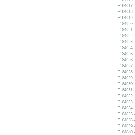
F184017 -
F184018 -
F184019 -
F184020 -
F184021 -
F184022 -
F184023 -
F184024 -
F184025 -
F184026 -
F184027 -
F184028 -
F184029 -
F184030 -
F184031 -
F184032 -
F184033 -
F184034 -
F184035 -
F184036 -
F184039 -
F184040 -