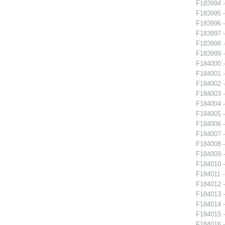
F183994 -
F183995 -
F183996 -
F183997 -
F183998 -
F183999 -
F184000 -
F184001 -
F184002 -
F184003 -
F184004 -
F184005 -
F184006 -
F184007 -
F184008 -
F184009 -
F184010 -
F184011 -
F184012 -
F184013 -
F184014 -
F184015 -
F184016 -