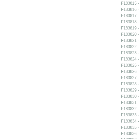
F183815 -
F183816 -
F183817 -
F183818 -
F183819 -
F183820 -
F183821 -
F183822 -
F183823 -
F183824 -
F183825 -
F183826 -
F183827 -
F183828 -
F183829 -
F183830 -
F183831 -
F183832 - 
F183833 - 
F183834 - 
F183835 - 
F183836 - 