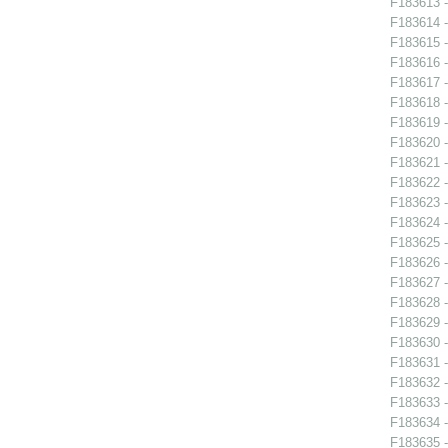
F183613 -
F183614 -
F183615 -
F183616 -
F183617 -
F183618 -
F183619 -
F183620 -
F183621 -
F183622 -
F183623 -
F183624 -
F183625 -
F183626 -
F183627 -
F183628 -
F183629 -
F183630 -
F183631 -
F183632 -
F183633 -
F183634 -
F183635 -