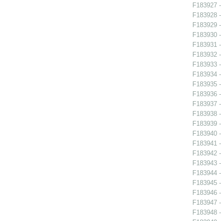
F183927 -
F183928 -
F183929 -
F183930 -
F183931 -
F183932 -
F183933 -
F183934 -
F183935 -
F183936 -
F183937 -
F183938 -
F183939 -
F183940 -
F183941 -
F183942 - 
F183943 - 
F183944 -
F183945 - 
F183946 - 
F183947 -
F183948 -