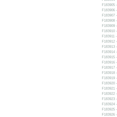
F183905 -
F183906 -
F183907 -
F183908 - 
F183909 - 
F183910 - 
F183911 -
F183912 -
F183913 -
F183914 -
F183915 -
F183916 -
F183917 -
F183918 -
F183919 -
F183920 -
F183921 -
F183922 -
F183923 -
F183924 -
F183925 -
F183926 -