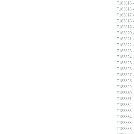
F183815 -
F183816 -
F183817 -
F183818 -
F183819 -
F183820 -
F183821 -
F183822 -
F183823 -
F183824 -
F183825 -
F183826 -
F183827 -
F183828 -
F183829 -
F183830 -
F183831 -
F183832 - 
F183833 - 
F183834 - 
F183835 - 
F183836 - 