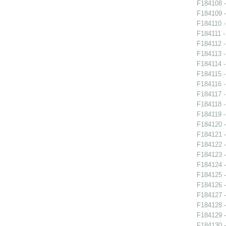
F184108 -
F184109 -
F184110 -
F184111 -
F184112 -
F184113 -
F184114 -
F184115 -
F184116 -
F184117 -
F184118 -
F184119 -
F184120 -
F184121 -
F184122 -
F184123 -
F184124 -
F184125 -
F184126 -
F184127 -
F184128 -
F184129 -
F184130 -