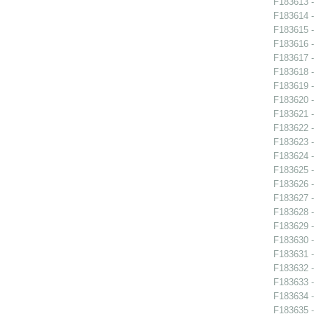
F183613 -
F183614 -
F183615 -
F183616 -
F183617 -
F183618 -
F183619 -
F183620 -
F183621 -
F183622 -
F183623 -
F183624 -
F183625 -
F183626 -
F183627 -
F183628 -
F183629 -
F183630 -
F183631 -
F183632 -
F183633 -
F183634 -
F183635 -