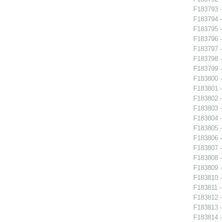
F183793 -
F183794 -
F183795 -
F183796 -
F183797 -
F183798 -
F183799 -
F183800 -
F183801 -
F183802 -
F183803 -
F183804 -
F183805 -
F183806 -
F183807 -
F183808 -
F183809 -
F183810 -
F183811 -
F183812 -
F183813 -
F183814 -