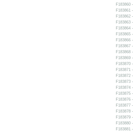
F183860 -
F183861 -
F183862 -
F183863 -
F183864 -
F183865 -
F183866 -
F183867 -
F183868 -
F183869 -
F183870 -
F183871 -
F183872 -
F183873 -
F183874 -
F183875 -
F183876 -
F183877 -
F183878 -
F183879 - 
F183880 -
F183881 -