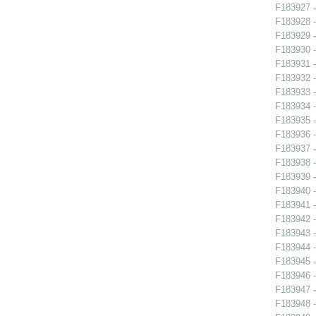
F183927 -
F183928 -
F183929 -
F183930 -
F183931 -
F183932 -
F183933 -
F183934 -
F183935 -
F183936 -
F183937 -
F183938 -
F183939 -
F183940 -
F183941 -
F183942 - 
F183943 - 
F183944 -
F183945 - 
F183946 - 
F183947 -
F183948 -