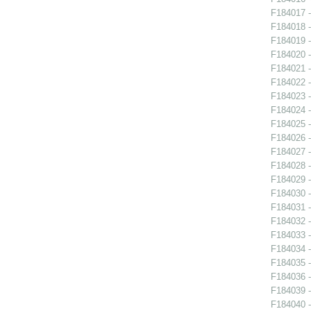
F184017 -
F184018 -
F184019 -
F184020 -
F184021 -
F184022 -
F184023 -
F184024 -
F184025 -
F184026 -
F184027 -
F184028 -
F184029 -
F184030 -
F184031 -
F184032 -
F184033 -
F184034 -
F184035 -
F184036 -
F184039 -
F184040 -