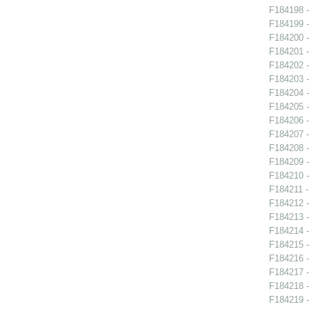
F184198 -
F184199 -
F184200 -
F184201 -
F184202 -
F184203 -
F184204 -
F184205 -
F184206 -
F184207 -
F184208 -
F184209 -
F184210 -
F184211 - 
F184212 -
F184213 -
F184214 -
F184215 -
F184216 -
F184217 -
F184218 -
F184219 -