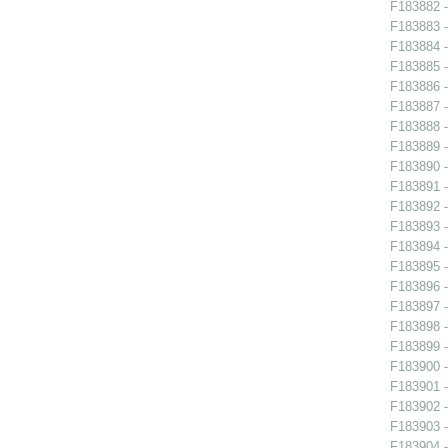
F183882 -
F183883 -
F183884 -
F183885 -
F183886 -
F183887 -
F183888 -
F183889 -
F183890 - 
F183891 -
F183892 -
F183893 -
F183894 -
F183895 -
F183896 -
F183897 -
F183898 -
F183899 -
F183900 -
F183901 -
F183902 -
F183903 -
F183904 -