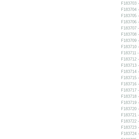
F183703 -
F183704 -
F183705 -
F183706 -
F183707 -
F183708 -
F183709 -
F183710 -
F183711 -
F183712 -
F183713 - 
F183714 -
F183715 -
F183716 -
F183717 - 
F183718 - 
F183719 - 
F183720 - 
F183721 -
F183722 -
F183723 -
F183724 - 