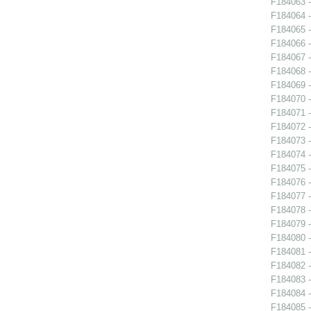
F184063 -
F184064 -
F184065 -
F184066 -
F184067 -
F184068 -
F184069 -
F184070 -
F184071 -
F184072 -
F184073 -
F184074 -
F184075 -
F184076 -
F184077 -
F184078 -
F184079 -
F184080 -
F184081 -
F184082 -
F184083 -
F184084 -
F184085 -