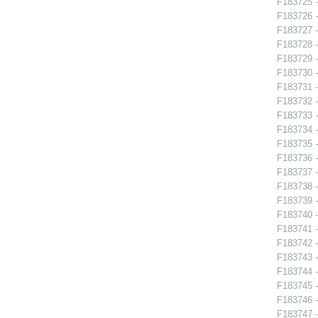
F183725 - 
F183726 - 
F183727 - 
F183728 - 
F183729 - 
F183730 - 
F183731 -
F183732 -
F183733 -
F183734 -
F183735 -
F183736 -
F183737 -
F183738 -
F183739 -
F183740 -
F183741 - 
F183742 -
F183743 -
F183744 -
F183745 -
F183746 -
F183747 -