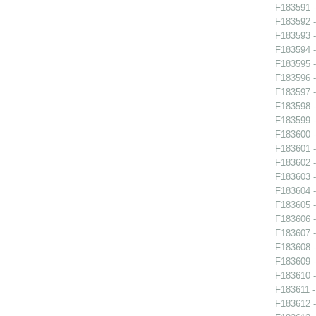
F183591 -
F183592 -
F183593 -
F183594 -
F183595 -
F183596 -
F183597 -
F183598 -
F183599 -
F183600 -
F183601 -
F183602 -
F183603 -
F183604 -
F183605 -
F183606 -
F183607 -
F183608 -
F183609 -
F183610 -
F183611 -
F183612 -