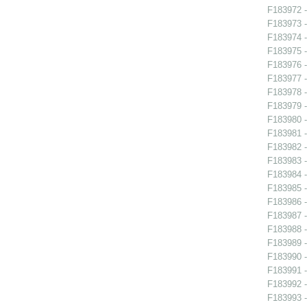
F183972 -
F183973 -
F183974 -
F183975 -
F183976 -
F183977 -
F183978 -
F183979 -
F183980 -
F183981 -
F183982 -
F183983 -
F183984 -
F183985 -
F183986 -
F183987 -
F183988 -
F183989 -
F183990 -
F183991 -
F183992 -
F183993 -