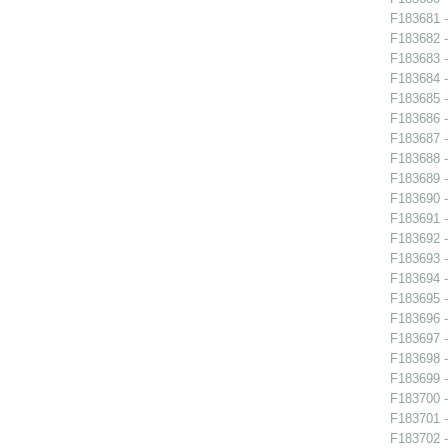
F183681 -
F183682 -
F183683 -
F183684 - 
F183685 - 
F183686 - 
F183687 - 
F183688 -
F183689 -
F183690 -
F183691 - 
F183692 -
F183693 -
F183694 -
F183695 -
F183696 - 
F183697 - 
F183698 -
F183699 - 
F183700 - 
F183701 - 
F183702 - 