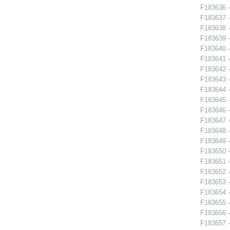
F183636 - 
F183637 -
F183638 -
F183639 -
F183640 -
F183641 -
F183642 -
F183643 -
F183644 -
F183645 -
F183646 -
F183647 -
F183648 -
F183649 -
F183650 -
F183651 -
F183652 -
F183653 -
F183654 -
F183655 -
F183656 -
F183657 - 