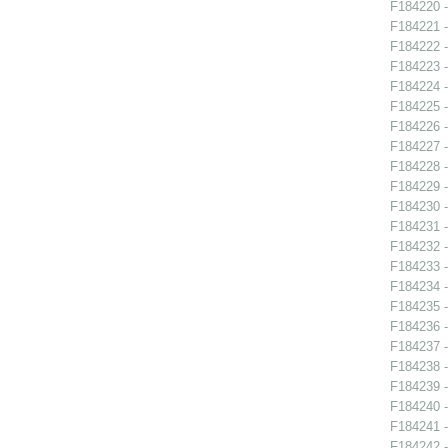
F184220 -
F184221 -
F184222 -
F184223 -
F184224 -
F184225 -
F184226 -
F184227 -
F184228 -
F184229 -
F184230 -
F184231 -
F184232 -
F184233 -
F184234 -
F184235 -
F184236 -
F184237 -
F184238 -
F184239 -
F184240 -
F184241 -
F184242 -