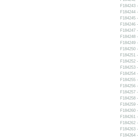
F184243 -
F184244 -
F184245 -
F184246 -
F184247 -
F184248 -
F184249 -
F184250 -
F184251 -
F184252 -
F184253 -
F184254 -
F184255 -
F184256 -
F184257 -
F184258 -
F184259 -
F184260 -
F184261 -
F184262 -
F184263 -
F184264 -