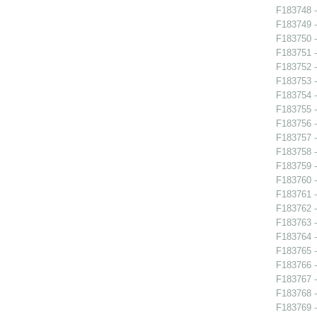
F183748 -
F183749 -
F183750 -
F183751 -
F183752 -
F183753 -
F183754 -
F183755 -
F183756 -
F183757 -
F183758 -
F183759 -
F183760 -
F183761 -
F183762 -
F183763 -
F183764 -
F183765 -
F183766 -
F183767 -
F183768 -
F183769 -