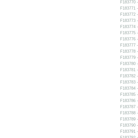
F183770 -
F183771 -
F183772 -
F183773 -
F183774 -
F183775 -
F183776 -
F183777 -
F183778 -
F183779 -
F183780 -
F183781 -
F183782 -
F183783 -
F183784 -
F183785 -
F183786 -
F183787 -
F183788 -
F183789 -
F183790 - 
F183791 -
F183792 -