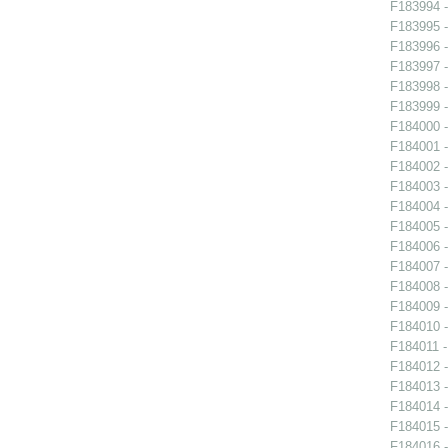
F183994 -
F183995 -
F183996 -
F183997 -
F183998 -
F183999 -
F184000 -
F184001 -
F184002 -
F184003 -
F184004 -
F184005 -
F184006 -
F184007 -
F184008 -
F184009 -
F184010 -
F184011 -
F184012 -
F184013 -
F184014 -
F184015 -
F184016 -