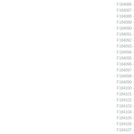
F184086 -
F184087 -
F184088 -
F184089 -
F184090 -
F184091 -
F184092 -
F184093 -
F184094 -
F184095 -
F184096 -
F184097 -
F184098 -
F184099 -
F184100 -
F184101 -
F184102 -
F184103 -
F184104 -
F184105 -
F184106 -
F184107 -