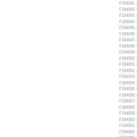
F184041 -
F184042 -
F184043 -
F184044 -
F184045 -
F184046 -
F184047 -
F184048 -
F184049 -
F184050 -
F184051 -
F184052 -
F184053 -
F184054 -
F184055 -
F184056 -
F184057 -
F184058 -
F184059 -
F184060 -
F184061 -
F184062 -