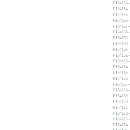
F184153 -
F184154 -
F184155 -
F184156 -
F184157 -
F184158 -
F184159 -
F184160 -
F184161 -
F184162 -
F184163 -
F184164 -
F184165 -
F184166 -
F184167 -
F184168 -
F184169 -
F184170 -
F184171 -
F184172 -
F184173 -
F184174 -