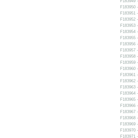
F183949 -
F183950 -
F183951 -
F183952 -
F183953 -
F183954 -
F183955 -
F183956 - 
F183957 - 
F183958 - 
F183959 - 
F183960 - 
F183961 - 
F183962 -
F183963 -
F183964 -
F183965 -
F183966 - 
F183967 - 
F183968 -
F183969 -
F183970 -
F183971 -