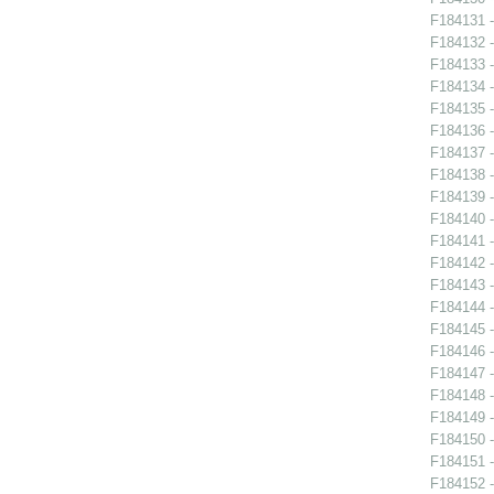
F184131 -
F184132 -
F184133 -
F184134 -
F184135 -
F184136 -
F184137 -
F184138 -
F184139 -
F184140 -
F184141 -
F184142 -
F184143 -
F184144 -
F184145 -
F184146 -
F184147 -
F184148 -
F184149 -
F184150 -
F184151 -
F184152 -