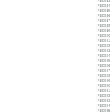
F183613 -
F183614 -
F183615 -
F183616 -
F183617 -
F183618 -
F183619 -
F183620 -
F183621 -
F183622 -
F183623 -
F183624 -
F183625 -
F183626 -
F183627 -
F183628 -
F183629 -
F183630 -
F183631 -
F183632 -
F183633 -
F183634 -
F183635 -