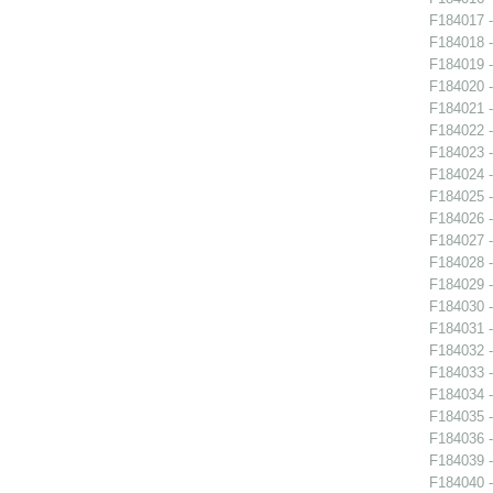
F184017 -
F184018 -
F184019 -
F184020 -
F184021 -
F184022 -
F184023 -
F184024 -
F184025 -
F184026 -
F184027 -
F184028 -
F184029 -
F184030 -
F184031 -
F184032 -
F184033 -
F184034 -
F184035 -
F184036 -
F184039 -
F184040 -