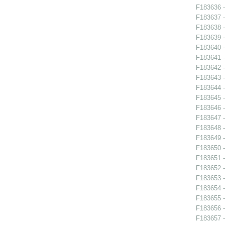
F183636 - 
F183637 -
F183638 -
F183639 -
F183640 -
F183641 -
F183642 -
F183643 -
F183644 -
F183645 -
F183646 -
F183647 -
F183648 -
F183649 -
F183650 -
F183651 -
F183652 -
F183653 -
F183654 -
F183655 -
F183656 -
F183657 - 