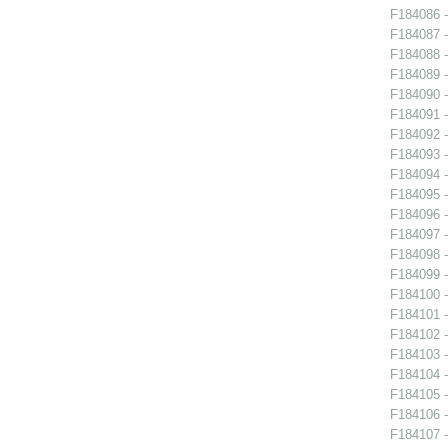
F184086 -
F184087 -
F184088 -
F184089 -
F184090 -
F184091 -
F184092 -
F184093 -
F184094 -
F184095 -
F184096 -
F184097 -
F184098 -
F184099 -
F184100 -
F184101 -
F184102 -
F184103 -
F184104 -
F184105 -
F184106 -
F184107 -