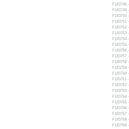
F183748 -
F183749 -
F183750 -
F183751 -
F183752 -
F183753 -
F183754 -
F183755 -
F183756 -
F183757 -
F183758 -
F183759 -
F183760 -
F183761 -
F183762 -
F183763 -
F183764 -
F183765 -
F183766 -
F183767 -
F183768 -
F183769 -