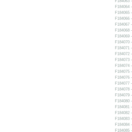
F184063 -
F184064 -
F184065 -
F184066 -
F184067 -
F184068 -
F184069 -
F184070 -
F184071 -
F184072 -
F184073 -
F184074 -
F184075 -
F184076 -
F184077 -
F184078 -
F184079 -
F184080 -
F184081 -
F184082 -
F184083 -
F184084 -
F184085 -