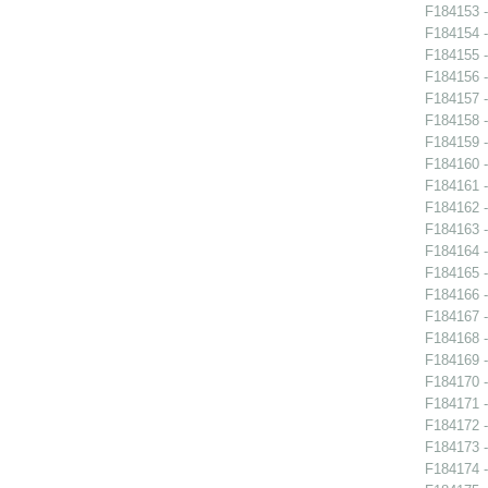
F184153 -
F184154 -
F184155 -
F184156 -
F184157 -
F184158 -
F184159 -
F184160 -
F184161 -
F184162 -
F184163 -
F184164 -
F184165 -
F184166 -
F184167 -
F184168 -
F184169 -
F184170 -
F184171 -
F184172 -
F184173 -
F184174 -