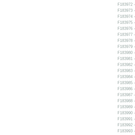
F183972 -
F183973 -
F183974 -
F183975 -
F183976 -
F183977 -
F183978 -
F183979 -
F183980 -
F183981 -
F183982 -
F183983 -
F183984 -
F183985 -
F183986 -
F183987 -
F183988 -
F183989 -
F183990 -
F183991 -
F183992 -
F183993 -