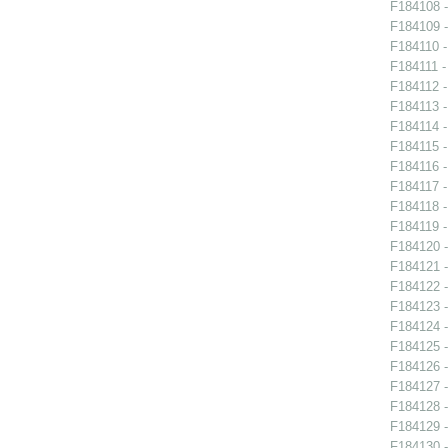
F184108 -
F184109 -
F184110 -
F184111 -
F184112 -
F184113 -
F184114 -
F184115 -
F184116 -
F184117 -
F184118 -
F184119 -
F184120 -
F184121 -
F184122 -
F184123 -
F184124 -
F184125 -
F184126 -
F184127 -
F184128 -
F184129 -
F184130 -