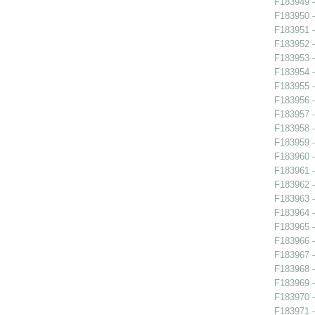
F183949 -
F183950 -
F183951 -
F183952 -
F183953 -
F183954 -
F183955 -
F183956 - 
F183957 - 
F183958 - 
F183959 - 
F183960 - 
F183961 - 
F183962 -
F183963 -
F183964 -
F183965 -
F183966 - 
F183967 - 
F183968 -
F183969 -
F183970 -
F183971 -