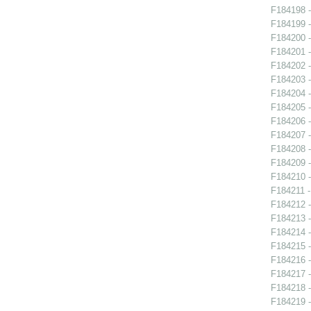
F184198 -
F184199 -
F184200 -
F184201 -
F184202 -
F184203 -
F184204 -
F184205 -
F184206 -
F184207 -
F184208 -
F184209 -
F184210 -
F184211 - 
F184212 -
F184213 -
F184214 -
F184215 -
F184216 -
F184217 -
F184218 -
F184219 -