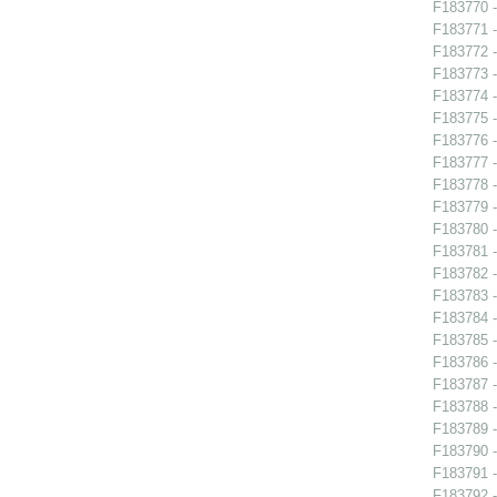
F183770 -
F183771 -
F183772 -
F183773 -
F183774 -
F183775 -
F183776 -
F183777 -
F183778 -
F183779 -
F183780 -
F183781 -
F183782 -
F183783 -
F183784 -
F183785 -
F183786 -
F183787 -
F183788 -
F183789 -
F183790 - 
F183791 -
F183792 -