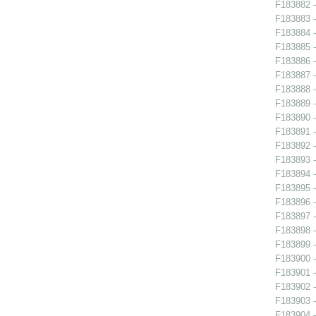
F183882 -
F183883 -
F183884 -
F183885 -
F183886 -
F183887 -
F183888 -
F183889 -
F183890 - 
F183891 -
F183892 -
F183893 -
F183894 -
F183895 -
F183896 -
F183897 -
F183898 -
F183899 -
F183900 -
F183901 -
F183902 -
F183903 -
F183904 -