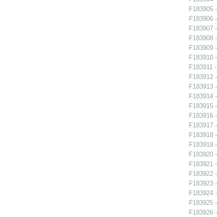
F183905 -
F183906 -
F183907 -
F183908 - 
F183909 - 
F183910 - 
F183911 -
F183912 -
F183913 -
F183914 -
F183915 -
F183916 -
F183917 -
F183918 -
F183919 -
F183920 -
F183921 -
F183922 -
F183923 -
F183924 -
F183925 -
F183926 -