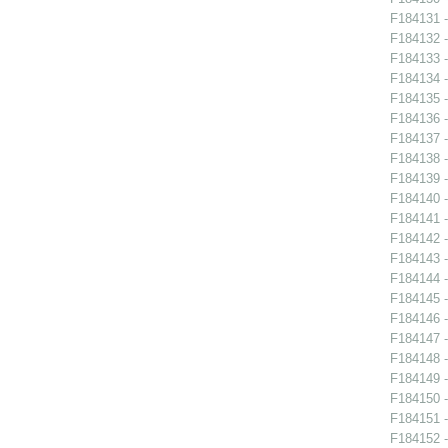
F184131 -
F184132 -
F184133 -
F184134 -
F184135 -
F184136 -
F184137 -
F184138 -
F184139 -
F184140 -
F184141 -
F184142 -
F184143 -
F184144 -
F184145 -
F184146 -
F184147 -
F184148 -
F184149 -
F184150 -
F184151 -
F184152 -