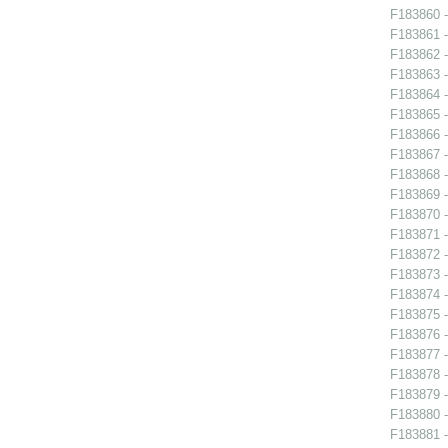
F183860 -
F183861 -
F183862 -
F183863 -
F183864 -
F183865 -
F183866 -
F183867 -
F183868 -
F183869 -
F183870 -
F183871 -
F183872 -
F183873 -
F183874 -
F183875 -
F183876 -
F183877 -
F183878 -
F183879 - 
F183880 -
F183881 -