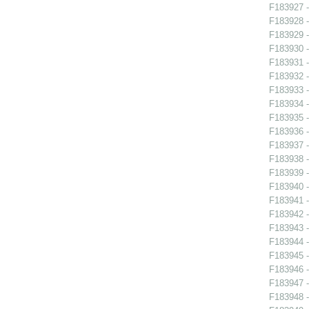
F183927 -
F183928 -
F183929 -
F183930 -
F183931 -
F183932 -
F183933 -
F183934 -
F183935 -
F183936 -
F183937 -
F183938 -
F183939 -
F183940 -
F183941 -
F183942 - 
F183943 - 
F183944 -
F183945 - 
F183946 - 
F183947 -
F183948 -