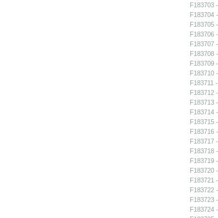
F183703 -
F183704 -
F183705 -
F183706 -
F183707 -
F183708 -
F183709 -
F183710 -
F183711 -
F183712 -
F183713 - 
F183714 -
F183715 -
F183716 -
F183717 - 
F183718 - 
F183719 - 
F183720 - 
F183721 -
F183722 -
F183723 -
F183724 - 