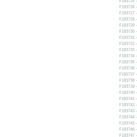
F183725 - 
F183726 - 
F183727 - 
F183728 - 
F183729 - 
F183730 - 
F183731 -
F183732 -
F183733 -
F183734 -
F183735 -
F183736 -
F183737 -
F183738 -
F183739 -
F183740 -
F183741 - 
F183742 -
F183743 -
F183744 -
F183745 -
F183746 -
F183747 -