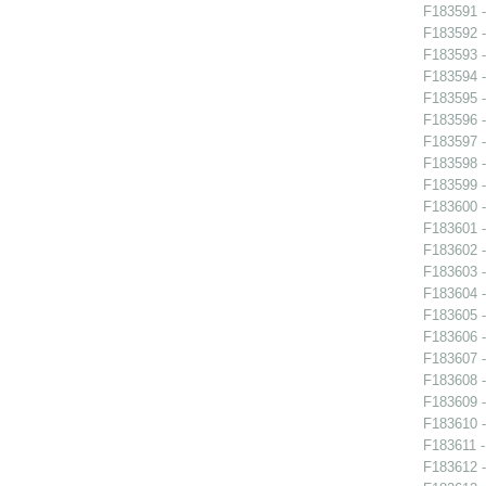
F183591 -
F183592 -
F183593 -
F183594 -
F183595 -
F183596 -
F183597 -
F183598 -
F183599 -
F183600 -
F183601 -
F183602 -
F183603 -
F183604 -
F183605 -
F183606 -
F183607 -
F183608 -
F183609 -
F183610 -
F183611 -
F183612 -