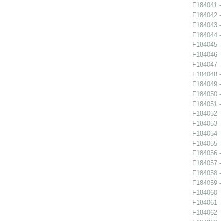
F184041 -
F184042 -
F184043 -
F184044 -
F184045 -
F184046 -
F184047 -
F184048 -
F184049 -
F184050 -
F184051 -
F184052 -
F184053 -
F184054 -
F184055 -
F184056 -
F184057 -
F184058 -
F184059 -
F184060 -
F184061 -
F184062 -