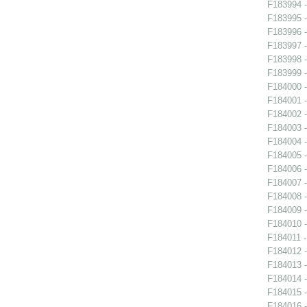
F183994 -
F183995 -
F183996 -
F183997 -
F183998 -
F183999 -
F184000 -
F184001 -
F184002 -
F184003 -
F184004 -
F184005 -
F184006 -
F184007 -
F184008 -
F184009 -
F184010 -
F184011 -
F184012 -
F184013 -
F184014 -
F184015 -
F184016 -