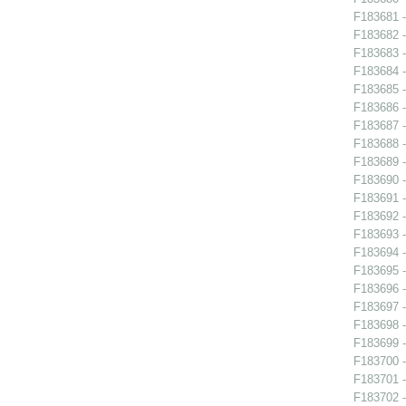
F183681 -
F183682 -
F183683 -
F183684 - 
F183685 - 
F183686 - 
F183687 - 
F183688 -
F183689 -
F183690 -
F183691 - 
F183692 -
F183693 -
F183694 -
F183695 -
F183696 - 
F183697 - 
F183698 -
F183699 - 
F183700 - 
F183701 - 
F183702 - 