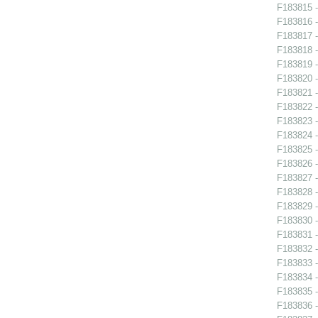
F183815 -
F183816 -
F183817 -
F183818 -
F183819 -
F183820 -
F183821 -
F183822 -
F183823 -
F183824 -
F183825 -
F183826 -
F183827 -
F183828 -
F183829 -
F183830 -
F183831 -
F183832 - 
F183833 - 
F183834 - 
F183835 - 
F183836 - 