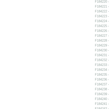
F184220 -
F184221 -
F184222 -
F184223 -
F184224 -
F184225 -
F184226 -
F184227 -
F184228 -
F184229 -
F184230 -
F184231 -
F184232 -
F184233 -
F184234 -
F184235 -
F184236 -
F184237 -
F184238 -
F184239 -
F184240 -
F184241 -
F184242 -