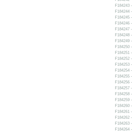
F184243 -
F184244 -
F184245 -
F184246 -
F184247 -
F184248 -
F184249 -
F184250 -
F184251 -
F184252 -
F184253 -
F184254 -
F184255 -
F184256 -
F184257 -
F184258 -
F184259 -
F184260 -
F184261 -
F184262 -
F184263 -
F184264 -