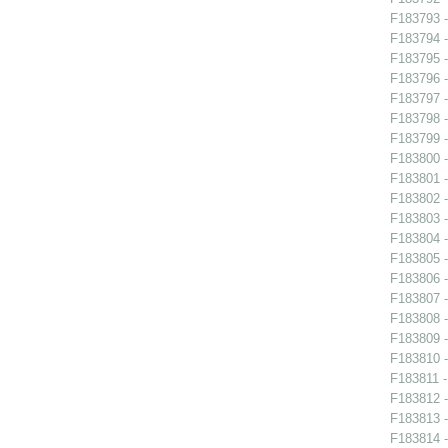
F183793 -
F183794 -
F183795 -
F183796 -
F183797 -
F183798 -
F183799 -
F183800 -
F183801 -
F183802 -
F183803 -
F183804 -
F183805 -
F183806 -
F183807 -
F183808 -
F183809 -
F183810 -
F183811 -
F183812 -
F183813 -
F183814 -