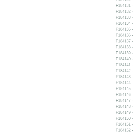
F184131 -
F184132 -
F184133 -
F184134 -
F184135 -
F184136 -
F184137 -
F184138 -
F184139 -
F184140 -
F184141 -
F184142 -
F184143 -
F184144 -
F184145 -
F184146 -
F184147 -
F184148 -
F184149 -
F184150 -
F184151 -
F184152 -