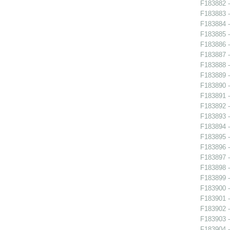
F183882 -
F183883 -
F183884 -
F183885 -
F183886 -
F183887 -
F183888 -
F183889 -
F183890 - 
F183891 -
F183892 -
F183893 -
F183894 -
F183895 -
F183896 -
F183897 -
F183898 -
F183899 -
F183900 -
F183901 -
F183902 -
F183903 -
F183904 -