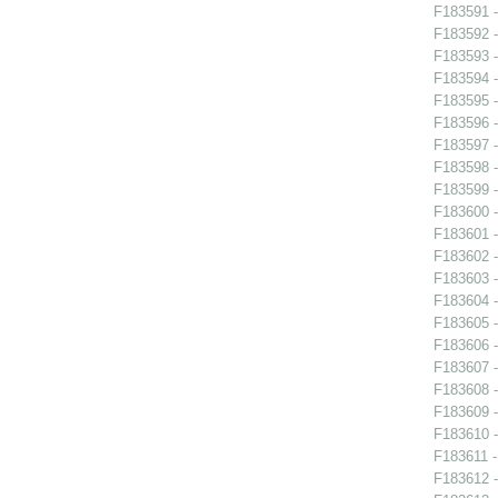
F183591 -
F183592 -
F183593 -
F183594 -
F183595 -
F183596 -
F183597 -
F183598 -
F183599 -
F183600 -
F183601 -
F183602 -
F183603 -
F183604 -
F183605 -
F183606 -
F183607 -
F183608 -
F183609 -
F183610 -
F183611 -
F183612 -