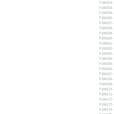
F184153 -
F184154 -
F184155 -
F184156 -
F184157 -
F184158 -
F184159 -
F184160 -
F184161 -
F184162 -
F184163 -
F184164 -
F184165 -
F184166 -
F184167 -
F184168 -
F184169 -
F184170 -
F184171 -
F184172 -
F184173 -
F184174 -