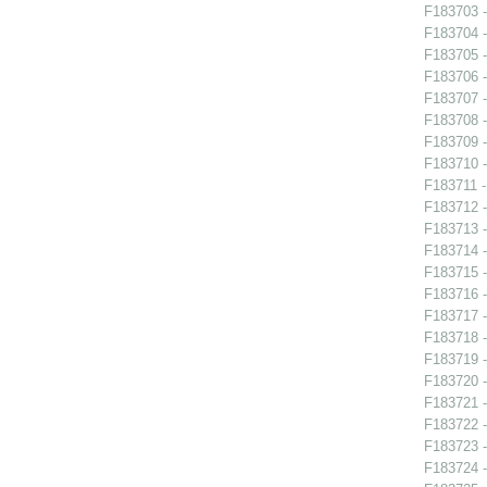
F183703 -
F183704 -
F183705 -
F183706 -
F183707 -
F183708 -
F183709 -
F183710 -
F183711 -
F183712 -
F183713 - 
F183714 -
F183715 -
F183716 -
F183717 - 
F183718 - 
F183719 - 
F183720 - 
F183721 -
F183722 -
F183723 -
F183724 - 