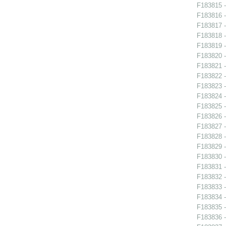
F183815 -
F183816 -
F183817 -
F183818 -
F183819 -
F183820 -
F183821 -
F183822 -
F183823 -
F183824 -
F183825 -
F183826 -
F183827 -
F183828 -
F183829 -
F183830 -
F183831 -
F183832 - 
F183833 - 
F183834 - 
F183835 - 
F183836 - 