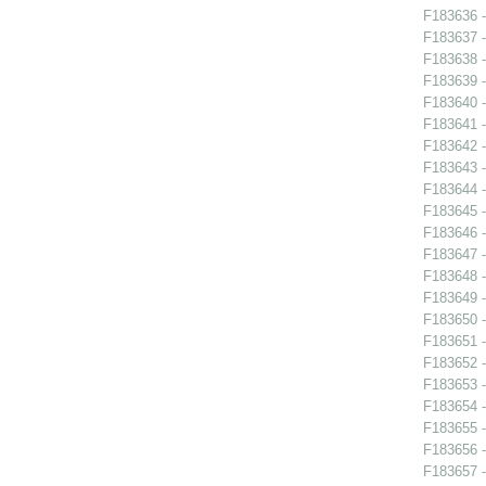
F183636 - 
F183637 -
F183638 -
F183639 -
F183640 -
F183641 -
F183642 -
F183643 -
F183644 -
F183645 -
F183646 -
F183647 -
F183648 -
F183649 -
F183650 -
F183651 -
F183652 -
F183653 -
F183654 -
F183655 -
F183656 -
F183657 - 