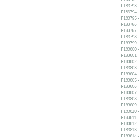
F183793 -
F183794 -
F183795 -
F183796 -
F183797 -
F183798 -
F183799 -
F183800 -
F183801 -
F183802 -
F183803 -
F183804 -
F183805 -
F183806 -
F183807 -
F183808 -
F183809 -
F183810 -
F183811 -
F183812 -
F183813 -
F183814 -