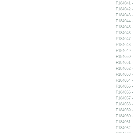
F184041 -
F184042 -
F184043 -
F184044 -
F184045 -
F184046 -
F184047 -
F184048 -
F184049 -
F184050 -
F184051 -
F184052 -
F184053 -
F184054 -
F184055 -
F184056 -
F184057 -
F184058 -
F184059 -
F184060 -
F184061 -
F184062 -