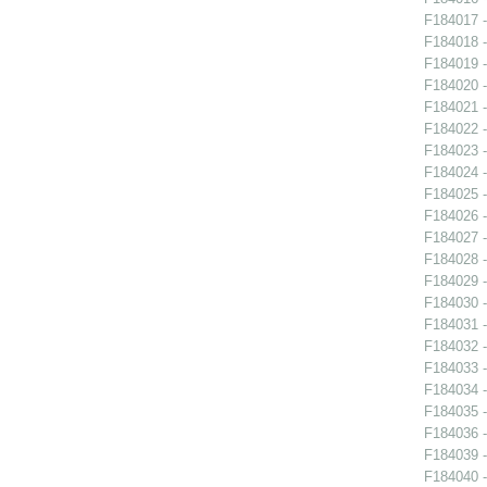
F184017 -
F184018 -
F184019 -
F184020 -
F184021 -
F184022 -
F184023 -
F184024 -
F184025 -
F184026 -
F184027 -
F184028 -
F184029 -
F184030 -
F184031 -
F184032 -
F184033 -
F184034 -
F184035 -
F184036 -
F184039 -
F184040 -