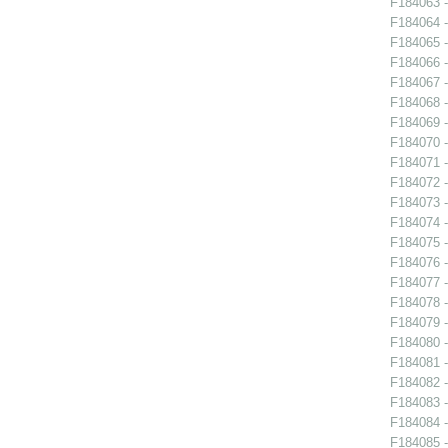
F184063 -
F184064 -
F184065 -
F184066 -
F184067 -
F184068 -
F184069 -
F184070 -
F184071 -
F184072 -
F184073 -
F184074 -
F184075 -
F184076 -
F184077 -
F184078 -
F184079 -
F184080 -
F184081 -
F184082 -
F184083 -
F184084 -
F184085 -