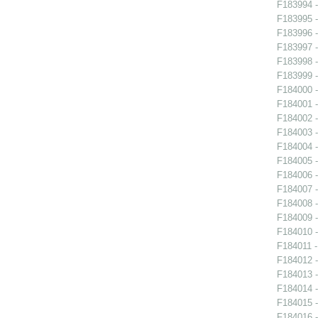
F183994 -
F183995 -
F183996 -
F183997 -
F183998 -
F183999 -
F184000 -
F184001 -
F184002 -
F184003 -
F184004 -
F184005 -
F184006 -
F184007 -
F184008 -
F184009 -
F184010 -
F184011 -
F184012 -
F184013 -
F184014 -
F184015 -
F184016 -