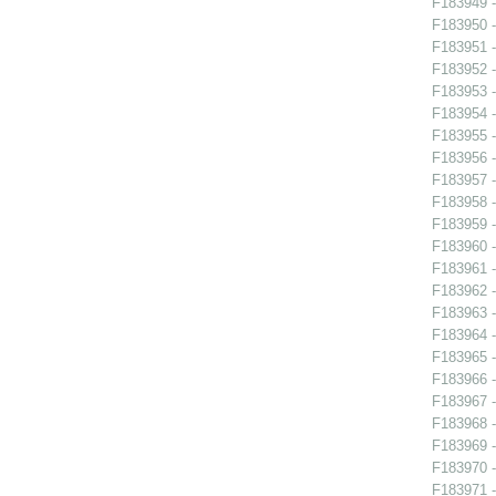
F183949 -
F183950 -
F183951 -
F183952 -
F183953 -
F183954 -
F183955 -
F183956 - 
F183957 - 
F183958 - 
F183959 - 
F183960 - 
F183961 - 
F183962 -
F183963 -
F183964 -
F183965 -
F183966 - 
F183967 - 
F183968 -
F183969 -
F183970 -
F183971 -