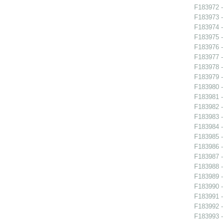
F183972 -
F183973 -
F183974 -
F183975 -
F183976 -
F183977 -
F183978 -
F183979 -
F183980 -
F183981 -
F183982 -
F183983 -
F183984 -
F183985 -
F183986 -
F183987 -
F183988 -
F183989 -
F183990 -
F183991 -
F183992 -
F183993 -