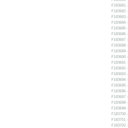
F183681 -
F183682 -
F183683 -
F183684 - 
F183685 - 
F183686 - 
F183687 - 
F183688 -
F183689 -
F183690 -
F183691 - 
F183692 -
F183693 -
F183694 -
F183695 -
F183696 - 
F183697 - 
F183698 -
F183699 - 
F183700 - 
F183701 - 
F183702 - 