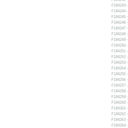
F184243 -
F184244 -
F184245 -
F184246 -
F184247 -
F184248 -
F184249 -
F184250 -
F184251 -
F184252 -
F184253 -
F184254 -
F184255 -
F184256 -
F184257 -
F184258 -
F184259 -
F184260 -
F184261 -
F184262 -
F184263 -
F184264 -