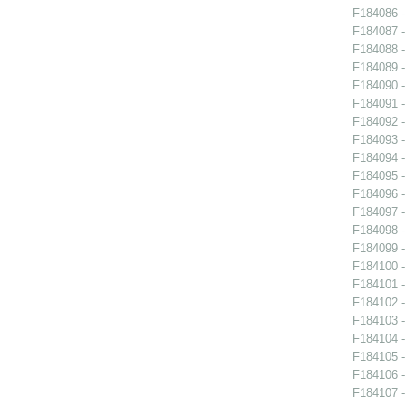
F184086 -
F184087 -
F184088 -
F184089 -
F184090 -
F184091 -
F184092 -
F184093 -
F184094 -
F184095 -
F184096 -
F184097 -
F184098 -
F184099 -
F184100 -
F184101 -
F184102 -
F184103 -
F184104 -
F184105 -
F184106 -
F184107 -