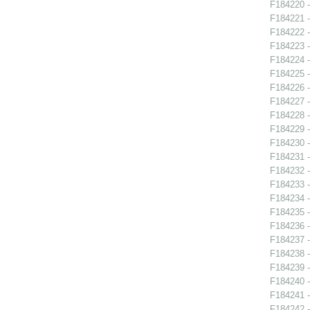
F184220 -
F184221 -
F184222 -
F184223 -
F184224 -
F184225 -
F184226 -
F184227 -
F184228 -
F184229 -
F184230 -
F184231 -
F184232 -
F184233 -
F184234 -
F184235 -
F184236 -
F184237 -
F184238 -
F184239 -
F184240 -
F184241 -
F184242 -