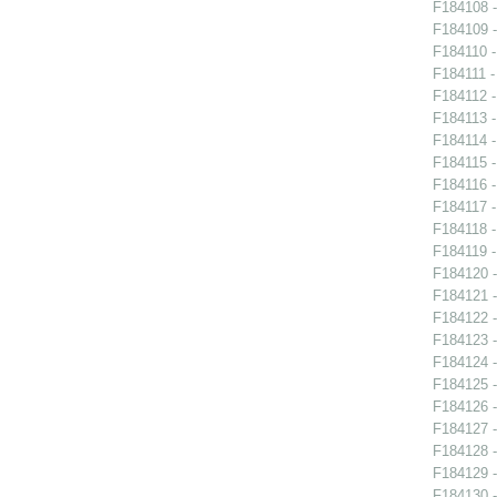
F184108 -
F184109 -
F184110 -
F184111 -
F184112 -
F184113 -
F184114 -
F184115 -
F184116 -
F184117 -
F184118 -
F184119 -
F184120 -
F184121 -
F184122 -
F184123 -
F184124 -
F184125 -
F184126 -
F184127 -
F184128 -
F184129 -
F184130 -