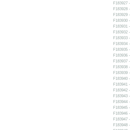
F183927 -
F183928 -
F183929 -
F183930 -
F183931 -
F183932 -
F183933 -
F183934 -
F183935 -
F183936 -
F183937 -
F183938 -
F183939 -
F183940 -
F183941 -
F183942 - 
F183943 - 
F183944 -
F183945 - 
F183946 - 
F183947 -
F183948 -