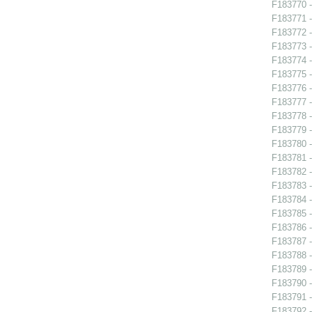
F183770 -
F183771 -
F183772 -
F183773 -
F183774 -
F183775 -
F183776 -
F183777 -
F183778 -
F183779 -
F183780 -
F183781 -
F183782 -
F183783 -
F183784 -
F183785 -
F183786 -
F183787 -
F183788 -
F183789 -
F183790 - 
F183791 -
F183792 -