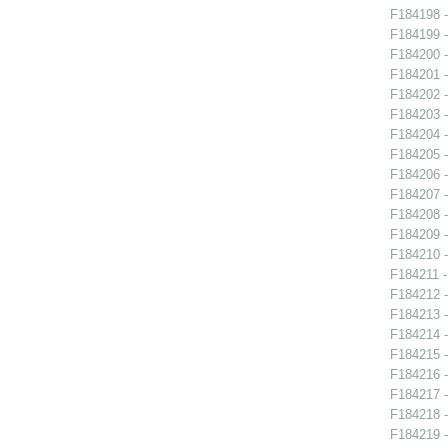
F184198 -
F184199 -
F184200 -
F184201 -
F184202 -
F184203 -
F184204 -
F184205 -
F184206 -
F184207 -
F184208 -
F184209 -
F184210 -
F184211 - 
F184212 -
F184213 -
F184214 -
F184215 -
F184216 -
F184217 -
F184218 -
F184219 -