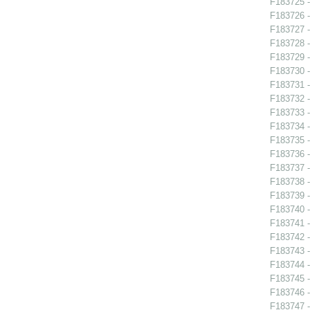
F183725 - 
F183726 - 
F183727 - 
F183728 - 
F183729 - 
F183730 - 
F183731 -
F183732 -
F183733 -
F183734 -
F183735 -
F183736 -
F183737 -
F183738 -
F183739 -
F183740 -
F183741 - 
F183742 -
F183743 -
F183744 -
F183745 -
F183746 -
F183747 -