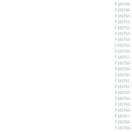
F183748 -
F183749 -
F183750 -
F183751 -
F183752 -
F183753 -
F183754 -
F183755 -
F183756 -
F183757 -
F183758 -
F183759 -
F183760 -
F183761 -
F183762 -
F183763 -
F183764 -
F183765 -
F183766 -
F183767 -
F183768 -
F183769 -