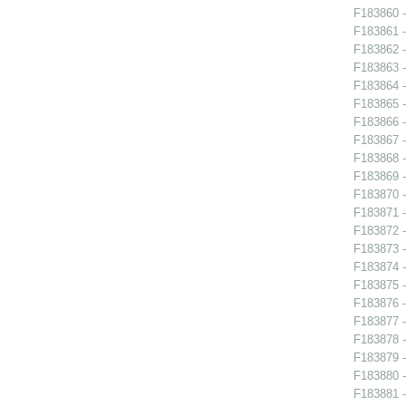
F183860 -
F183861 -
F183862 -
F183863 -
F183864 -
F183865 -
F183866 -
F183867 -
F183868 -
F183869 -
F183870 -
F183871 -
F183872 -
F183873 -
F183874 -
F183875 -
F183876 -
F183877 -
F183878 -
F183879 - 
F183880 -
F183881 -