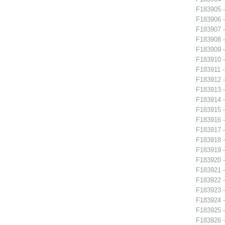
F183905 -
F183906 -
F183907 -
F183908 - 
F183909 - 
F183910 - 
F183911 -
F183912 -
F183913 -
F183914 -
F183915 -
F183916 -
F183917 -
F183918 -
F183919 -
F183920 -
F183921 -
F183922 -
F183923 -
F183924 -
F183925 -
F183926 -