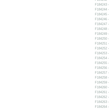
F184243 -
F184244 -
F184245 -
F184246 -
F184247 -
F184248 -
F184249 -
F184250 -
F184251 -
F184252 -
F184253 -
F184254 -
F184255 -
F184256 -
F184257 -
F184258 -
F184259 -
F184260 -
F184261 -
F184262 -
F184263 -
F184264 -