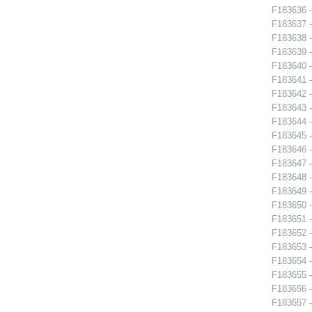
F183636 - 
F183637 -
F183638 -
F183639 -
F183640 -
F183641 -
F183642 -
F183643 -
F183644 -
F183645 -
F183646 -
F183647 -
F183648 -
F183649 -
F183650 -
F183651 -
F183652 -
F183653 -
F183654 -
F183655 -
F183656 -
F183657 - 