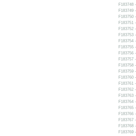
F183748 -
F183749 -
F183750 -
F183751 -
F183752 -
F183753 -
F183754 -
F183755 -
F183756 -
F183757 -
F183758 -
F183759 -
F183760 -
F183761 -
F183762 -
F183763 -
F183764 -
F183765 -
F183766 -
F183767 -
F183768 -
F183769 -