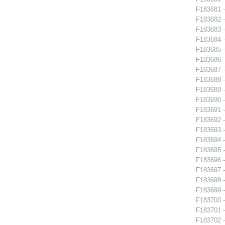
F183681 -
F183682 -
F183683 -
F183684 - 
F183685 - 
F183686 - 
F183687 - 
F183688 -
F183689 -
F183690 -
F183691 - 
F183692 -
F183693 -
F183694 -
F183695 -
F183696 - 
F183697 - 
F183698 -
F183699 - 
F183700 - 
F183701 - 
F183702 - 