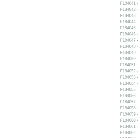
F184041 -
F184042 -
F184043 -
F184044 -
F184045 -
F184046 -
F184047 -
F184048 -
F184049 -
F184050 -
F184051 -
F184052 -
F184053 -
F184054 -
F184055 -
F184056 -
F184057 -
F184058 -
F184059 -
F184060 -
F184061 -
F184062 -