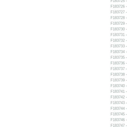
F183725 - 
F183726 - 
F183727 - 
F183728 - 
F183729 - 
F183730 - 
F183731 -
F183732 -
F183733 -
F183734 -
F183735 -
F183736 -
F183737 -
F183738 -
F183739 -
F183740 -
F183741 - 
F183742 -
F183743 -
F183744 -
F183745 -
F183746 -
F183747 -