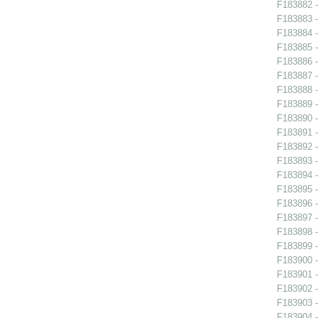
F183882 -
F183883 -
F183884 -
F183885 -
F183886 -
F183887 -
F183888 -
F183889 -
F183890 - 
F183891 -
F183892 -
F183893 -
F183894 -
F183895 -
F183896 -
F183897 -
F183898 -
F183899 -
F183900 -
F183901 -
F183902 -
F183903 -
F183904 -