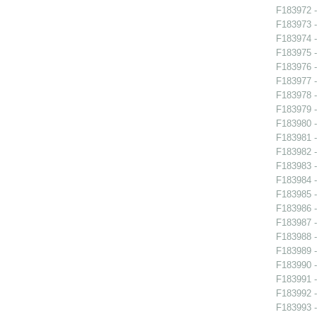
F183972 -
F183973 -
F183974 -
F183975 -
F183976 -
F183977 -
F183978 -
F183979 -
F183980 -
F183981 -
F183982 -
F183983 -
F183984 -
F183985 -
F183986 -
F183987 -
F183988 -
F183989 -
F183990 -
F183991 -
F183992 -
F183993 -