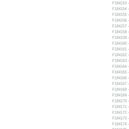
F184153 -
F184154 -
F184155 -
F184156 -
F184157 -
F184158 -
F184159 -
F184160 -
F184161 -
F184162 -
F184163 -
F184164 -
F184165 -
F184166 -
F184167 -
F184168 -
F184169 -
F184170 -
F184171 -
F184172 -
F184173 -
F184174 -