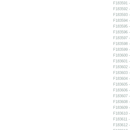
F183591 -
F183592 -
F183593 -
F183594 -
F183595 -
F183596 -
F183597 -
F183598 -
F183599 -
F183600 -
F183601 -
F183602 -
F183603 -
F183604 -
F183605 -
F183606 -
F183607 -
F183608 -
F183609 -
F183610 -
F183611 -
F183612 -