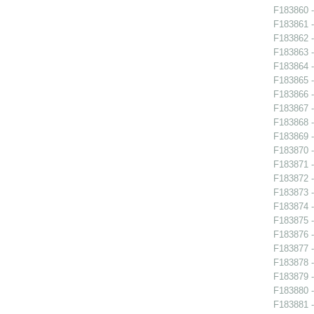
F183860 -
F183861 -
F183862 -
F183863 -
F183864 -
F183865 -
F183866 -
F183867 -
F183868 -
F183869 -
F183870 -
F183871 -
F183872 -
F183873 -
F183874 -
F183875 -
F183876 -
F183877 -
F183878 -
F183879 - 
F183880 -
F183881 -