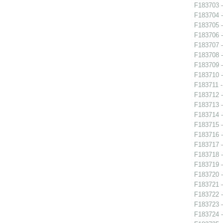
F183703 -
F183704 -
F183705 -
F183706 -
F183707 -
F183708 -
F183709 -
F183710 -
F183711 -
F183712 -
F183713 - 
F183714 -
F183715 -
F183716 -
F183717 - 
F183718 - 
F183719 - 
F183720 - 
F183721 -
F183722 -
F183723 -
F183724 - 