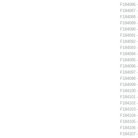
F184086 -
F184087 -
F184088 -
F184089 -
F184090 -
F184091 -
F184092 -
F184093 -
F184094 -
F184095 -
F184096 -
F184097 -
F184098 -
F184099 -
F184100 -
F184101 -
F184102 -
F184103 -
F184104 -
F184105 -
F184106 -
F184107 -