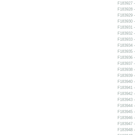
F183927 -
F183928 -
F183929 -
F183930 -
F183931 -
F183932 -
F183933 -
F183934 -
F183935 -
F183936 -
F183937 -
F183938 -
F183939 -
F183940 -
F183941 -
F183942 - 
F183943 - 
F183944 -
F183945 - 
F183946 - 
F183947 -
F183948 -