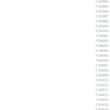
F183994 -
F183995 -
F183996 -
F183997 -
F183998 -
F183999 -
F184000 -
F184001 -
F184002 -
F184003 -
F184004 -
F184005 -
F184006 -
F184007 -
F184008 -
F184009 -
F184010 -
F184011 -
F184012 -
F184013 -
F184014 -
F184015 -
F184016 -