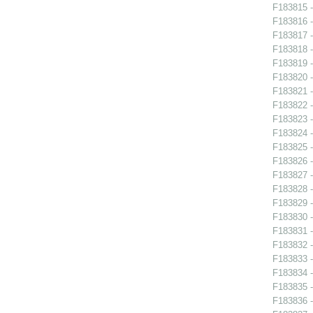
F183815 -
F183816 -
F183817 -
F183818 -
F183819 -
F183820 -
F183821 -
F183822 -
F183823 -
F183824 -
F183825 -
F183826 -
F183827 -
F183828 -
F183829 -
F183830 -
F183831 -
F183832 - 
F183833 - 
F183834 - 
F183835 - 
F183836 - 