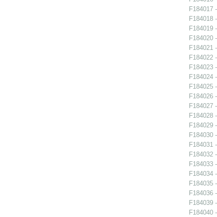
F184017 -
F184018 -
F184019 -
F184020 -
F184021 -
F184022 -
F184023 -
F184024 -
F184025 -
F184026 -
F184027 -
F184028 -
F184029 -
F184030 -
F184031 -
F184032 -
F184033 -
F184034 -
F184035 -
F184036 -
F184039 -
F184040 -