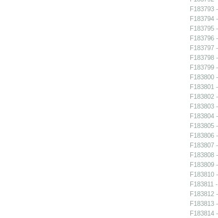
F183793 -
F183794 -
F183795 -
F183796 -
F183797 -
F183798 -
F183799 -
F183800 -
F183801 -
F183802 -
F183803 -
F183804 -
F183805 -
F183806 -
F183807 -
F183808 -
F183809 -
F183810 -
F183811 -
F183812 -
F183813 -
F183814 -