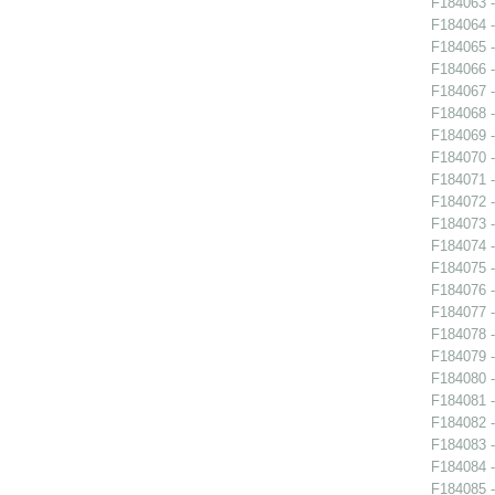
F184063 -
F184064 -
F184065 -
F184066 -
F184067 -
F184068 -
F184069 -
F184070 -
F184071 -
F184072 -
F184073 -
F184074 -
F184075 -
F184076 -
F184077 -
F184078 -
F184079 -
F184080 -
F184081 -
F184082 -
F184083 -
F184084 -
F184085 -