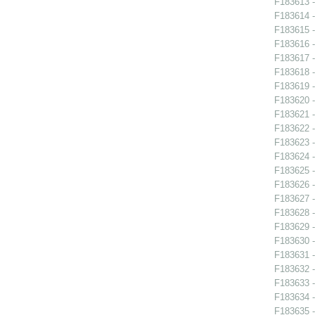
F183613 -
F183614 -
F183615 -
F183616 -
F183617 -
F183618 -
F183619 -
F183620 -
F183621 -
F183622 -
F183623 -
F183624 -
F183625 -
F183626 -
F183627 -
F183628 -
F183629 -
F183630 -
F183631 -
F183632 -
F183633 -
F183634 -
F183635 -