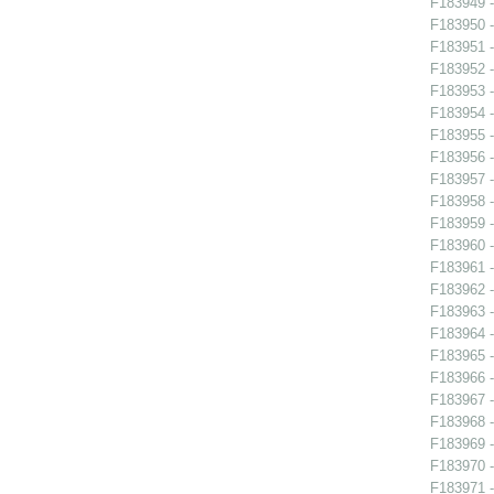
F183949 -
F183950 -
F183951 -
F183952 -
F183953 -
F183954 -
F183955 -
F183956 - 
F183957 - 
F183958 - 
F183959 - 
F183960 - 
F183961 - 
F183962 -
F183963 -
F183964 -
F183965 -
F183966 - 
F183967 - 
F183968 -
F183969 -
F183970 -
F183971 -