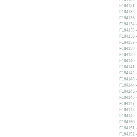
F184131 -
F184132 -
F184133 -
F184134 -
F184135 -
F184136 -
F184137 -
F184138 -
F184139 -
F184140 -
F184141 -
F184142 -
F184143 -
F184144 -
F184145 -
F184146 -
F184147 -
F184148 -
F184149 -
F184150 -
F184151 -
F184152 -