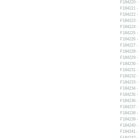
F184220 -
F184221 -
F184222 -
F184223 -
F184224 -
F184225 -
F184226 -
F184227 -
F184228 -
F184229 -
F184230 -
F184231 -
F184232 -
F184233 -
F184234 -
F184235 -
F184236 -
F184237 -
F184238 -
F184239 -
F184240 -
F184241 -
F184242 -