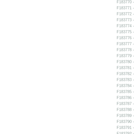
F183770 -
F183771 -
F183772 -
F183773 -
F183774 -
F183775 -
F183776 -
F183777 -
F183778 -
F183779 -
F183780 -
F183781 -
F183782 -
F183783 -
F183784 -
F183785 -
F183786 -
F183787 -
F183788 -
F183789 -
F183790 - 
F183791 -
F183792 -