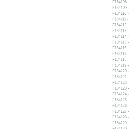
F184108 -
F184109 -
F184110 -
F184111 -
F184112 -
F184113 -
F184114 -
F184115 -
F184116 -
F184117 -
F184118 -
F184119 -
F184120 -
F184121 -
F184122 -
F184123 -
F184124 -
F184125 -
F184126 -
F184127 -
F184128 -
F184129 -
F184130 -