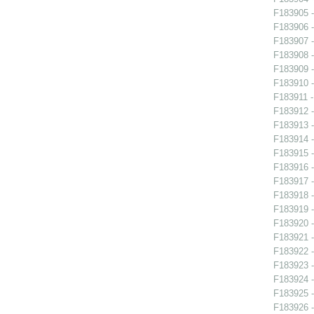
F183905 -
F183906 -
F183907 -
F183908 - 
F183909 - 
F183910 - 
F183911 -
F183912 -
F183913 -
F183914 -
F183915 -
F183916 -
F183917 -
F183918 -
F183919 -
F183920 -
F183921 -
F183922 -
F183923 -
F183924 -
F183925 -
F183926 -