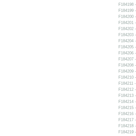
F184198 -
F184199 -
F184200 -
F184201 -
F184202 -
F184203 -
F184204 -
F184205 -
F184206 -
F184207 -
F184208 -
F184209 -
F184210 -
F184211 - 
F184212 -
F184213 -
F184214 -
F184215 -
F184216 -
F184217 -
F184218 -
F184219 -