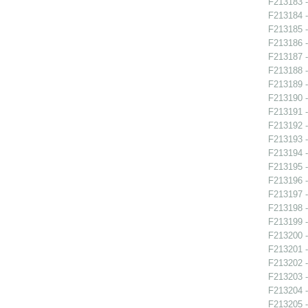
F213183 -
F213184 -
F213185 -
F213186 -
F213187 -
F213188 -
F213189 -
F213190 -
F213191 -
F213192 -
F213193 -
F213194 -
F213195 -
F213196 -
F213197 -
F213198 -
F213199 -
F213200 -
F213201 -
F213202 -
F213203 -
F213204 -
F213205 -