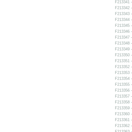
F213341 -
F213342 -
F213343 -
F213344 -
F213345 -
F213346 -
F213347 -
F213348 -
F213349 -
F213350 -
F213351 -
F213352 -
F213353 -
F213354 -
F213355 -
F213356 -
F213357 -
F213358 -
F213359 -
F213360 -
F213361 -
F213362 -
F213363 -