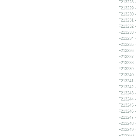
F213228 -
F213229 -
F213230 -
F213231 -
F213232 -
F213233 -
F213234 -
F213235 -
F213236 -
F213237 -
F213238 -
F213239 -
F213240 -
F213241 -
F213242 -
F213243 -
F213244 -
F213245 -
F213246 -
F213247 -
F213248 -
F213249 -
F213250 -