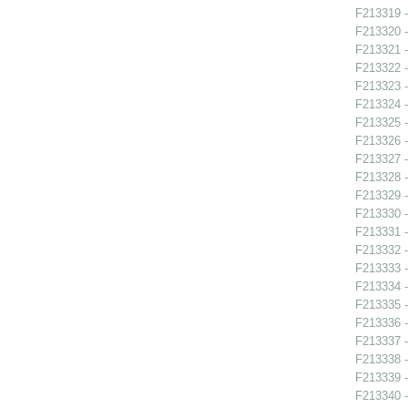
F213319 -
F213320 -
F213321 -
F213322 -
F213323 -
F213324 -
F213325 -
F213326 -
F213327 -
F213328 -
F213329 -
F213330 -
F213331 -
F213332 -
F213333 -
F213334 -
F213335 - 
F213336 - 
F213337 -
F213338 - 
F213339 -
F213340 -