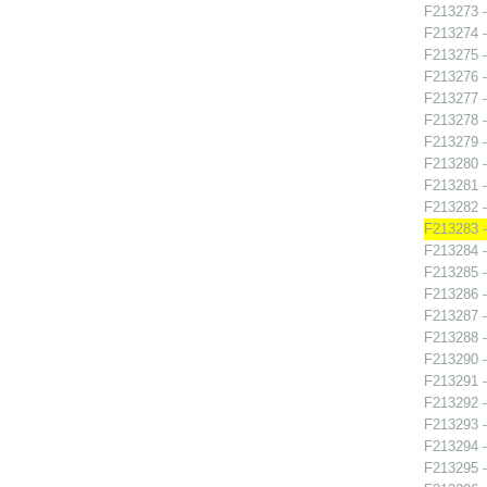
F213273 -
F213274 -
F213275 -
F213276 -
F213277 -
F213278 -
F213279 -
F213280 -
F213281 -
F213282 -
F213283 -
F213284 -
F213285 -
F213286 -
F213287 -
F213288 -
F213290 -
F213291 -
F213292 - 
F213293 -
F213294 -
F213295 -