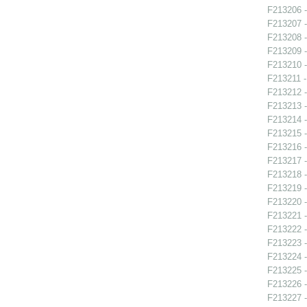
F213206 -
F213207 -
F213208 -
F213209 -
F213210 -
F213211 -
F213212 -
F213213 -
F213214 -
F213215 -
F213216 -
F213217 -
F213218 -
F213219 -
F213220 -
F213221 -
F213222 -
F213223 -
F213224 -
F213225 -
F213226 -
F213227 -