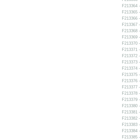
F213364 -
F213365 -
F213366 -
F213367 -
F213368 -
F213369 -
F213370 -
F213371 -
F213372 -
F213373 -
F213374 -
F213375 -
F213376 -
F213377 -
F213378 -
F213379 -
F213380 -
F213381 -
F213382 -
F213383 -
F213384 -
F213385 -