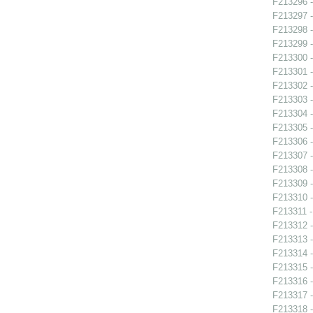
F213296 -
F213297 -
F213298 -
F213299 -
F213300 -
F213301 -
F213302 -
F213303 -
F213304 -
F213305 -
F213306 -
F213307 -
F213308 -
F213309 -
F213310 -
F213311 -
F213312 -
F213313 -
F213314 -
F213315 -
F213316 -
F213317 - 
F213318 -