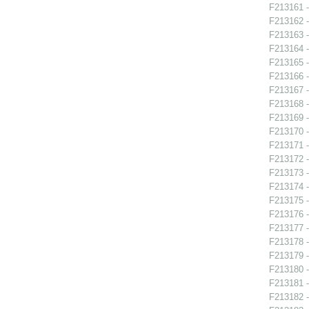
F213161 -
F213162 -
F213163 -
F213164 -
F213165 -
F213166 -
F213167 -
F213168 -
F213169 -
F213170 -
F213171 -
F213172 -
F213173 -
F213174 -
F213175 -
F213176 -
F213177 -
F213178 -
F213179 -
F213180 -
F213181 -
F213182 -