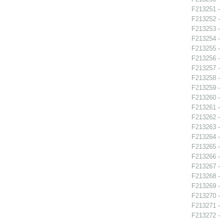
F213251 -
F213252 - 
F213253 -
F213254 -
F213255 -
F213256 -
F213257 -
F213258 -
F213259 -
F213260 -
F213261 -
F213262 -
F213263 -
F213264 -
F213265 -
F213266 -
F213267 -
F213268 -
F213269 -
F213270 -
F213271 -
F213272 -