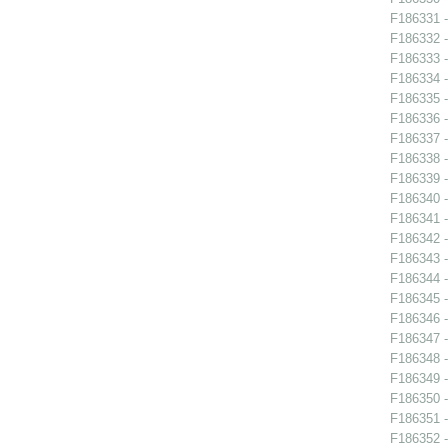
F186331 -
F186332 -
F186333 -
F186334 -
F186335 -
F186336 -
F186337 -
F186338 -
F186339 -
F186340 -
F186341 - 
F186342 -
F186343 -
F186344 -
F186345 -
F186346 -
F186347 -
F186348 -
F186349 -
F186350 -
F186351 -
F186352 -