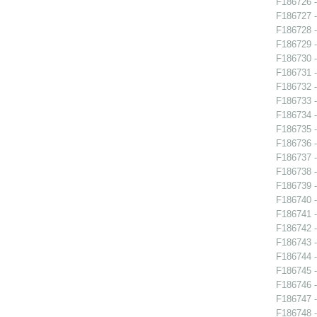
F186726 -
F186727 -
F186728 -
F186729 -
F186730 -
F186731 -
F186732 -
F186733 -
F186734 - 
F186735 -
F186736 -
F186737 -
F186738 -
F186739 -
F186740 -
F186741 -
F186742 -
F186743 -
F186744 -
F186745 -
F186746 -
F186747 -
F186748 -