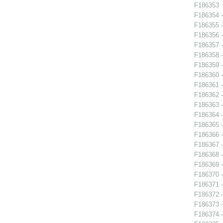
F186353
F186354 -
F186355 -
F186356 -
F186357 -
F186358 -
F186359 -
F186360 -
F186361 -
F186362 -
F186363 -
F186364 -
F186365 -
F186366 -
F186367 -
F186368 -
F186369 -
F186370 -
F186371 -
F186372 -
F186373 - 
F186374 -