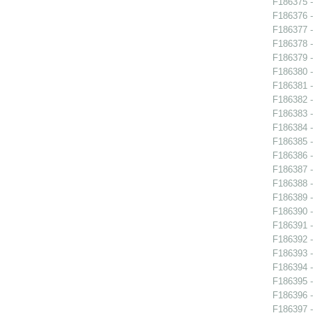
F186375 -
F186376 -
F186377 -
F186378 - 
F186379 -
F186380 -
F186381 - 
F186382 -
F186383 - 
F186384 -
F186385 - 
F186386 - 
F186387 - 
F186388 - 
F186389 -
F186390 -
F186391 -
F186392 - 
F186393 - 
F186394 -
F186395 -
F186396 -
F186397 -