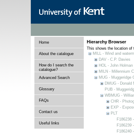
Hierarchy Browser
Home
This shows the location of t
MILL - Wind and watermi
About the catalogue
DAV - C.P. Davies
How do I search the
HOL - John Holman C
catalogue?
MILN - Millennium Co
MUG - Muggeridge Co
Advanced Search
DMUG - Donald M
Glossary
PUB - Muggeridg
WBMUG - William
FAQs
CHR - Photogr
EXP - Expos
Contact us
PLT
F186238 -
Useful links
F186239 -
F186240 -