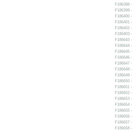
F186398 -
F186399 -
F186400 -
F186401 -
F186402 -
F186403 -
F186643 -
F186644 -
F186645 -
F186646 -
F186647 -
F186648 -
F186649 - 
F186650 -
F186651 -
F186652 -
F186653 - 
F186654 -
F186655 -
F186656 -
F186657 -
F186658 -