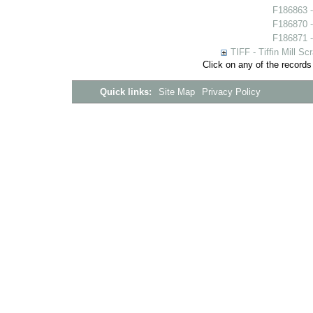
F186863 -
F186870 -
F186871 -
TIFF - Tiffin Mill S
Click on any of the records
Quick links:
Site Map
Privacy Policy