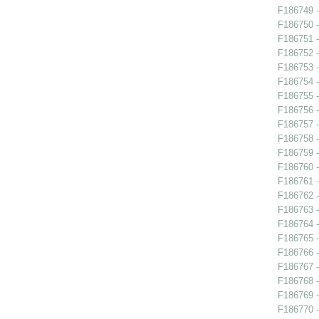
F186749 -
F186750 -
F186751 -
F186752 -
F186753 -
F186754 -
F186755 -
F186756 -
F186757 -
F186758 -
F186759 -
F186760 -
F186761 -
F186762 -
F186763 -
F186764 -
F186765 -
F186766 -
F186767 -
F186768 -
F186769 -
F186770 -