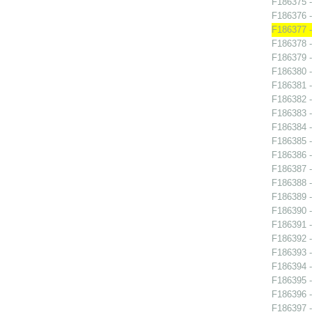
F186375 -
F186376 -
F186377 -
F186378 - 
F186379 -
F186380 -
F186381 - 
F186382 -
F186383 - 
F186384 -
F186385 - 
F186386 - 
F186387 - 
F186388 - 
F186389 -
F186390 -
F186391 -
F186392 - 
F186393 - 
F186394 -
F186395 -
F186396 -
F186397 -