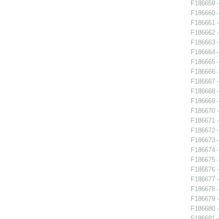
F186659 -
F186660 - 
F186661 -
F186662 -
F186663 -
F186664 -
F186665 -
F186666 -
F186667 -
F186668 - 
F186669 - 
F186670 -
F186671 - 
F186672 - 
F186673 -
F186674 - 
F186675 - 
F186676 - 
F186677 -
F186678 -
F186679 -
F186680 -
F186681 - 