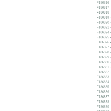
F186816 -
F186817 -
F186818 -
F186819 -
F186820 -
F186821 -
F186824 -
F186825 -
F186826 -
F186827 -
F186828 -
F186829 -
F186830 -
F186831 -
F186832 -
F186833 -
F186834 -
F186835 -
F186836 - 
F186837 -
F186838 -
F186839 -