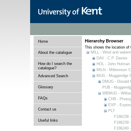
Hierarchy Browser
Home
This shows the location of t
MILL - Wind and watermi
About the catalogue
DAV - C.P. Davies
How do I search the
HOL - John Holman C
catalogue?
MILN - Millennium Co
MUG - Muggeridge Co
Advanced Search
DMUG - Donald M
Glossary
PUB - Muggeridg
WBMUG - William
FAQs
CHR - Photogr
EXP - Expos
Contact us
PLT
F186238 -
Useful links
F186239 -
F186240 -