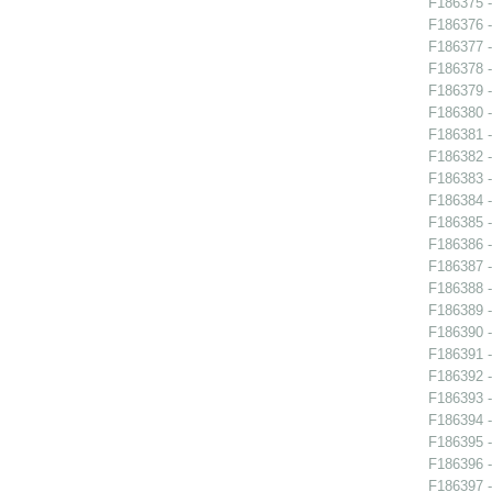
F186375 -
F186376 -
F186377 -
F186378 - 
F186379 -
F186380 -
F186381 - 
F186382 -
F186383 - 
F186384 -
F186385 - 
F186386 - 
F186387 - 
F186388 - 
F186389 -
F186390 -
F186391 -
F186392 - 
F186393 - 
F186394 -
F186395 -
F186396 -
F186397 -