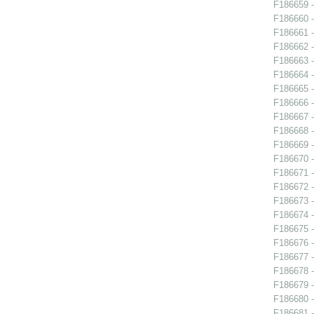
F186659 -
F186660 - 
F186661 -
F186662 -
F186663 -
F186664 -
F186665 -
F186666 -
F186667 -
F186668 - 
F186669 - 
F186670 -
F186671 - 
F186672 - 
F186673 -
F186674 - 
F186675 - 
F186676 - 
F186677 -
F186678 -
F186679 -
F186680 -
F186681 - 