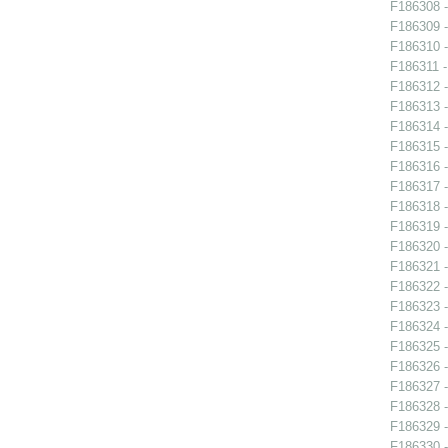
F186308 -
F186309 -
F186310 -
F186311 - 
F186312 - 
F186313 -
F186314 - 
F186315 -
F186316 -
F186317 -
F186318 -
F186319 -
F186320 -
F186321 - 
F186322 -
F186323 - 
F186324 - 
F186325 -
F186326 -
F186327 -
F186328 -
F186329 -
F186330 -