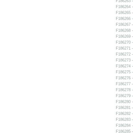
F186263 -
F186264 -
F186265 -
F186266 -
F186267 -
F186268 -
F186269 -
F186270 -
F186271 -
F186272 -
F186273 -
F186274 -
F186275 -
F186276 -
F186277 -
F186278 -
F186279 -
F186280 -
F186281 -
F186282 -
F186283 - 
F186284 -
F186285 -