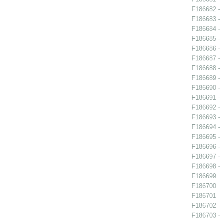
F186682 - 
F186683 -
F186684 -
F186685 - 
F186686 - 
F186687 -
F186688 -
F186689 -
F186690 -
F186691 -
F186692 -
F186693 -
F186694 -
F186695 -
F186696 -
F186697 -
F186698 - 
F186699
F186700
F186701
F186702 -
F186703 -