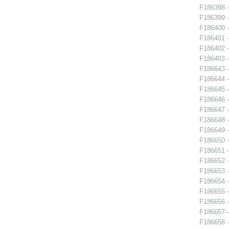
F186398 -
F186399 -
F186400 -
F186401 -
F186402 -
F186403 -
F186643 -
F186644 -
F186645 -
F186646 -
F186647 -
F186648 -
F186649 - 
F186650 -
F186651 -
F186652 -
F186653 - 
F186654 -
F186655 -
F186656 -
F186657 -
F186658 -