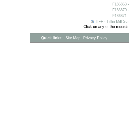
F186863 -
F186870 -
F186871 -
TIFF - Tiffin Mill S
Click on any of the records
Quick links:
Site Map
Privacy Policy