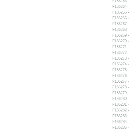
F186263 -
F186264 -
F186265 -
F186266 -
F186267 -
F186268 -
F186269 -
F186270 -
F186271 -
F186272 -
F186273 -
F186274 -
F186275 -
F186276 -
F186277 -
F186278 -
F186279 -
F186280 -
F186281 -
F186282 -
F186283 - 
F186284 -
F186285 -