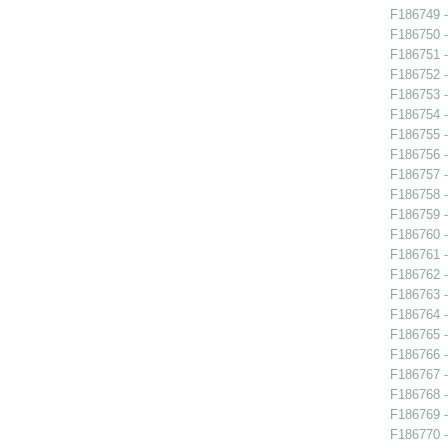
F186749 -
F186750 -
F186751 -
F186752 -
F186753 -
F186754 -
F186755 -
F186756 -
F186757 -
F186758 -
F186759 -
F186760 -
F186761 -
F186762 -
F186763 -
F186764 -
F186765 -
F186766 -
F186767 -
F186768 -
F186769 -
F186770 -