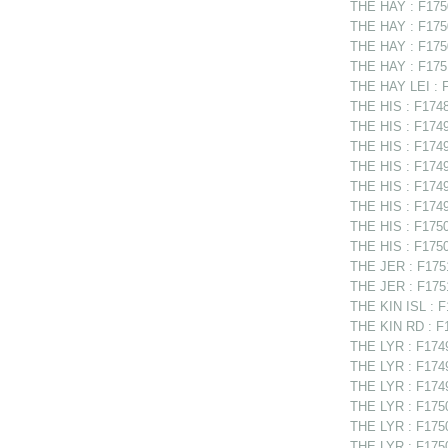
THE HAY : F1750
THE HAY : F1750
THE HAY : F1750
THE HAY : F1751
THE HAY LEI : 
THE HIS : F1748
THE HIS : F1749
THE HIS : F1749
THE HIS : F1749
THE HIS : F174
THE HIS : F1749
THE HIS : F1750
THE HIS : F1750
THE JER : F1751
THE JER : F1751
THE KIN ISL : F
THE KIN RD : F1
THE LYR : F1749
THE LYR : F1749
THE LYR : F1749
THE LYR : F1750
THE LYR : F1750
THE LYR : F175