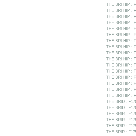
THE BRI HIP : F
THE BRI HIP : F
THE BRI HIP : F
THE BRI HIP : F
THE BRI HIP : F
THE BRI HIP : F1
THE BRI HIP : F
THE BRI HIP : F
THE BRI HIP : F1
THE BRI HIP : F
THE BRI HIP : F
THE BRI HIP : F
THE BRI HIP : F
THE BRI HIP : F
THE BRI HIP : F
THE BRI HIP : F
THE BRID : F175
THE BRID : F175
THE BRIR : F1751
THE BRIR : F1751
THE BRIR : F17
THE BRIR : F175