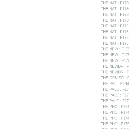
THE NAT : F1750
THE NAT : F175
THE NAT : F17508
THE NAT : F1750
THE NAT : F17510
THE NAT : F1751
THE NAT : F17513
THE NAT : F1751
THE NEW : F1750
THE NEW : F1750
THE NEW : F1751
THE NEWDR : F1
THE NEWDR : F17
THE OPN SP : F
THE PAL : F1750
THE PALC : F17
THE PALC : F174
THE PALC : F175
THE PHO : F174
THE PHO : F1748
THE PHO : F1749
THE PHO : F175