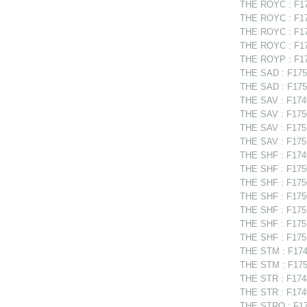
THE ROYC : F175
THE ROYC : F17
THE ROYC : F17
THE ROYC : F17
THE ROYP : F174
THE SAD : F175
THE SAD : F175
THE SAV : F1749
THE SAV : F175
THE SAV : F175
THE SAV : F1751
THE SHF : F1749
THE SHF : F1750
THE SHF : F1750
THE SHF : F175
THE SHF : F175
THE SHF : F1751
THE SHF : F1751
THE STM : F1749
THE STM : F175
THE STR : F1748
THE STR : F174
THE STRO : F175