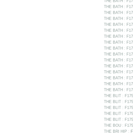
THE BATH : F17
THE BATH : F175
THE BATH : F17
THE BATH : F175
THE BATH : F175
THE BATH : F17
THE BATH : F175
THE BATH : F17
THE BATH : F17
THE BATH : F175
THE BATH : F17
THE BATH : F175
THE BATH : F175
THE BATH : F17
THE BATH : F175
THE BATH : F175
THE BLIT : F1751
THE BLIT : F1751
THE BLIT : F175
THE BLIT : F175
THE BLIT : F175
THE BOU : F1750
THE BRI HIP : F