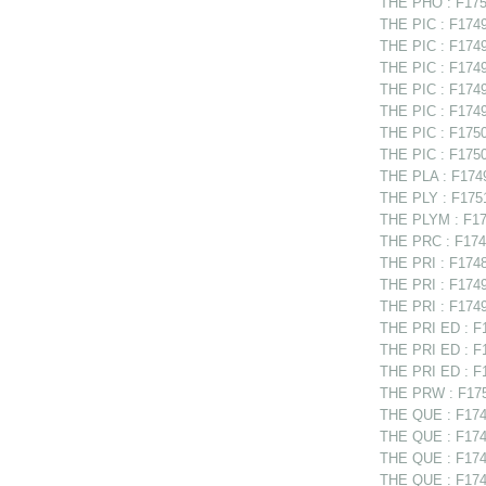
THE PHO : F175
THE PIC : F17494
THE PIC : F1749
THE PIC : F17497
THE PIC : F17498
THE PIC : F1749
THE PIC : F1750
THE PIC : F1750
THE PLA : F1749
THE PLY : F1751
THE PLYM : F175
THE PRC : F1749
THE PRI : F1748
THE PRI : F17491
THE PRI : F1749
THE PRI ED : F1
THE PRI ED : F1
THE PRI ED : F1
THE PRW : F175
THE QUE : F174
THE QUE : F1749
THE QUE : F1749
THE QUE : F1749