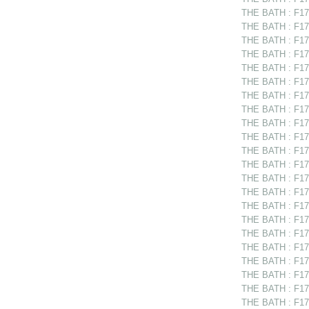
THE BATH : F17
THE BATH : F175
THE BATH : F175
THE BATH : F17
THE BATH : F17
THE BATH : F17
THE BATH : F17
THE BATH : F17
THE BATH : F17
THE BATH : F175
THE BATH : F175
THE BATH : F17
THE BATH : F175
THE BATH : F17
THE BATH : F175
THE BATH : F175
THE BATH : F175
THE BATH : F175
THE BATH : F175
THE BATH : F17
THE BATH : F175
THE BATH : F17