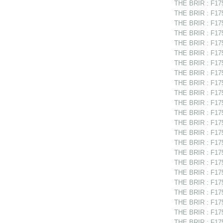
THE BRIR : F175
THE BRIR : F17
THE BRIR : F17
THE BRIR : F175
THE BRIR : F175
THE BRIR : F175
THE BRIR : F175
THE BRIR : F17
THE BRIR : F175
THE BRIR : F175
THE BRIR : F175
THE BRIR : F1751
THE BRIR : F175
THE BRIR : F175
THE BRIR : F175
THE BRIR : F17
THE BRIR : F175
THE BRIR : F1751
THE BRIR : F175
THE BRIR : F175
THE BRIR : F175
THE BRIR : F175
THE BRIR : F175