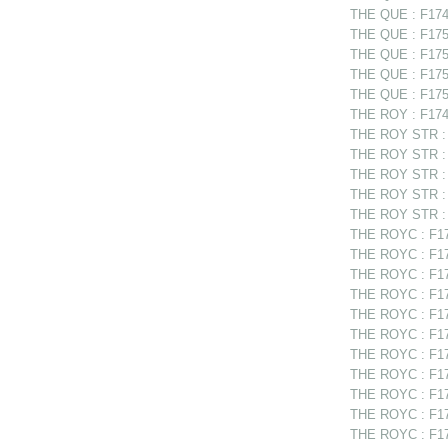
THE QUE : F1749
THE QUE : F1750
THE QUE : F175
THE QUE : F175
THE QUE : F1750
THE ROY : F1748
THE ROY STR : F
THE ROY STR : 
THE ROY STR : F
THE ROY STR : F
THE ROY STR : F
THE ROYC : F17
THE ROYC : F174
THE ROYC : F174
THE ROYC : F174
THE ROYC : F174
THE ROYC : F17
THE ROYC : F17
THE ROYC : F17
THE ROYC : F175
THE ROYC : F17
THE ROYC : F17