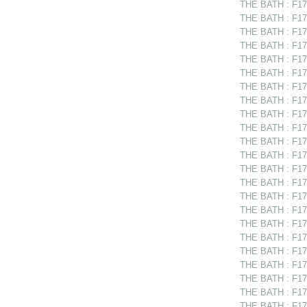
THE BATH : F175
THE BATH : F175
THE BATH : F17
THE BATH : F175
THE BATH : F175
THE BATH : F175
THE BATH : F175
THE BATH : F175
THE BATH : F175
THE BATH : F17
THE BATH : F17
THE BATH : F175
THE BATH : F17
THE BATH : F175
THE BATH : F17
THE BATH : F175
THE BATH : F175
THE BATH : F175
THE BATH : F175
THE BATH : F175
THE BATH : F17
THE BATH : F175
THE BATH : F175