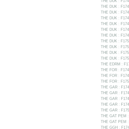
THE DUK : F1748
THE DUK : F1748
THE DUK : F1748
THE DUK : F1749
THE DUK : F1749
THE DUK : F1749
THE DUK : F1749
THE DUK : F1750
THE DUK : F1750
THE DUK : F1751
THE DUK : F175
THE EDRM : F174
THE FOR : F1748
THE FOR : F1749
THE FOR : F1750
THE GAR : F1748
THE GAR : F1749
THE GAR : F1749
THE GAR : F174
THE GAR : F1750
THE GAT PEM : 
THE GAT PEM : F
THE GGH : F1748