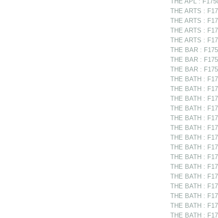
THE APL : F17505
THE ARTS : F175
THE ARTS : F175
THE ARTS : F175
THE ARTS : F175
THE BAR : F1750
THE BAR : F1751
THE BAR : F1751
THE BATH : F175
THE BATH : F175
THE BATH : F175
THE BATH : F175
THE BATH : F175
THE BATH : F175
THE BATH : F175
THE BATH : F175
THE BATH : F17
THE BATH : F17
THE BATH : F175
THE BATH : F175
THE BATH : F175
THE BATH : F175
THE BATH : F175