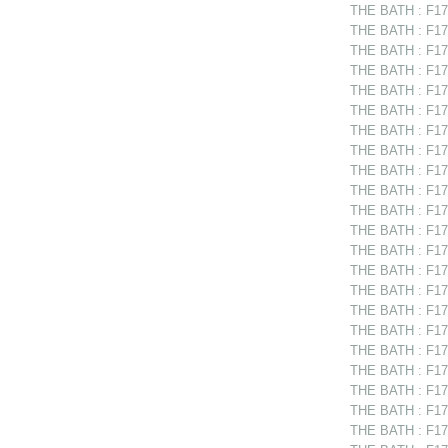
THE BATH : F175
THE BATH : F17
THE BATH : F175
THE BATH : F175
THE BATH : F175
THE BATH : F17
THE BATH : F175
THE BATH : F175
THE BATH : F175
THE BATH : F175
THE BATH : F175
THE BATH : F17
THE BATH : F1753
THE BATH : F17
THE BATH : F175
THE BATH : F17
THE BATH : F175
THE BATH : F175
THE BATH : F175
THE BATH : F17
THE BATH : F175
THE BATH : F175