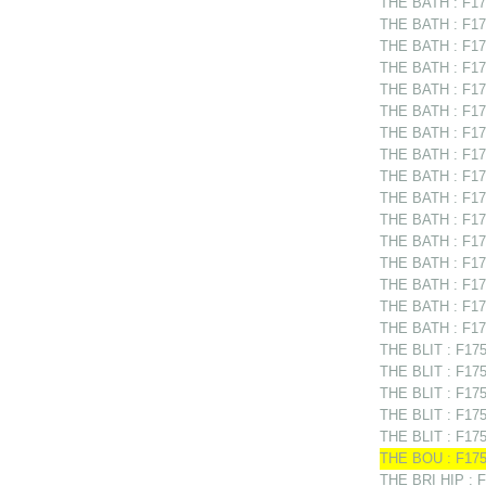
THE BATH : F17
THE BATH : F175
THE BATH : F17
THE BATH : F175
THE BATH : F175
THE BATH : F17
THE BATH : F175
THE BATH : F17
THE BATH : F17
THE BATH : F175
THE BATH : F17
THE BATH : F175
THE BATH : F175
THE BATH : F17
THE BATH : F175
THE BATH : F175
THE BLIT : F1751
THE BLIT : F1751
THE BLIT : F175
THE BLIT : F175
THE BLIT : F175
THE BOU : F1750
THE BRI HIP : F