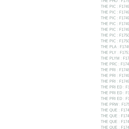
THE PHO : F175
THE PIC : F17494
THE PIC : F1749
THE PIC : F17497
THE PIC : F17498
THE PIC : F1749
THE PIC : F1750
THE PIC : F1750
THE PLA : F1749
THE PLY : F1751
THE PLYM : F175
THE PRC : F1749
THE PRI : F1748
THE PRI : F17491
THE PRI : F1749
THE PRI ED : F1
THE PRI ED : F1
THE PRI ED : F1
THE PRW : F175
THE QUE : F174
THE QUE : F1749
THE QUE : F1749
THE QUE : F1749