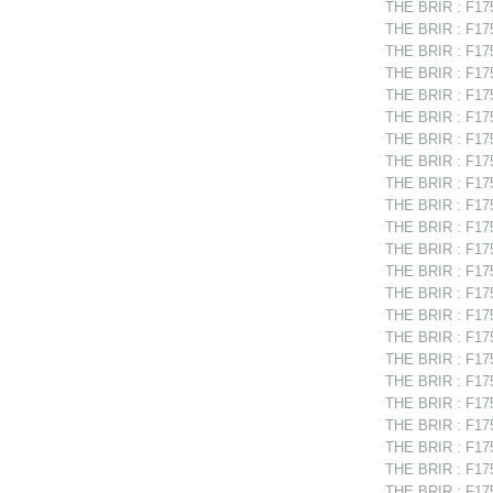
THE BRIR : F175
THE BRIR : F17
THE BRIR : F17
THE BRIR : F175
THE BRIR : F175
THE BRIR : F175
THE BRIR : F175
THE BRIR : F17
THE BRIR : F175
THE BRIR : F175
THE BRIR : F175
THE BRIR : F1751
THE BRIR : F175
THE BRIR : F175
THE BRIR : F175
THE BRIR : F17
THE BRIR : F175
THE BRIR : F1751
THE BRIR : F175
THE BRIR : F175
THE BRIR : F175
THE BRIR : F175
THE BRIR : F175