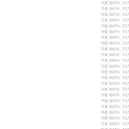
THE BATH : F175
THE BATH : F17
THE BATH : F175
THE BATH : F175
THE BATH : F175
THE BATH : F17
THE BATH : F175
THE BATH : F175
THE BATH : F175
THE BATH : F175
THE BATH : F175
THE BATH : F17
THE BATH : F1753
THE BATH : F17
THE BATH : F175
THE BATH : F17
THE BATH : F175
THE BATH : F175
THE BATH : F175
THE BATH : F17
THE BATH : F175
THE BATH : F175