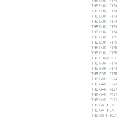
THE DUK : F1748
THE DUK : F1748
THE DUK : F1748
THE DUK : F1749
THE DUK : F1749
THE DUK : F1749
THE DUK : F1749
THE DUK : F1750
THE DUK : F1750
THE DUK : F1751
THE DUK : F175
THE EDRM : F174
THE FOR : F1748
THE FOR : F1749
THE FOR : F1750
THE GAR : F1748
THE GAR : F1749
THE GAR : F1749
THE GAR : F174
THE GAR : F1750
THE GAT PEM : 
THE GAT PEM : F
THE GGH : F1748