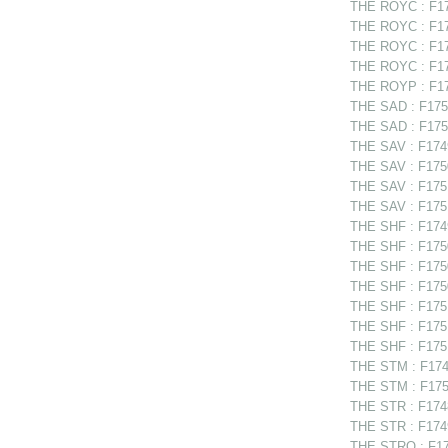
THE ROYC : F175
THE ROYC : F17
THE ROYC : F17
THE ROYC : F17
THE ROYP : F174
THE SAD : F175
THE SAD : F175
THE SAV : F1749
THE SAV : F175
THE SAV : F175
THE SAV : F1751
THE SHF : F1749
THE SHF : F1750
THE SHF : F1750
THE SHF : F175
THE SHF : F175
THE SHF : F1751
THE SHF : F1751
THE STM : F1749
THE STM : F175
THE STR : F1748
THE STR : F174
THE STRO : F175