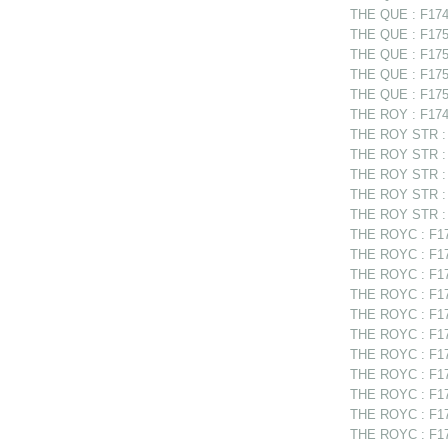
THE QUE : F1749
THE QUE : F1750
THE QUE : F175
THE QUE : F175
THE QUE : F1750
THE ROY : F1748
THE ROY STR : F
THE ROY STR : 
THE ROY STR : F
THE ROY STR : F
THE ROY STR : F
THE ROYC : F17
THE ROYC : F174
THE ROYC : F174
THE ROYC : F174
THE ROYC : F174
THE ROYC : F17
THE ROYC : F17
THE ROYC : F17
THE ROYC : F175
THE ROYC : F17
THE ROYC : F17