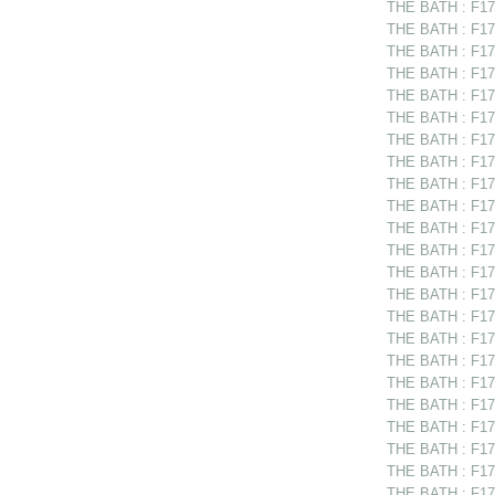
THE BATH : F175
THE BATH : F175
THE BATH : F17
THE BATH : F175
THE BATH : F175
THE BATH : F175
THE BATH : F175
THE BATH : F175
THE BATH : F175
THE BATH : F17
THE BATH : F17
THE BATH : F175
THE BATH : F17
THE BATH : F175
THE BATH : F17
THE BATH : F175
THE BATH : F175
THE BATH : F175
THE BATH : F175
THE BATH : F175
THE BATH : F17
THE BATH : F175
THE BATH : F175