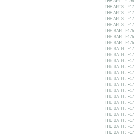
THE APL : F17505
THE ARTS : F175
THE ARTS : F175
THE ARTS : F175
THE ARTS : F175
THE BAR : F1750
THE BAR : F1751
THE BAR : F1751
THE BATH : F175
THE BATH : F175
THE BATH : F175
THE BATH : F175
THE BATH : F175
THE BATH : F175
THE BATH : F175
THE BATH : F175
THE BATH : F17
THE BATH : F17
THE BATH : F175
THE BATH : F175
THE BATH : F175
THE BATH : F175
THE BATH : F175