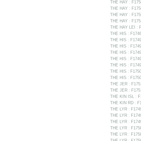
THE HAY : F1750
THE HAY : F1750
THE HAY : F1750
THE HAY : F1751
THE HAY LEI : 
THE HIS : F1748
THE HIS : F1749
THE HIS : F1749
THE HIS : F1749
THE HIS : F174
THE HIS : F1749
THE HIS : F1750
THE HIS : F1750
THE JER : F1751
THE JER : F1751
THE KIN ISL : F
THE KIN RD : F1
THE LYR : F1749
THE LYR : F1749
THE LYR : F1749
THE LYR : F1750
THE LYR : F1750
THE LYR : F175