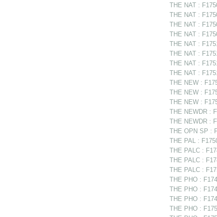
THE NAT : F1750
THE NAT : F175
THE NAT : F17508
THE NAT : F1750
THE NAT : F17510
THE NAT : F1751
THE NAT : F17513
THE NAT : F1751
THE NEW : F1750
THE NEW : F1750
THE NEW : F1751
THE NEWDR : F1
THE NEWDR : F17
THE OPN SP : F
THE PAL : F1750
THE PALC : F17
THE PALC : F174
THE PALC : F175
THE PHO : F174
THE PHO : F1748
THE PHO : F1749
THE PHO : F175