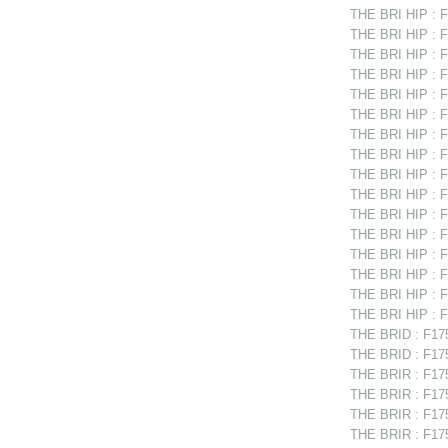
THE BRI HIP : F
THE BRI HIP : F
THE BRI HIP : F
THE BRI HIP : F
THE BRI HIP : F
THE BRI HIP : F1
THE BRI HIP : F
THE BRI HIP : F
THE BRI HIP : F1
THE BRI HIP : F
THE BRI HIP : F
THE BRI HIP : F
THE BRI HIP : F
THE BRI HIP : F
THE BRI HIP : F
THE BRI HIP : F
THE BRID : F175
THE BRID : F175
THE BRIR : F1751
THE BRIR : F1751
THE BRIR : F17
THE BRIR : F175