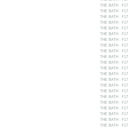
THE BATH : F17
THE BATH : F175
THE BATH : F175
THE BATH : F17
THE BATH : F17
THE BATH : F17
THE BATH : F17
THE BATH : F17
THE BATH : F17
THE BATH : F175
THE BATH : F175
THE BATH : F17
THE BATH : F175
THE BATH : F17
THE BATH : F175
THE BATH : F175
THE BATH : F175
THE BATH : F175
THE BATH : F175
THE BATH : F17
THE BATH : F175
THE BATH : F17