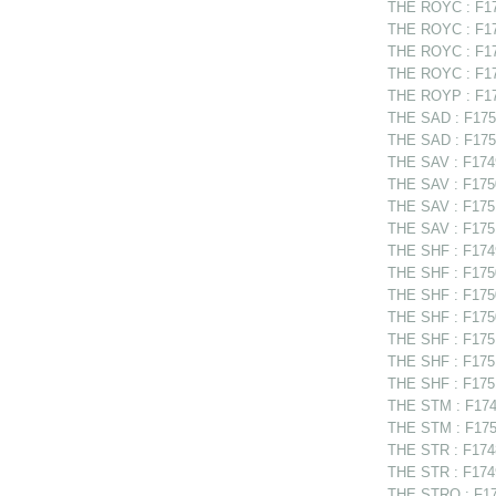
THE ROYC : F175
THE ROYC : F17
THE ROYC : F17
THE ROYC : F17
THE ROYP : F174
THE SAD : F175
THE SAD : F175
THE SAV : F1749
THE SAV : F175
THE SAV : F175
THE SAV : F1751
THE SHF : F1749
THE SHF : F1750
THE SHF : F1750
THE SHF : F175
THE SHF : F175
THE SHF : F1751
THE SHF : F1751
THE STM : F1749
THE STM : F175
THE STR : F1748
THE STR : F174
THE STRO : F175