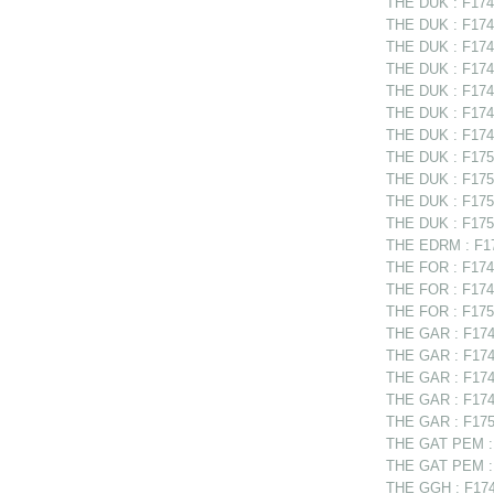
THE DUK : F1748
THE DUK : F1748
THE DUK : F1748
THE DUK : F1749
THE DUK : F1749
THE DUK : F1749
THE DUK : F1749
THE DUK : F1750
THE DUK : F1750
THE DUK : F1751
THE DUK : F175
THE EDRM : F174
THE FOR : F1748
THE FOR : F1749
THE FOR : F1750
THE GAR : F1748
THE GAR : F1749
THE GAR : F1749
THE GAR : F174
THE GAR : F1750
THE GAT PEM : 
THE GAT PEM : F
THE GGH : F1748