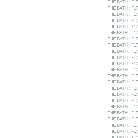
THE BATH : F175
THE BATH : F175
THE BATH : F17
THE BATH : F175
THE BATH : F175
THE BATH : F175
THE BATH : F175
THE BATH : F175
THE BATH : F175
THE BATH : F17
THE BATH : F17
THE BATH : F175
THE BATH : F17
THE BATH : F175
THE BATH : F17
THE BATH : F175
THE BATH : F175
THE BATH : F175
THE BATH : F175
THE BATH : F175
THE BATH : F17
THE BATH : F175
THE BATH : F175