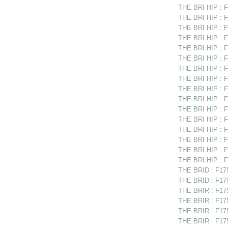
THE BRI HIP : F
THE BRI HIP : F
THE BRI HIP : F
THE BRI HIP : F
THE BRI HIP : F
THE BRI HIP : F1
THE BRI HIP : F
THE BRI HIP : F
THE BRI HIP : F1
THE BRI HIP : F
THE BRI HIP : F
THE BRI HIP : F
THE BRI HIP : F
THE BRI HIP : F
THE BRI HIP : F
THE BRI HIP : F
THE BRID : F175
THE BRID : F175
THE BRIR : F1751
THE BRIR : F1751
THE BRIR : F17
THE BRIR : F175