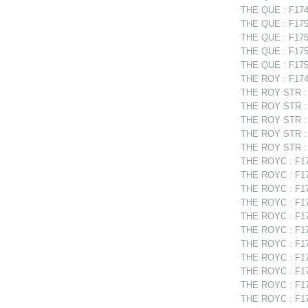
THE QUE : F1749
THE QUE : F1750
THE QUE : F175
THE QUE : F175
THE QUE : F1750
THE ROY : F1748
THE ROY STR : F
THE ROY STR : 
THE ROY STR : F
THE ROY STR : F
THE ROY STR : F
THE ROYC : F17
THE ROYC : F174
THE ROYC : F174
THE ROYC : F174
THE ROYC : F174
THE ROYC : F17
THE ROYC : F17
THE ROYC : F17
THE ROYC : F175
THE ROYC : F17
THE ROYC : F17