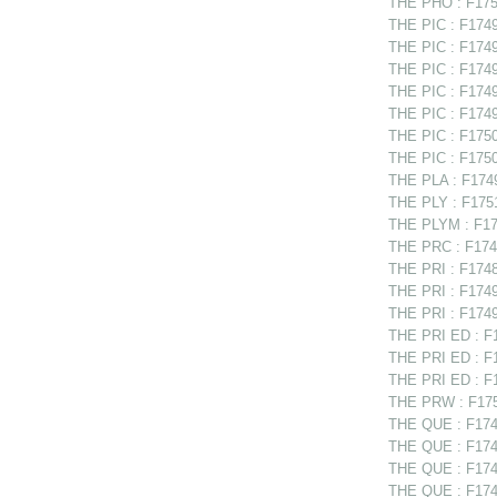
THE PHO : F175
THE PIC : F17494
THE PIC : F1749
THE PIC : F17497
THE PIC : F17498
THE PIC : F1749
THE PIC : F1750
THE PIC : F1750
THE PLA : F1749
THE PLY : F1751
THE PLYM : F175
THE PRC : F1749
THE PRI : F1748
THE PRI : F17491
THE PRI : F1749
THE PRI ED : F1
THE PRI ED : F1
THE PRI ED : F1
THE PRW : F175
THE QUE : F174
THE QUE : F1749
THE QUE : F1749
THE QUE : F1749