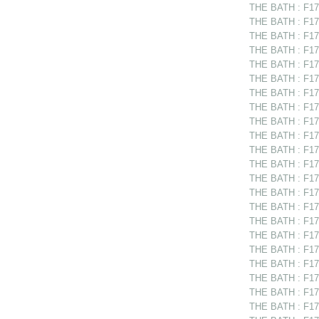
THE BATH : F175
THE BATH : F17
THE BATH : F175
THE BATH : F175
THE BATH : F175
THE BATH : F17
THE BATH : F175
THE BATH : F175
THE BATH : F175
THE BATH : F175
THE BATH : F175
THE BATH : F17
THE BATH : F1753
THE BATH : F17
THE BATH : F175
THE BATH : F17
THE BATH : F175
THE BATH : F175
THE BATH : F175
THE BATH : F17
THE BATH : F175
THE BATH : F175