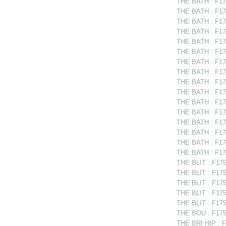
THE BATH : F17
THE BATH : F175
THE BATH : F17
THE BATH : F175
THE BATH : F175
THE BATH : F17
THE BATH : F175
THE BATH : F17
THE BATH : F17
THE BATH : F175
THE BATH : F17
THE BATH : F175
THE BATH : F175
THE BATH : F17
THE BATH : F175
THE BATH : F175
THE BLIT : F1751
THE BLIT : F1751
THE BLIT : F175
THE BLIT : F175
THE BLIT : F175
THE BOU : F1750
THE BRI HIP : F