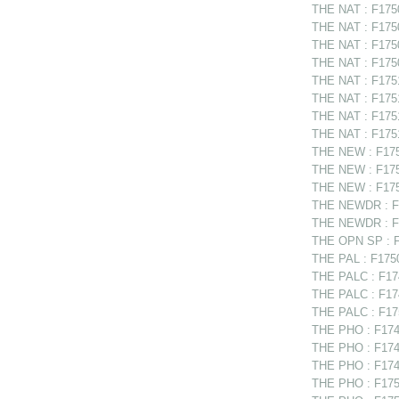
THE NAT : F1750
THE NAT : F175
THE NAT : F17508
THE NAT : F1750
THE NAT : F17510
THE NAT : F1751
THE NAT : F17513
THE NAT : F1751
THE NEW : F1750
THE NEW : F1750
THE NEW : F1751
THE NEWDR : F1
THE NEWDR : F17
THE OPN SP : F
THE PAL : F1750
THE PALC : F17
THE PALC : F174
THE PALC : F175
THE PHO : F174
THE PHO : F1748
THE PHO : F1749
THE PHO : F175