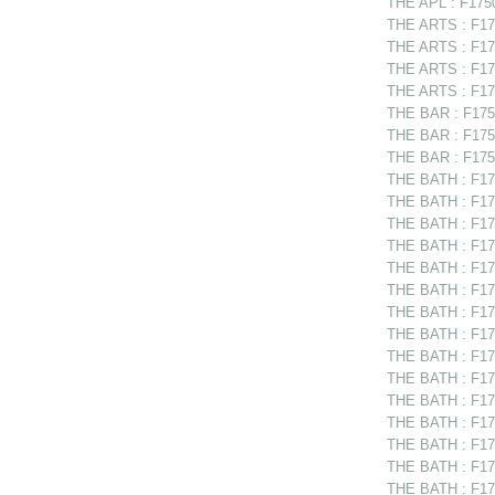
THE APL : F17505
THE ARTS : F175
THE ARTS : F175
THE ARTS : F175
THE ARTS : F175
THE BAR : F1750
THE BAR : F1751
THE BAR : F1751
THE BATH : F175
THE BATH : F175
THE BATH : F175
THE BATH : F175
THE BATH : F175
THE BATH : F175
THE BATH : F175
THE BATH : F175
THE BATH : F17
THE BATH : F17
THE BATH : F175
THE BATH : F175
THE BATH : F175
THE BATH : F175
THE BATH : F175