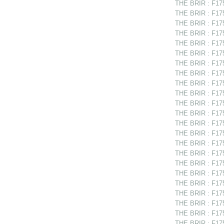
THE BRIR : F175
THE BRIR : F17
THE BRIR : F17
THE BRIR : F175
THE BRIR : F175
THE BRIR : F175
THE BRIR : F175
THE BRIR : F17
THE BRIR : F175
THE BRIR : F175
THE BRIR : F175
THE BRIR : F1751
THE BRIR : F175
THE BRIR : F175
THE BRIR : F175
THE BRIR : F17
THE BRIR : F175
THE BRIR : F1751
THE BRIR : F175
THE BRIR : F175
THE BRIR : F175
THE BRIR : F175
THE BRIR : F175