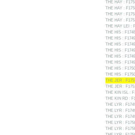
THE HAY : F1750
THE HAY : F1750
THE HAY : F1750
THE HAY : F1751
THE HAY LEI : 
THE HIS : F1748
THE HIS : F1749
THE HIS : F1749
THE HIS : F1749
THE HIS : F174
THE HIS : F1749
THE HIS : F1750
THE HIS : F1750
THE JER : F1751
THE JER : F1751
THE KIN ISL : F
THE KIN RD : F1
THE LYR : F1749
THE LYR : F1749
THE LYR : F1749
THE LYR : F1750
THE LYR : F1750
THE LYR : F175