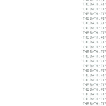
THE BATH : F17
THE BATH : F175
THE BATH : F175
THE BATH : F17
THE BATH : F17
THE BATH : F17
THE BATH : F17
THE BATH : F17
THE BATH : F17
THE BATH : F175
THE BATH : F175
THE BATH : F17
THE BATH : F175
THE BATH : F17
THE BATH : F175
THE BATH : F175
THE BATH : F175
THE BATH : F175
THE BATH : F175
THE BATH : F17
THE BATH : F175
THE BATH : F17