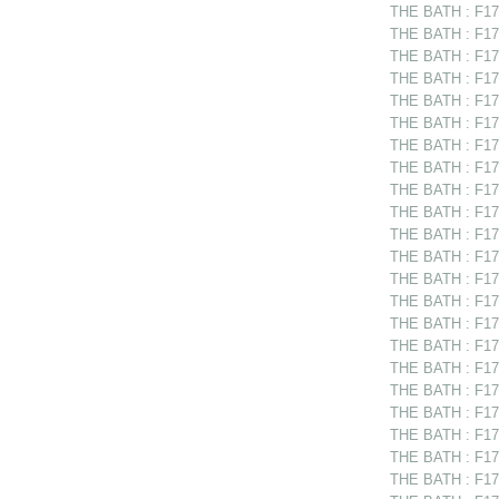
THE BATH : F175
THE BATH : F17
THE BATH : F175
THE BATH : F175
THE BATH : F175
THE BATH : F17
THE BATH : F175
THE BATH : F175
THE BATH : F175
THE BATH : F175
THE BATH : F175
THE BATH : F17
THE BATH : F1753
THE BATH : F17
THE BATH : F175
THE BATH : F17
THE BATH : F175
THE BATH : F175
THE BATH : F175
THE BATH : F17
THE BATH : F175
THE BATH : F175