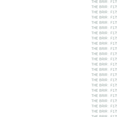
THE BRIR : F175
THE BRIR : F17
THE BRIR : F17
THE BRIR : F175
THE BRIR : F175
THE BRIR : F175
THE BRIR : F175
THE BRIR : F17
THE BRIR : F175
THE BRIR : F175
THE BRIR : F175
THE BRIR : F1751
THE BRIR : F175
THE BRIR : F175
THE BRIR : F175
THE BRIR : F17
THE BRIR : F175
THE BRIR : F1751
THE BRIR : F175
THE BRIR : F175
THE BRIR : F175
THE BRIR : F175
THE BRIR : F175