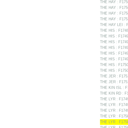
THE HAY : F1750
THE HAY : F1750
THE HAY : F1750
THE HAY : F1751
THE HAY LEI : 
THE HIS : F1748
THE HIS : F1749
THE HIS : F1749
THE HIS : F1749
THE HIS : F174
THE HIS : F1749
THE HIS : F1750
THE HIS : F1750
THE JER : F1751
THE JER : F1751
THE KIN ISL : F
THE KIN RD : F1
THE LYR : F1749
THE LYR : F1749
THE LYR : F1749
THE LYR : F1750
THE LYR : F1750
THE LYR : F175