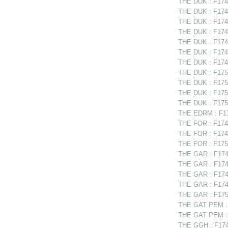
THE DUK : F1748
THE DUK : F1748
THE DUK : F1748
THE DUK : F1749
THE DUK : F1749
THE DUK : F1749
THE DUK : F1749
THE DUK : F1750
THE DUK : F1750
THE DUK : F1751
THE DUK : F175
THE EDRM : F174
THE FOR : F1748
THE FOR : F1749
THE FOR : F1750
THE GAR : F1748
THE GAR : F1749
THE GAR : F1749
THE GAR : F174
THE GAR : F1750
THE GAT PEM : 
THE GAT PEM : F
THE GGH : F1748