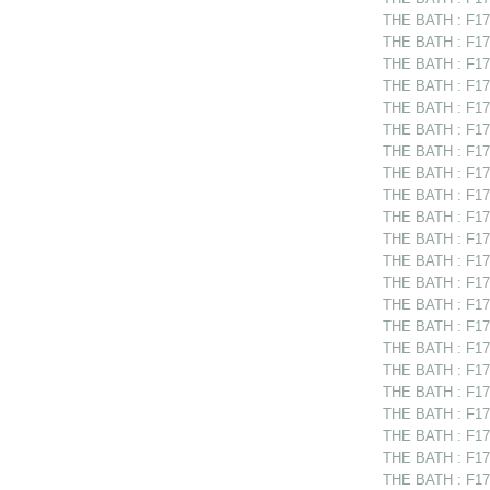
THE BATH : F17
THE BATH : F175
THE BATH : F175
THE BATH : F17
THE BATH : F17
THE BATH : F17
THE BATH : F17
THE BATH : F17
THE BATH : F17
THE BATH : F175
THE BATH : F175
THE BATH : F17
THE BATH : F175
THE BATH : F17
THE BATH : F175
THE BATH : F175
THE BATH : F175
THE BATH : F175
THE BATH : F175
THE BATH : F17
THE BATH : F175
THE BATH : F17