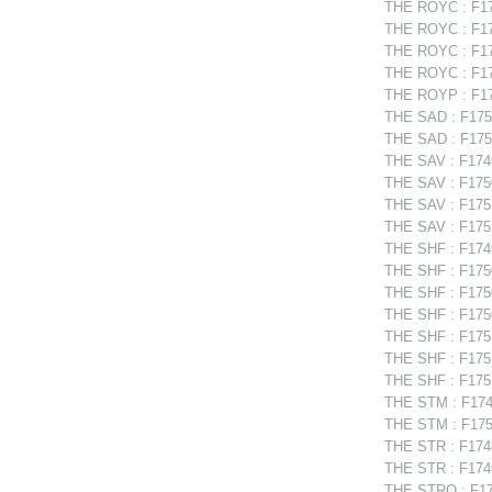
THE ROYC : F175
THE ROYC : F17
THE ROYC : F17
THE ROYC : F17
THE ROYP : F174
THE SAD : F175
THE SAD : F175
THE SAV : F1749
THE SAV : F175
THE SAV : F175
THE SAV : F1751
THE SHF : F1749
THE SHF : F1750
THE SHF : F1750
THE SHF : F175
THE SHF : F175
THE SHF : F1751
THE SHF : F1751
THE STM : F1749
THE STM : F175
THE STR : F1748
THE STR : F174
THE STRO : F175