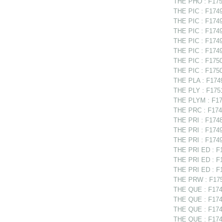
THE PHO : F175
THE PIC : F17494
THE PIC : F1749
THE PIC : F17497
THE PIC : F17498
THE PIC : F1749
THE PIC : F1750
THE PIC : F1750
THE PLA : F1749
THE PLY : F1751
THE PLYM : F175
THE PRC : F1749
THE PRI : F1748
THE PRI : F17491
THE PRI : F1749
THE PRI ED : F1
THE PRI ED : F1
THE PRI ED : F1
THE PRW : F175
THE QUE : F174
THE QUE : F1749
THE QUE : F1749
THE QUE : F1749