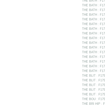
THE BATH : F17
THE BATH : F175
THE BATH : F17
THE BATH : F175
THE BATH : F175
THE BATH : F17
THE BATH : F175
THE BATH : F17
THE BATH : F17
THE BATH : F175
THE BATH : F17
THE BATH : F175
THE BATH : F175
THE BATH : F17
THE BATH : F175
THE BATH : F175
THE BLIT : F1751
THE BLIT : F1751
THE BLIT : F175
THE BLIT : F175
THE BLIT : F175
THE BOU : F1750
THE BRI HIP : F