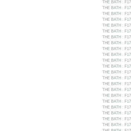
THE BATH : F175
THE BATH : F175
THE BATH : F17
THE BATH : F175
THE BATH : F175
THE BATH : F175
THE BATH : F175
THE BATH : F175
THE BATH : F175
THE BATH : F17
THE BATH : F17
THE BATH : F175
THE BATH : F17
THE BATH : F175
THE BATH : F17
THE BATH : F175
THE BATH : F175
THE BATH : F175
THE BATH : F175
THE BATH : F175
THE BATH : F17
THE BATH : F175
THE BATH : F175