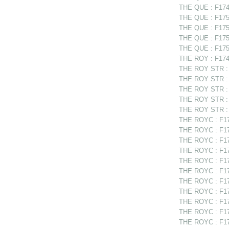
THE QUE : F1749
THE QUE : F1750
THE QUE : F175
THE QUE : F175
THE QUE : F1750
THE ROY : F1748
THE ROY STR : F
THE ROY STR : 
THE ROY STR : F
THE ROY STR : F
THE ROY STR : F
THE ROYC : F17
THE ROYC : F174
THE ROYC : F174
THE ROYC : F174
THE ROYC : F174
THE ROYC : F17
THE ROYC : F17
THE ROYC : F17
THE ROYC : F175
THE ROYC : F17
THE ROYC : F17