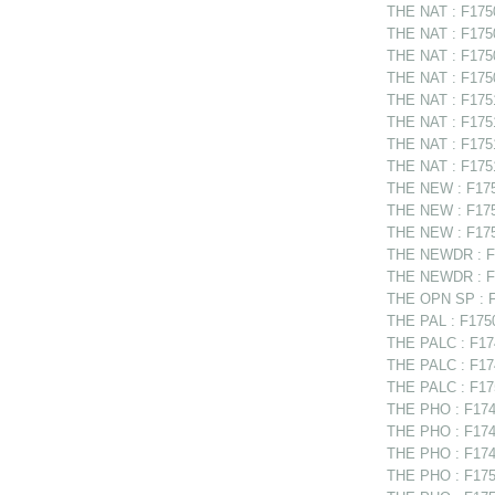
THE NAT : F1750
THE NAT : F175
THE NAT : F17508
THE NAT : F1750
THE NAT : F17510
THE NAT : F1751
THE NAT : F17513
THE NAT : F1751
THE NEW : F1750
THE NEW : F1750
THE NEW : F1751
THE NEWDR : F1
THE NEWDR : F17
THE OPN SP : F
THE PAL : F1750
THE PALC : F17
THE PALC : F174
THE PALC : F175
THE PHO : F174
THE PHO : F1748
THE PHO : F1749
THE PHO : F175