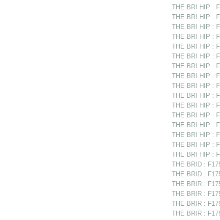
THE BRI HIP : F
THE BRI HIP : F
THE BRI HIP : F
THE BRI HIP : F
THE BRI HIP : F
THE BRI HIP : F1
THE BRI HIP : F
THE BRI HIP : F
THE BRI HIP : F1
THE BRI HIP : F
THE BRI HIP : F
THE BRI HIP : F
THE BRI HIP : F
THE BRI HIP : F
THE BRI HIP : F
THE BRI HIP : F
THE BRID : F175
THE BRID : F175
THE BRIR : F1751
THE BRIR : F1751
THE BRIR : F17
THE BRIR : F175