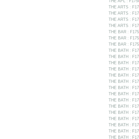
THE APL : F17505
THE ARTS : F175
THE ARTS : F175
THE ARTS : F175
THE ARTS : F175
THE BAR : F1750
THE BAR : F1751
THE BAR : F1751
THE BATH : F175
THE BATH : F175
THE BATH : F175
THE BATH : F175
THE BATH : F175
THE BATH : F175
THE BATH : F175
THE BATH : F175
THE BATH : F17
THE BATH : F17
THE BATH : F175
THE BATH : F175
THE BATH : F175
THE BATH : F175
THE BATH : F175