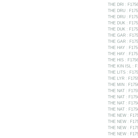
THE DRI : F17562
THE DRU : F17564
THE DRU : F1756
THE DUK : F1756
THE DUK : F1756
THE GAR : F1755
THE GAR : F1756
THE HAY : F1756
THE HAY : F175
THE HIS : F1756
THE KIN ISL : F
THE LITS : F1754
THE LYR : F1755
THE MIN : F1756
THE NAT : F1755
THE NAT : F175
THE NAT : F175
THE NAT : F1756
THE NEW : F175
THE NEW : F175
THE NEW : F1755
THE NEW : F175