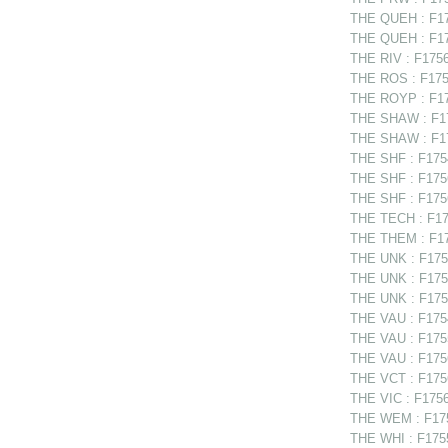
THE QUEH : F17
THE QUEH : F1756
THE RIV : F17561
THE ROS : F1755
THE ROYP : F175
THE SHAW : F175
THE SHAW : F17
THE SHF : F1754
THE SHF : F175
THE SHF : F1756
THE TECH : F175
THE THEM : F17
THE UNK : F1755
THE UNK : F1756
THE UNK : F1756
THE VAU : F1754
THE VAU : F1755
THE VAU : F1756
THE VCT : F1756
THE VIC : F1756
THE WEM : F1756
THE WHI : F1755