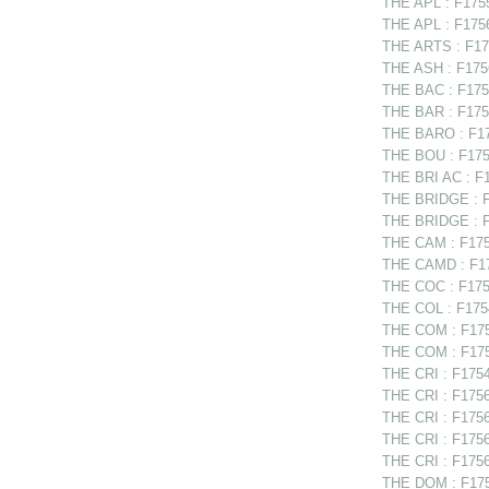
THE APL : F1755
THE APL : F1756
THE ARTS : F17
THE ASH : F1756
THE BAC : F1756
THE BAR : F1756
THE BARO : F175
THE BOU : F1756
THE BRI AC : F1
THE BRIDGE : F1
THE BRIDGE : F
THE CAM : F175
THE CAMD : F17
THE COC : F175
THE COL : F1754
THE COM : F1754
THE COM : F175
THE CRI : F1754
THE CRI : F1756
THE CRI : F1756
THE CRI : F1756
THE CRI : F17567
THE DOM : F1756