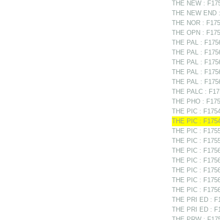
THE NEW : F175
THE NEW END : 
THE NOR : F17565
THE OPN : F1755
THE PAL : F1756
THE PAL : F175
THE PAL : F1756
THE PAL : F175
THE PAL : F17567
THE PALC : F175
THE PHO : F1756
THE PIC : F1754
THE PIC : F1754
THE PIC : F1755
THE PIC : F1755
THE PIC : F1756
THE PIC : F1756
THE PIC : F17565
THE PIC : F1756
THE PIC : F1756
THE PRI ED : F1
THE PRI ED : F1
THE PRW : F175