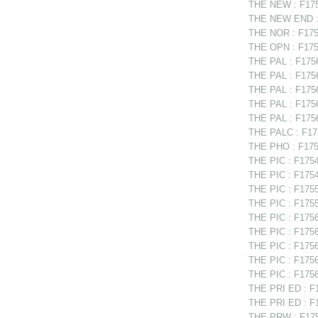
THE NEW : F175
THE NEW END : 
THE NOR : F17565
THE OPN : F1755
THE PAL : F1756
THE PAL : F175
THE PAL : F1756
THE PAL : F175
THE PAL : F17567
THE PALC : F175
THE PHO : F1756
THE PIC : F1754
THE PIC : F1754
THE PIC : F1755
THE PIC : F1755
THE PIC : F1756
THE PIC : F1756
THE PIC : F17565
THE PIC : F1756
THE PIC : F1756
THE PRI ED : F1
THE PRI ED : F1
THE PRW : F175