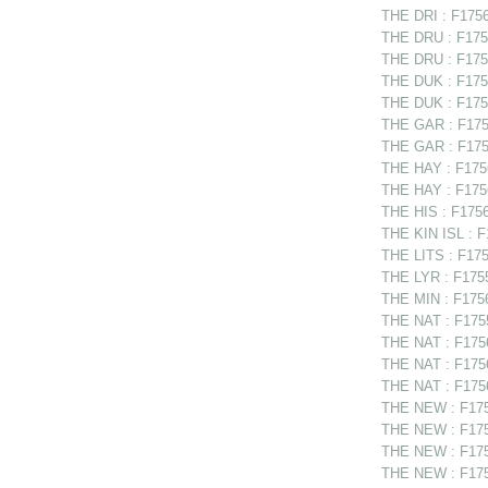
THE DRI : F17562
THE DRU : F17564
THE DRU : F1756
THE DUK : F1756
THE DUK : F1756
THE GAR : F1755
THE GAR : F1756
THE HAY : F1756
THE HAY : F175
THE HIS : F1756
THE KIN ISL : F
THE LITS : F1754
THE LYR : F1755
THE MIN : F1756
THE NAT : F1755
THE NAT : F175
THE NAT : F175
THE NAT : F1756
THE NEW : F175
THE NEW : F175
THE NEW : F1755
THE NEW : F175