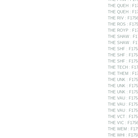
THE QUEH : F17
THE QUEH : F1756
THE RIV : F17561
THE ROS : F1755
THE ROYP : F175
THE SHAW : F175
THE SHAW : F17
THE SHF : F1754
THE SHF : F175
THE SHF : F1756
THE TECH : F175
THE THEM : F17
THE UNK : F1755
THE UNK : F1756
THE UNK : F1756
THE VAU : F1754
THE VAU : F1755
THE VAU : F1756
THE VCT : F1756
THE VIC : F1756
THE WEM : F1756
THE WHI : F1755