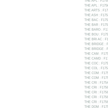
THE APL : F1755
THE APL : F1756
THE ARTS : F17
THE ASH : F1756
THE BAC : F1756
THE BAR : F1756
THE BARO : F175
THE BOU : F1756
THE BRI AC : F1
THE BRIDGE : F1
THE BRIDGE : F
THE CAM : F175
THE CAMD : F17
THE COC : F175
THE COL : F1754
THE COM : F1754
THE COM : F175
THE CRI : F1754
THE CRI : F1756
THE CRI : F1756
THE CRI : F1756
THE CRI : F17567
THE DOM : F1756