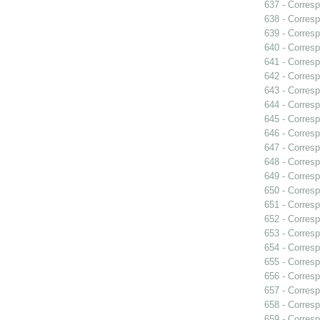
637 - Corres
638 - Corres
639 - Corres
640 - Corresp
641 - Corresp
642 - Corres
643 - Corres
644 - Corres
645 - Corres
646 - Corresp
647 - Corresp
648 - Corresp
649 - Corres
650 - Corres
651 - Corresp
652 - Corresp
653 - Corresp
654 - Corresp
655 - Corres
656 - Corresp
657 - Corres
658 - Corresp
659 - Corresp