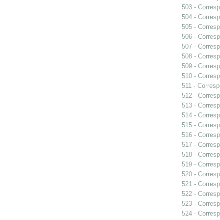
503 - Corresp
504 - Corresp
505 - Corresp
506 - Corresp
507 - Corresp
508 - Corresp
509 - Corresp
510 - Corresp
511 - Corresp
512 - Corresp
513 - Corresp
514 - Corresp
515 - Corresp
516 - Corresp
517 - Corresp
518 - Corresp
519 - Corresp
520 - Corresp
521 - Corresp
522 - Corresp
523 - Corresp
524 - Corresp