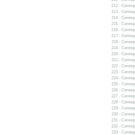
212 - Corresp
213 - Corresp
214 - Corresp
215 - Corresp
216 - Corresp
217 - Corresp
218 - Corresp
219 - Corresp
220 - Corresp
221 - Corresp
222 - Corresp
223 - Corresp
224 - Corresp
225 - Corresp
226 - Corresp
227 - Corresp
228 - Corresp
229 - Corresp
230 - Corresp
231 - Corresp
232 - Corresp
233 - Corresp