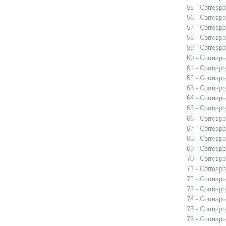
55 - Correspo
56 - Correspo
57 - Correspo
58 - Correspo
59 - Correspo
60 - Correspo
61 - Correspo
62 - Correspo
63 - Correspo
64 - Correspo
65 - Correspo
66 - Correspo
67 - Correspo
68 - Correspo
69 - Correspo
70 - Correspo
71 - Correspo
72 - Correspo
73 - Correspo
74 - Correspo
75 - Correspo
76 - Correspo