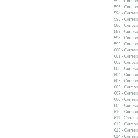
592 - Corresp
593 - Corresp
594 - Corresp
595 - Corresp
596 - Corresp
597 - Corresp
598 - Corresp
599 - Corresp
600 - Corresp
601 - Corresp
602 - Corresp
603 - Corresp
604 - Corresp
605 - Corresp
606 - Corresp
607 - Corresp
608 - Corresp
609 - Corresp
610 - Corresp
611 - Corresp
612 - Corresp
613 - Corresp
614 - Corresp