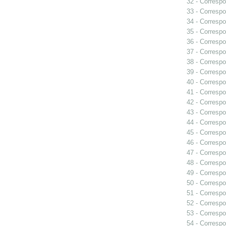
32 - Correspo
33 - Correspo
34 - Correspo
35 - Correspo
36 - Correspo
37 - Correspo
38 - Correspo
39 - Correspo
40 - Correspo
41 - Correspo
42 - Correspo
43 - Correspo
44 - Correspo
45 - Correspo
46 - Correspo
47 - Correspo
48 - Correspo
49 - Correspo
50 - Correspo
51 - Correspo
52 - Correspo
53 - Correspo
54 - Correspo