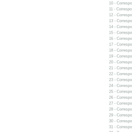
10 - Correspo
11 - Correspo
12 - Correspo
13 - Correspo
14 - Correspo
15 - Correspo
16 - Correspo
17 - Correspo
18 - Correspo
19 - Correspo
20 - Correspo
21 - Correspo
22 - Correspo
23 - Correspo
24 - Correspo
25 - Correspo
26 - Correspo
27 - Correspo
28 - Correspo
29 - Correspo
30 - Correspo
31 - Correspo