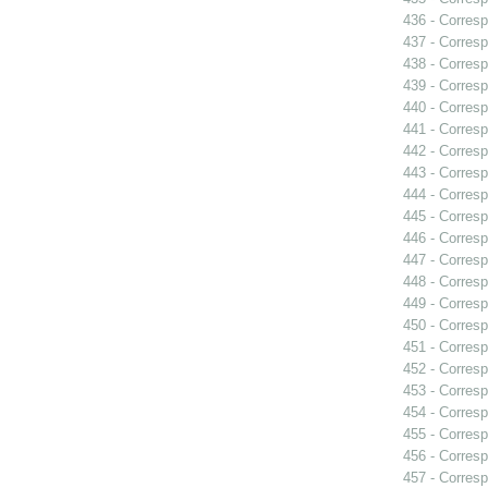
436 - Corresp
437 - Corresp
438 - Corresp
439 - Corresp
440 - Corresp
441 - Corresp
442 - Corresp
443 - Corresp
444 - Corresp
445 - Corresp
446 - Corresp
447 - Corresp
448 - Corresp
449 - Corresp
450 - Corresp
451 - Corresp
452 - Corresp
453 - Corresp
454 - Corresp
455 - Corresp
456 - Corresp
457 - Corresp