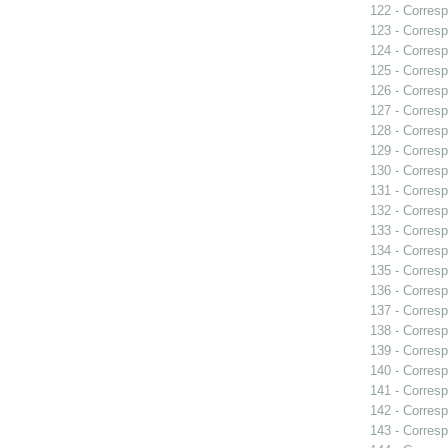
122 - Corresp
123 - Corresp
124 - Corresp
125 - Corresp
126 - Corresp
127 - Corresp
128 - Corresp
129 - Corresp
130 - Corresp
131 - Corresp
132 - Corresp
133 - Corresp
134 - Corresp
135 - Corresp
136 - Corresp
137 - Corresp
138 - Corresp
139 - Corresp
140 - Corresp
141 - Corresp
142 - Corresp
143 - Corresp