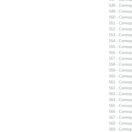
548 - Corresp
549 - Corresp
550 - Corresp
551 - Corresp
552 - Corresp
553 - Corresp
554 - Corresp
555 - Corresp
556 - Corresp
557 - Corres
558 - Corresp
559 - Corresp
560 - Corresp
561 - Corresp
562 - Corresp
563 - Corresp
564 - Corresp
565 - Corresp
566 - Corresp
567 - Corresp
568 - Corresp
569 - Corresp