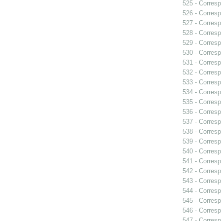
525 - Corresp
526 - Corresp
527 - Corresp
528 - Corresp
529 - Corresp
530 - Corresp
531 - Corres
532 - Corresp
533 - Corresp
534 - Corres
535 - Corresp
536 - Corresp
537 - Corresp
538 - Corresp
539 - Corresp
540 - Corresp
541 - Corresp
542 - Corresp
543 - Corresp
544 - Corresp
545 - Corresp
546 - Corresp
547 - Corresp