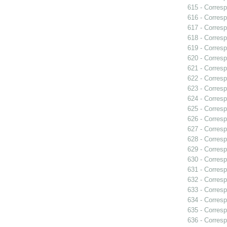
615 - Corresp
616 - Corresp
617 - Corresp
618 - Corresp
619 - Corresp
620 - Corresp
621 - Corresp
622 - Corresp
623 - Corres
624 - Corres
625 - Corresp
626 - Corresp
627 - Corres
628 - Corres
629 - Corres
630 - Corres
631 - Corresp
632 - Corresp
633 - Corres
634 - Corresp
635 - Corresp
636 - Corres