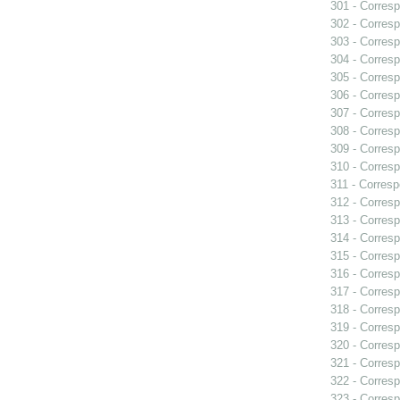
301 - Corresp
302 - Corresp
303 - Corresp
304 - Corresp
305 - Corresp
306 - Corresp
307 - Corresp
308 - Corresp
309 - Corresp
310 - Corresp
311 - Corresp
312 - Corresp
313 - Corresp
314 - Corresp
315 - Corresp
316 - Corresp
317 - Corresp
318 - Corresp
319 - Corresp
320 - Corresp
321 - Corresp
322 - Corresp
323 - Corresp