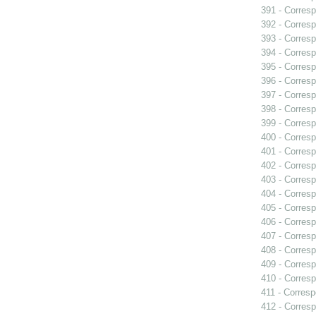
391 - Corresp
392 - Corresp
393 - Corresp
394 - Corresp
395 - Corres
396 - Corresp
397 - Corresp
398 - Corresp
399 - Corresp
400 - Corres
401 - Corres
402 - Corresp
403 - Corresp
404 - Corresp
405 - Corresp
406 - Corresp
407 - Corresp
408 - Correspo
409 - Corresp
410 - Corresp
411 - Corresp
412 - Corresp