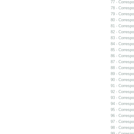
77 - Correspo
78 - Correspo
79 - Correspo
80 - Correspo
81 - Correspo
82 - Correspo
83 - Correspo
84 - Corresp
85 - Correspo
86 - Correspo
87 - Correspo
88 - Correspo
89 - Correspo
90 - Corresp
91 - Correspo
92 - Correspo
93 - Correspo
94 - Correspo
95 - Correspo
96 - Correspo
97 - Correspo
98 - Correspo
99 - Correspo