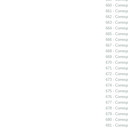
660 - Corres
661 - Corresp
662 - Corresp
663 - Corres
664 - Corresp
665 - Corresp
666 - Corresp
667 - Corres
668 - Corresp
669 - Corresp
670 - Corres
671 - Corresp
672 - Corresp
673 - Corresp
674 - Corresp
675 - Corresp
676 - Corresp
677 - Corresp
678 - Corresp
679 - Corresp
680 - Corresp
681 - Corresp