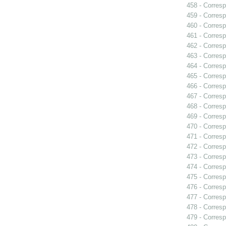
458 - Corresp
459 - Corresp
460 - Corresp
461 - Corresp
462 - Corresp
463 - Corresp
464 - Corresp
465 - Corresp
466 - Corresp
467 - Corresp
468 - Corresp
469 - Corresp
470 - Corresp
471 - Corresp
472 - Corresp
473 - Corresp
474 - Corresp
475 - Corresp
476 - Corresp
477 - Corresp
478 - Corresp
479 - Corresp