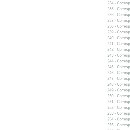
234 - Corresp
235 - Corresp
236 - Corresp
237 - Corresp
238 - Corresp
239 - Corresp
240 - Corresp
241 - Corresp
242 - Corresp
243 - Corresp
244 - Corres
245 - Corresp
246 - Corresp
247 - Corresp
248 - Corresp
249 - Corresp
250 - Corresp
251 - Corresp
252 - Corresp
253 - Corresp
254 - Corresp
255 - Corresp