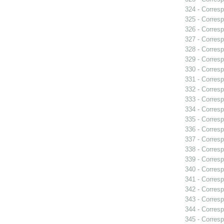
324 - Corresp
325 - Corresp
326 - Corresp
327 - Corresp
328 - Corresp
329 - Corresp
330 - Corresp
331 - Corresp
332 - Corresp
333 - Corresp
334 - Corresp
335 - Corresp
336 - Corresp
337 - Corresp
338 - Corresp
339 - Corresp
340 - Corresp
341 - Corresp
342 - Corresp
343 - Corresp
344 - Corresp
345 - Corresp