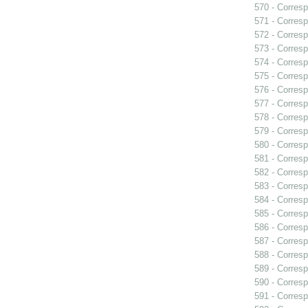
570 - Corresp
571 - Corresp
572 - Corresp
573 - Corresp
574 - Corresp
575 - Corres
576 - Corresp
577 - Corresp
578 - Corresp
579 - Corresp
580 - Corresp
581 - Corresp
582 - Corresp
583 - Corresp
584 - Corresp
585 - Corresp
586 - Corresp
587 - Corresp
588 - Corresp
589 - Corresp
590 - Corresp
591 - Corresp