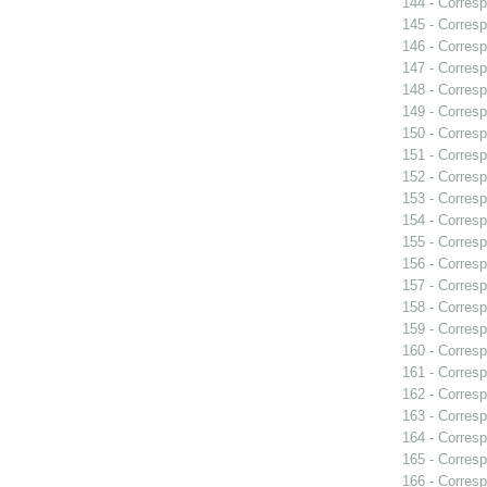
144 - Corresp
145 - Corresp
146 - Corresp
147 - Corresp
148 - Corresp
149 - Corresp
150 - Corresp
151 - Corresp
152 - Corresp
153 - Corresp
154 - Corresp
155 - Corresp
156 - Corresp
157 - Corresp
158 - Corresp
159 - Corresp
160 - Corresp
161 - Corresp
162 - Corresp
163 - Corresp
164 - Corresp
165 - Corresp
166 - Corresp