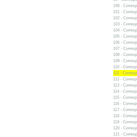
100 - Corresp
101 - Corresp
102 - Corresp
103 - Corresp
104 - Corresp
105 - Corresp
106 - Corresp
107 - Corresp
108 - Corresp
109 - Corresp
110 - Corresp
111 - Corresp
112 - Corresp
113 - Corresp
114 - Corresp
115 - Corresp
116 - Corresp
117 - Corresp
118 - Corresp
119 - Corresp
120 - Corresp
121 - Corresp