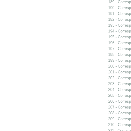
189 - Corresp
190 - Corresp
191 - Corresp
192 - Corresp
193 - Corresp
194 - Corres
195 - Corresp
196 - Corresp
197 - Corresp
198 - Corresp
199 - Corresp
200 - Corresp
201 - Corresp
202 - Corresp
203 - Corresp
204 - Corresp
205 - Corresp
206 - Corresp
207 - Corresp
208 - Corresp
209 - Corresp
210 - Corresp
211 - Corresp