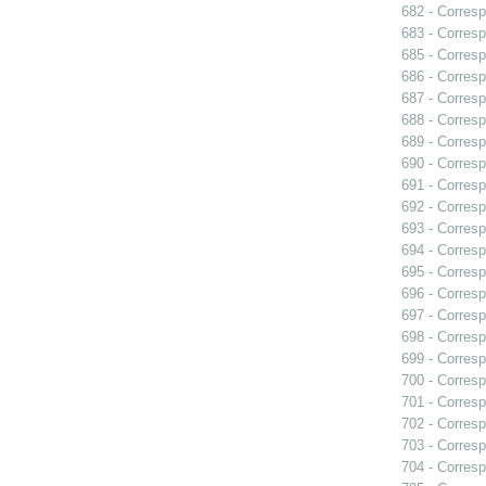
682 - Corresp
683 - Corresp
685 - Corresp
686 - Corresp
687 - Corresp
688 - Corresp
689 - Corresp
690 - Corres
691 - Corresp
692 - Corresp
693 - Corresp
694 - Corresp
695 - Corresp
696 - Corresp
697 - Corresp
698 - Corresp
699 - Corresp
700 - Corresp
701 - Corresp
702 - Corresp
703 - Corresp
704 - Corresp