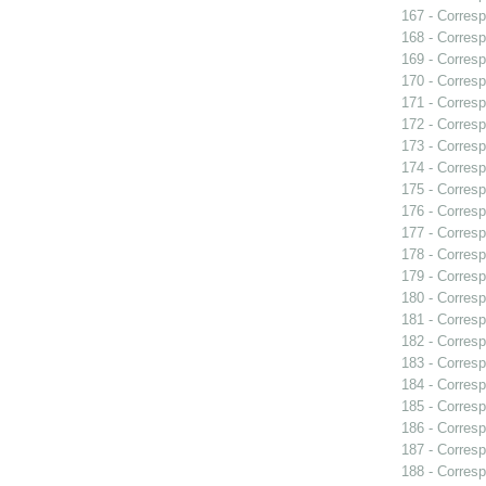
167 - Corresp
168 - Corresp
169 - Corresp
170 - Corresp
171 - Corresp
172 - Corresp
173 - Corresp
174 - Corresp
175 - Corresp
176 - Corresp
177 - Corresp
178 - Corresp
179 - Corresp
180 - Corresp
181 - Corresp
182 - Corresp
183 - Corresp
184 - Corresp
185 - Corresp
186 - Corresp
187 - Corresp
188 - Corresp