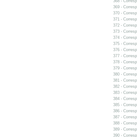
368 - Corresp
369 - Corresp
370 - Corresp
371 - Corresp
372 - Corresp
373 - Corresp
374 - Corresp
375 - Corresp
376 - Corresp
377 - Corresp
378 - Corresp
379 - Corres
380 - Corresp
381 - Corresp
382 - Corresp
383 - Corresp
384 - Corresp
385 - Corresp
386 - Corresp
387 - Corresp
388 - Corresp
389 - Corresp
390 - Corresp