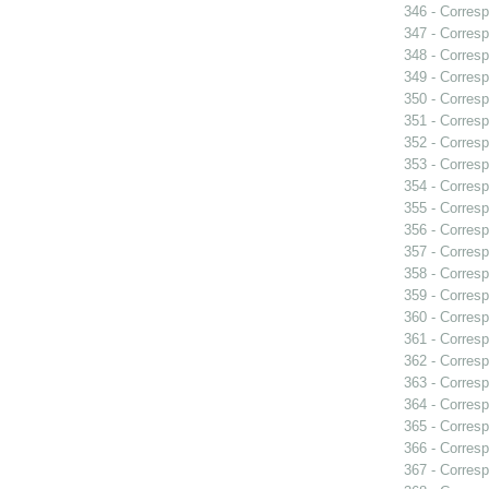
346 - Corresp
347 - Corresp
348 - Corresp
349 - Corresp
350 - Corresp
351 - Corresp
352 - Corresp
353 - Corres
354 - Corresp
355 - Corresp
356 - Corresp
357 - Corresp
358 - Corresp
359 - Corresp
360 - Corresp
361 - Corresp
362 - Corresp
363 - Corresp
364 - Corresp
365 - Corresp
366 - Corresp
367 - Corresp