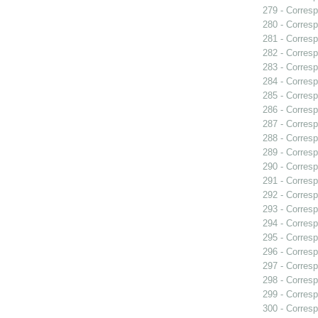
279 - Corresp
280 - Corresp
281 - Corresp
282 - Correspo
283 - Corresp
284 - Corresp
285 - Corresp
286 - Corresp
287 - Corresp
288 - Corresp
289 - Corresp
290 - Corresp
291 - Corresp
292 - Corresp
293 - Corresp
294 - Corresp
295 - Corresp
296 - Corresp
297 - Corresp
298 - Corresp
299 - Corresp
300 - Corresp