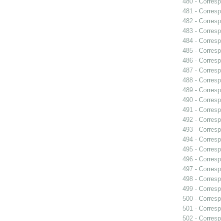
480 - Corresp
481 - Corresp
482 - Corresp
483 - Corresp
484 - Corresp
485 - Corresp
486 - Corresp
487 - Corresp
488 - Corresp
489 - Corresp
490 - Corresp
491 - Corresp
492 - Corresp
493 - Corresp
494 - Corresp
495 - Corresp
496 - Corresp
497 - Corresp
498 - Corres
499 - Corresp
500 - Corresp
501 - Corresp
502 - Corresp