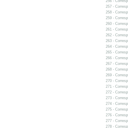
256 - Corresp
257 - Corresp
258 - Corresp
259 - Corresp
260 - Corresp
261 - Corres
262 - Corresp
263 - Corresp
264 - Corresp
265 - Corresp
266 - Corresp
267 - Corresp
268 - Corresp
269 - Corresp
270 - Corresp
271 - Corresp
272 - Corresp
273 - Corresp
274 - Corresp
275 - Corresp
276 - Corresp
277 - Corresp
278 - Corresp