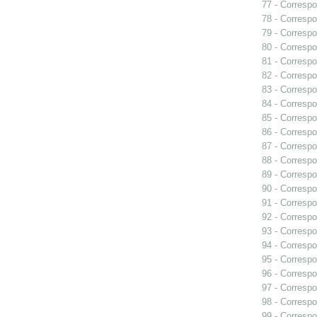
77 - Correspo
78 - Correspo
79 - Correspo
80 - Correspo
81 - Correspo
82 - Correspo
83 - Correspo
84 - Corresp
85 - Correspo
86 - Correspo
87 - Correspo
88 - Correspo
89 - Correspo
90 - Corresp
91 - Correspo
92 - Correspo
93 - Correspo
94 - Correspo
95 - Correspo
96 - Correspo
97 - Correspo
98 - Correspo
99 - Correspo