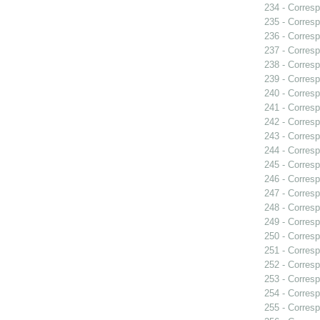
234 - Corresp
235 - Corresp
236 - Corresp
237 - Corresp
238 - Corresp
239 - Corresp
240 - Corresp
241 - Corresp
242 - Corresp
243 - Corresp
244 - Corres
245 - Corresp
246 - Corresp
247 - Corresp
248 - Corresp
249 - Corresp
250 - Corresp
251 - Corresp
252 - Corresp
253 - Corresp
254 - Corresp
255 - Corresp