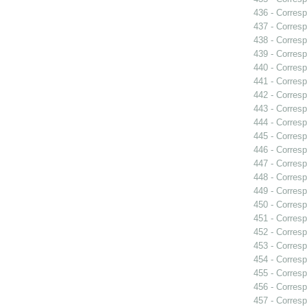
436 - Corresp
437 - Corresp
438 - Corresp
439 - Corresp
440 - Corresp
441 - Corresp
442 - Corresp
443 - Corresp
444 - Corresp
445 - Corresp
446 - Corresp
447 - Corresp
448 - Corresp
449 - Corresp
450 - Corresp
451 - Corresp
452 - Corresp
453 - Corresp
454 - Corresp
455 - Corresp
456 - Corresp
457 - Corresp