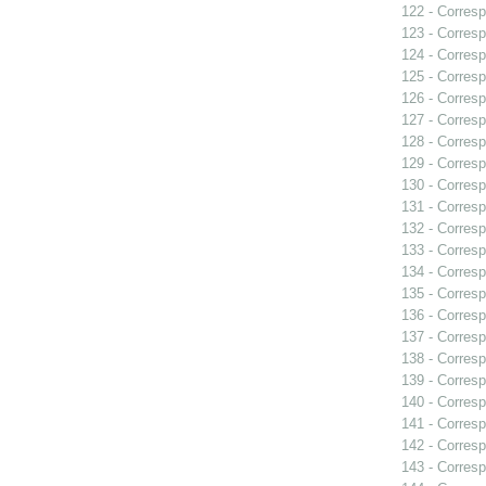
122 - Corresp
123 - Corresp
124 - Corresp
125 - Corresp
126 - Corresp
127 - Corresp
128 - Corresp
129 - Corresp
130 - Corresp
131 - Corresp
132 - Corresp
133 - Corresp
134 - Corresp
135 - Corresp
136 - Corresp
137 - Corresp
138 - Corresp
139 - Corresp
140 - Corresp
141 - Corresp
142 - Corresp
143 - Corresp