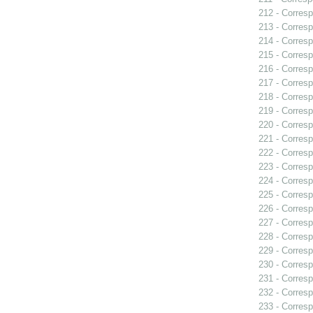
212 - Corresp
213 - Corresp
214 - Corresp
215 - Corresp
216 - Corresp
217 - Corresp
218 - Corresp
219 - Corresp
220 - Corresp
221 - Corresp
222 - Corresp
223 - Corresp
224 - Corresp
225 - Corresp
226 - Corresp
227 - Corresp
228 - Corresp
229 - Corresp
230 - Corresp
231 - Corresp
232 - Corresp
233 - Corresp