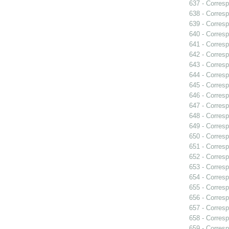
637 - Corres
638 - Corres
639 - Corres
640 - Corresp
641 - Corresp
642 - Corres
643 - Corres
644 - Corres
645 - Corres
646 - Corresp
647 - Corresp
648 - Corresp
649 - Corres
650 - Corres
651 - Corresp
652 - Corresp
653 - Corresp
654 - Corresp
655 - Corres
656 - Corresp
657 - Corres
658 - Corresp
659 - Corresp