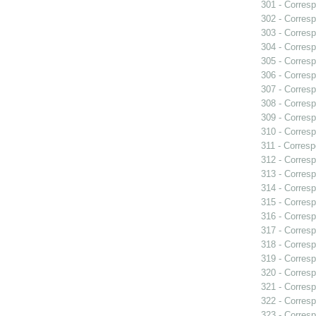
301 - Corresp
302 - Corresp
303 - Corresp
304 - Corresp
305 - Corresp
306 - Corresp
307 - Corresp
308 - Corresp
309 - Corresp
310 - Corresp
311 - Corresp
312 - Corresp
313 - Corresp
314 - Corresp
315 - Corresp
316 - Corresp
317 - Corresp
318 - Corresp
319 - Corresp
320 - Corresp
321 - Corresp
322 - Corresp
323 - Corresp