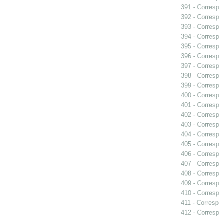
391 - Corresp
392 - Corresp
393 - Corresp
394 - Corresp
395 - Corres
396 - Corresp
397 - Corresp
398 - Corresp
399 - Corresp
400 - Corres
401 - Corres
402 - Corresp
403 - Corresp
404 - Corresp
405 - Corresp
406 - Corresp
407 - Corresp
408 - Correspo
409 - Corresp
410 - Corresp
411 - Corresp
412 - Corresp