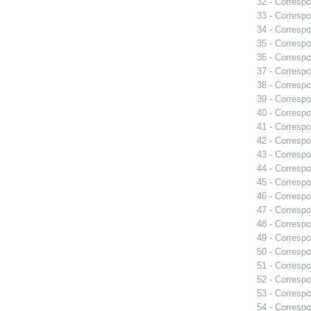
32 - Correspo
33 - Correspo
34 - Correspo
35 - Correspo
36 - Correspo
37 - Correspo
38 - Correspo
39 - Correspo
40 - Correspo
41 - Correspo
42 - Correspo
43 - Correspo
44 - Correspo
45 - Correspo
46 - Correspo
47 - Correspo
48 - Correspo
49 - Correspo
50 - Correspo
51 - Correspo
52 - Correspo
53 - Correspo
54 - Correspo