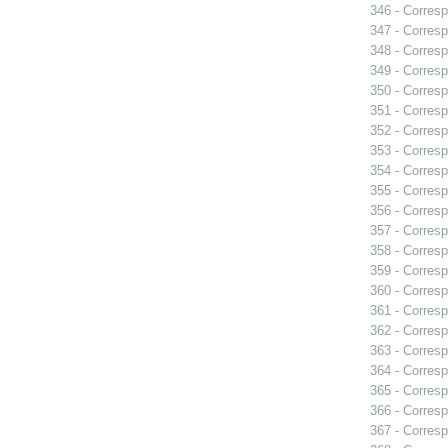
346 - Corresp
347 - Corresp
348 - Corresp
349 - Corresp
350 - Corresp
351 - Corresp
352 - Corresp
353 - Corres
354 - Corresp
355 - Corresp
356 - Corresp
357 - Corresp
358 - Corresp
359 - Corresp
360 - Corresp
361 - Corresp
362 - Corresp
363 - Corresp
364 - Corresp
365 - Corresp
366 - Corresp
367 - Corresp