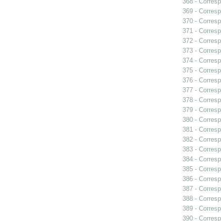
368 - Corresp
369 - Corresp
370 - Corresp
371 - Corresp
372 - Corresp
373 - Corresp
374 - Corresp
375 - Corresp
376 - Corresp
377 - Corresp
378 - Corresp
379 - Corres
380 - Corresp
381 - Corresp
382 - Corresp
383 - Corresp
384 - Corresp
385 - Corresp
386 - Corresp
387 - Corresp
388 - Corresp
389 - Corresp
390 - Corresp