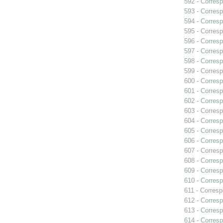
592 - Corresp
593 - Corresp
594 - Corresp
595 - Corresp
596 - Corresp
597 - Corresp
598 - Corresp
599 - Corresp
600 - Corresp
601 - Corresp
602 - Corresp
603 - Corresp
604 - Corresp
605 - Corresp
606 - Corresp
607 - Corresp
608 - Corresp
609 - Corresp
610 - Corresp
611 - Corresp
612 - Corresp
613 - Corresp
614 - Corresp