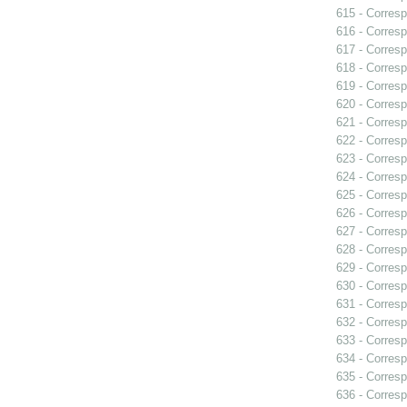
615 - Corresp
616 - Corresp
617 - Corresp
618 - Corresp
619 - Corresp
620 - Corresp
621 - Corresp
622 - Corresp
623 - Corres
624 - Corres
625 - Corresp
626 - Corresp
627 - Corres
628 - Corres
629 - Corres
630 - Corres
631 - Corresp
632 - Corresp
633 - Corres
634 - Corresp
635 - Corresp
636 - Corres