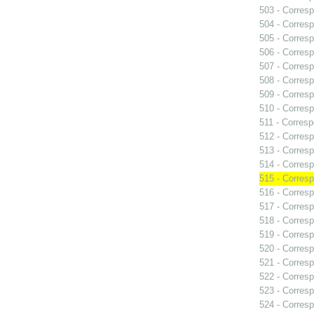
503 - Corresp
504 - Corresp
505 - Corresp
506 - Corresp
507 - Corresp
508 - Corresp
509 - Corresp
510 - Corresp
511 - Corresp
512 - Corresp
513 - Corresp
514 - Corresp
515 - Corresp
516 - Corresp
517 - Corresp
518 - Corresp
519 - Corresp
520 - Corresp
521 - Corresp
522 - Corresp
523 - Corresp
524 - Corresp