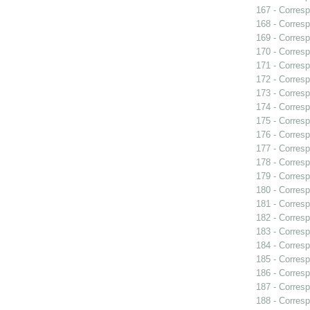
167 - Corresp
168 - Corresp
169 - Corresp
170 - Corresp
171 - Corresp
172 - Corresp
173 - Corresp
174 - Corresp
175 - Corresp
176 - Corresp
177 - Corresp
178 - Corresp
179 - Corresp
180 - Corresp
181 - Corresp
182 - Corresp
183 - Corresp
184 - Corresp
185 - Corresp
186 - Corresp
187 - Corresp
188 - Corresp