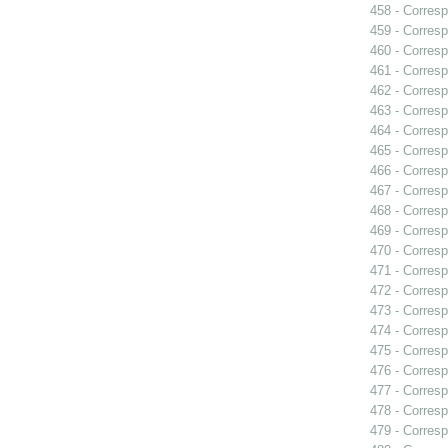
458 - Corresp
459 - Corresp
460 - Corresp
461 - Corresp
462 - Corresp
463 - Corresp
464 - Corresp
465 - Corresp
466 - Corresp
467 - Corresp
468 - Corresp
469 - Corresp
470 - Corresp
471 - Corresp
472 - Corresp
473 - Corresp
474 - Corresp
475 - Corresp
476 - Corresp
477 - Corresp
478 - Corresp
479 - Corresp