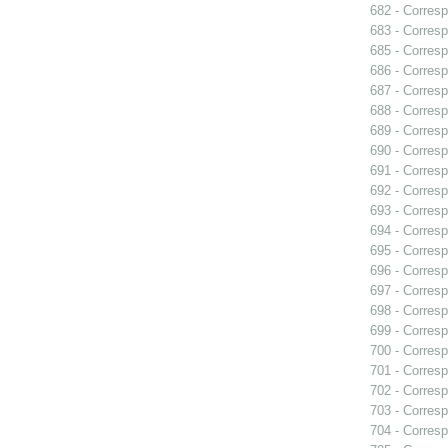
682 - Corresp
683 - Corresp
685 - Corresp
686 - Corresp
687 - Corresp
688 - Corresp
689 - Corresp
690 - Corres
691 - Corresp
692 - Corresp
693 - Corresp
694 - Corresp
695 - Corresp
696 - Corresp
697 - Corresp
698 - Corresp
699 - Corresp
700 - Corresp
701 - Corresp
702 - Corresp
703 - Corresp
704 - Corresp