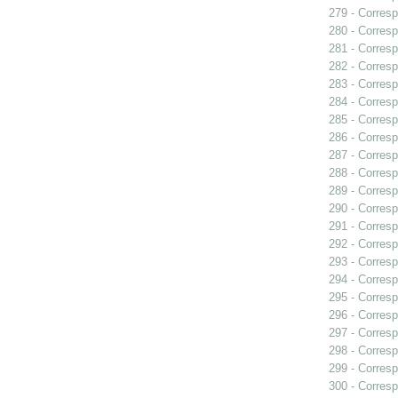
279 - Corresp
280 - Corresp
281 - Corresp
282 - Correspo
283 - Corresp
284 - Corresp
285 - Corresp
286 - Corresp
287 - Corresp
288 - Corresp
289 - Corresp
290 - Corresp
291 - Corresp
292 - Corresp
293 - Corresp
294 - Corresp
295 - Corresp
296 - Corresp
297 - Corresp
298 - Corresp
299 - Corresp
300 - Corresp