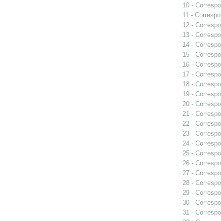
10 - Correspo
11 - Correspo
12 - Correspo
13 - Correspo
14 - Correspo
15 - Correspo
16 - Correspo
17 - Correspo
18 - Correspo
19 - Correspo
20 - Correspo
21 - Correspo
22 - Correspo
23 - Correspo
24 - Correspo
25 - Correspo
26 - Correspo
27 - Correspo
28 - Correspo
29 - Correspo
30 - Correspo
31 - Correspo