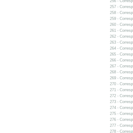
256 - Corresp
257 - Corresp
258 - Corresp
259 - Corresp
260 - Corresp
261 - Corres
262 - Corresp
263 - Corresp
264 - Corresp
265 - Corresp
266 - Corresp
267 - Corresp
268 - Corresp
269 - Corresp
270 - Corresp
271 - Corresp
272 - Corresp
273 - Corresp
274 - Corresp
275 - Corresp
276 - Corresp
277 - Corresp
278 - Corresp