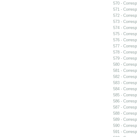
570 - Corresp
571 - Corresp
572 - Corresp
573 - Corresp
574 - Corresp
575 - Corres
576 - Corresp
577 - Corresp
578 - Corresp
579 - Corresp
580 - Corresp
581 - Corresp
582 - Corresp
583 - Corresp
584 - Corresp
585 - Corresp
586 - Corresp
587 - Corresp
588 - Corresp
589 - Corresp
590 - Corresp
591 - Corresp