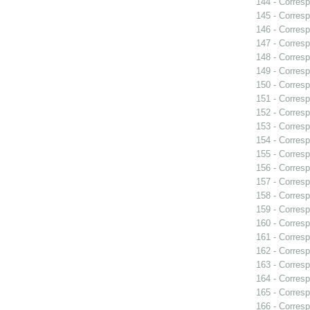
144 - Corresp
145 - Corresp
146 - Corresp
147 - Corresp
148 - Corresp
149 - Corresp
150 - Corresp
151 - Corresp
152 - Corresp
153 - Corresp
154 - Corresp
155 - Corresp
156 - Corresp
157 - Corresp
158 - Corresp
159 - Corresp
160 - Corresp
161 - Corresp
162 - Corresp
163 - Corresp
164 - Corresp
165 - Corresp
166 - Corresp