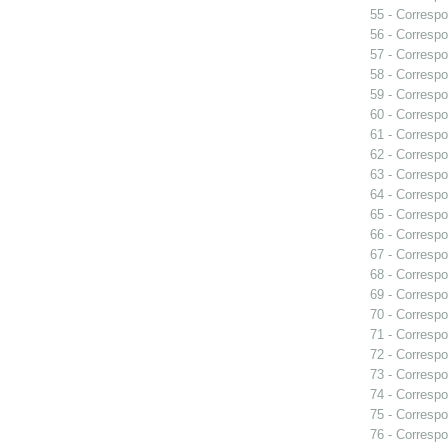
55 - Correspo
56 - Correspo
57 - Correspo
58 - Correspo
59 - Correspo
60 - Correspo
61 - Correspo
62 - Correspo
63 - Correspo
64 - Correspo
65 - Correspo
66 - Correspo
67 - Correspo
68 - Correspo
69 - Correspo
70 - Correspo
71 - Correspo
72 - Correspo
73 - Correspo
74 - Correspo
75 - Correspo
76 - Correspo