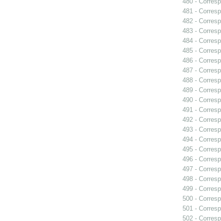
480 - Corresp
481 - Corresp
482 - Corresp
483 - Corresp
484 - Corresp
485 - Corresp
486 - Corresp
487 - Corresp
488 - Corresp
489 - Corresp
490 - Corresp
491 - Corresp
492 - Corresp
493 - Corresp
494 - Corresp
495 - Corresp
496 - Corresp
497 - Corresp
498 - Corres
499 - Corresp
500 - Corresp
501 - Corresp
502 - Corresp