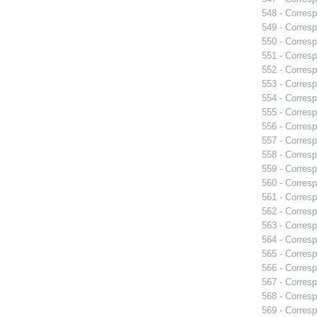
548 - Corresp
549 - Corresp
550 - Corresp
551 - Corresp
552 - Corresp
553 - Corresp
554 - Corresp
555 - Corresp
556 - Corresp
557 - Corres
558 - Corresp
559 - Corresp
560 - Corresp
561 - Corresp
562 - Corresp
563 - Corresp
564 - Corresp
565 - Corresp
566 - Corresp
567 - Corresp
568 - Corresp
569 - Corresp