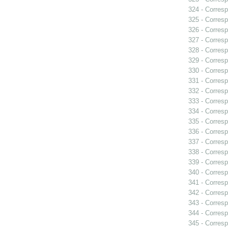
324 - Corresp
325 - Corresp
326 - Corresp
327 - Corresp
328 - Corresp
329 - Corresp
330 - Corresp
331 - Corresp
332 - Corresp
333 - Corresp
334 - Corresp
335 - Corresp
336 - Corresp
337 - Corresp
338 - Corresp
339 - Corresp
340 - Corresp
341 - Corresp
342 - Corresp
343 - Corresp
344 - Corresp
345 - Corresp