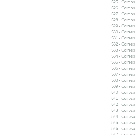
525 - Corresp
526 - Corresp
527 - Corresp
528 - Corresp
529 - Corresp
530 - Corresp
531 - Corres
532 - Corresp
533 - Corresp
534 - Corres
535 - Corresp
536 - Corresp
537 - Corresp
538 - Corresp
539 - Corresp
540 - Corresp
541 - Corresp
542 - Corresp
543 - Corresp
544 - Corresp
545 - Corresp
546 - Corresp
547 - Corresp