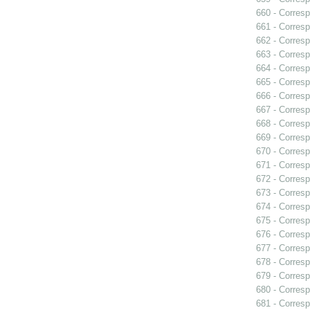
660 - Corres
661 - Corresp
662 - Corresp
663 - Corres
664 - Corresp
665 - Corresp
666 - Corresp
667 - Corres
668 - Corresp
669 - Corresp
670 - Corres
671 - Corresp
672 - Corresp
673 - Corresp
674 - Corresp
675 - Corresp
676 - Corresp
677 - Corresp
678 - Corresp
679 - Corresp
680 - Corresp
681 - Corresp