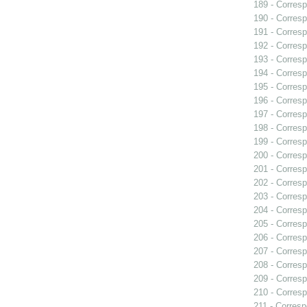
189 - Corresp
190 - Corresp
191 - Corresp
192 - Corresp
193 - Corresp
194 - Corres
195 - Corresp
196 - Corresp
197 - Corresp
198 - Corresp
199 - Corresp
200 - Corresp
201 - Corresp
202 - Corresp
203 - Corresp
204 - Corresp
205 - Corresp
206 - Corresp
207 - Corresp
208 - Corresp
209 - Corresp
210 - Corresp
211 - Corresp