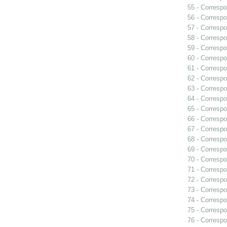
55 - Correspo
56 - Correspo
57 - Correspo
58 - Correspo
59 - Correspo
60 - Correspo
61 - Correspo
62 - Correspo
63 - Correspo
64 - Correspo
65 - Correspo
66 - Correspo
67 - Correspo
68 - Correspo
69 - Correspo
70 - Correspo
71 - Correspo
72 - Correspo
73 - Correspo
74 - Correspo
75 - Correspo
76 - Correspo