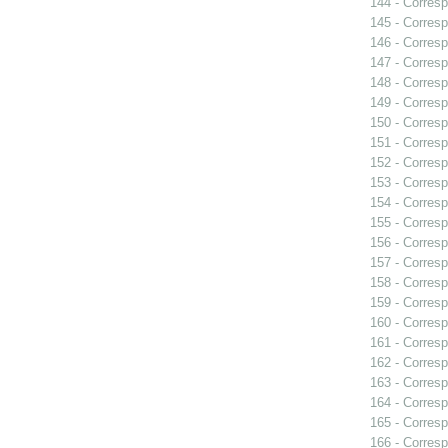
144 - Corresp
145 - Corresp
146 - Corresp
147 - Corresp
148 - Corresp
149 - Corresp
150 - Corresp
151 - Corresp
152 - Corresp
153 - Corresp
154 - Corresp
155 - Corresp
156 - Corresp
157 - Corresp
158 - Corresp
159 - Corresp
160 - Corresp
161 - Corresp
162 - Corresp
163 - Corresp
164 - Corresp
165 - Corresp
166 - Corresp