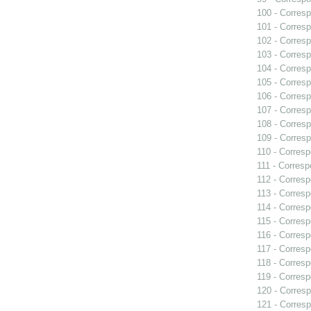
100 - Corresp
101 - Corresp
102 - Corresp
103 - Corresp
104 - Corresp
105 - Corresp
106 - Corresp
107 - Corresp
108 - Corresp
109 - Corresp
110 - Corresp
111 - Corresp
112 - Corresp
113 - Corresp
114 - Corresp
115 - Corresp
116 - Corresp
117 - Corresp
118 - Corresp
119 - Corresp
120 - Corresp
121 - Corresp