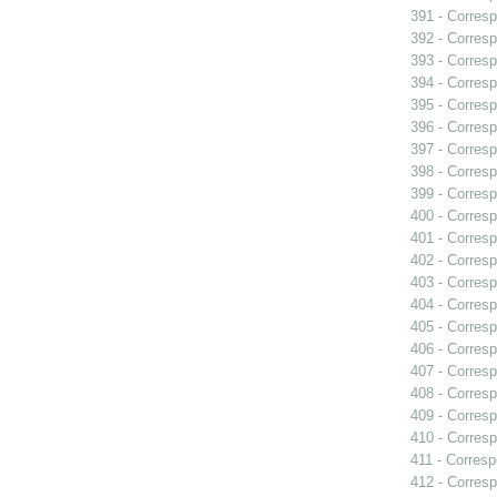
391 - Corresp
392 - Corresp
393 - Corresp
394 - Corresp
395 - Corres
396 - Corresp
397 - Corresp
398 - Corresp
399 - Corresp
400 - Corres
401 - Corres
402 - Corresp
403 - Corresp
404 - Corresp
405 - Corresp
406 - Corresp
407 - Corresp
408 - Correspo
409 - Corresp
410 - Corresp
411 - Corresp
412 - Corresp