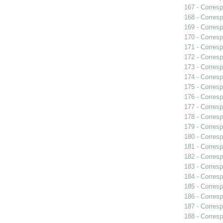
167 - Corresp
168 - Corresp
169 - Corresp
170 - Corresp
171 - Corresp
172 - Corresp
173 - Corresp
174 - Corresp
175 - Corresp
176 - Corresp
177 - Corresp
178 - Corresp
179 - Corresp
180 - Corresp
181 - Corresp
182 - Corresp
183 - Corresp
184 - Corresp
185 - Corresp
186 - Corresp
187 - Corresp
188 - Corresp