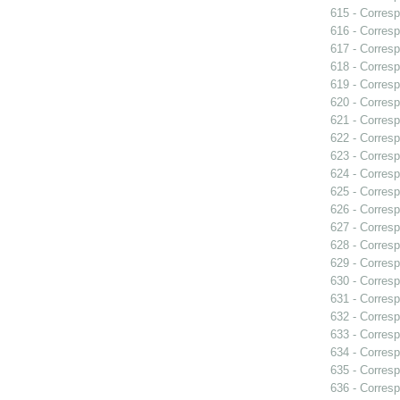
615 - Corresp
616 - Corresp
617 - Corresp
618 - Corresp
619 - Corresp
620 - Corresp
621 - Corresp
622 - Corresp
623 - Corres
624 - Corres
625 - Corresp
626 - Corresp
627 - Corres
628 - Corres
629 - Corres
630 - Corres
631 - Corresp
632 - Corresp
633 - Corres
634 - Corresp
635 - Corresp
636 - Corres