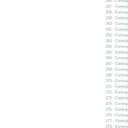
256 - Corresp
257 - Corresp
258 - Corresp
259 - Corresp
260 - Corresp
261 - Corres
262 - Corresp
263 - Corresp
264 - Corresp
265 - Corresp
266 - Corresp
267 - Corresp
268 - Corresp
269 - Corresp
270 - Corresp
271 - Corresp
272 - Corresp
273 - Corresp
274 - Corresp
275 - Corresp
276 - Corresp
277 - Corresp
278 - Corresp