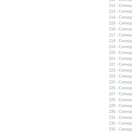
212 - Corresp
213 - Corresp
214 - Corresp
215 - Corresp
216 - Corresp
217 - Corresp
218 - Corresp
219 - Corresp
220 - Corresp
221 - Corresp
222 - Corresp
223 - Corresp
224 - Corresp
225 - Corresp
226 - Corresp
227 - Corresp
228 - Corresp
229 - Corresp
230 - Corresp
231 - Corresp
232 - Corresp
233 - Corresp