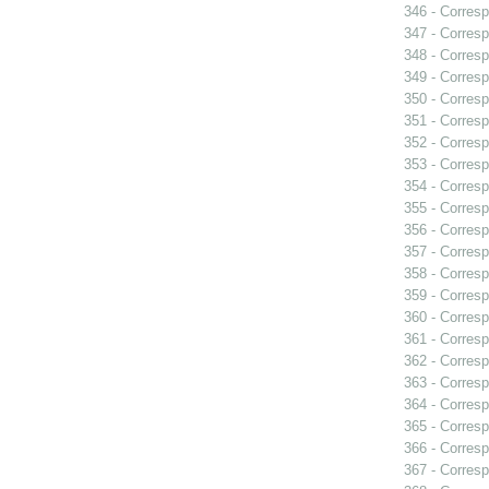
346 - Corresp
347 - Corresp
348 - Corresp
349 - Corresp
350 - Corresp
351 - Corresp
352 - Corresp
353 - Corres
354 - Corresp
355 - Corresp
356 - Corresp
357 - Corresp
358 - Corresp
359 - Corresp
360 - Corresp
361 - Corresp
362 - Corresp
363 - Corresp
364 - Corresp
365 - Corresp
366 - Corresp
367 - Corresp