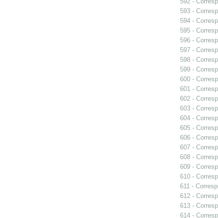
592 - Corresp
593 - Corresp
594 - Corresp
595 - Corresp
596 - Corresp
597 - Corresp
598 - Corresp
599 - Corresp
600 - Corresp
601 - Corresp
602 - Corresp
603 - Corresp
604 - Corresp
605 - Corresp
606 - Corresp
607 - Corresp
608 - Corresp
609 - Corresp
610 - Corresp
611 - Corresp
612 - Corresp
613 - Corresp
614 - Corresp