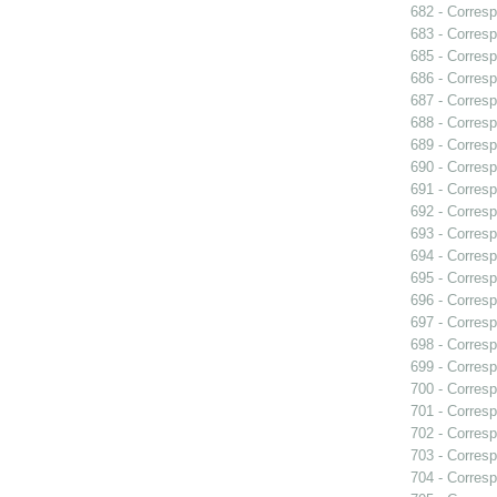
682 - Corresp
683 - Corresp
685 - Corresp
686 - Corresp
687 - Corresp
688 - Corresp
689 - Corresp
690 - Corres
691 - Corresp
692 - Corresp
693 - Corresp
694 - Corresp
695 - Corresp
696 - Corresp
697 - Corresp
698 - Corresp
699 - Corresp
700 - Corresp
701 - Corresp
702 - Corresp
703 - Corresp
704 - Corresp