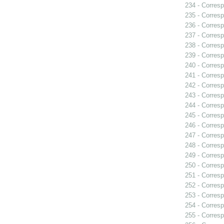
234 - Corresp
235 - Corresp
236 - Corresp
237 - Corresp
238 - Corresp
239 - Corresp
240 - Corresp
241 - Corresp
242 - Corresp
243 - Corresp
244 - Corres
245 - Corresp
246 - Corresp
247 - Corresp
248 - Corresp
249 - Corresp
250 - Corresp
251 - Corresp
252 - Corresp
253 - Corresp
254 - Corresp
255 - Corresp