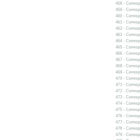
458 - Corresp
459 - Corresp
460 - Corresp
461 - Corresp
462 - Corresp
463 - Corresp
464 - Corresp
465 - Corresp
466 - Corresp
467 - Corresp
468 - Corresp
469 - Corresp
470 - Corresp
471 - Corresp
472 - Corresp
473 - Corresp
474 - Corresp
475 - Corresp
476 - Corresp
477 - Corresp
478 - Corresp
479 - Corresp