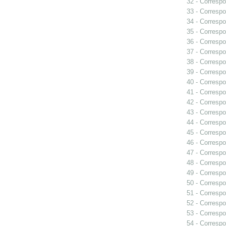
32 - Correspo
33 - Correspo
34 - Correspo
35 - Correspo
36 - Correspo
37 - Correspo
38 - Correspo
39 - Correspo
40 - Correspo
41 - Correspo
42 - Correspo
43 - Correspo
44 - Correspo
45 - Correspo
46 - Correspo
47 - Correspo
48 - Correspo
49 - Correspo
50 - Correspo
51 - Correspo
52 - Correspo
53 - Correspo
54 - Correspo