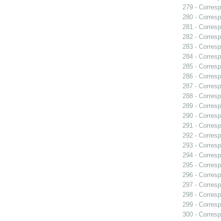
279 - Corresp
280 - Corresp
281 - Corresp
282 - Correspo
283 - Corresp
284 - Corresp
285 - Corresp
286 - Corresp
287 - Corresp
288 - Corresp
289 - Corresp
290 - Corresp
291 - Corresp
292 - Corresp
293 - Corresp
294 - Corresp
295 - Corresp
296 - Corresp
297 - Corresp
298 - Corresp
299 - Corresp
300 - Corresp