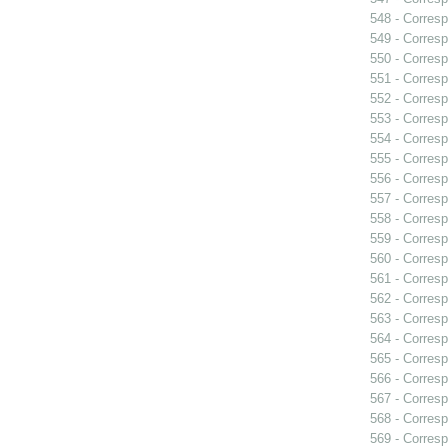
548 - Corresp
549 - Corresp
550 - Corresp
551 - Corresp
552 - Corresp
553 - Corresp
554 - Corresp
555 - Corresp
556 - Corresp
557 - Corres
558 - Corresp
559 - Corresp
560 - Corresp
561 - Corresp
562 - Corresp
563 - Corresp
564 - Corresp
565 - Corresp
566 - Corresp
567 - Corresp
568 - Corresp
569 - Corresp