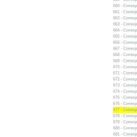
660 - Corres
661 - Corresp
662 - Corresp
663 - Corres
664 - Corresp
665 - Corresp
666 - Corresp
667 - Corres
668 - Corresp
669 - Corresp
670 - Corres
671 - Corresp
672 - Corresp
673 - Corresp
674 - Corresp
675 - Corresp
676 - Corresp
677 - Corresp
678 - Corresp
679 - Corresp
680 - Corresp
681 - Corresp