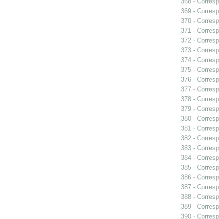
368 - Corresp
369 - Corresp
370 - Corresp
371 - Corresp
372 - Corresp
373 - Corresp
374 - Corresp
375 - Corresp
376 - Corresp
377 - Corresp
378 - Corresp
379 - Corres
380 - Corresp
381 - Corresp
382 - Corresp
383 - Corresp
384 - Corresp
385 - Corresp
386 - Corresp
387 - Corresp
388 - Corresp
389 - Corresp
390 - Corresp