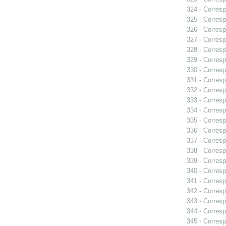
324 - Corresp
325 - Corresp
326 - Corresp
327 - Corresp
328 - Corresp
329 - Corresp
330 - Corresp
331 - Corresp
332 - Corresp
333 - Corresp
334 - Corresp
335 - Corresp
336 - Corresp
337 - Corresp
338 - Corresp
339 - Corresp
340 - Corresp
341 - Corresp
342 - Corresp
343 - Corresp
344 - Corresp
345 - Corresp