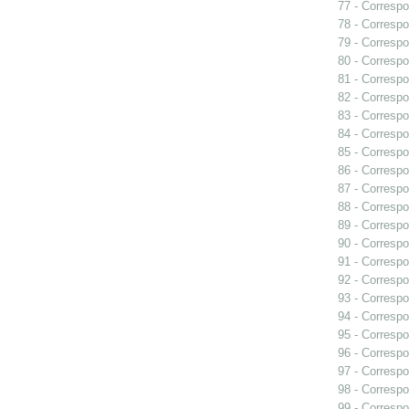
77 - Correspo
78 - Correspo
79 - Correspo
80 - Correspo
81 - Correspo
82 - Correspo
83 - Correspo
84 - Corresp
85 - Correspo
86 - Correspo
87 - Correspo
88 - Correspo
89 - Correspo
90 - Corresp
91 - Correspo
92 - Correspo
93 - Correspo
94 - Correspo
95 - Correspo
96 - Correspo
97 - Correspo
98 - Correspo
99 - Correspo