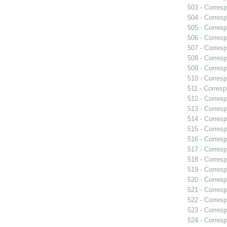
503 - Corresp
504 - Corresp
505 - Corresp
506 - Corresp
507 - Corresp
508 - Corresp
509 - Corresp
510 - Corresp
511 - Corresp
512 - Corresp
513 - Corresp
514 - Corresp
515 - Corresp
516 - Corresp
517 - Corresp
518 - Corresp
519 - Corresp
520 - Corresp
521 - Corresp
522 - Corresp
523 - Corresp
524 - Corresp