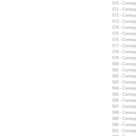
570 - Corresp
571 - Corresp
572 - Corresp
573 - Corresp
574 - Corresp
575 - Corres
576 - Corresp
577 - Corresp
578 - Corresp
579 - Corresp
580 - Corresp
581 - Corresp
582 - Corresp
583 - Corresp
584 - Corresp
585 - Corresp
586 - Corresp
587 - Corresp
588 - Corresp
589 - Corresp
590 - Corresp
591 - Corresp