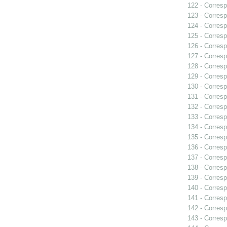
122 - Corresp
123 - Corresp
124 - Corresp
125 - Corresp
126 - Corresp
127 - Corresp
128 - Corresp
129 - Corresp
130 - Corresp
131 - Corresp
132 - Corresp
133 - Corresp
134 - Corresp
135 - Corresp
136 - Corresp
137 - Corresp
138 - Corresp
139 - Corresp
140 - Corresp
141 - Corresp
142 - Corresp
143 - Corresp