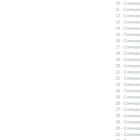
10 - Correspo
11 - Correspo
12 - Correspo
13 - Correspo
14 - Correspo
15 - Correspo
16 - Correspo
17 - Correspo
18 - Correspo
19 - Correspo
20 - Correspo
21 - Correspo
22 - Correspo
23 - Correspo
24 - Correspo
25 - Correspo
26 - Correspo
27 - Correspo
28 - Correspo
29 - Correspo
30 - Correspo
31 - Correspo