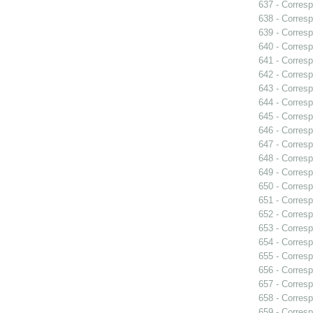
637 - Corres
638 - Corres
639 - Corres
640 - Corresp
641 - Corresp
642 - Corres
643 - Corres
644 - Corres
645 - Corres
646 - Corresp
647 - Corresp
648 - Corresp
649 - Corres
650 - Corres
651 - Corresp
652 - Corresp
653 - Corresp
654 - Corresp
655 - Corres
656 - Corresp
657 - Corres
658 - Corresp
659 - Corresp