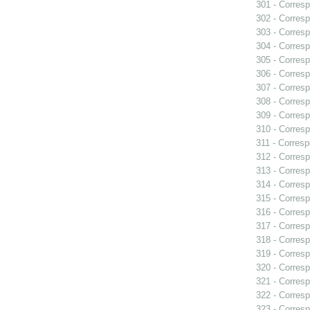
301 - Corresp
302 - Corresp
303 - Corresp
304 - Corresp
305 - Corresp
306 - Corresp
307 - Corresp
308 - Corresp
309 - Corresp
310 - Corresp
311 - Corresp
312 - Corresp
313 - Corresp
314 - Corresp
315 - Corresp
316 - Corresp
317 - Corresp
318 - Corresp
319 - Corresp
320 - Corresp
321 - Corresp
322 - Corresp
323 - Corresp