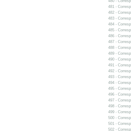
480 - Corresp
481 - Corresp
482 - Corresp
483 - Corresp
484 - Corresp
485 - Corresp
486 - Corresp
487 - Corresp
488 - Corresp
489 - Corresp
490 - Corresp
491 - Corresp
492 - Corresp
493 - Corresp
494 - Corresp
495 - Corresp
496 - Corresp
497 - Corresp
498 - Corres
499 - Corresp
500 - Corresp
501 - Corresp
502 - Corresp