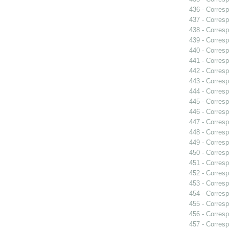
436 - Corresp
437 - Corresp
438 - Corresp
439 - Corresp
440 - Corresp
441 - Corresp
442 - Corresp
443 - Corresp
444 - Corresp
445 - Corresp
446 - Corresp
447 - Corresp
448 - Corresp
449 - Corresp
450 - Corresp
451 - Corresp
452 - Corresp
453 - Corresp
454 - Corresp
455 - Corresp
456 - Corresp
457 - Corresp