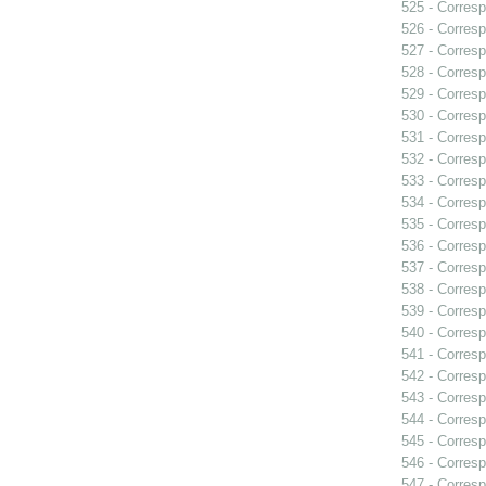
525 - Corresp
526 - Corresp
527 - Corresp
528 - Corresp
529 - Corresp
530 - Corresp
531 - Corres
532 - Corresp
533 - Corresp
534 - Corres
535 - Corresp
536 - Corresp
537 - Corresp
538 - Corresp
539 - Corresp
540 - Corresp
541 - Corresp
542 - Corresp
543 - Corresp
544 - Corresp
545 - Corresp
546 - Corresp
547 - Corresp