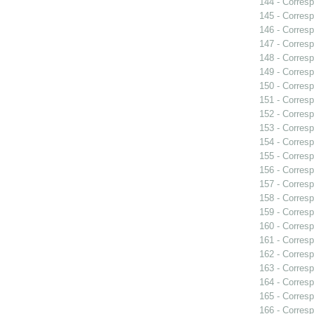
144 - Corresp
145 - Corresp
146 - Corresp
147 - Corresp
148 - Corresp
149 - Corresp
150 - Corresp
151 - Corresp
152 - Corresp
153 - Corresp
154 - Corresp
155 - Corresp
156 - Corresp
157 - Corresp
158 - Corresp
159 - Corresp
160 - Corresp
161 - Corresp
162 - Corresp
163 - Corresp
164 - Corresp
165 - Corresp
166 - Corresp