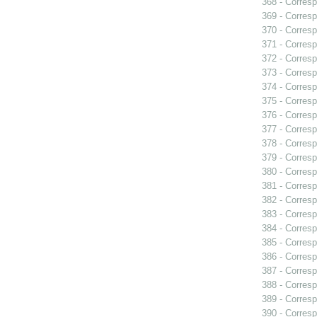
368 - Corresp
369 - Corresp
370 - Corresp
371 - Corresp
372 - Corresp
373 - Corresp
374 - Corresp
375 - Corresp
376 - Corresp
377 - Corresp
378 - Corresp
379 - Corres
380 - Corresp
381 - Corresp
382 - Corresp
383 - Corresp
384 - Corresp
385 - Corresp
386 - Corresp
387 - Corresp
388 - Corresp
389 - Corresp
390 - Corresp