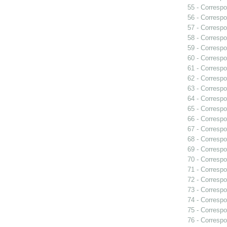
55 - Correspo
56 - Correspo
57 - Correspo
58 - Correspo
59 - Correspo
60 - Correspo
61 - Correspo
62 - Correspo
63 - Correspo
64 - Correspo
65 - Correspo
66 - Correspo
67 - Correspo
68 - Correspo
69 - Correspo
70 - Correspo
71 - Correspo
72 - Correspo
73 - Correspo
74 - Correspo
75 - Correspo
76 - Correspo