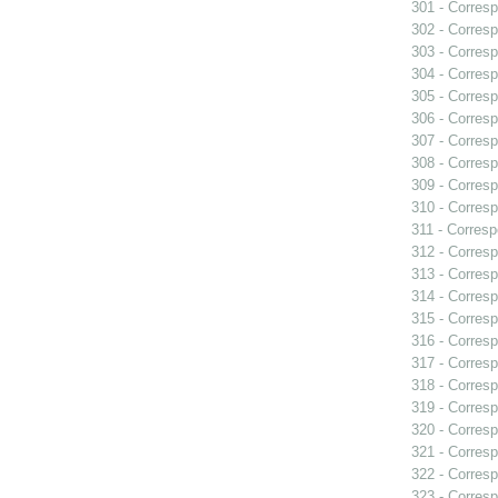
301 - Corresp
302 - Corresp
303 - Corresp
304 - Corresp
305 - Corresp
306 - Corresp
307 - Corresp
308 - Corresp
309 - Corresp
310 - Corresp
311 - Corresp
312 - Corresp
313 - Corresp
314 - Corresp
315 - Corresp
316 - Corresp
317 - Corresp
318 - Corresp
319 - Corresp
320 - Corresp
321 - Corresp
322 - Corresp
323 - Corresp