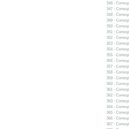
346 - Corresp
347 - Corresp
348 - Corresp
349 - Corresp
350 - Corresp
351 - Corresp
352 - Corresp
353 - Corres
354 - Corresp
355 - Corresp
356 - Corresp
357 - Corresp
358 - Corresp
359 - Corresp
360 - Corresp
361 - Corresp
362 - Corresp
363 - Corresp
364 - Corresp
365 - Corresp
366 - Corresp
367 - Corresp