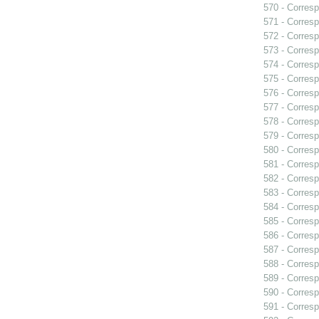
570 - Corresp
571 - Corresp
572 - Corresp
573 - Corresp
574 - Corresp
575 - Corres
576 - Corresp
577 - Corresp
578 - Corresp
579 - Corresp
580 - Corresp
581 - Corresp
582 - Corresp
583 - Corresp
584 - Corresp
585 - Corresp
586 - Corresp
587 - Corresp
588 - Corresp
589 - Corresp
590 - Corresp
591 - Corresp