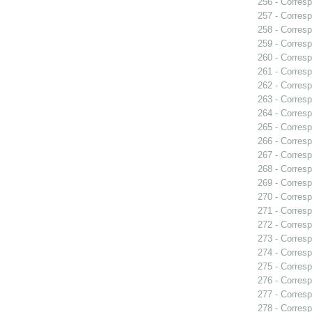
256 - Corresp
257 - Corresp
258 - Corresp
259 - Corresp
260 - Corresp
261 - Corres
262 - Corresp
263 - Corresp
264 - Corresp
265 - Corresp
266 - Corresp
267 - Corresp
268 - Corresp
269 - Corresp
270 - Corresp
271 - Corresp
272 - Corresp
273 - Corresp
274 - Corresp
275 - Corresp
276 - Corresp
277 - Corresp
278 - Corresp