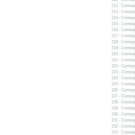
212 - Corresp
213 - Corresp
214 - Corresp
215 - Corresp
216 - Corresp
217 - Corresp
218 - Corresp
219 - Corresp
220 - Corresp
221 - Corresp
222 - Corresp
223 - Corresp
224 - Corresp
225 - Corresp
226 - Corresp
227 - Corresp
228 - Corresp
229 - Corresp
230 - Corresp
231 - Corresp
232 - Corresp
233 - Corresp