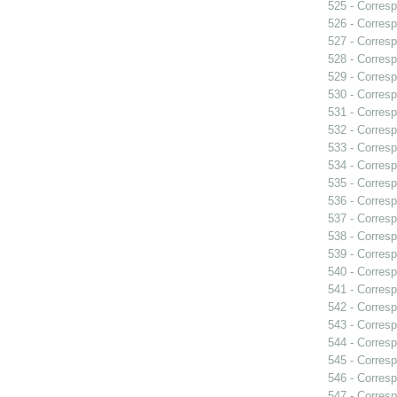
525 - Corresp
526 - Corresp
527 - Corresp
528 - Corresp
529 - Corresp
530 - Corresp
531 - Corres
532 - Corresp
533 - Corresp
534 - Corres
535 - Corresp
536 - Corresp
537 - Corresp
538 - Corresp
539 - Corresp
540 - Corresp
541 - Corresp
542 - Corresp
543 - Corresp
544 - Corresp
545 - Corresp
546 - Corresp
547 - Corresp