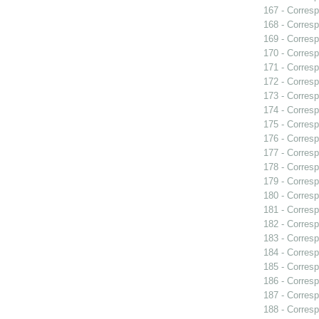
167 - Corresp
168 - Corresp
169 - Corresp
170 - Corresp
171 - Corresp
172 - Corresp
173 - Corresp
174 - Corresp
175 - Corresp
176 - Corresp
177 - Corresp
178 - Corresp
179 - Corresp
180 - Corresp
181 - Corresp
182 - Corresp
183 - Corresp
184 - Corresp
185 - Corresp
186 - Corresp
187 - Corresp
188 - Corresp