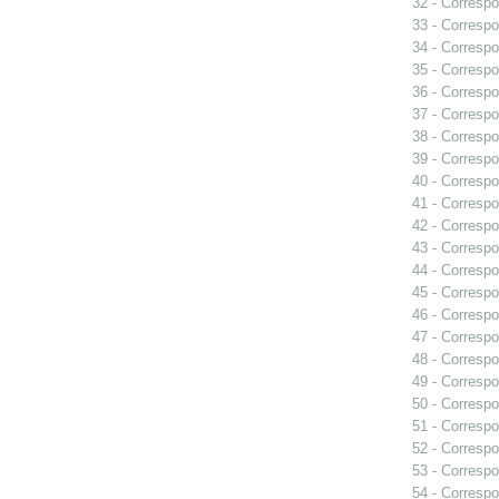
32 - Correspo
33 - Correspo
34 - Correspo
35 - Correspo
36 - Correspo
37 - Correspo
38 - Correspo
39 - Correspo
40 - Correspo
41 - Correspo
42 - Correspo
43 - Correspo
44 - Correspo
45 - Correspo
46 - Correspo
47 - Correspo
48 - Correspo
49 - Correspo
50 - Correspo
51 - Correspo
52 - Correspo
53 - Correspo
54 - Correspo