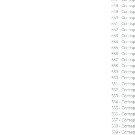
548 - Corresp
549 - Corresp
550 - Corresp
551 - Corresp
552 - Corresp
553 - Corresp
554 - Corresp
555 - Corresp
556 - Corresp
557 - Corres
558 - Corresp
559 - Corresp
560 - Corresp
561 - Corresp
562 - Corresp
563 - Corresp
564 - Corresp
565 - Corresp
566 - Corresp
567 - Corresp
568 - Corresp
569 - Corresp