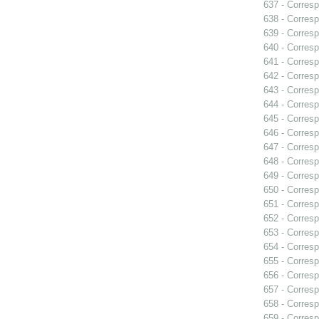
637 - Corres
638 - Corres
639 - Corres
640 - Corresp
641 - Corresp
642 - Corres
643 - Corres
644 - Corres
645 - Corres
646 - Corresp
647 - Corresp
648 - Corresp
649 - Corres
650 - Corres
651 - Corresp
652 - Corresp
653 - Corresp
654 - Corresp
655 - Corres
656 - Corresp
657 - Corres
658 - Corresp
659 - Corresp