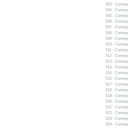
503 - Corresp
504 - Corresp
505 - Corresp
506 - Corresp
507 - Corresp
508 - Corresp
509 - Corresp
510 - Corresp
511 - Corresp
512 - Corresp
513 - Corresp
514 - Corresp
515 - Corresp
516 - Corresp
517 - Corresp
518 - Corresp
519 - Corresp
520 - Corresp
521 - Corresp
522 - Corresp
523 - Corresp
524 - Corresp