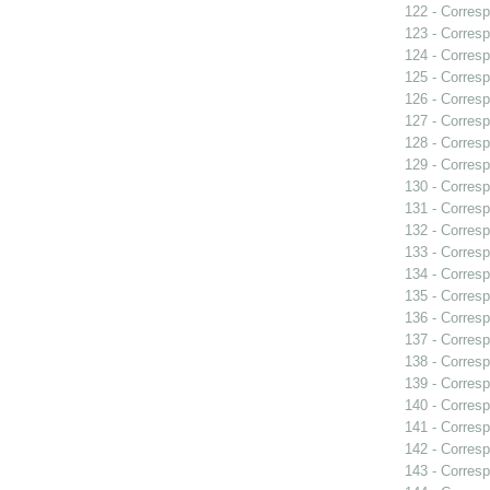
122 - Corresp
123 - Corresp
124 - Corresp
125 - Corresp
126 - Corresp
127 - Corresp
128 - Corresp
129 - Corresp
130 - Corresp
131 - Corresp
132 - Corresp
133 - Corresp
134 - Corresp
135 - Corresp
136 - Corresp
137 - Corresp
138 - Corresp
139 - Corresp
140 - Corresp
141 - Corresp
142 - Corresp
143 - Corresp