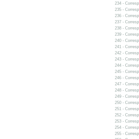
234 - Corresp
235 - Corresp
236 - Corresp
237 - Corresp
238 - Corresp
239 - Corresp
240 - Corresp
241 - Corresp
242 - Corresp
243 - Corresp
244 - Corres
245 - Corresp
246 - Corresp
247 - Corresp
248 - Corresp
249 - Corresp
250 - Corresp
251 - Corresp
252 - Corresp
253 - Corresp
254 - Corresp
255 - Corresp