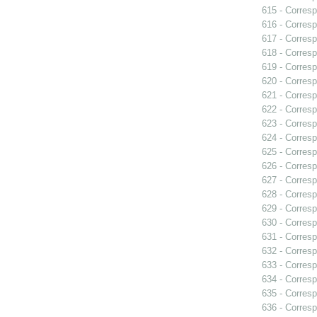
615 - Corresp
616 - Corresp
617 - Corresp
618 - Corresp
619 - Corresp
620 - Corresp
621 - Corresp
622 - Corresp
623 - Corres
624 - Corres
625 - Corresp
626 - Corresp
627 - Corres
628 - Corres
629 - Corres
630 - Corres
631 - Corresp
632 - Corresp
633 - Corres
634 - Corresp
635 - Corresp
636 - Corres