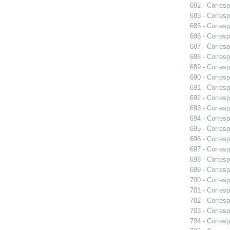
682 - Corresp
683 - Corresp
685 - Corresp
686 - Corresp
687 - Corresp
688 - Corresp
689 - Corresp
690 - Corres
691 - Corresp
692 - Corresp
693 - Corresp
694 - Corresp
695 - Corresp
696 - Corresp
697 - Corresp
698 - Corresp
699 - Corresp
700 - Corresp
701 - Corresp
702 - Corresp
703 - Corresp
704 - Corresp