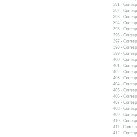
391 - Corresp
392 - Corresp
393 - Corresp
394 - Corresp
395 - Corres
396 - Corresp
397 - Corresp
398 - Corresp
399 - Corresp
400 - Corres
401 - Corres
402 - Corresp
403 - Corresp
404 - Corresp
405 - Corresp
406 - Corresp
407 - Corresp
408 - Correspo
409 - Corresp
410 - Corresp
411 - Corresp
412 - Corresp