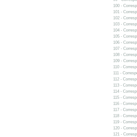
100 - Corresp
101 - Corresp
102 - Corresp
103 - Corresp
104 - Corresp
105 - Corresp
106 - Corresp
107 - Corresp
108 - Corresp
109 - Corresp
110 - Corresp
111 - Corresp
112 - Corresp
113 - Corresp
114 - Corresp
115 - Corresp
116 - Corresp
117 - Corresp
118 - Corresp
119 - Corresp
120 - Corresp
121 - Corresp