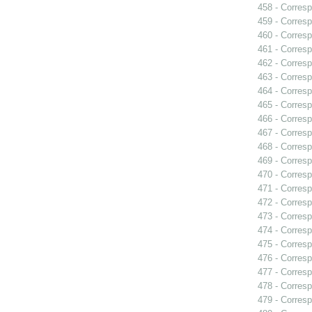
458 - Corresp
459 - Corresp
460 - Corresp
461 - Corresp
462 - Corresp
463 - Corresp
464 - Corresp
465 - Corresp
466 - Corresp
467 - Corresp
468 - Corresp
469 - Corresp
470 - Corresp
471 - Corresp
472 - Corresp
473 - Corresp
474 - Corresp
475 - Corresp
476 - Corresp
477 - Corresp
478 - Corresp
479 - Corresp