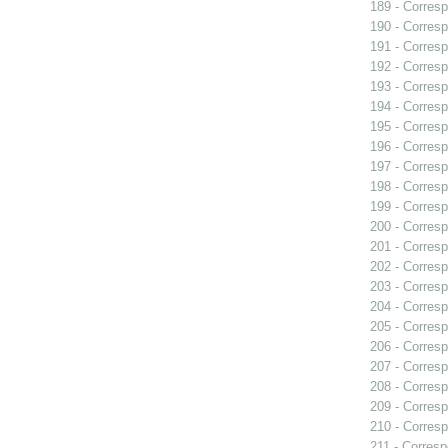
189 - Corresp
190 - Corresp
191 - Corresp
192 - Corresp
193 - Corresp
194 - Corres
195 - Corresp
196 - Corresp
197 - Corresp
198 - Corresp
199 - Corresp
200 - Corresp
201 - Corresp
202 - Corresp
203 - Corresp
204 - Corresp
205 - Corresp
206 - Corresp
207 - Corresp
208 - Corresp
209 - Corresp
210 - Corresp
211 - Corresp