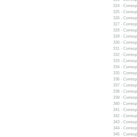
324 - Corresp
325 - Corresp
326 - Corresp
327 - Corresp
328 - Corresp
329 - Corresp
330 - Corresp
331 - Corresp
332 - Corresp
333 - Corresp
334 - Corresp
335 - Corresp
336 - Corresp
337 - Corresp
338 - Corresp
339 - Corresp
340 - Corresp
341 - Corresp
342 - Corresp
343 - Corresp
344 - Corresp
345 - Corresp