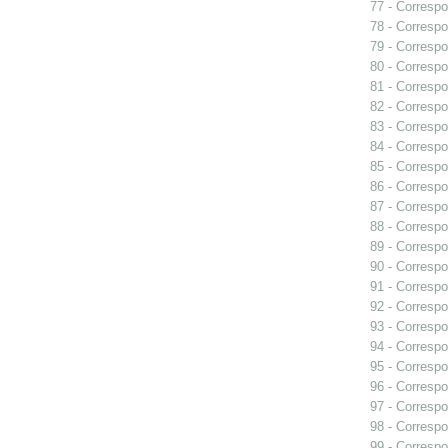
77 - Correspo
78 - Correspo
79 - Correspo
80 - Correspo
81 - Correspo
82 - Correspo
83 - Correspo
84 - Corresp
85 - Correspo
86 - Correspo
87 - Correspo
88 - Correspo
89 - Correspo
90 - Corresp
91 - Correspo
92 - Correspo
93 - Correspo
94 - Correspo
95 - Correspo
96 - Correspo
97 - Correspo
98 - Correspo
99 - Correspo