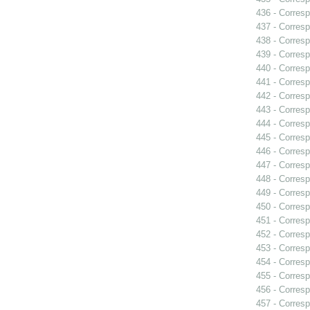
436 - Corresp
437 - Corresp
438 - Corresp
439 - Corresp
440 - Corresp
441 - Corresp
442 - Corresp
443 - Corresp
444 - Corresp
445 - Corresp
446 - Corresp
447 - Corresp
448 - Corresp
449 - Corresp
450 - Corresp
451 - Corresp
452 - Corresp
453 - Corresp
454 - Corresp
455 - Corresp
456 - Corresp
457 - Corresp