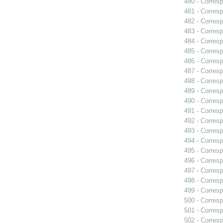
480 - Corresp
481 - Corresp
482 - Corresp
483 - Corresp
484 - Corresp
485 - Corresp
486 - Corresp
487 - Corresp
488 - Corresp
489 - Corresp
490 - Corresp
491 - Corresp
492 - Corresp
493 - Corresp
494 - Corresp
495 - Corresp
496 - Corresp
497 - Corresp
498 - Corres
499 - Corresp
500 - Corresp
501 - Corresp
502 - Corresp