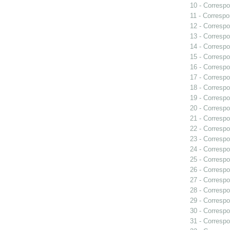
10 - Correspo
11 - Correspo
12 - Correspo
13 - Correspo
14 - Correspo
15 - Correspo
16 - Correspo
17 - Correspo
18 - Correspo
19 - Correspo
20 - Correspo
21 - Correspo
22 - Correspo
23 - Correspo
24 - Correspo
25 - Correspo
26 - Correspo
27 - Correspo
28 - Correspo
29 - Correspo
30 - Correspo
31 - Correspo