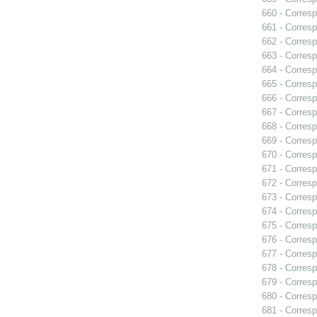
660 - Corres
661 - Corresp
662 - Corresp
663 - Corres
664 - Corresp
665 - Corresp
666 - Corresp
667 - Corres
668 - Corresp
669 - Corresp
670 - Corres
671 - Corresp
672 - Corresp
673 - Corresp
674 - Corresp
675 - Corresp
676 - Corresp
677 - Corresp
678 - Corresp
679 - Corresp
680 - Corresp
681 - Corresp