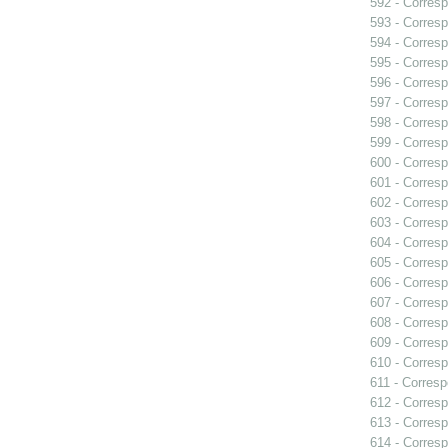
592 - Corresp
593 - Corresp
594 - Corresp
595 - Corresp
596 - Corresp
597 - Corresp
598 - Corresp
599 - Corresp
600 - Corresp
601 - Corresp
602 - Corresp
603 - Corresp
604 - Corresp
605 - Corresp
606 - Corresp
607 - Corresp
608 - Corresp
609 - Corresp
610 - Corresp
611 - Corresp
612 - Corresp
613 - Corresp
614 - Corresp