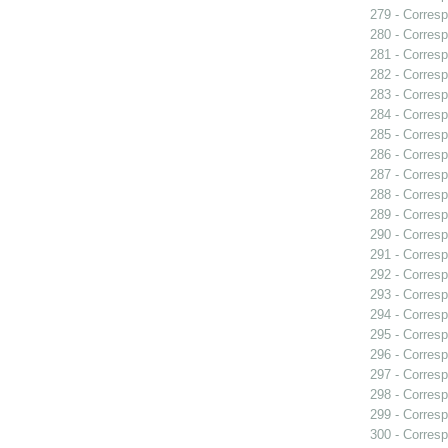
279 - Corresp
280 - Corresp
281 - Corresp
282 - Correspo
283 - Corresp
284 - Corresp
285 - Corresp
286 - Corresp
287 - Corresp
288 - Corresp
289 - Corresp
290 - Corresp
291 - Corresp
292 - Corresp
293 - Corresp
294 - Corresp
295 - Corresp
296 - Corresp
297 - Corresp
298 - Corresp
299 - Corresp
300 - Corresp