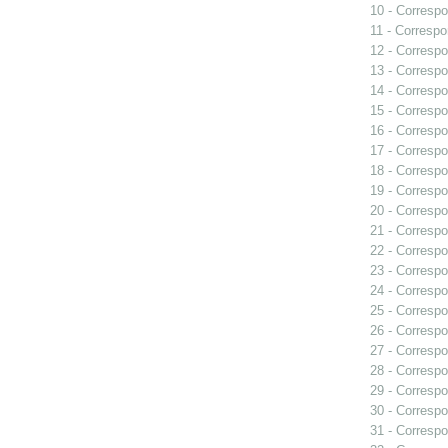
10 - Correspo
11 - Correspo
12 - Correspo
13 - Correspo
14 - Correspo
15 - Correspo
16 - Correspo
17 - Correspo
18 - Correspo
19 - Correspo
20 - Correspo
21 - Correspo
22 - Correspo
23 - Correspo
24 - Correspo
25 - Correspo
26 - Correspo
27 - Correspo
28 - Correspo
29 - Correspo
30 - Correspo
31 - Correspo