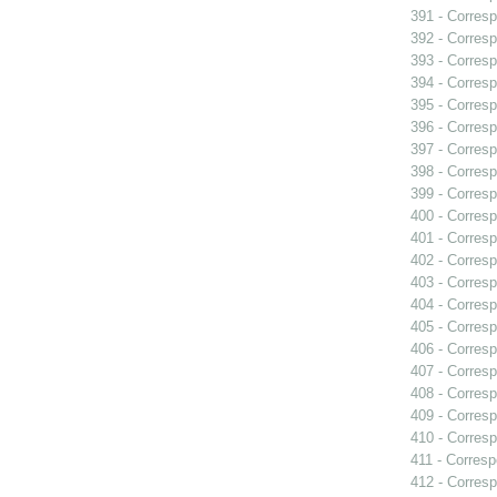
391 - Corresp
392 - Corresp
393 - Corresp
394 - Corresp
395 - Corres
396 - Corresp
397 - Corresp
398 - Corresp
399 - Corresp
400 - Corres
401 - Corres
402 - Corresp
403 - Corresp
404 - Corresp
405 - Corresp
406 - Corresp
407 - Corresp
408 - Correspo
409 - Corresp
410 - Corresp
411 - Corresp
412 - Corresp