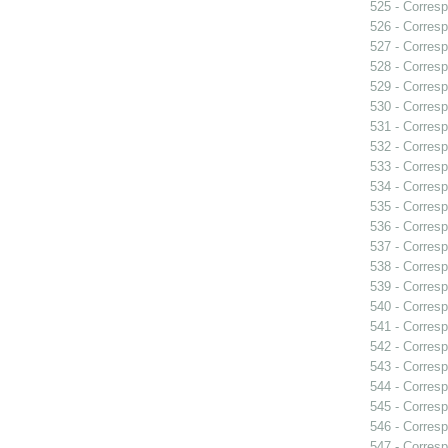
525 - Corresp
526 - Corresp
527 - Corresp
528 - Corresp
529 - Corresp
530 - Corresp
531 - Corres
532 - Corresp
533 - Corresp
534 - Corres
535 - Corresp
536 - Corresp
537 - Corresp
538 - Corresp
539 - Corresp
540 - Corresp
541 - Corresp
542 - Corresp
543 - Corresp
544 - Corresp
545 - Corresp
546 - Corresp
547 - Corresp