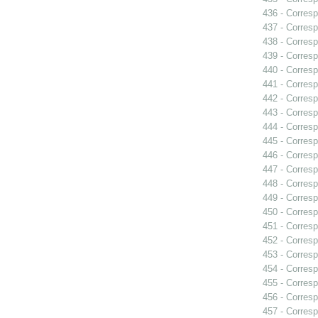
436 - Corresp
437 - Corresp
438 - Corresp
439 - Corresp
440 - Corresp
441 - Corresp
442 - Corresp
443 - Corresp
444 - Corresp
445 - Corresp
446 - Corresp
447 - Corresp
448 - Corresp
449 - Corresp
450 - Corresp
451 - Corresp
452 - Corresp
453 - Corresp
454 - Corresp
455 - Corresp
456 - Corresp
457 - Corresp