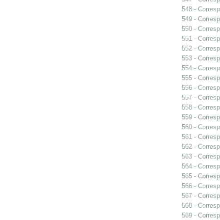
548 - Corresp
549 - Corresp
550 - Corresp
551 - Corresp
552 - Corresp
553 - Corresp
554 - Corresp
555 - Corresp
556 - Corresp
557 - Corres
558 - Corresp
559 - Corresp
560 - Corresp
561 - Corresp
562 - Corresp
563 - Corresp
564 - Corresp
565 - Corresp
566 - Corresp
567 - Corresp
568 - Corresp
569 - Corresp