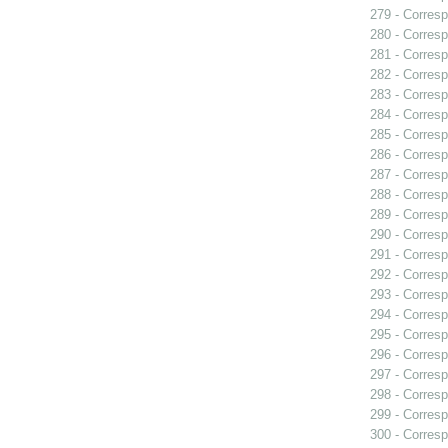
279 - Corresp
280 - Corresp
281 - Corresp
282 - Correspo
283 - Corresp
284 - Corresp
285 - Corresp
286 - Corresp
287 - Corresp
288 - Corresp
289 - Corresp
290 - Corresp
291 - Corresp
292 - Corresp
293 - Corresp
294 - Corresp
295 - Corresp
296 - Corresp
297 - Corresp
298 - Corresp
299 - Corresp
300 - Corresp