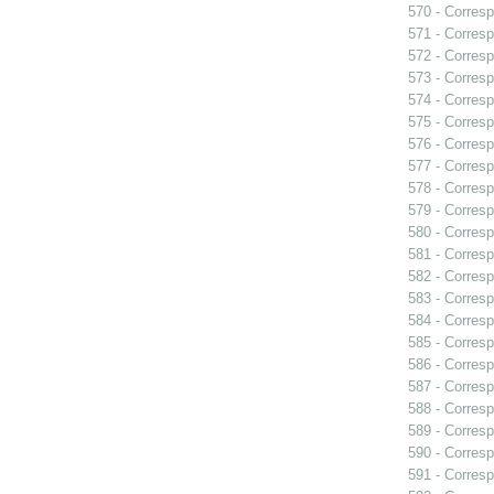
570 - Corresp
571 - Corresp
572 - Corresp
573 - Corresp
574 - Corresp
575 - Corres
576 - Corresp
577 - Corresp
578 - Corresp
579 - Corresp
580 - Corresp
581 - Corresp
582 - Corresp
583 - Corresp
584 - Corresp
585 - Corresp
586 - Corresp
587 - Corresp
588 - Corresp
589 - Corresp
590 - Corresp
591 - Corresp