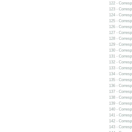
122 - Corresp
123 - Corresp
124 - Corresp
125 - Corresp
126 - Corresp
127 - Corresp
128 - Corresp
129 - Corresp
130 - Corresp
131 - Corresp
132 - Corresp
133 - Corresp
134 - Corresp
135 - Corresp
136 - Corresp
137 - Corresp
138 - Corresp
139 - Corresp
140 - Corresp
141 - Corresp
142 - Corresp
143 - Corresp