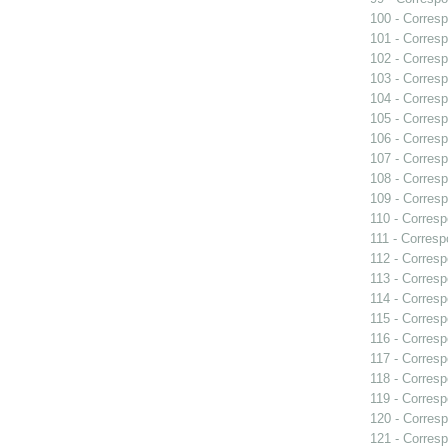
100 - Corresp
101 - Corresp
102 - Corresp
103 - Corresp
104 - Corresp
105 - Corresp
106 - Corresp
107 - Corresp
108 - Corresp
109 - Corresp
110 - Corresp
111 - Corresp
112 - Corresp
113 - Corresp
114 - Corresp
115 - Corresp
116 - Corresp
117 - Corresp
118 - Corresp
119 - Corresp
120 - Corresp
121 - Corresp