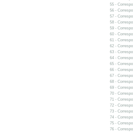
55 - Correspo
56 - Correspo
57 - Correspo
58 - Correspo
59 - Correspo
60 - Correspo
61 - Correspo
62 - Correspo
63 - Correspo
64 - Correspo
65 - Correspo
66 - Correspo
67 - Correspo
68 - Correspo
69 - Correspo
70 - Correspo
71 - Correspo
72 - Correspo
73 - Correspo
74 - Correspo
75 - Correspo
76 - Correspo