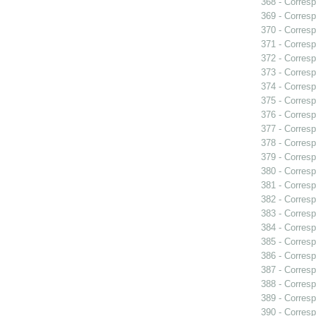
368 - Corresp
369 - Corresp
370 - Corresp
371 - Corresp
372 - Corresp
373 - Corresp
374 - Corresp
375 - Corresp
376 - Corresp
377 - Corresp
378 - Corresp
379 - Corres
380 - Corresp
381 - Corresp
382 - Corresp
383 - Corresp
384 - Corresp
385 - Corresp
386 - Corresp
387 - Corresp
388 - Corresp
389 - Corresp
390 - Corresp