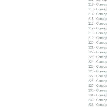
212 - Corresp
213 - Corresp
214 - Corresp
215 - Corresp
216 - Corresp
217 - Corresp
218 - Corresp
219 - Corresp
220 - Corresp
221 - Corresp
222 - Corresp
223 - Corresp
224 - Corresp
225 - Corresp
226 - Corresp
227 - Corresp
228 - Corresp
229 - Corresp
230 - Corresp
231 - Corresp
232 - Corresp
233 - Corresp