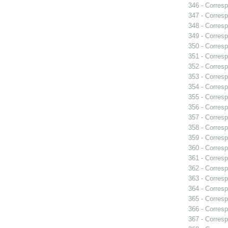
346 - Corresp
347 - Corresp
348 - Corresp
349 - Corresp
350 - Corresp
351 - Corresp
352 - Corresp
353 - Corres
354 - Corresp
355 - Corresp
356 - Corresp
357 - Corresp
358 - Corresp
359 - Corresp
360 - Corresp
361 - Corresp
362 - Corresp
363 - Corresp
364 - Corresp
365 - Corresp
366 - Corresp
367 - Corresp