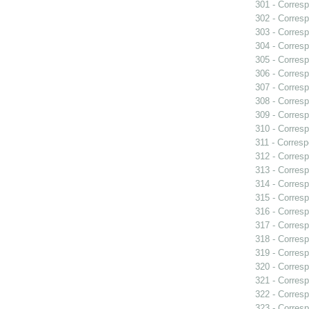
301 - Corresp
302 - Corresp
303 - Corresp
304 - Corresp
305 - Corresp
306 - Corresp
307 - Corresp
308 - Corresp
309 - Corresp
310 - Corresp
311 - Corresp
312 - Corresp
313 - Corresp
314 - Corresp
315 - Corresp
316 - Corresp
317 - Corresp
318 - Corresp
319 - Corresp
320 - Corresp
321 - Corresp
322 - Corresp
323 - Corresp