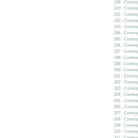
189 - Corresp
190 - Corresp
191 - Corresp
192 - Corresp
193 - Corresp
194 - Corres
195 - Corresp
196 - Corresp
197 - Corresp
198 - Corresp
199 - Corresp
200 - Corresp
201 - Corresp
202 - Corresp
203 - Corresp
204 - Corresp
205 - Corresp
206 - Corresp
207 - Corresp
208 - Corresp
209 - Corresp
210 - Corresp
211 - Corresp