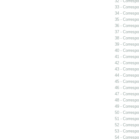
32 - Correspo
33 - Correspo
34 - Correspo
35 - Correspo
36 - Correspo
37 - Correspo
38 - Correspo
39 - Correspo
40 - Correspo
41 - Correspo
42 - Correspo
43 - Correspo
44 - Correspo
45 - Correspo
46 - Correspo
47 - Correspo
48 - Correspo
49 - Correspo
50 - Correspo
51 - Correspo
52 - Correspo
53 - Correspo
54 - Correspo