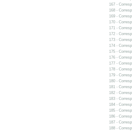
167 - Corresp
168 - Corresp
169 - Corresp
170 - Corresp
171 - Corresp
172 - Corresp
173 - Corresp
174 - Corresp
175 - Corresp
176 - Corresp
177 - Corresp
178 - Corresp
179 - Corresp
180 - Corresp
181 - Corresp
182 - Corresp
183 - Corresp
184 - Corresp
185 - Corresp
186 - Corresp
187 - Corresp
188 - Corresp