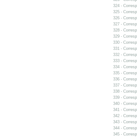
324 - Corresp
325 - Corresp
326 - Corresp
327 - Corresp
328 - Corresp
329 - Corresp
330 - Corresp
331 - Corresp
332 - Corresp
333 - Corresp
334 - Corresp
335 - Corresp
336 - Corresp
337 - Corresp
338 - Corresp
339 - Corresp
340 - Corresp
341 - Corresp
342 - Corresp
343 - Corresp
344 - Corresp
345 - Corresp