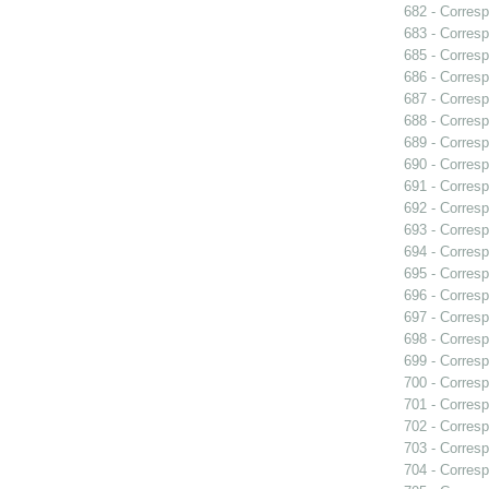
682 - Corresp
683 - Corresp
685 - Corresp
686 - Corresp
687 - Corresp
688 - Corresp
689 - Corresp
690 - Corres
691 - Corresp
692 - Corresp
693 - Corresp
694 - Corresp
695 - Corresp
696 - Corresp
697 - Corresp
698 - Corresp
699 - Corresp
700 - Corresp
701 - Corresp
702 - Corresp
703 - Corresp
704 - Corresp