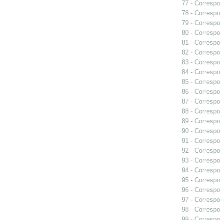
77 - Correspo
78 - Correspo
79 - Correspo
80 - Correspo
81 - Correspo
82 - Correspo
83 - Correspo
84 - Corresp
85 - Correspo
86 - Correspo
87 - Correspo
88 - Correspo
89 - Correspo
90 - Corresp
91 - Correspo
92 - Correspo
93 - Correspo
94 - Correspo
95 - Correspo
96 - Correspo
97 - Correspo
98 - Correspo
99 - Correspo