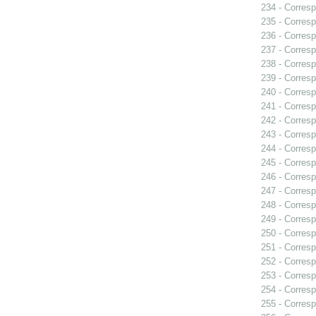
234 - Corresp
235 - Corresp
236 - Corresp
237 - Corresp
238 - Corresp
239 - Corresp
240 - Corresp
241 - Corresp
242 - Corresp
243 - Corresp
244 - Corres
245 - Corresp
246 - Corresp
247 - Corresp
248 - Corresp
249 - Corresp
250 - Corresp
251 - Corresp
252 - Corresp
253 - Corresp
254 - Corresp
255 - Corresp