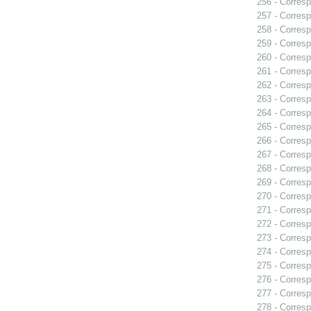
256 - Corresp
257 - Corresp
258 - Corresp
259 - Corresp
260 - Corresp
261 - Corres
262 - Corresp
263 - Corresp
264 - Corresp
265 - Corresp
266 - Corresp
267 - Corresp
268 - Corresp
269 - Corresp
270 - Corresp
271 - Corresp
272 - Corresp
273 - Corresp
274 - Corresp
275 - Corresp
276 - Corresp
277 - Corresp
278 - Corresp