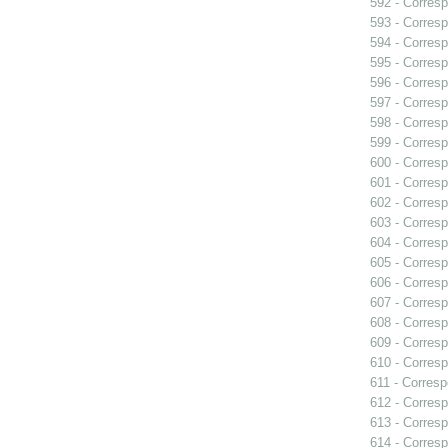
592 - Corresp
593 - Corresp
594 - Corresp
595 - Corresp
596 - Corresp
597 - Corresp
598 - Corresp
599 - Corresp
600 - Corresp
601 - Corresp
602 - Corresp
603 - Corresp
604 - Corresp
605 - Corresp
606 - Corresp
607 - Corresp
608 - Corresp
609 - Corresp
610 - Corresp
611 - Corresp
612 - Corresp
613 - Corresp
614 - Corresp