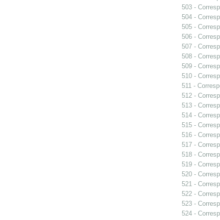
503 - Corresp
504 - Corresp
505 - Corresp
506 - Corresp
507 - Corresp
508 - Corresp
509 - Corresp
510 - Corresp
511 - Corresp
512 - Corresp
513 - Corresp
514 - Corresp
515 - Corresp
516 - Corresp
517 - Corresp
518 - Corresp
519 - Corresp
520 - Corresp
521 - Corresp
522 - Corresp
523 - Corresp
524 - Corresp