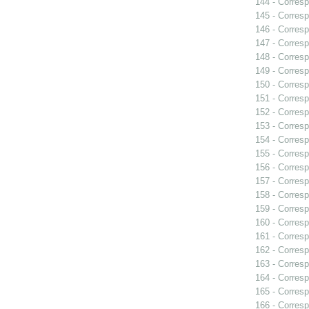
144 - Corresp
145 - Corresp
146 - Corresp
147 - Corresp
148 - Corresp
149 - Corresp
150 - Corresp
151 - Corresp
152 - Corresp
153 - Corresp
154 - Corresp
155 - Corresp
156 - Corresp
157 - Corresp
158 - Corresp
159 - Corresp
160 - Corresp
161 - Corresp
162 - Corresp
163 - Corresp
164 - Corresp
165 - Corresp
166 - Corresp