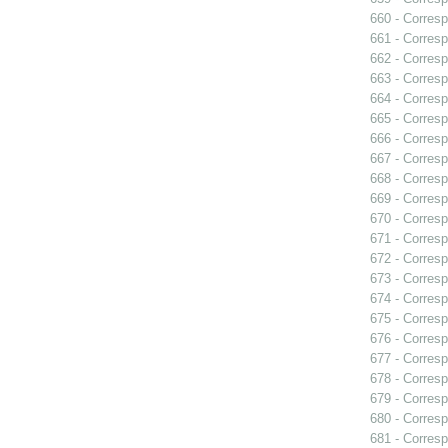
660 - Corres
661 - Corresp
662 - Corresp
663 - Corres
664 - Corresp
665 - Corresp
666 - Corresp
667 - Corres
668 - Corresp
669 - Corresp
670 - Corres
671 - Corresp
672 - Corresp
673 - Corresp
674 - Corresp
675 - Corresp
676 - Corresp
677 - Corresp
678 - Corresp
679 - Corresp
680 - Corresp
681 - Corresp