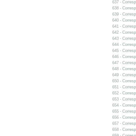
637 - Corres
638 - Corres
639 - Corres
640 - Corresp
641 - Corresp
642 - Corres
643 - Corres
644 - Corres
645 - Corres
646 - Corresp
647 - Corresp
648 - Corresp
649 - Corres
650 - Corres
651 - Corresp
652 - Corresp
653 - Corresp
654 - Corresp
655 - Corres
656 - Corresp
657 - Corres
658 - Corresp
659 - Corresp