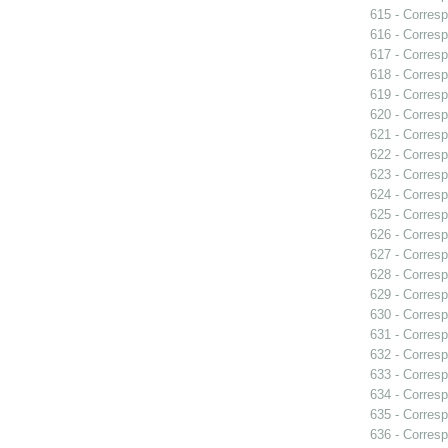
615 - Corresp
616 - Corresp
617 - Corresp
618 - Corresp
619 - Corresp
620 - Corresp
621 - Corresp
622 - Corresp
623 - Corres
624 - Corres
625 - Corresp
626 - Corresp
627 - Corres
628 - Corres
629 - Corres
630 - Corres
631 - Corresp
632 - Corresp
633 - Corres
634 - Corresp
635 - Corresp
636 - Corres