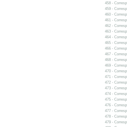
458 - Corresp
459 - Corresp
460 - Corresp
461 - Corresp
462 - Corresp
463 - Corresp
464 - Corresp
465 - Corresp
466 - Corresp
467 - Corresp
468 - Corresp
469 - Corresp
470 - Corresp
471 - Corresp
472 - Corresp
473 - Corresp
474 - Corresp
475 - Corresp
476 - Corresp
477 - Corresp
478 - Corresp
479 - Corresp