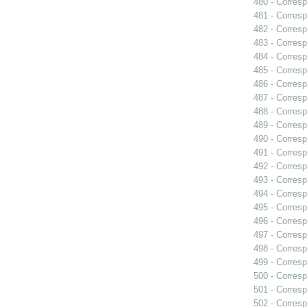
480 - Corresp
481 - Corresp
482 - Corresp
483 - Corresp
484 - Corresp
485 - Corresp
486 - Corresp
487 - Corresp
488 - Corresp
489 - Corresp
490 - Corresp
491 - Corresp
492 - Corresp
493 - Corresp
494 - Corresp
495 - Corresp
496 - Corresp
497 - Corresp
498 - Corres
499 - Corresp
500 - Corresp
501 - Corresp
502 - Corresp