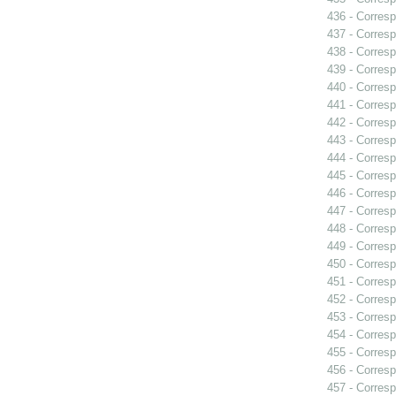
436 - Corresp
437 - Corresp
438 - Corresp
439 - Corresp
440 - Corresp
441 - Corresp
442 - Corresp
443 - Corresp
444 - Corresp
445 - Corresp
446 - Corresp
447 - Corresp
448 - Corresp
449 - Corresp
450 - Corresp
451 - Corresp
452 - Corresp
453 - Corresp
454 - Corresp
455 - Corresp
456 - Corresp
457 - Corresp