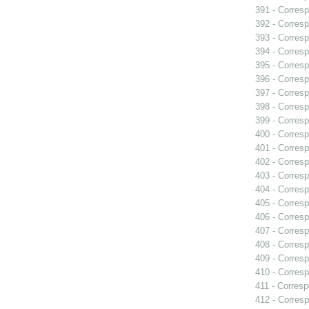
391 - Corresp
392 - Corresp
393 - Corresp
394 - Corresp
395 - Corres
396 - Corresp
397 - Corresp
398 - Corresp
399 - Corresp
400 - Corres
401 - Corres
402 - Corresp
403 - Corresp
404 - Corresp
405 - Corresp
406 - Corresp
407 - Corresp
408 - Correspo
409 - Corresp
410 - Corresp
411 - Corresp
412 - Corresp