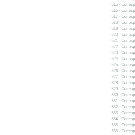
615 - Corresp
616 - Corresp
617 - Corresp
618 - Corresp
619 - Corresp
620 - Corresp
621 - Corresp
622 - Corresp
623 - Corres
624 - Corres
625 - Corresp
626 - Corresp
627 - Corres
628 - Corres
629 - Corres
630 - Corres
631 - Corresp
632 - Corresp
633 - Corres
634 - Corresp
635 - Corresp
636 - Corres