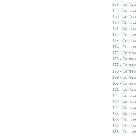
167 - Corresp
168 - Corresp
169 - Corresp
170 - Corresp
171 - Corresp
172 - Corresp
173 - Corresp
174 - Corresp
175 - Corresp
176 - Corresp
177 - Corresp
178 - Corresp
179 - Corresp
180 - Corresp
181 - Corresp
182 - Corresp
183 - Corresp
184 - Corresp
185 - Corresp
186 - Corresp
187 - Corresp
188 - Corresp