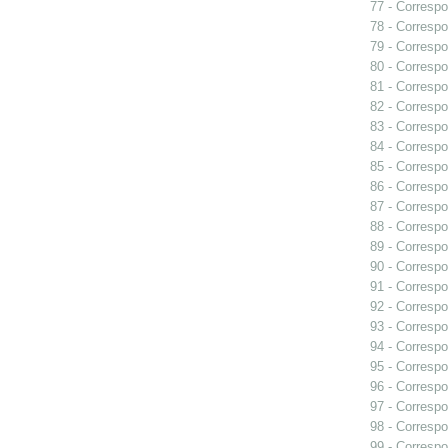
77 - Correspo
78 - Correspo
79 - Correspo
80 - Correspo
81 - Correspo
82 - Correspo
83 - Correspo
84 - Corresp
85 - Correspo
86 - Correspo
87 - Correspo
88 - Correspo
89 - Correspo
90 - Corresp
91 - Correspo
92 - Correspo
93 - Correspo
94 - Correspo
95 - Correspo
96 - Correspo
97 - Correspo
98 - Correspo
99 - Correspo