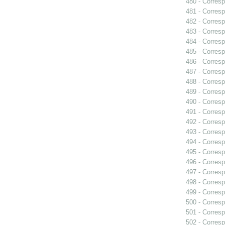
480 - Corresp
481 - Corresp
482 - Corresp
483 - Corresp
484 - Corresp
485 - Corresp
486 - Corresp
487 - Corresp
488 - Corresp
489 - Corresp
490 - Corresp
491 - Corresp
492 - Corresp
493 - Corresp
494 - Corresp
495 - Corresp
496 - Corresp
497 - Corresp
498 - Corres
499 - Corresp
500 - Corresp
501 - Corresp
502 - Corresp