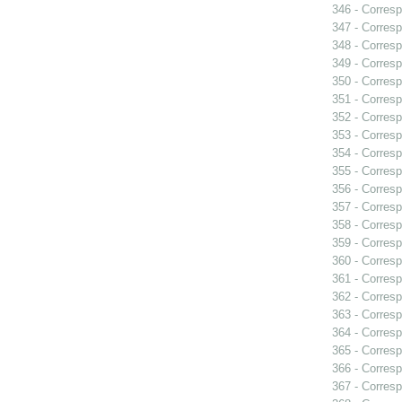
346 - Corresp
347 - Corresp
348 - Corresp
349 - Corresp
350 - Corresp
351 - Corresp
352 - Corresp
353 - Corres
354 - Corresp
355 - Corresp
356 - Corresp
357 - Corresp
358 - Corresp
359 - Corresp
360 - Corresp
361 - Corresp
362 - Corresp
363 - Corresp
364 - Corresp
365 - Corresp
366 - Corresp
367 - Corresp