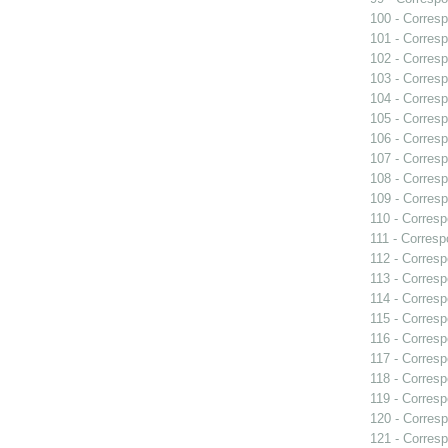
100 - Corresp
101 - Corresp
102 - Corresp
103 - Corresp
104 - Corresp
105 - Corresp
106 - Corresp
107 - Corresp
108 - Corresp
109 - Corresp
110 - Corresp
111 - Corresp
112 - Corresp
113 - Corresp
114 - Corresp
115 - Corresp
116 - Corresp
117 - Corresp
118 - Corresp
119 - Corresp
120 - Corresp
121 - Corresp