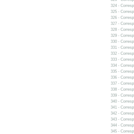
324 - Corresp
325 - Corresp
326 - Corresp
327 - Corresp
328 - Corresp
329 - Corresp
330 - Corresp
331 - Corresp
332 - Corresp
333 - Corresp
334 - Corresp
335 - Corresp
336 - Corresp
337 - Corresp
338 - Corresp
339 - Corresp
340 - Corresp
341 - Corresp
342 - Corresp
343 - Corresp
344 - Corresp
345 - Corresp