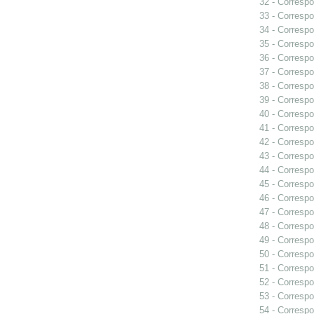
32 - Correspo
33 - Correspo
34 - Correspo
35 - Correspo
36 - Correspo
37 - Correspo
38 - Correspo
39 - Correspo
40 - Correspo
41 - Correspo
42 - Correspo
43 - Correspo
44 - Correspo
45 - Correspo
46 - Correspo
47 - Correspo
48 - Correspo
49 - Correspo
50 - Correspo
51 - Correspo
52 - Correspo
53 - Correspo
54 - Correspo