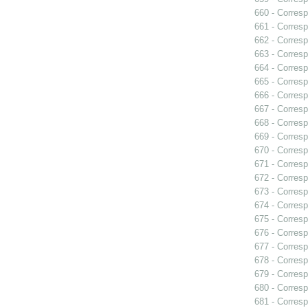
660 - Corres
661 - Corresp
662 - Corresp
663 - Corres
664 - Corresp
665 - Corresp
666 - Corresp
667 - Corres
668 - Corresp
669 - Corresp
670 - Corres
671 - Corresp
672 - Corresp
673 - Corresp
674 - Corresp
675 - Corresp
676 - Corresp
677 - Corresp
678 - Corresp
679 - Corresp
680 - Corresp
681 - Corresp