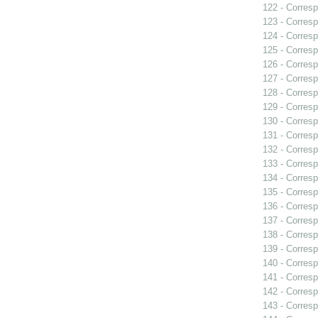
122 - Corresp
123 - Corresp
124 - Corresp
125 - Corresp
126 - Corresp
127 - Corresp
128 - Corresp
129 - Corresp
130 - Corresp
131 - Corresp
132 - Corresp
133 - Corresp
134 - Corresp
135 - Corresp
136 - Corresp
137 - Corresp
138 - Corresp
139 - Corresp
140 - Corresp
141 - Corresp
142 - Corresp
143 - Corresp