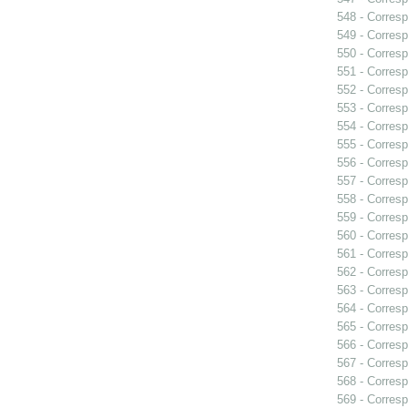
548 - Corresp
549 - Corresp
550 - Corresp
551 - Corresp
552 - Corresp
553 - Corresp
554 - Corresp
555 - Corresp
556 - Corresp
557 - Corres
558 - Corresp
559 - Corresp
560 - Corresp
561 - Corresp
562 - Corresp
563 - Corresp
564 - Corresp
565 - Corresp
566 - Corresp
567 - Corresp
568 - Corresp
569 - Corresp