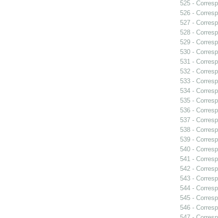
525 - Corresp
526 - Corresp
527 - Corresp
528 - Corresp
529 - Corresp
530 - Corresp
531 - Corres
532 - Corresp
533 - Corresp
534 - Corres
535 - Corresp
536 - Corresp
537 - Corresp
538 - Corresp
539 - Corresp
540 - Corresp
541 - Corresp
542 - Corresp
543 - Corresp
544 - Corresp
545 - Corresp
546 - Corresp
547 - Corresp