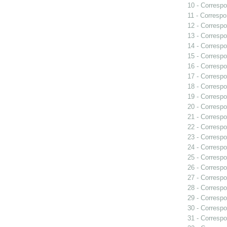
10 - Correspo
11 - Correspo
12 - Correspo
13 - Correspo
14 - Correspo
15 - Correspo
16 - Correspo
17 - Correspo
18 - Correspo
19 - Correspo
20 - Correspo
21 - Correspo
22 - Correspo
23 - Correspo
24 - Correspo
25 - Correspo
26 - Correspo
27 - Correspo
28 - Correspo
29 - Correspo
30 - Correspo
31 - Correspo