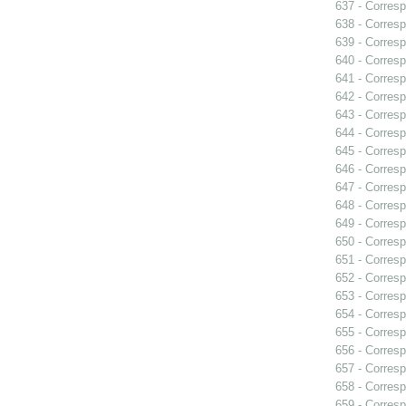
637 - Corres
638 - Corres
639 - Corres
640 - Corresp
641 - Corresp
642 - Corres
643 - Corres
644 - Corres
645 - Corres
646 - Corresp
647 - Corresp
648 - Corresp
649 - Corres
650 - Corres
651 - Corresp
652 - Corresp
653 - Corresp
654 - Corresp
655 - Corres
656 - Corresp
657 - Corres
658 - Corresp
659 - Corresp