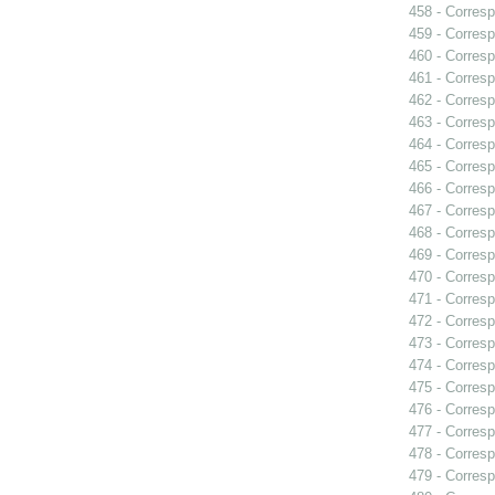
458 - Corresp
459 - Corresp
460 - Corresp
461 - Corresp
462 - Corresp
463 - Corresp
464 - Corresp
465 - Corresp
466 - Corresp
467 - Corresp
468 - Corresp
469 - Corresp
470 - Corresp
471 - Corresp
472 - Corresp
473 - Corresp
474 - Corresp
475 - Corresp
476 - Corresp
477 - Corresp
478 - Corresp
479 - Corresp