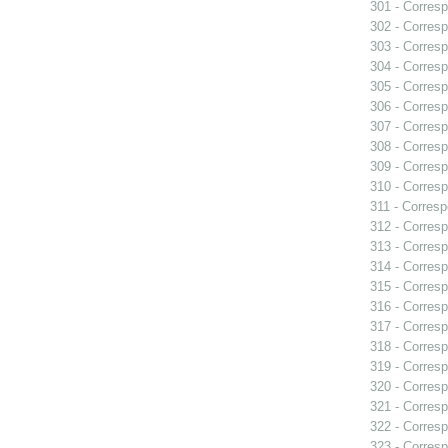
301 - Corresp
302 - Corresp
303 - Corresp
304 - Corresp
305 - Corresp
306 - Corresp
307 - Corresp
308 - Corresp
309 - Corresp
310 - Corresp
311 - Corresp
312 - Corresp
313 - Corresp
314 - Corresp
315 - Corresp
316 - Corresp
317 - Corresp
318 - Corresp
319 - Corresp
320 - Corresp
321 - Corresp
322 - Corresp
323 - Corresp