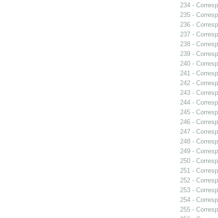
234 - Corresp
235 - Corresp
236 - Corresp
237 - Corresp
238 - Corresp
239 - Corresp
240 - Corresp
241 - Corresp
242 - Corresp
243 - Corresp
244 - Corres
245 - Corresp
246 - Corresp
247 - Corresp
248 - Corresp
249 - Corresp
250 - Corresp
251 - Corresp
252 - Corresp
253 - Corresp
254 - Corresp
255 - Corresp