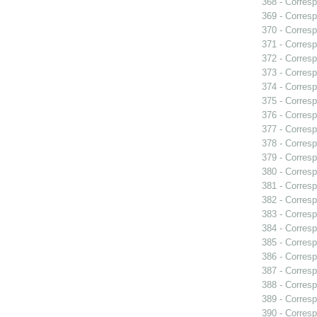
368 - Corresp
369 - Corresp
370 - Corresp
371 - Corresp
372 - Corresp
373 - Corresp
374 - Corresp
375 - Corresp
376 - Corresp
377 - Corresp
378 - Corresp
379 - Corres
380 - Corresp
381 - Corresp
382 - Corresp
383 - Corresp
384 - Corresp
385 - Corresp
386 - Corresp
387 - Corresp
388 - Corresp
389 - Corresp
390 - Corresp