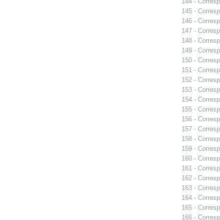
144 - Corresp
145 - Corresp
146 - Corresp
147 - Corresp
148 - Corresp
149 - Corresp
150 - Corresp
151 - Corresp
152 - Corresp
153 - Corresp
154 - Corresp
155 - Corresp
156 - Corresp
157 - Corresp
158 - Corresp
159 - Corresp
160 - Corresp
161 - Corresp
162 - Corresp
163 - Corresp
164 - Corresp
165 - Corresp
166 - Corresp