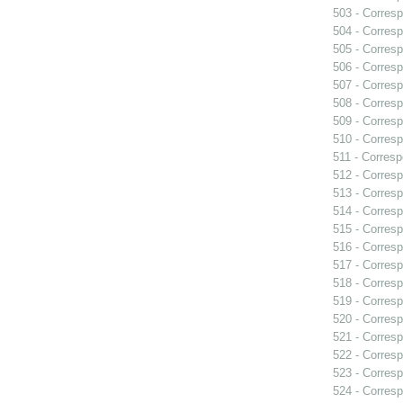
503 - Corresp
504 - Corresp
505 - Corresp
506 - Corresp
507 - Corresp
508 - Corresp
509 - Corresp
510 - Corresp
511 - Corresp
512 - Corresp
513 - Corresp
514 - Corresp
515 - Corresp
516 - Corresp
517 - Corresp
518 - Corresp
519 - Corresp
520 - Corresp
521 - Corresp
522 - Corresp
523 - Corresp
524 - Corresp