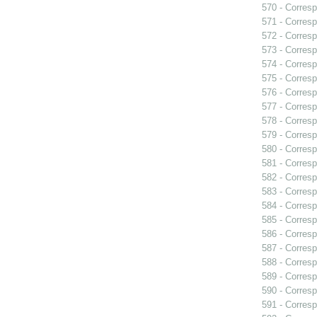
570 - Corresp
571 - Corresp
572 - Corresp
573 - Corresp
574 - Corresp
575 - Corres
576 - Corresp
577 - Corresp
578 - Corresp
579 - Corresp
580 - Corresp
581 - Corresp
582 - Corresp
583 - Corresp
584 - Corresp
585 - Corresp
586 - Corresp
587 - Corresp
588 - Corresp
589 - Corresp
590 - Corresp
591 - Corresp