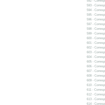
592 - Corresp
593 - Corresp
594 - Corresp
595 - Corresp
596 - Corresp
597 - Corresp
598 - Corresp
599 - Corresp
600 - Corresp
601 - Corresp
602 - Corresp
603 - Corresp
604 - Corresp
605 - Corresp
606 - Corresp
607 - Corresp
608 - Corresp
609 - Corresp
610 - Corresp
611 - Corresp
612 - Corresp
613 - Corresp
614 - Corresp