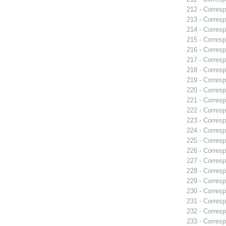
212 - Corresp
213 - Corresp
214 - Corresp
215 - Corresp
216 - Corresp
217 - Corresp
218 - Corresp
219 - Corresp
220 - Corresp
221 - Corresp
222 - Corresp
223 - Corresp
224 - Corresp
225 - Corresp
226 - Corresp
227 - Corresp
228 - Corresp
229 - Corresp
230 - Corresp
231 - Corresp
232 - Corresp
233 - Corresp