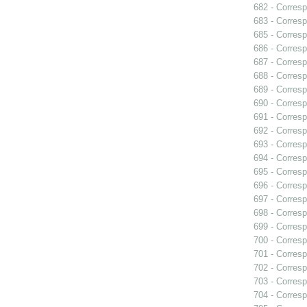
682 - Corresp
683 - Corresp
685 - Corresp
686 - Corresp
687 - Corresp
688 - Corresp
689 - Corresp
690 - Corres
691 - Corresp
692 - Corresp
693 - Corresp
694 - Corresp
695 - Corresp
696 - Corresp
697 - Corresp
698 - Corresp
699 - Corresp
700 - Corresp
701 - Corresp
702 - Corresp
703 - Corresp
704 - Corresp