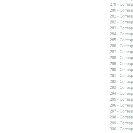
279 - Corresp
280 - Corresp
281 - Corresp
282 - Correspo
283 - Corresp
284 - Corresp
285 - Corresp
286 - Corresp
287 - Corresp
288 - Corresp
289 - Corresp
290 - Corresp
291 - Corresp
292 - Corresp
293 - Corresp
294 - Corresp
295 - Corresp
296 - Corresp
297 - Corresp
298 - Corresp
299 - Corresp
300 - Corresp