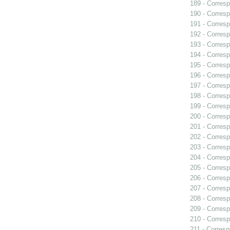
189 - Corresp
190 - Corresp
191 - Corresp
192 - Corresp
193 - Corresp
194 - Corres
195 - Corresp
196 - Corresp
197 - Corresp
198 - Corresp
199 - Corresp
200 - Corresp
201 - Corresp
202 - Corresp
203 - Corresp
204 - Corresp
205 - Corresp
206 - Corresp
207 - Corresp
208 - Corresp
209 - Corresp
210 - Corresp
211 - Corresp