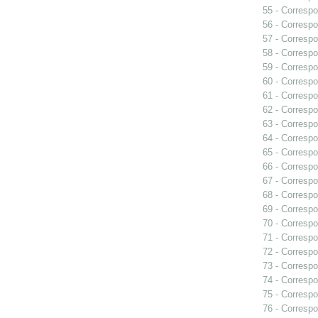
55 - Correspo
56 - Correspo
57 - Correspo
58 - Correspo
59 - Correspo
60 - Correspo
61 - Correspo
62 - Correspo
63 - Correspo
64 - Correspo
65 - Correspo
66 - Correspo
67 - Correspo
68 - Correspo
69 - Correspo
70 - Correspo
71 - Correspo
72 - Correspo
73 - Correspo
74 - Correspo
75 - Correspo
76 - Correspo