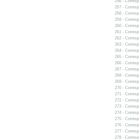
256 - Corresp
257 - Corresp
258 - Corresp
259 - Corresp
260 - Corresp
261 - Corres
262 - Corresp
263 - Corresp
264 - Corresp
265 - Corresp
266 - Corresp
267 - Corresp
268 - Corresp
269 - Corresp
270 - Corresp
271 - Corresp
272 - Corresp
273 - Corresp
274 - Corresp
275 - Corresp
276 - Corresp
277 - Corresp
278 - Corresp