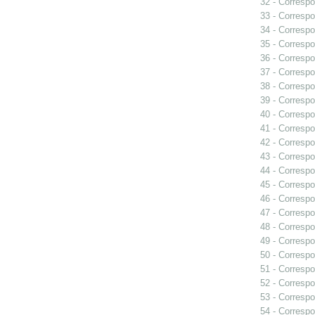
32 - Correspo
33 - Correspo
34 - Correspo
35 - Correspo
36 - Correspo
37 - Correspo
38 - Correspo
39 - Correspo
40 - Correspo
41 - Correspo
42 - Correspo
43 - Correspo
44 - Correspo
45 - Correspo
46 - Correspo
47 - Correspo
48 - Correspo
49 - Correspo
50 - Correspo
51 - Correspo
52 - Correspo
53 - Correspo
54 - Correspo