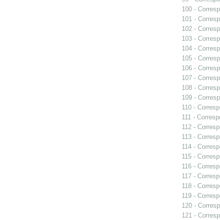
100 - Corresp
101 - Corresp
102 - Corresp
103 - Corresp
104 - Corresp
105 - Corresp
106 - Corresp
107 - Corresp
108 - Corresp
109 - Corresp
110 - Corresp
111 - Corresp
112 - Corresp
113 - Corresp
114 - Corresp
115 - Corresp
116 - Corresp
117 - Corresp
118 - Corresp
119 - Corresp
120 - Corresp
121 - Corresp