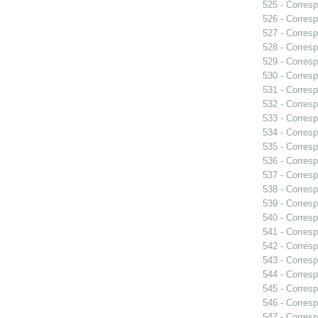
525 - Corresp
526 - Corresp
527 - Corresp
528 - Corresp
529 - Corresp
530 - Corresp
531 - Corres
532 - Corresp
533 - Corresp
534 - Corres
535 - Corresp
536 - Corresp
537 - Corresp
538 - Corresp
539 - Corresp
540 - Corresp
541 - Corresp
542 - Corresp
543 - Corresp
544 - Corresp
545 - Corresp
546 - Corresp
547 - Corresp