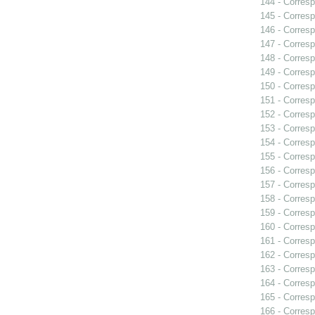
144 - Corresp
145 - Corresp
146 - Corresp
147 - Corresp
148 - Corresp
149 - Corresp
150 - Corresp
151 - Corresp
152 - Corresp
153 - Corresp
154 - Corresp
155 - Corresp
156 - Corresp
157 - Corresp
158 - Corresp
159 - Corresp
160 - Corresp
161 - Corresp
162 - Corresp
163 - Corresp
164 - Corresp
165 - Corresp
166 - Corresp