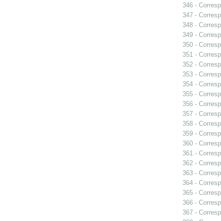
346 - Corresp
347 - Corresp
348 - Corresp
349 - Corresp
350 - Corresp
351 - Corresp
352 - Corresp
353 - Corres
354 - Corresp
355 - Corresp
356 - Corresp
357 - Corresp
358 - Corresp
359 - Corresp
360 - Corresp
361 - Corresp
362 - Corresp
363 - Corresp
364 - Corresp
365 - Corresp
366 - Corresp
367 - Corresp