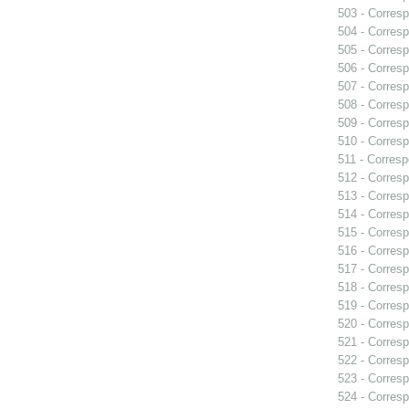
503 - Corresp
504 - Corresp
505 - Corresp
506 - Corresp
507 - Corresp
508 - Corresp
509 - Corresp
510 - Corresp
511 - Corresp
512 - Corresp
513 - Corresp
514 - Corresp
515 - Corresp
516 - Corresp
517 - Corresp
518 - Corresp
519 - Corresp
520 - Corresp
521 - Corresp
522 - Corresp
523 - Corresp
524 - Corresp