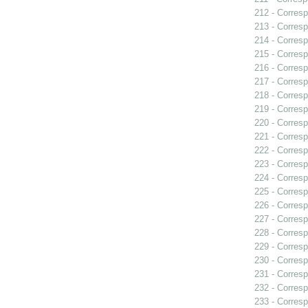
212 - Corresp
213 - Corresp
214 - Corresp
215 - Corresp
216 - Corresp
217 - Corresp
218 - Corresp
219 - Corresp
220 - Corresp
221 - Corresp
222 - Corresp
223 - Corresp
224 - Corresp
225 - Corresp
226 - Corresp
227 - Corresp
228 - Corresp
229 - Corresp
230 - Corresp
231 - Corresp
232 - Corresp
233 - Corresp