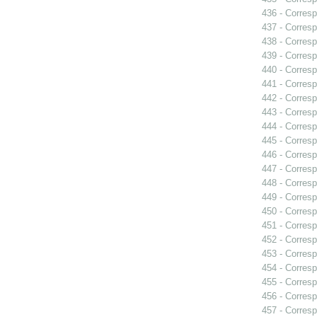
436 - Corresp
437 - Corresp
438 - Corresp
439 - Corresp
440 - Corresp
441 - Corresp
442 - Corresp
443 - Corresp
444 - Corresp
445 - Corresp
446 - Corresp
447 - Corresp
448 - Corresp
449 - Corresp
450 - Corresp
451 - Corresp
452 - Corresp
453 - Corresp
454 - Corresp
455 - Corresp
456 - Corresp
457 - Corresp