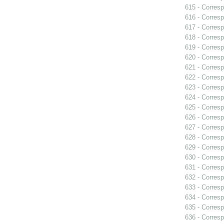
615 - Corresp
616 - Corresp
617 - Corresp
618 - Corresp
619 - Corresp
620 - Corresp
621 - Corresp
622 - Corresp
623 - Corres
624 - Corres
625 - Corresp
626 - Corresp
627 - Corres
628 - Corres
629 - Corres
630 - Corres
631 - Corresp
632 - Corresp
633 - Corres
634 - Corresp
635 - Corresp
636 - Corres