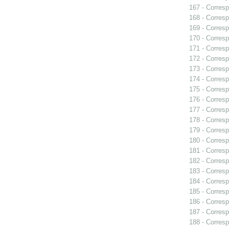
167 - Corresp
168 - Corresp
169 - Corresp
170 - Corresp
171 - Corresp
172 - Corresp
173 - Corresp
174 - Corresp
175 - Corresp
176 - Corresp
177 - Corresp
178 - Corresp
179 - Corresp
180 - Corresp
181 - Corresp
182 - Corresp
183 - Corresp
184 - Corresp
185 - Corresp
186 - Corresp
187 - Corresp
188 - Corresp