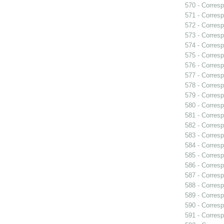
570 - Corresp
571 - Corresp
572 - Corresp
573 - Corresp
574 - Corresp
575 - Corres
576 - Corresp
577 - Corresp
578 - Corresp
579 - Corresp
580 - Corresp
581 - Corresp
582 - Corresp
583 - Corresp
584 - Corresp
585 - Corresp
586 - Corresp
587 - Corresp
588 - Corresp
589 - Corresp
590 - Corresp
591 - Corresp