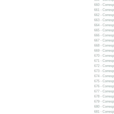
660 - Corres
661 - Corresp
662 - Corresp
663 - Corres
664 - Corresp
665 - Corresp
666 - Corresp
667 - Corres
668 - Corresp
669 - Corresp
670 - Corres
671 - Corresp
672 - Corresp
673 - Corresp
674 - Corresp
675 - Corresp
676 - Corresp
677 - Corresp
678 - Corresp
679 - Corresp
680 - Corresp
681 - Corresp