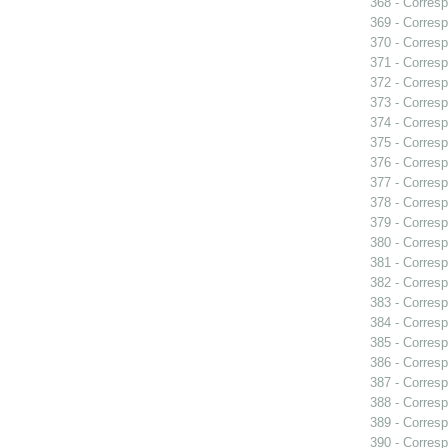
368 - Corresp
369 - Corresp
370 - Corresp
371 - Corresp
372 - Corresp
373 - Corresp
374 - Corresp
375 - Corresp
376 - Corresp
377 - Corresp
378 - Corresp
379 - Corres
380 - Corresp
381 - Corresp
382 - Corresp
383 - Corresp
384 - Corresp
385 - Corresp
386 - Corresp
387 - Corresp
388 - Corresp
389 - Corresp
390 - Corresp