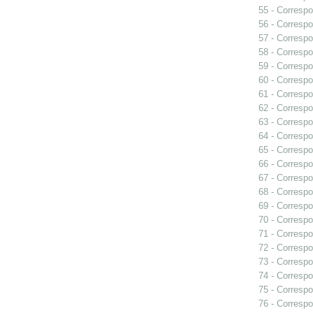
55 - Correspo
56 - Correspo
57 - Correspo
58 - Correspo
59 - Correspo
60 - Correspo
61 - Correspo
62 - Correspo
63 - Correspo
64 - Correspo
65 - Correspo
66 - Correspo
67 - Correspo
68 - Correspo
69 - Correspo
70 - Correspo
71 - Correspo
72 - Correspo
73 - Correspo
74 - Correspo
75 - Correspo
76 - Correspo