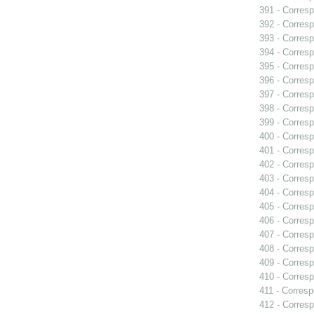
391 - Corresp
392 - Corresp
393 - Corresp
394 - Corresp
395 - Corres
396 - Corresp
397 - Corresp
398 - Corresp
399 - Corresp
400 - Corres
401 - Corres
402 - Corresp
403 - Corresp
404 - Corresp
405 - Corresp
406 - Corresp
407 - Corresp
408 - Correspo
409 - Corresp
410 - Corresp
411 - Corresp
412 - Corresp