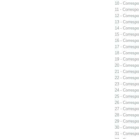
10 - Correspo
11 - Correspo
12 - Correspo
13 - Correspo
14 - Correspo
15 - Correspo
16 - Correspo
17 - Correspo
18 - Correspo
19 - Correspo
20 - Correspo
21 - Correspo
22 - Correspo
23 - Correspo
24 - Correspo
25 - Correspo
26 - Correspo
27 - Correspo
28 - Correspo
29 - Correspo
30 - Correspo
31 - Correspo