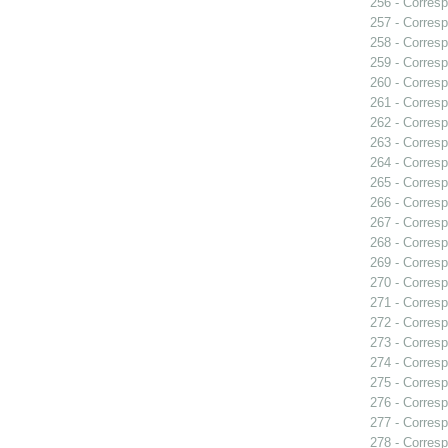
256 - Corresp
257 - Corresp
258 - Corresp
259 - Corresp
260 - Corresp
261 - Corres
262 - Corresp
263 - Corresp
264 - Corresp
265 - Corresp
266 - Corresp
267 - Corresp
268 - Corresp
269 - Corresp
270 - Corresp
271 - Corresp
272 - Corresp
273 - Corresp
274 - Corresp
275 - Corresp
276 - Corresp
277 - Corresp
278 - Corresp