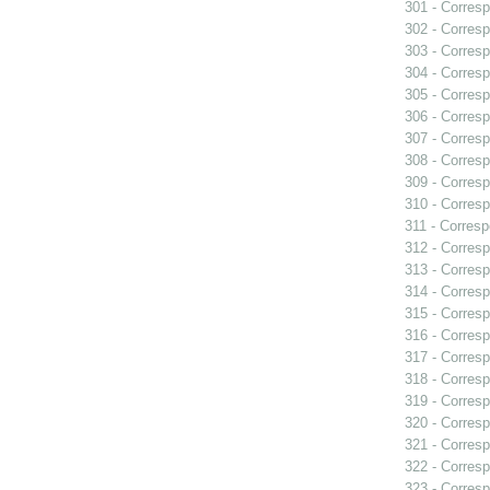
301 - Corresp
302 - Corresp
303 - Corresp
304 - Corresp
305 - Corresp
306 - Corresp
307 - Corresp
308 - Corresp
309 - Corresp
310 - Corresp
311 - Corresp
312 - Corresp
313 - Corresp
314 - Corresp
315 - Corresp
316 - Corresp
317 - Corresp
318 - Corresp
319 - Corresp
320 - Corresp
321 - Corresp
322 - Corresp
323 - Corresp