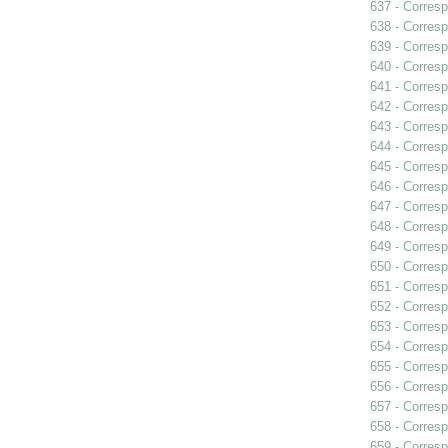
637 - Corres
638 - Corres
639 - Corres
640 - Corresp
641 - Corresp
642 - Corres
643 - Corres
644 - Corres
645 - Corres
646 - Corresp
647 - Corresp
648 - Corresp
649 - Corres
650 - Corres
651 - Corresp
652 - Corresp
653 - Corresp
654 - Corresp
655 - Corres
656 - Corresp
657 - Corres
658 - Corresp
659 - Corresp