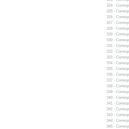
324 - Corresp
325 - Corresp
326 - Corresp
327 - Corresp
328 - Corresp
329 - Corresp
330 - Corresp
331 - Corresp
332 - Corresp
333 - Corresp
334 - Corresp
335 - Corresp
336 - Corresp
337 - Corresp
338 - Corresp
339 - Corresp
340 - Corresp
341 - Corresp
342 - Corresp
343 - Corresp
344 - Corresp
345 - Corresp