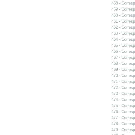
458 - Corresp
459 - Corresp
460 - Corresp
461 - Corresp
462 - Corresp
463 - Corresp
464 - Corresp
465 - Corresp
466 - Corresp
467 - Corresp
468 - Corresp
469 - Corresp
470 - Corresp
471 - Corresp
472 - Corresp
473 - Corresp
474 - Corresp
475 - Corresp
476 - Corresp
477 - Corresp
478 - Corresp
479 - Corresp