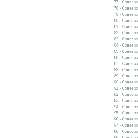
77 - Correspo
78 - Correspo
79 - Correspo
80 - Correspo
81 - Correspo
82 - Correspo
83 - Correspo
84 - Corresp
85 - Correspo
86 - Correspo
87 - Correspo
88 - Correspo
89 - Correspo
90 - Corresp
91 - Correspo
92 - Correspo
93 - Correspo
94 - Correspo
95 - Correspo
96 - Correspo
97 - Correspo
98 - Correspo
99 - Correspo