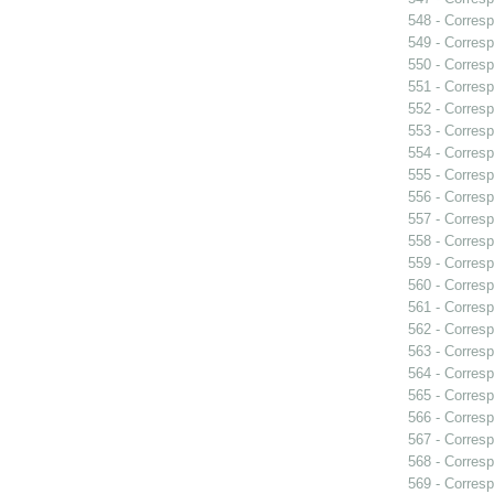
548 - Corresp
549 - Corresp
550 - Corresp
551 - Corresp
552 - Corresp
553 - Corresp
554 - Corresp
555 - Corresp
556 - Corresp
557 - Corres
558 - Corresp
559 - Corresp
560 - Corresp
561 - Corresp
562 - Corresp
563 - Corresp
564 - Corresp
565 - Corresp
566 - Corresp
567 - Corresp
568 - Corresp
569 - Corresp