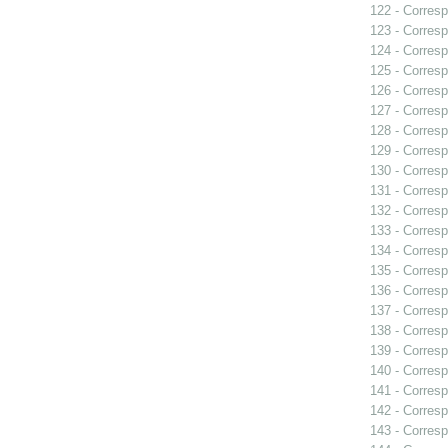
122 - Corresp
123 - Corresp
124 - Corresp
125 - Corresp
126 - Corresp
127 - Corresp
128 - Corresp
129 - Corresp
130 - Corresp
131 - Corresp
132 - Corresp
133 - Corresp
134 - Corresp
135 - Corresp
136 - Corresp
137 - Corresp
138 - Corresp
139 - Corresp
140 - Corresp
141 - Corresp
142 - Corresp
143 - Corresp