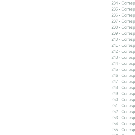
234 - Corresp
235 - Corresp
236 - Corresp
237 - Corresp
238 - Corresp
239 - Corresp
240 - Corresp
241 - Corresp
242 - Corresp
243 - Corresp
244 - Corres
245 - Corresp
246 - Corresp
247 - Corresp
248 - Corresp
249 - Corresp
250 - Corresp
251 - Corresp
252 - Corresp
253 - Corresp
254 - Corresp
255 - Corresp