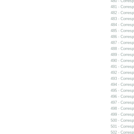
480 - Corresp
481 - Corresp
482 - Corresp
483 - Corresp
484 - Corresp
485 - Corresp
486 - Corresp
487 - Corresp
488 - Corresp
489 - Corresp
490 - Corresp
491 - Corresp
492 - Corresp
493 - Corresp
494 - Corresp
495 - Corresp
496 - Corresp
497 - Corresp
498 - Corres
499 - Corresp
500 - Corresp
501 - Corresp
502 - Corresp