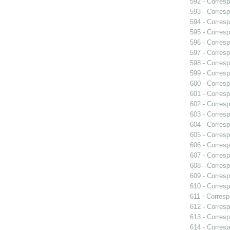
592 - Corresp
593 - Corresp
594 - Corresp
595 - Corresp
596 - Corresp
597 - Corresp
598 - Corresp
599 - Corresp
600 - Corresp
601 - Corresp
602 - Corresp
603 - Corresp
604 - Corresp
605 - Corresp
606 - Corresp
607 - Corresp
608 - Corresp
609 - Corresp
610 - Corresp
611 - Corresp
612 - Corresp
613 - Corresp
614 - Corresp