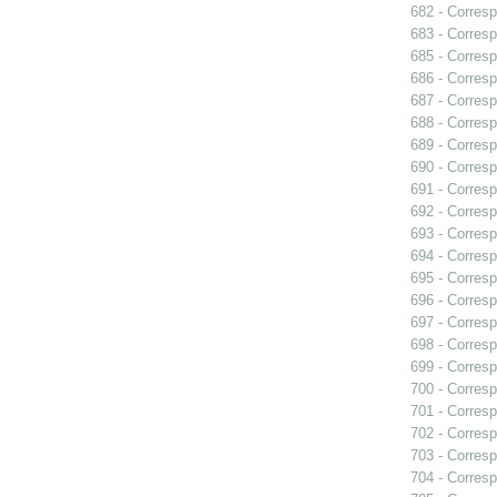
682 - Corresp
683 - Corresp
685 - Corresp
686 - Corresp
687 - Corresp
688 - Corresp
689 - Corresp
690 - Corres
691 - Corresp
692 - Corresp
693 - Corresp
694 - Corresp
695 - Corresp
696 - Corresp
697 - Corresp
698 - Corresp
699 - Corresp
700 - Corresp
701 - Corresp
702 - Corresp
703 - Corresp
704 - Corresp