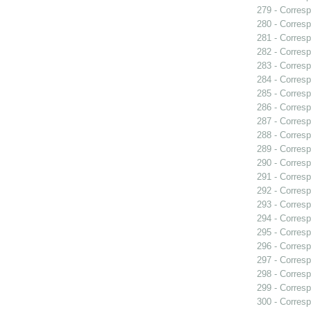
279 - Corresp
280 - Corresp
281 - Corresp
282 - Correspo
283 - Corresp
284 - Corresp
285 - Corresp
286 - Corresp
287 - Corresp
288 - Corresp
289 - Corresp
290 - Corresp
291 - Corresp
292 - Corresp
293 - Corresp
294 - Corresp
295 - Corresp
296 - Corresp
297 - Corresp
298 - Corresp
299 - Corresp
300 - Corresp