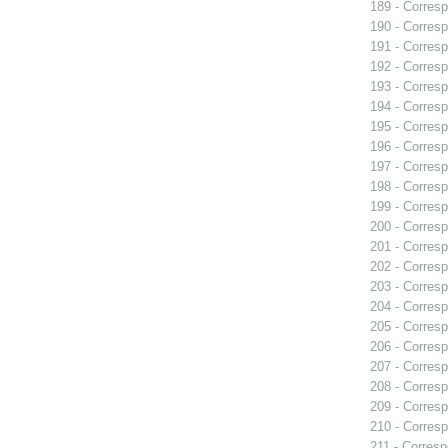
189 - Corresp
190 - Corresp
191 - Corresp
192 - Corresp
193 - Corresp
194 - Corres
195 - Corresp
196 - Corresp
197 - Corresp
198 - Corresp
199 - Corresp
200 - Corresp
201 - Corresp
202 - Corresp
203 - Corresp
204 - Corresp
205 - Corresp
206 - Corresp
207 - Corresp
208 - Corresp
209 - Corresp
210 - Corresp
211 - Corresp