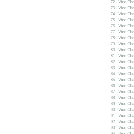
72 - Vice-Ch
73 - Vice-Ch
74 - Vice-Ch
75 - Vice-Ch
76 - Vice-Ch
77 - Vice-Ch
78 - Vice-Ch
79 - Vice-Ch
80 - Vice-Ch
81 - Vice-Ch
82 - Vice-Ch
83 - Vice-Ch
84 - Vice-Ch
85 - Vice-Ch
86 - Vice-Ch
87 - Vice-Ch
88 - Vice-Ch
89 - Vice-Ch
90 - Vice-Ch
91 - Vice-Ch
92 - Vice-Ch
93 - Vice-Ch
94 - Vice-Cha