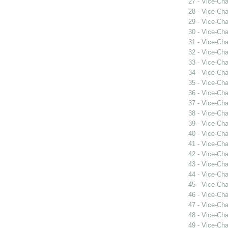
27 - Vice-Ch
28 - Vice-Ch
29 - Vice-Ch
30 - Vice-Ch
31 - Vice-Ch
32 - Vice-Ch
33 - Vice-Ch
34 - Vice-Ch
35 - Vice-Ch
36 - Vice-Ch
37 - Vice-Ch
38 - Vice-Ch
39 - Vice-Ch
40 - Vice-Cha
41 - Vice-Cha
42 - Vice-Cha
43 - Vice-Cha
44 - Vice-Ch
45 - Vice-Ch
46 - Vice-Ch
47 - Vice-Ch
48 - Vice-Ch
49 - Vice-Ch