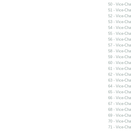
50 - Vice-Ch
51 - Vice-Ch
52 - Vice-Ch
53 - Vice-Ch
54 - Vice-Cha
55 - Vice-Ch
56 - Vice-Cha
57 - Vice-Ch
58 - Vice-Cha
59 - Vice-Ch
60 - Vice-Cha
61 - Vice-Ch
62 - Vice-Cha
63 - Vice-Ch
64 - Vice-Cha
65 - Vice-Ch
66 - Vice-Ch
67 - Vice-Ch
68 - Vice-Ch
69 - Vice-Ch
70 - Vice-Ch
71 - Vice-Ch