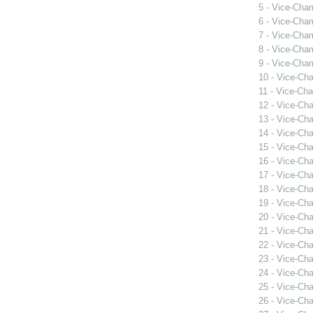
5 - Vice-Cha
6 - Vice-Cha
7 - Vice-Cha
8 - Vice-Cha
9 - Vice-Cha
10 - Vice-Ch
11 - Vice-Ch
12 - Vice-Ch
13 - Vice-Ch
14 - Vice-Ch
15 - Vice-Ch
16 - Vice-Ch
17 - Vice-Ch
18 - Vice-Ch
19 - Vice-Ch
20 - Vice-Ch
21 - Vice-Ch
22 - Vice-Ch
23 - Vice-Ch
24 - Vice-Ch
25 - Vice-Ch
26 - Vice-Ch