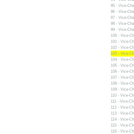
95 - Vice-Ch
96 - Vice-Ch
97 - Vice-Ch
98 - Vice-Ch
99 - Vice-Ch
100 - Vice-C
101 - Vice-C
102 - Vice-C
103 - Vice-C
104 - Vice-C
105 - Vice-C
106 - Vice-C
107 - Vice-C
108 - Vice-C
109 - Vice-C
110 - Vice-C
111 - Vice-C
112 - Vice-C
113 - Vice-C
114 - Vice-C
115 - Vice-C
116 - Vice-C