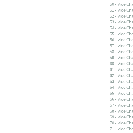
50 - Vice-Ch
51 - Vice-Ch
52 - Vice-Ch
53 - Vice-Ch
54 - Vice-Cha
55 - Vice-Ch
56 - Vice-Cha
57 - Vice-Ch
58 - Vice-Cha
59 - Vice-Ch
60 - Vice-Cha
61 - Vice-Ch
62 - Vice-Cha
63 - Vice-Ch
64 - Vice-Cha
65 - Vice-Ch
66 - Vice-Ch
67 - Vice-Ch
68 - Vice-Ch
69 - Vice-Ch
70 - Vice-Ch
71 - Vice-Ch