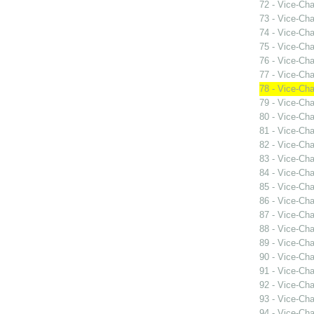
72 - Vice-Ch
73 - Vice-Ch
74 - Vice-Ch
75 - Vice-Ch
76 - Vice-Ch
77 - Vice-Ch
78 - Vice-Ch
79 - Vice-Ch
80 - Vice-Ch
81 - Vice-Ch
82 - Vice-Ch
83 - Vice-Ch
84 - Vice-Ch
85 - Vice-Ch
86 - Vice-Ch
87 - Vice-Ch
88 - Vice-Ch
89 - Vice-Ch
90 - Vice-Ch
91 - Vice-Ch
92 - Vice-Ch
93 - Vice-Ch
94 - Vice-Cha