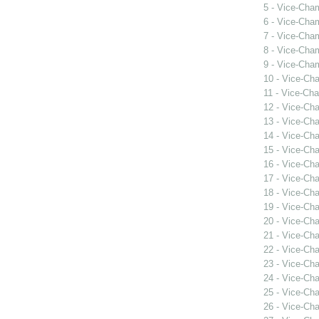
5 - Vice-Cha
6 - Vice-Cha
7 - Vice-Cha
8 - Vice-Cha
9 - Vice-Cha
10 - Vice-Ch
11 - Vice-Ch
12 - Vice-Ch
13 - Vice-Ch
14 - Vice-Ch
15 - Vice-Ch
16 - Vice-Ch
17 - Vice-Ch
18 - Vice-Ch
19 - Vice-Ch
20 - Vice-Ch
21 - Vice-Ch
22 - Vice-Ch
23 - Vice-Ch
24 - Vice-Ch
25 - Vice-Ch
26 - Vice-Ch