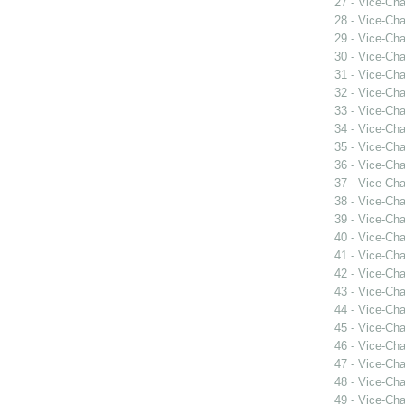
27 - Vice-Ch
28 - Vice-Ch
29 - Vice-Ch
30 - Vice-Ch
31 - Vice-Ch
32 - Vice-Ch
33 - Vice-Ch
34 - Vice-Ch
35 - Vice-Ch
36 - Vice-Ch
37 - Vice-Ch
38 - Vice-Ch
39 - Vice-Ch
40 - Vice-Cha
41 - Vice-Cha
42 - Vice-Cha
43 - Vice-Cha
44 - Vice-Ch
45 - Vice-Ch
46 - Vice-Ch
47 - Vice-Ch
48 - Vice-Ch
49 - Vice-Ch