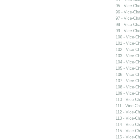
95 - Vice-Ch
96 - Vice-Ch
97 - Vice-Ch
98 - Vice-Ch
99 - Vice-Ch
100 - Vice-C
101 - Vice-C
102 - Vice-C
103 - Vice-C
104 - Vice-C
105 - Vice-C
106 - Vice-C
107 - Vice-C
108 - Vice-C
109 - Vice-C
110 - Vice-C
111 - Vice-C
112 - Vice-C
113 - Vice-C
114 - Vice-C
115 - Vice-C
116 - Vice-C